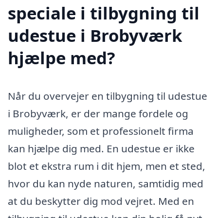
speciale i tilbygning til
udestue i Brobyværk
hjælpe med?
Når du overvejer en tilbygning til udestue
i Brobyværk, er der mange fordele og
muligheder, som et professionelt firma
kan hjælpe dig med. En udestue er ikke
blot et ekstra rum i dit hjem, men et sted,
hvor du kan nyde naturen, samtidig med
at du beskytter dig mod vejret. Med en