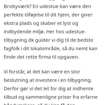
Brobyværk? En udestue kan være den
perfekte tilføjelse til dit hjem, der giver
ekstra plads og skaber et lyst og
indbydende miljø. Her hos udestue-
tilbygning.dk guider vi dig til de bedste
fagfolk i dit lokalområde, så du nemt kan
finde det rette firma til opgaven.
Vi forstår, at det kan være en stor
beslutning at investere i en tilbygning.
Derfor gør vi det let for dig at indhente
tilbud og sammenligne priser fra erfarne