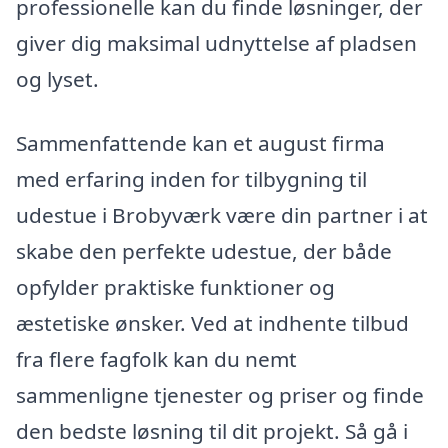
professionelle kan du finde løsninger, der
giver dig maksimal udnyttelse af pladsen
og lyset.
Sammenfattende kan et august firma
med erfaring inden for tilbygning til
udestue i Brobyværk være din partner i at
skabe den perfekte udestue, der både
opfylder praktiske funktioner og
æstetiske ønsker. Ved at indhente tilbud
fra flere fagfolk kan du nemt
sammenligne tjenester og priser og finde
den bedste løsning til dit projekt. Så gå i