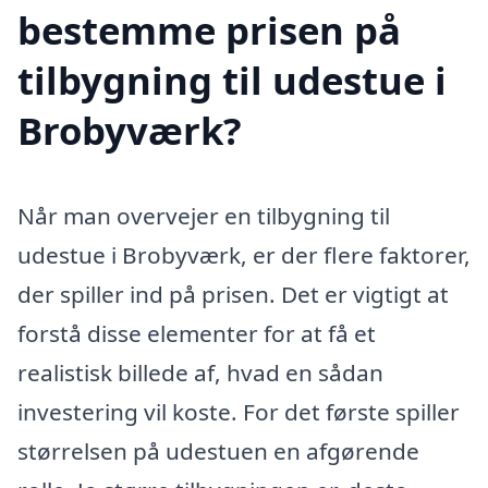
bestemme prisen på
tilbygning til udestue i
Brobyværk?
Når man overvejer en tilbygning til
udestue i Brobyværk, er der flere faktorer,
der spiller ind på prisen. Det er vigtigt at
forstå disse elementer for at få et
realistisk billede af, hvad en sådan
investering vil koste. For det første spiller
størrelsen på udestuen en afgørende