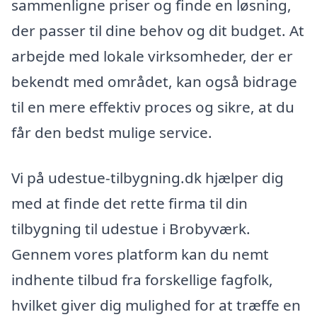
sammenligne priser og finde en løsning,
der passer til dine behov og dit budget. At
arbejde med lokale virksomheder, der er
bekendt med området, kan også bidrage
til en mere effektiv proces og sikre, at du
får den bedst mulige service.
Vi på udestue-tilbygning.dk hjælper dig
med at finde det rette firma til din
tilbygning til udestue i Brobyværk.
Gennem vores platform kan du nemt
indhente tilbud fra forskellige fagfolk,
hvilket giver dig mulighed for at træffe en