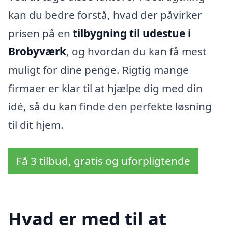
kan du bedre forstå, hvad der påvirker
prisen på en
tilbygning til udestue i
Brobyværk
, og hvordan du kan få mest
muligt for dine penge. Rigtig mange
firmaer er klar til at hjælpe dig med din
idé, så du kan finde den perfekte løsning
til dit hjem.
Få 3 tilbud, gratis og uforpligtende
Hvad er med til at