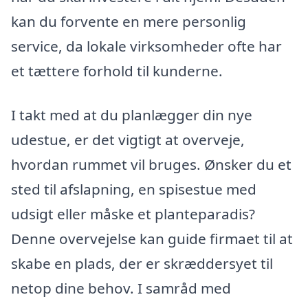
kan du forvente en mere personlig
service, da lokale virksomheder ofte har
et tættere forhold til kunderne.
I takt med at du planlægger din nye
udestue, er det vigtigt at overveje,
hvordan rummet vil bruges. Ønsker du et
sted til afslapning, en spisestue med
udsigt eller måske et planteparadis?
Denne overvejelse kan guide firmaet til at
skabe en plads, der er skræddersyet til
netop dine behov. I samråd med