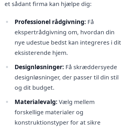
et sådant firma kan hjælpe dig:
Professionel rådgivning:
Få
ekspertrådgivning om, hvordan din
nye udestue bedst kan integreres i dit
eksisterende hjem.
Designløsninger:
Få skræddersyede
designløsninger, der passer til din stil
og dit budget.
Materialevalg:
Vælg mellem
forskellige materialer og
konstruktionstyper for at sikre