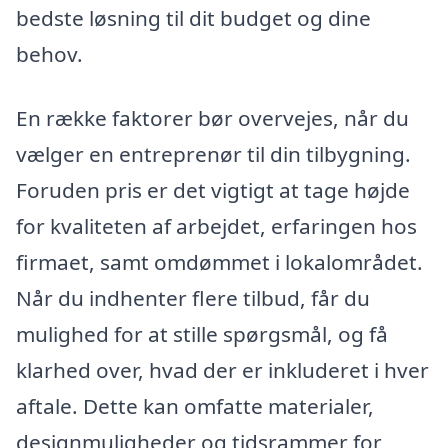
bedste løsning til dit budget og dine
behov.
En række faktorer bør overvejes, når du
vælger en entreprenør til din tilbygning.
Foruden pris er det vigtigt at tage højde
for kvaliteten af arbejdet, erfaringen hos
firmaet, samt omdømmet i lokalområdet.
Når du indhenter flere tilbud, får du
mulighed for at stille spørgsmål, og få
klarhed over, hvad der er inkluderet i hver
aftale. Dette kan omfatte materialer,
designmuligheder og tidsrammer for