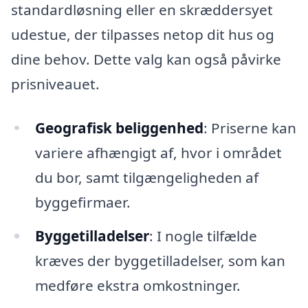
standardløsning eller en skræddersyet
udestue, der tilpasses netop dit hus og
dine behov. Dette valg kan også påvirke
prisniveauet.
Geografisk beliggenhed
: Priserne kan
variere afhængigt af, hvor i området
du bor, samt tilgængeligheden af
byggefirmaer.
Byggetilladelser
: I nogle tilfælde
kræves der byggetilladelser, som kan
medføre ekstra omkostninger.