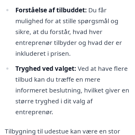
Forståelse af tilbuddet:
Du får
mulighed for at stille spørgsmål og
sikre, at du forstår, hvad hver
entreprenør tilbyder og hvad der er
inkluderet i prisen.
Tryghed ved valget:
Ved at have flere
tilbud kan du træffe en mere
informeret beslutning, hvilket giver en
større tryghed i dit valg af
entreprenør.
Tilbygning til udestue kan være en stor