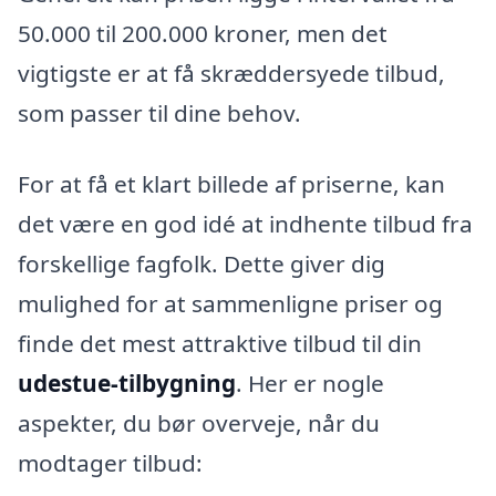
50.000 til 200.000 kroner, men det
vigtigste er at få skræddersyede tilbud,
som passer til dine behov.
For at få et klart billede af priserne, kan
det være en god idé at indhente tilbud fra
forskellige fagfolk. Dette giver dig
mulighed for at sammenligne priser og
finde det mest attraktive tilbud til din
udestue-tilbygning
. Her er nogle
aspekter, du bør overveje, når du
modtager tilbud: