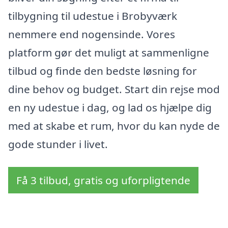
tilbygning til udestue i Brobyværk
nemmere end nogensinde. Vores
platform gør det muligt at sammenligne
tilbud og finde den bedste løsning for
dine behov og budget. Start din rejse mod
en ny udestue i dag, og lad os hjælpe dig
med at skabe et rum, hvor du kan nyde de
gode stunder i livet.
Få 3 tilbud, gratis og uforpligtende