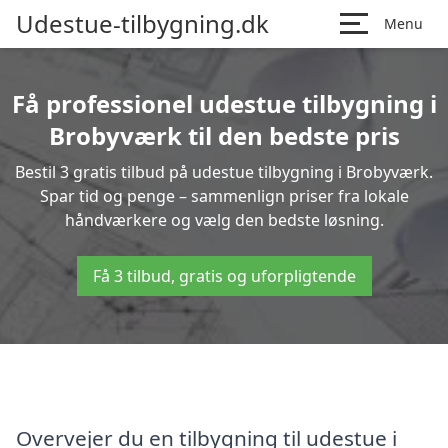
Udestue-tilbygning.dk
Menu
Få professionel udestue tilbygning i
Brobyværk til den bedste pris
Bestil 3 gratis tilbud på udestue tilbygning i Brobyværk.
Spar tid og penge – sammenlign priser fra lokale
håndværkere og vælg den bedste løsning.
Få 3 tilbud, gratis og uforpligtende
Overvejer du en tilbygning til udestue i