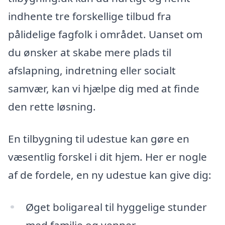
indhente tre forskellige tilbud fra
pålidelige fagfolk i området. Uanset om
du ønsker at skabe mere plads til
afslapning, indretning eller socialt
samvær, kan vi hjælpe dig med at finde
den rette løsning.
En tilbygning til udestue kan gøre en
væsentlig forskel i dit hjem. Her er nogle
af de fordele, en ny udestue kan give dig:
Øget boligareal til hyggelige stunder
med familie og venner.