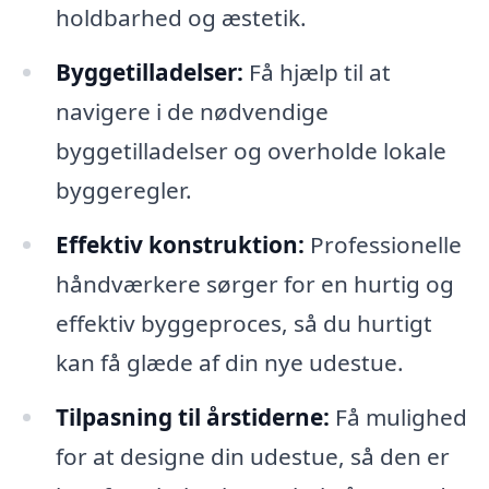
holdbarhed og æstetik.
Byggetilladelser:
Få hjælp til at
navigere i de nødvendige
byggetilladelser og overholde lokale
byggeregler.
Effektiv konstruktion:
Professionelle
håndværkere sørger for en hurtig og
effektiv byggeproces, så du hurtigt
kan få glæde af din nye udestue.
Tilpasning til årstiderne:
Få mulighed
for at designe din udestue, så den er