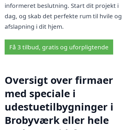
informeret beslutning. Start dit projekt i
dag, og skab det perfekte rum til hvile og
afslapning i dit hjem.
Få 3 tilbud, gratis og uforpligtende
Oversigt over firmaer
med speciale i
udestuetilbygninger i
Brobyværk eller hele