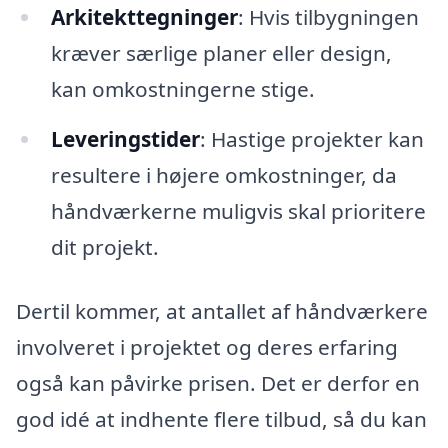
Arkitekttegninger
: Hvis tilbygningen
kræver særlige planer eller design,
kan omkostningerne stige.
Leveringstider
: Hastige projekter kan
resultere i højere omkostninger, da
håndværkerne muligvis skal prioritere
dit projekt.
Dertil kommer, at antallet af håndværkere
involveret i projektet og deres erfaring
også kan påvirke prisen. Det er derfor en
god idé at indhente flere tilbud, så du kan