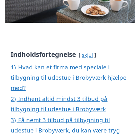
Indholdsfortegnelse
skjul
1)
Hvad kan et firma med speciale i
tilbygning til udestue i Brobyværk hjælpe
med?
2)
Indhent altid mindst 3 tilbud på
tilbygning til udestue i Brobyværk
3)
Få nemt 3 tilbud på tilbygning til
udestue i Brobyværk, du kan være tryg