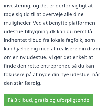
investering, og det er derfor vigtigt at
tage sig tid til at overveje alle dine
muligheder. Ved at benytte platformen
udestue-tilbygning.dk kan du nemt få
indhentet tilbud fra lokale fagfolk, som
kan hjælpe dig med at realisere din drøm
om en ny udestue. Vi gør det enkelt at
finde den rette entreprenør, så du kan
fokusere på at nyde din nye udestue, når
den står færdig.
Få 3 tilbud, gratis og uforpligtende