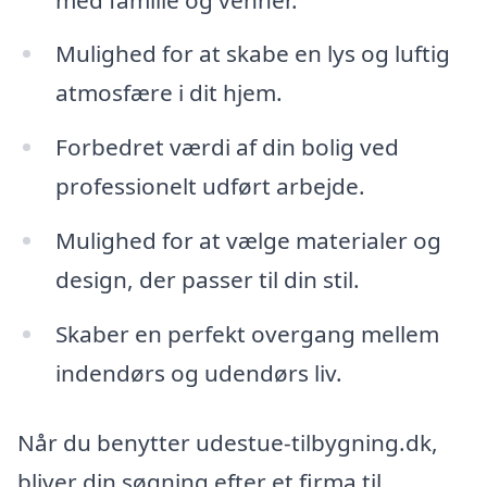
Mulighed for at skabe en lys og luftig
atmosfære i dit hjem.
Forbedret værdi af din bolig ved
professionelt udført arbejde.
Mulighed for at vælge materialer og
design, der passer til din stil.
Skaber en perfekt overgang mellem
indendørs og udendørs liv.
Når du benytter udestue-tilbygning.dk,
bliver din søgning efter et firma til