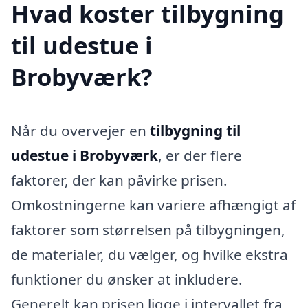
Hvad koster tilbygning
til udestue i
Brobyværk?
Når du overvejer en
tilbygning til
udestue i Brobyværk
, er der flere
faktorer, der kan påvirke prisen.
Omkostningerne kan variere afhængigt af
faktorer som størrelsen på tilbygningen,
de materialer, du vælger, og hvilke ekstra
funktioner du ønsker at inkludere.
Generelt kan prisen ligge i intervallet fra