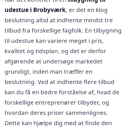
udestue i Brobyværk
, er det en klog
beslutning altid at indhente mindst tre
tilbud fra forskellige fagfolk. En tilbygning
til udestue kan variere meget i pris,
kvalitet og tidsplan, og det er derfor
afgørende at undersøge markedet
grundigt, inden man træffer en
beslutning. Ved at indhente flere tilbud
kan du få en bedre forståelse af, hvad de
forskellige entreprenører tilbyder, og
hvordan deres priser sammenlignes.
Dette kan hjælpe dig med at finde den