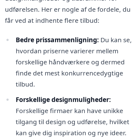
udførelsen. Her er nogle af de fordele, du
får ved at indhente flere tilbud:
Bedre prissammenligning:
Du kan se,
hvordan priserne varierer mellem
forskellige håndværkere og dermed
finde det mest konkurrencedygtige
tilbud.
Forskellige designmuligheder:
Forskellige firmaer kan have unikke
tilgang til design og udførelse, hvilket
kan give dig inspiration og nye ideer.