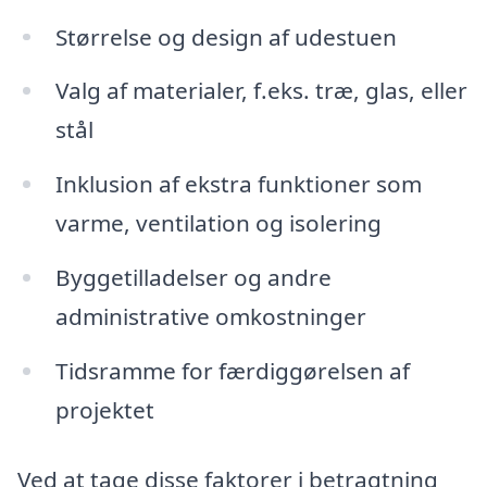
Størrelse og design af udestuen
Valg af materialer, f.eks. træ, glas, eller
stål
Inklusion af ekstra funktioner som
varme, ventilation og isolering
Byggetilladelser og andre
administrative omkostninger
Tidsramme for færdiggørelsen af
projektet
Ved at tage disse faktorer i betragtning