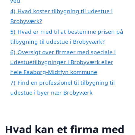
ved
4)
Hvad koster tilbygning til udestue i
Brobyværk?
5)
Hvad er med til at bestemme prisen på
tilbygning til udestue i Brobyværk?
6)
Oversigt over firmaer med speciale i
udestuetilbygninger i Brobyværk eller
hele Faaborg-Midtfyn kommune
7)
Find en professionel til tilbygning til
udestue i byer nær Brobyværk
Hvad kan et firma med