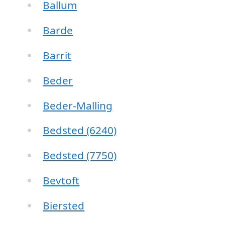
Ballum
Barde
Barrit
Beder
Beder-Malling
Bedsted (6240)
Bedsted (7750)
Bevtoft
Biersted