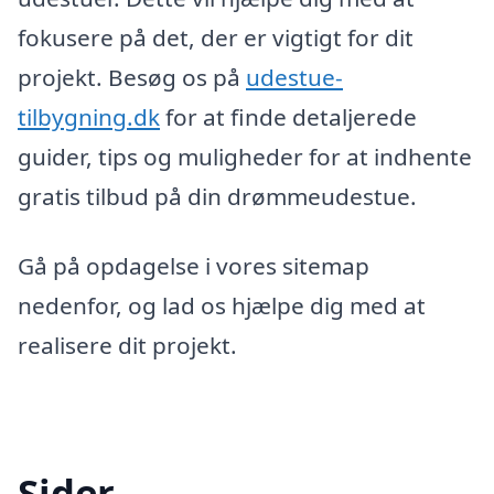
fokusere på det, der er vigtigt for dit
projekt. Besøg os på
udestue-
tilbygning.dk
for at finde detaljerede
guider, tips og muligheder for at indhente
gratis tilbud på din drømmeudestue.
Gå på opdagelse i vores sitemap
nedenfor, og lad os hjælpe dig med at
realisere dit projekt.
Sider