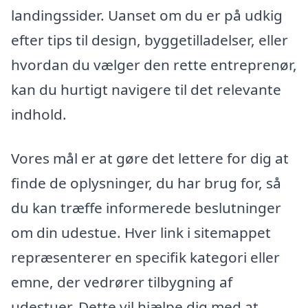
landingssider. Uanset om du er på udkig
efter tips til design, byggetilladelser, eller
hvordan du vælger den rette entreprenør,
kan du hurtigt navigere til det relevante
indhold.
Vores mål er at gøre det lettere for dig at
finde de oplysninger, du har brug for, så
du kan træffe informerede beslutninger
om din udestue. Hver link i sitemappet
repræsenterer en specifik kategori eller
emne, der vedrører tilbygning af
udestuer. Dette vil hjælpe dig med at