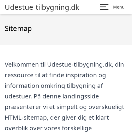
Udestue-tilbygning.dk
Menu
Sitemap
Velkommen til Udestue-tilbygning.dk, din
ressource til at finde inspiration og
information omkring tilbygning af
udestuer. På denne landingsside
præsenterer vi et simpelt og overskueligt
HTML-sitemap, der giver dig et klart
overblik over vores forskellige