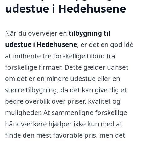
udestue i Hedehusene
Når du overvejer en
tilbygning til
udestue i Hedehusene
, er det en god idé
at indhente tre forskellige tilbud fra
forskellige firmaer. Dette gælder uanset
om det er en mindre udestue eller en
større tilbygning, da det kan give dig et
bedre overblik over priser, kvalitet og
muligheder. At sammenligne forskellige
håndværkere hjælper ikke kun med at
finde den mest favorable pris, men det