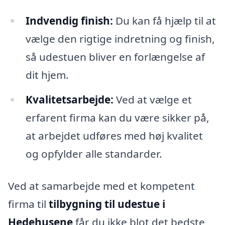
Indvendig finish:
Du kan få hjælp til at
vælge den rigtige indretning og finish,
så udestuen bliver en forlængelse af
dit hjem.
Kvalitetsarbejde:
Ved at vælge et
erfarent firma kan du være sikker på,
at arbejdet udføres med høj kvalitet
og opfylder alle standarder.
Ved at samarbejde med et kompetent
firma til
tilbygning til udestue i
Hedehusene
får du ikke blot det bedste