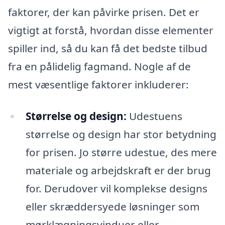
faktorer, der kan påvirke prisen. Det er
vigtigt at forstå, hvordan disse elementer
spiller ind, så du kan få det bedste tilbud
fra en pålidelig fagmand. Nogle af de
mest væsentlige faktorer inkluderer:
Størrelse og design:
Udestuens
størrelse og design har stor betydning
for prisen. Jo større udestue, des mere
materiale og arbejdskraft er der brug
for. Derudover vil komplekse designs
eller skræddersyede løsninger som
mørklægningsvinduer eller