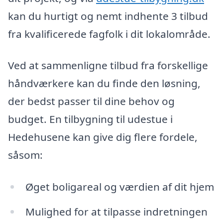
kan du hurtigt og nemt indhente 3 tilbud
fra kvalificerede fagfolk i dit lokalområde.
Ved at sammenligne tilbud fra forskellige
håndværkere kan du finde den løsning,
der bedst passer til dine behov og
budget. En tilbygning til udestue i
Hedehusene kan give dig flere fordele,
såsom:
Øget boligareal og værdien af dit hjem
Mulighed for at tilpasse indretningen