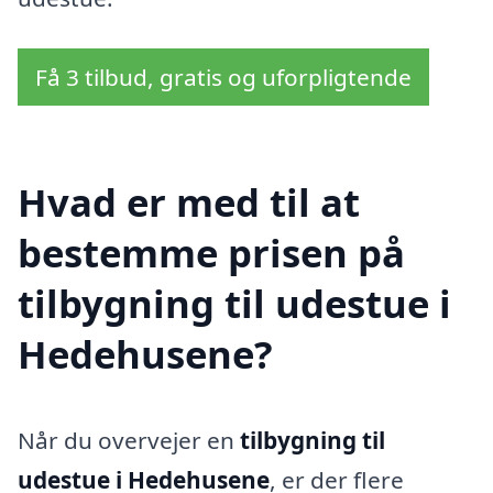
Få 3 tilbud, gratis og uforpligtende
Hvad er med til at
bestemme prisen på
tilbygning til udestue i
Hedehusene?
Når du overvejer en
tilbygning til
udestue i Hedehusene
, er der flere