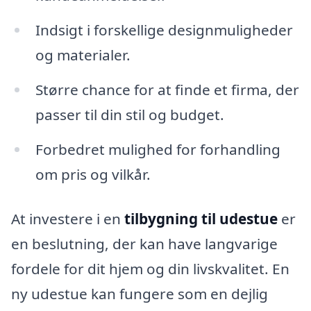
Indsigt i forskellige designmuligheder
og materialer.
Større chance for at finde et firma, der
passer til din stil og budget.
Forbedret mulighed for forhandling
om pris og vilkår.
At investere i en
tilbygning til udestue
er
en beslutning, der kan have langvarige
fordele for dit hjem og din livskvalitet. En
ny udestue kan fungere som en dejlig