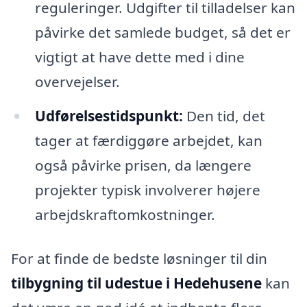
reguleringer. Udgifter til tilladelser kan
påvirke det samlede budget, så det er
vigtigt at have dette med i dine
overvejelser.
Udførelsestidspunkt:
Den tid, det
tager at færdiggøre arbejdet, kan
også påvirke prisen, da længere
projekter typisk involverer højere
arbejdskraftomkostninger.
For at finde de bedste løsninger til din
tilbygning til udestue i Hedehusene
kan