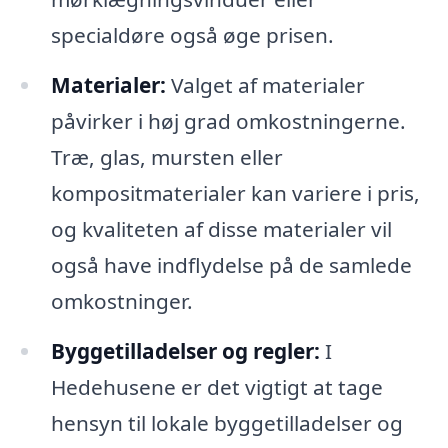
specialdøre også øge prisen.
Materialer:
Valget af materialer
påvirker i høj grad omkostningerne.
Træ, glas, mursten eller
kompositmaterialer kan variere i pris,
og kvaliteten af disse materialer vil
også have indflydelse på de samlede
omkostninger.
Byggetilladelser og regler:
I
Hedehusene er det vigtigt at tage
hensyn til lokale byggetilladelser og