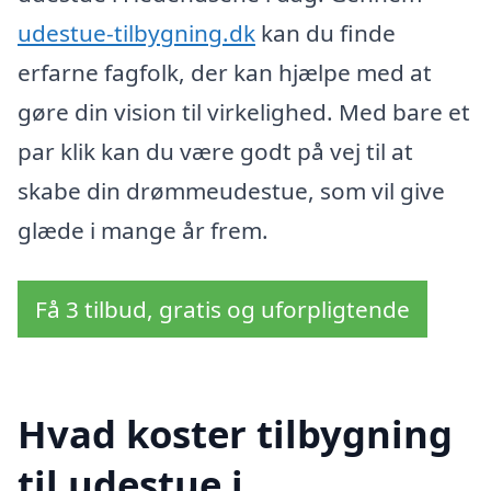
udestue-tilbygning.dk
kan du finde
erfarne fagfolk, der kan hjælpe med at
gøre din vision til virkelighed. Med bare et
par klik kan du være godt på vej til at
skabe din drømmeudestue, som vil give
glæde i mange år frem.
Få 3 tilbud, gratis og uforpligtende
Hvad koster tilbygning
til udestue i