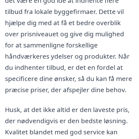
det være en god idé at indhente flere
tilbud fra lokale byggefirmaer. Dette vil
hjælpe dig med at få et bedre overblik
over prisniveauet og give dig mulighed
for at sammenligne forskellige
håndværkeres ydelser og produkter. Når
du indhenter tilbud, er det en fordel at
specificere dine ønsker, så du kan få mere
præcise priser, der afspejler dine behov.
Husk, at det ikke altid er den laveste pris,
der nødvendigvis er den bedste løsning.
Kvalitet blandet med god service kan