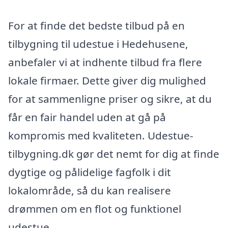
For at finde det bedste tilbud på en
tilbygning til udestue i Hedehusene,
anbefaler vi at indhente tilbud fra flere
lokale firmaer. Dette giver dig mulighed
for at sammenligne priser og sikre, at du
får en fair handel uden at gå på
kompromis med kvaliteten. Udestue-
tilbygning.dk gør det nemt for dig at finde
dygtige og pålidelige fagfolk i dit
lokalområde, så du kan realisere
drømmen om en flot og funktionel
udestue.