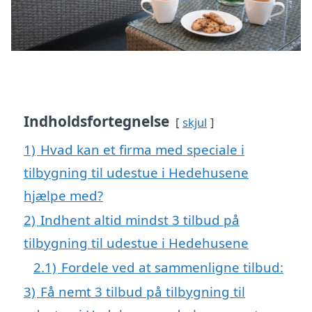
Indholdsfortegnelse
skjul
1)
Hvad kan et firma med speciale i
tilbygning til udestue i Hedehusene
hjælpe med?
2)
Indhent altid mindst 3 tilbud på
tilbygning til udestue i Hedehusene
2.1)
Fordele ved at sammenligne tilbud:
3)
Få nemt 3 tilbud på tilbygning til