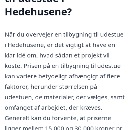
Hedehusene?
Når du overvejer en tilbygning til udestue
i Hedehusene, er det vigtigt at have en
klar idé om, hvad sådan et projekt vil
koste. Prisen på en tilbygning til udestue
kan variere betydeligt afhængigt af flere
faktorer, herunder størrelsen på
udestuen, de materialer, der vælges, samt
omfanget af arbejdet, der kræves.
Generelt kan du forvente, at priserne
ligger mellem 15.000 og 30.000 kroner pr.