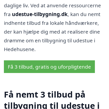
daglige liv. Ved at anvende ressourcerne
fra
udestue-tilbygning.dk
, kan du nemt
indhente tilbud fra lokale håndværkere,
der kan hjælpe dig med at realisere dine
drømme om en tilbygning til udestue i
Hedehusene.
Få 3 tilbud, gratis og uforpligtende
Få nemt 3 tilbud på
tilbygning til udestue i