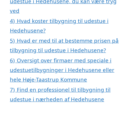
udestue i Hedehusene, du kan være tryg
ved
4)
Hvad koster tilbygning til udestue i
Hedehusene?
5)
Hvad er med til at bestemme prisen på
tilbygning til udestue i Hedehusene?
6)
Oversigt over firmaer med speciale i
udestuetilbygninger i Hedehusene eller
hele Høje-Taastrup Kommune
7)
Find en professionel til tilbygning til
udestue i nærheden af Hedehusene