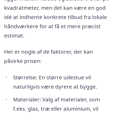
kvadratmeter, men det kan være en god
idé at indhente konkrete tilbud fra lokale
håndværkere for at få et mere præcist
estimat.
Her er nogle af de faktorer, der kan
påvirke prisen:
Størrelse: En større udestue vil
naturligvis være dyrere at bygge.
Materialer: Valg af materialer, som
f.eks. glas, træ eller aluminium, vil