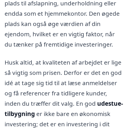
plads til afslapning, underholdning eller
endda som et hjemmekontor. Den øgede
plads kan også øge værdien af din
ejendom, hvilket er en vigtig faktor, når
du tænker på fremtidige investeringer.
Husk altid, at kvaliteten af arbejdet er lige
så vigtig som prisen. Derfor er det en god
idé at tage sig tid til at læse anmeldelser
og få referencer fra tidligere kunder,
inden du træffer dit valg. En god
udestue-
tilbygning
er ikke bare en økonomisk
investering; det er en investering i dit