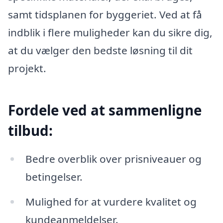
samt tidsplanen for byggeriet. Ved at få
indblik i flere muligheder kan du sikre dig,
at du vælger den bedste løsning til dit
projekt.
Fordele ved at sammenligne
tilbud:
Bedre overblik over prisniveauer og
betingelser.
Mulighed for at vurdere kvalitet og
kundeanmeldelser.