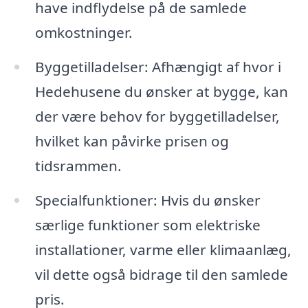
have indflydelse på de samlede
omkostninger.
Byggetilladelser: Afhængigt af hvor i
Hedehusene du ønsker at bygge, kan
der være behov for byggetilladelser,
hvilket kan påvirke prisen og
tidsrammen.
Specialfunktioner: Hvis du ønsker
særlige funktioner som elektriske
installationer, varme eller klimaanlæg,
vil dette også bidrage til den samlede
pris.