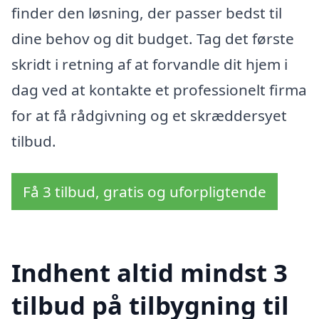
finder den løsning, der passer bedst til
dine behov og dit budget. Tag det første
skridt i retning af at forvandle dit hjem i
dag ved at kontakte et professionelt firma
for at få rådgivning og et skræddersyet
tilbud.
Få 3 tilbud, gratis og uforpligtende
Indhent altid mindst 3
tilbud på tilbygning til