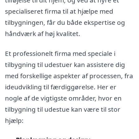
specialiseret firma til at hjælpe med
tilbygningen, får du både ekspertise og
håndværk af høj kvalitet.
Et professionelt firma med speciale i
tilbygning til udestuer kan assistere dig
med forskellige aspekter af processen, fra
ideudvikling til færdiggørelse. Her er
nogle af de vigtigste områder, hvor en
tilbygning til udestue kan være til stor
hjælp: