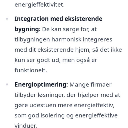
energieffektivitet.
Integration med eksisterende
bygning:
De kan sørge for, at
tilbygningen harmonisk integreres
med dit eksisterende hjem, så det ikke
kun ser godt ud, men også er
funktionelt.
Energioptimering:
Mange firmaer
tilbyder løsninger, der hjælper med at
gøre udestuen mere energieffektiv,
som god isolering og energieffektive
vinduer.