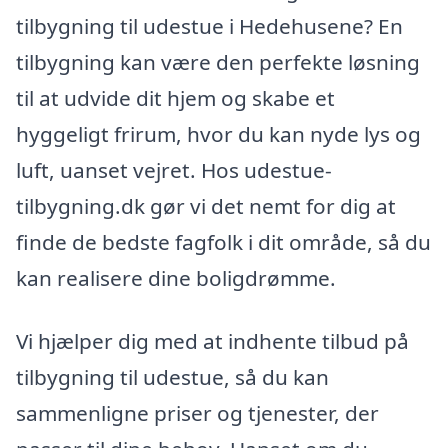
tilbygning til udestue i Hedehusene? En
tilbygning kan være den perfekte løsning
til at udvide dit hjem og skabe et
hyggeligt frirum, hvor du kan nyde lys og
luft, uanset vejret. Hos udestue-
tilbygning.dk gør vi det nemt for dig at
finde de bedste fagfolk i dit område, så du
kan realisere dine boligdrømme.
Vi hjælper dig med at indhente tilbud på
tilbygning til udestue, så du kan
sammenligne priser og tjenester, der