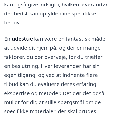
kan også give indsigt i, hvilken leverandør
der bedst kan opfylde dine specifikke
behov.
En
udestue
kan være en fantastisk måde
at udvide dit hjem på, og der er mange
faktorer, du bør overveje, før du træffer
en beslutning. Hver leverandør har sin
egen tilgang, og ved at indhente flere
tilbud kan du evaluere deres erfaring,
ekspertise og metoder. Det gør det også
muligt for dig at stille spørgsmål om de
specifikke materialer, der skal bruges,