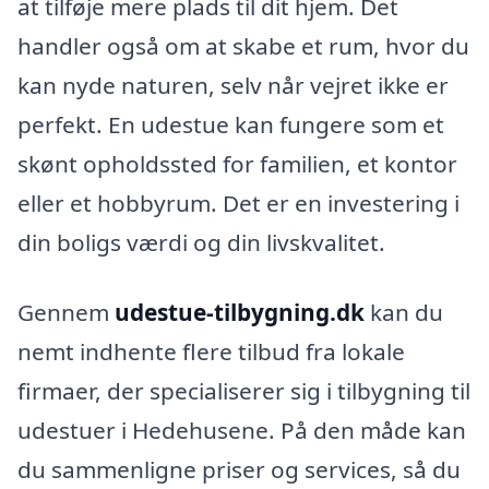
at tilføje mere plads til dit hjem. Det
handler også om at skabe et rum, hvor du
kan nyde naturen, selv når vejret ikke er
perfekt. En udestue kan fungere som et
skønt opholdssted for familien, et kontor
eller et hobbyrum. Det er en investering i
din boligs værdi og din livskvalitet.
Gennem
udestue-tilbygning.dk
kan du
nemt indhente flere tilbud fra lokale
firmaer, der specialiserer sig i tilbygning til
udestuer i Hedehusene. På den måde kan
du sammenligne priser og services, så du