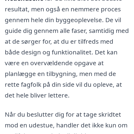
resultat, men også en nemmere proces
gennem hele din byggeoplevelse. De vil
guide dig gennem alle faser, samtidig med
at de sørger for, at du er tilfreds med
både design og funktionalitet. Det kan
være en overvældende opgave at
planlægge en tilbygning, men med de
rette fagfolk på din side vil du opleve, at
det hele bliver lettere.
Når du beslutter dig for at tage skridtet
mod en udestue, handler det ikke kun om