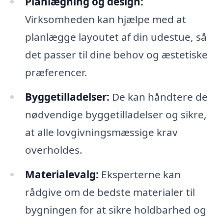
Planlægning og design:
Virksomheden kan hjælpe med at
planlægge layoutet af din udestue, så
det passer til dine behov og æstetiske
præferencer.
Byggetilladelser:
De kan håndtere de
nødvendige byggetilladelser og sikre,
at alle lovgivningsmæssige krav
overholdes.
Materialevalg:
Eksperterne kan
rådgive om de bedste materialer til
bygningen for at sikre holdbarhed og