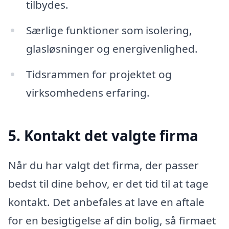
tilbydes.
Særlige funktioner som isolering,
glasløsninger og energivenlighed.
Tidsrammen for projektet og
virksomhedens erfaring.
5. Kontakt det valgte firma
Når du har valgt det firma, der passer
bedst til dine behov, er det tid til at tage
kontakt. Det anbefales at lave en aftale
for en besigtigelse af din bolig, så firmaet