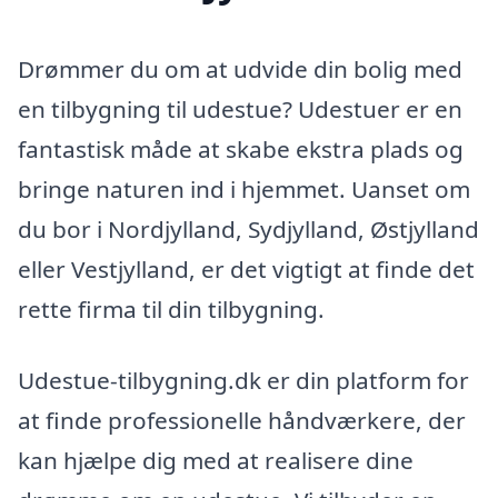
Drømmer du om at udvide din bolig med
en tilbygning til udestue? Udestuer er en
fantastisk måde at skabe ekstra plads og
bringe naturen ind i hjemmet. Uanset om
du bor i Nordjylland, Sydjylland, Østjylland
eller Vestjylland, er det vigtigt at finde det
rette firma til din tilbygning.
Udestue-tilbygning.dk er din platform for
at finde professionelle håndværkere, der
kan hjælpe dig med at realisere dine