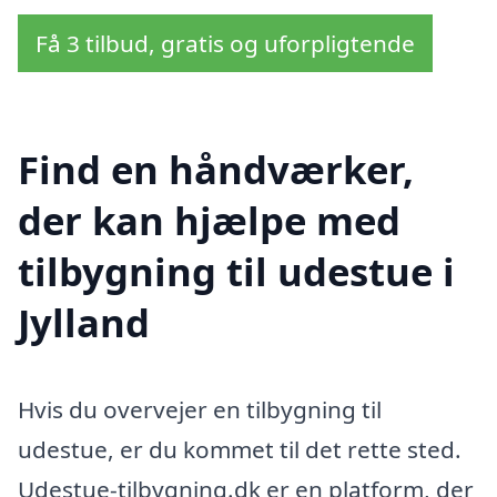
Få 3 tilbud, gratis og uforpligtende
Find en håndværker,
der kan hjælpe med
tilbygning til udestue i
Jylland
Hvis du overvejer en tilbygning til
udestue, er du kommet til det rette sted.
Udestue-tilbygning.dk er en platform, der