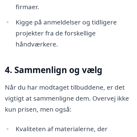
firmaer.
Kigge på anmeldelser og tidligere
projekter fra de forskellige
håndværkere.
4. Sammenlign og vælg
Når du har modtaget tilbuddene, er det
vigtigt at sammenligne dem. Overvej ikke
kun prisen, men også:
Kvaliteten af materialerne, der