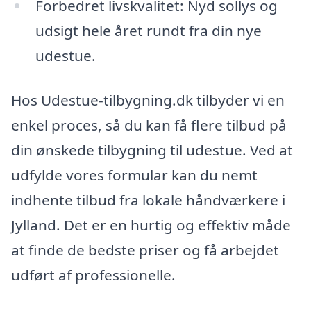
Forbedret livskvalitet: Nyd sollys og
udsigt hele året rundt fra din nye
udestue.
Hos Udestue-tilbygning.dk tilbyder vi en
enkel proces, så du kan få flere tilbud på
din ønskede tilbygning til udestue. Ved at
udfylde vores formular kan du nemt
indhente tilbud fra lokale håndværkere i
Jylland. Det er en hurtig og effektiv måde
at finde de bedste priser og få arbejdet
udført af professionelle.