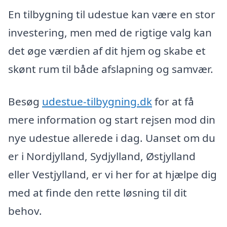
En tilbygning til udestue kan være en stor
investering, men med de rigtige valg kan
det øge værdien af dit hjem og skabe et
skønt rum til både afslapning og samvær.
Besøg
udestue-tilbygning.dk
for at få
mere information og start rejsen mod din
nye udestue allerede i dag. Uanset om du
er i Nordjylland, Sydjylland, Østjylland
eller Vestjylland, er vi her for at hjælpe dig
med at finde den rette løsning til dit
behov.