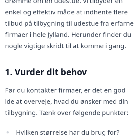
drømme om en udestue. Vi tilbyder en
enkel og effektiv måde at indhente flere
tilbud på tilbygning til udestue fra erfarne
firmaer i hele Jylland. Herunder finder du
nogle vigtige skridt til at komme i gang.
1. Vurder dit behov
Før du kontakter firmaer, er det en god
ide at overveje, hvad du ønsker med din
tilbygning. Tænk over følgende punkter:
Hvilken størrelse har du brug for?