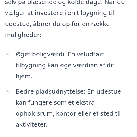
selv på blæsende og kolde dage. Når du
vælger at investere i en tilbygning til
udestue, åbner du op for en række
muligheder:
Øget boligværdi: En veludført
tilbygning kan øge værdien af dit
hjem.
Bedre pladsudnyttelse: En udestue
kan fungere som et ekstra
opholdsrum, kontor eller et sted til
aktiviteter.