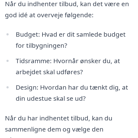
Når du indhenter tilbud, kan det være en
god idé at overveje følgende:
Budget: Hvad er dit samlede budget
for tilbygningen?
Tidsramme: Hvornår ønsker du, at
arbejdet skal udføres?
Design: Hvordan har du tænkt dig, at
din udestue skal se ud?
Når du har indhentet tilbud, kan du
sammenligne dem og vælge den