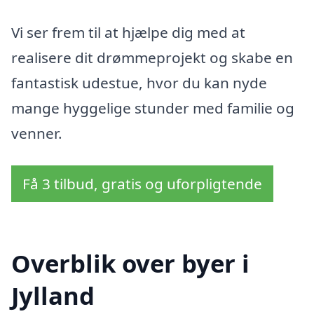
Vi ser frem til at hjælpe dig med at
realisere dit drømmeprojekt og skabe en
fantastisk udestue, hvor du kan nyde
mange hyggelige stunder med familie og
venner.
Få 3 tilbud, gratis og uforpligtende
Overblik over byer i
Jylland