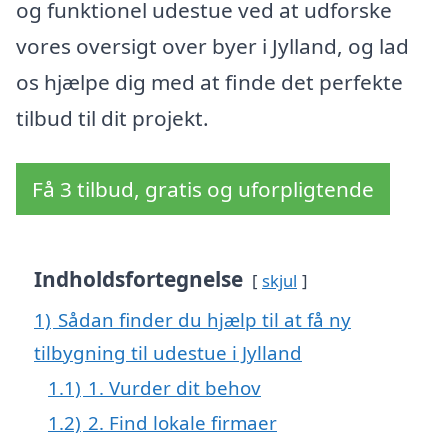
og funktionel udestue ved at udforske
vores oversigt over byer i Jylland, og lad
os hjælpe dig med at finde det perfekte
tilbud til dit projekt.
Få 3 tilbud, gratis og uforpligtende
Indholdsfortegnelse
skjul
1)
Sådan finder du hjælp til at få ny
tilbygning til udestue i Jylland
1.1)
1. Vurder dit behov
1.2)
2. Find lokale firmaer