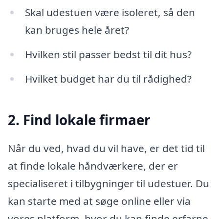
Skal udestuen være isoleret, så den
kan bruges hele året?
Hvilken stil passer bedst til dit hus?
Hvilket budget har du til rådighed?
2. Find lokale firmaer
Når du ved, hvad du vil have, er det tid til
at finde lokale håndværkere, der er
specialiseret i tilbygninger til udestuer. Du
kan starte med at søge online eller via
vores platform, hvor du kan finde erfarne