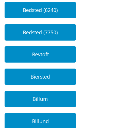
Bedsted (6240)
Bedsted (7750)
Bevtoft
Biersted
Billum
Billund