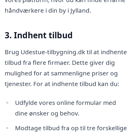
håndværkere i din by i Jylland.
3. Indhent tilbud
Brug Udestue-tilbygning.dk til at indhente
tilbud fra flere firmaer. Dette giver dig
mulighed for at sammenligne priser og
tjenester. For at indhente tilbud kan du:
Udfylde vores online formular med
dine ønsker og behov.
Modtage tilbud fra op til tre forskellige