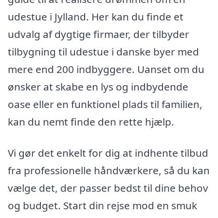
udestue i Jylland. Her kan du finde et
udvalg af dygtige firmaer, der tilbyder
tilbygning til udestue i danske byer med
mere end 200 indbyggere. Uanset om du
ønsker at skabe en lys og indbydende
oase eller en funktionel plads til familien,
kan du nemt finde den rette hjælp.
Vi gør det enkelt for dig at indhente tilbud
fra professionelle håndværkere, så du kan
vælge det, der passer bedst til dine behov
og budget. Start din rejse mod en smuk