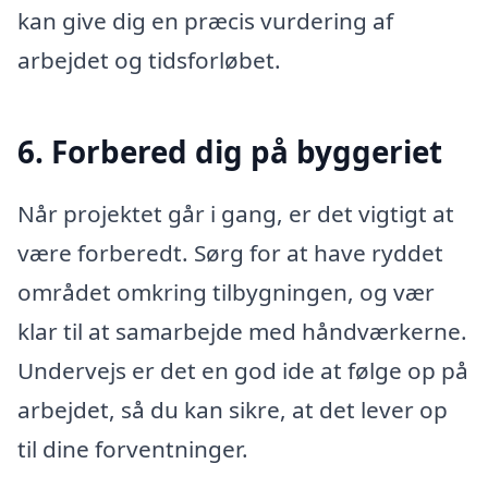
kan give dig en præcis vurdering af
arbejdet og tidsforløbet.
6. Forbered dig på byggeriet
Når projektet går i gang, er det vigtigt at
være forberedt. Sørg for at have ryddet
området omkring tilbygningen, og vær
klar til at samarbejde med håndværkerne.
Undervejs er det en god ide at følge op på
arbejdet, så du kan sikre, at det lever op
til dine forventninger.