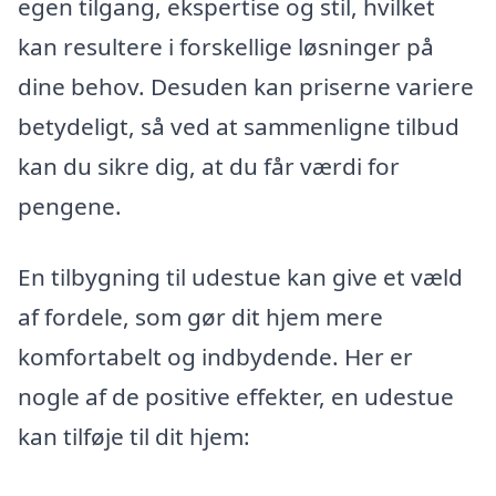
egen tilgang, ekspertise og stil, hvilket
kan resultere i forskellige løsninger på
dine behov. Desuden kan priserne variere
betydeligt, så ved at sammenligne tilbud
kan du sikre dig, at du får værdi for
pengene.
En tilbygning til udestue kan give et væld
af fordele, som gør dit hjem mere
komfortabelt og indbydende. Her er
nogle af de positive effekter, en udestue
kan tilføje til dit hjem: