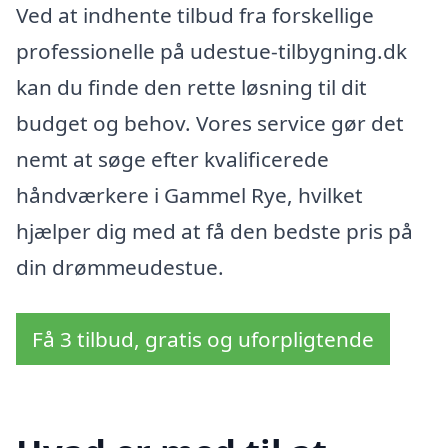
Ved at indhente tilbud fra forskellige
professionelle på udestue-tilbygning.dk
kan du finde den rette løsning til dit
budget og behov. Vores service gør det
nemt at søge efter kvalificerede
håndværkere i Gammel Rye, hvilket
hjælper dig med at få den bedste pris på
din drømmeudestue.
Få 3 tilbud, gratis og uforpligtende