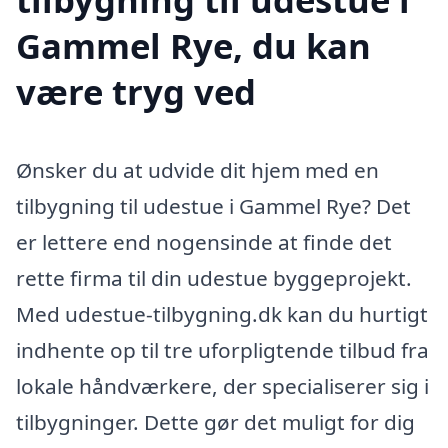
Gammel Rye, du kan
være tryg ved
Ønsker du at udvide dit hjem med en
tilbygning til udestue i Gammel Rye? Det
er lettere end nogensinde at finde det
rette firma til din udestue byggeprojekt.
Med udestue-tilbygning.dk kan du hurtigt
indhente op til tre uforpligtende tilbud fra
lokale håndværkere, der specialiserer sig i
tilbygninger. Dette gør det muligt for dig