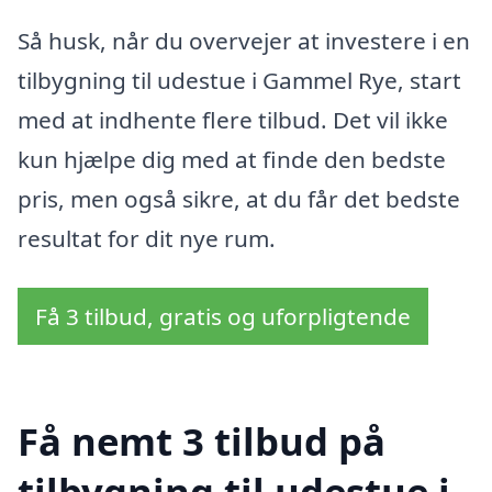
Så husk, når du overvejer at investere i en
tilbygning til udestue i Gammel Rye, start
med at indhente flere tilbud. Det vil ikke
kun hjælpe dig med at finde den bedste
pris, men også sikre, at du får det bedste
resultat for dit nye rum.
Få 3 tilbud, gratis og uforpligtende
Få nemt 3 tilbud på
tilbygning til udestue i