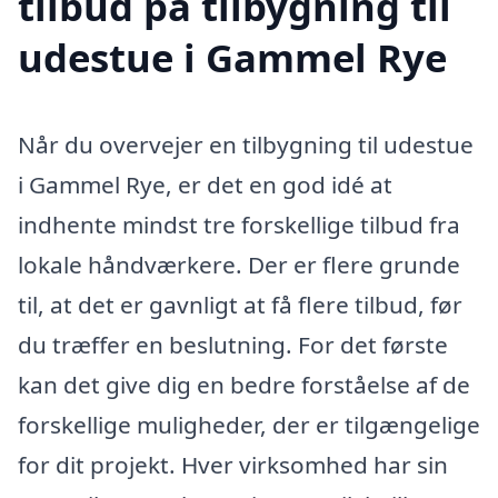
tilbud på tilbygning til
udestue i Gammel Rye
Når du overvejer en tilbygning til udestue
i Gammel Rye, er det en god idé at
indhente mindst tre forskellige tilbud fra
lokale håndværkere. Der er flere grunde
til, at det er gavnligt at få flere tilbud, før
du træffer en beslutning. For det første
kan det give dig en bedre forståelse af de
forskellige muligheder, der er tilgængelige
for dit projekt. Hver virksomhed har sin