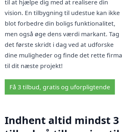
til at hjælpe dig med at realisere din
vision. En tilbygning til udestue kan ikke
blot forbedre din boligs funktionalitet,
men også øge dens værdi markant. Tag
det første skridt i dag ved at udforske
dine muligheder og finde det rette firma
til dit næste projekt!
Få 3 tilbud, gratis og uforpligtende
Indhent altid mindst 3