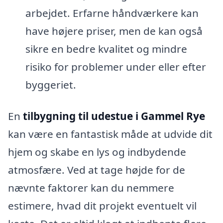
arbejdet. Erfarne håndværkere kan
have højere priser, men de kan også
sikre en bedre kvalitet og mindre
risiko for problemer under eller efter
byggeriet.
En
tilbygning til udestue i Gammel Rye
kan være en fantastisk måde at udvide dit
hjem og skabe en lys og indbydende
atmosfære. Ved at tage højde for de
nævnte faktorer kan du nemmere
estimere, hvad dit projekt eventuelt vil