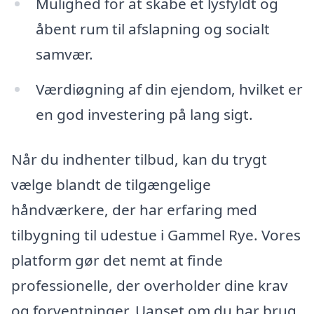
Mulighed for at skabe et lysfyldt og
åbent rum til afslapning og socialt
samvær.
Værdiøgning af din ejendom, hvilket er
en god investering på lang sigt.
Når du indhenter tilbud, kan du trygt
vælge blandt de tilgængelige
håndværkere, der har erfaring med
tilbygning til udestue i Gammel Rye. Vores
platform gør det nemt at finde
professionelle, der overholder dine krav
og forventninger. Uanset om du har brug