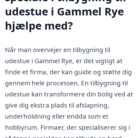
udestue i Gammel Rye
hjælpe med?
Når man overvejer en tilbygning til
udestue i Gammel Rye, er det vigtigt at
finde et firma, der kan guide og støtte dig
gennem hele processen. En tilbygning til
udestue kan transformere din bolig ved at
give dig ekstra plads til afslapning,
underholdning eller endda som et
hobbyrum. Firmaer, der specialiserer sig i