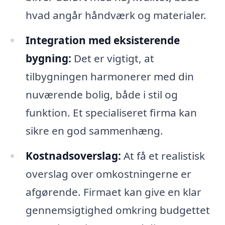
hvad angår håndværk og materialer.
Integration med eksisterende
bygning:
Det er vigtigt, at
tilbygningen harmonerer med din
nuværende bolig, både i stil og
funktion. Et specialiseret firma kan
sikre en god sammenhæng.
Kostnadsoverslag:
At få et realistisk
overslag over omkostningerne er
afgørende. Firmaet kan give en klar
gennemsigtighed omkring budgettet