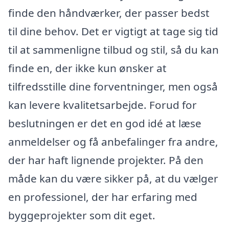
finde den håndværker, der passer bedst
til dine behov. Det er vigtigt at tage sig tid
til at sammenligne tilbud og stil, så du kan
finde en, der ikke kun ønsker at
tilfredsstille dine forventninger, men også
kan levere kvalitetsarbejde. Forud for
beslutningen er det en god idé at læse
anmeldelser og få anbefalinger fra andre,
der har haft lignende projekter. På den
måde kan du være sikker på, at du vælger
en professionel, der har erfaring med
byggeprojekter som dit eget.