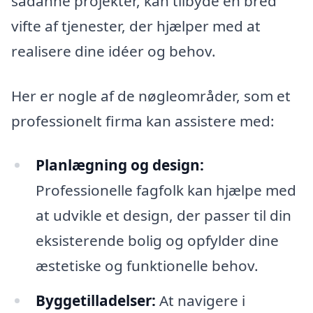
sådanne projekter, kan tilbyde en bred
vifte af tjenester, der hjælper med at
realisere dine idéer og behov.
Her er nogle af de nøgleområder, som et
professionelt firma kan assistere med:
Planlægning og design:
Professionelle fagfolk kan hjælpe med
at udvikle et design, der passer til din
eksisterende bolig og opfylder dine
æstetiske og funktionelle behov.
Byggetilladelser:
At navigere i