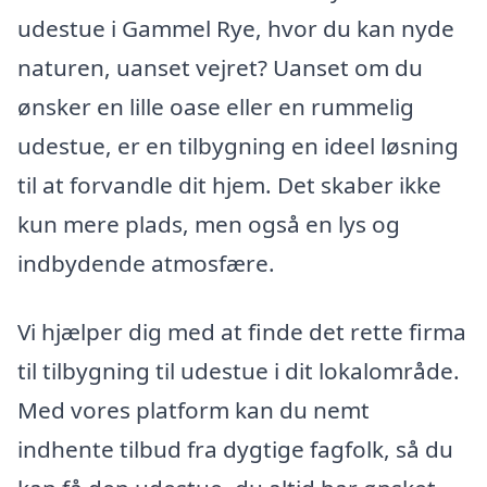
udestue i Gammel Rye, hvor du kan nyde
naturen, uanset vejret? Uanset om du
ønsker en lille oase eller en rummelig
udestue, er en tilbygning en ideel løsning
til at forvandle dit hjem. Det skaber ikke
kun mere plads, men også en lys og
indbydende atmosfære.
Vi hjælper dig med at finde det rette firma
til tilbygning til udestue i dit lokalområde.
Med vores platform kan du nemt
indhente tilbud fra dygtige fagfolk, så du