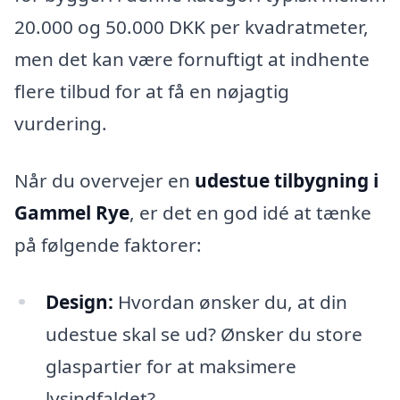
20.000 og 50.000 DKK per kvadratmeter,
men det kan være fornuftigt at indhente
flere tilbud for at få en nøjagtig
vurdering.
Når du overvejer en
udestue tilbygning i
Gammel Rye
, er det en god idé at tænke
på følgende faktorer:
Design:
Hvordan ønsker du, at din
udestue skal se ud? Ønsker du store
glaspartier for at maksimere
lysindfaldet?