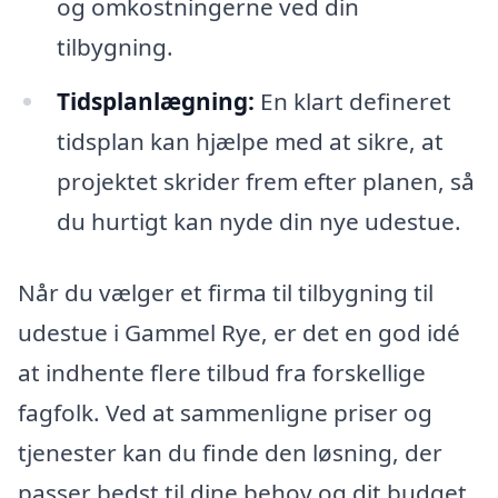
og omkostningerne ved din
tilbygning.
Tidsplanlægning:
En klart defineret
tidsplan kan hjælpe med at sikre, at
projektet skrider frem efter planen, så
du hurtigt kan nyde din nye udestue.
Når du vælger et firma til tilbygning til
udestue i Gammel Rye, er det en god idé
at indhente flere tilbud fra forskellige
fagfolk. Ved at sammenligne priser og
tjenester kan du finde den løsning, der
passer bedst til dine behov og dit budget.