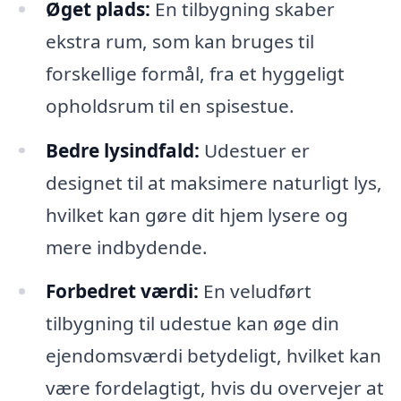
Øget plads:
En tilbygning skaber
ekstra rum, som kan bruges til
forskellige formål, fra et hyggeligt
opholdsrum til en spisestue.
Bedre lysindfald:
Udestuer er
designet til at maksimere naturligt lys,
hvilket kan gøre dit hjem lysere og
mere indbydende.
Forbedret værdi:
En veludført
tilbygning til udestue kan øge din
ejendomsværdi betydeligt, hvilket kan
være fordelagtigt, hvis du overvejer at