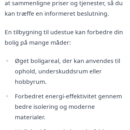
at sammenligne priser og tjenester, så du
kan træffe en informeret beslutning.
En tilbygning til udestue kan forbedre din
bolig på mange måder:
Øget boligareal, der kan anvendes til
ophold, underskuddsrum eller
hobbyrum.
Forbedret energi-effektivitet gennem
bedre isolering og moderne
materialer.