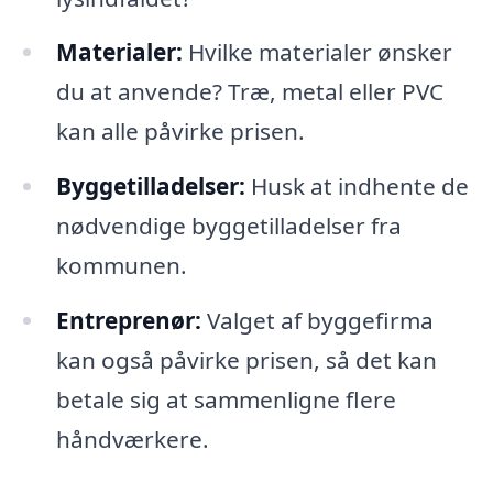
Materialer:
Hvilke materialer ønsker
du at anvende? Træ, metal eller PVC
kan alle påvirke prisen.
Byggetilladelser:
Husk at indhente de
nødvendige byggetilladelser fra
kommunen.
Entreprenør:
Valget af byggefirma
kan også påvirke prisen, så det kan
betale sig at sammenligne flere
håndværkere.