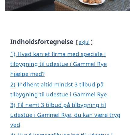
Indholdsfortegnelse
skjul
1)
Hvad kan et firma med speciale i
tilbygning til udestue i Gammel Rye
hjælpe med?
2)
Indhent altid mindst 3 tilbud på
tilbygning til udestue i Gammel Rye
3)
Få nemt 3 tilbud på tilbygning til
udestue i Gammel Rye, du kan være tryg
ved