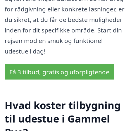
for rådgivning eller konkrete løsninger, er
du sikret, at du får de bedste muligheder
inden for dit specifikke område. Start din
rejsen mod en smuk og funktionel
udestue i dag!
Få 3 tilbud, gratis og uforpligtende
Hvad koster tilbygning
til udestue i Gammel