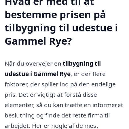
Hvad er med til at
bestemme prisen på
tilbygning til udestue i
Gammel Rye?
Når du overvejer en
tilbygning til
udestue i Gammel Rye
, er der flere
faktorer, der spiller ind på den endelige
pris. Det er vigtigt at forstå disse
elementer, så du kan træffe en informeret
beslutning og finde det rette firma til
arbejdet. Her er nogle af de mest