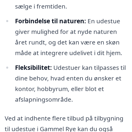
sælge i fremtiden.
Forbindelse til naturen:
En udestue
giver mulighed for at nyde naturen
året rundt, og det kan være en skøn
måde at integrere udelivet i dit hjem.
Fleksibilitet:
Udestuer kan tilpasses til
dine behov, hvad enten du ønsker et
kontor, hobbyrum, eller blot et
afslapningsområde.
Ved at indhente flere tilbud på tilbygning
til udestue i Gammel Rye kan du også