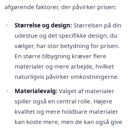
afgørende faktorer, der påvirker prisen:
Størrelse og design:
Størrelsen på din
udestue og det specifikke design, du
vælger, har stor betydning for prisen.
En større tilbygning kræver flere
materialer og mere arbejde, hvilket
naturligvis påvirker omkostningerne.
Materialevalg:
Valget af materialer
spiller også en central rolle. Højere
kvalitet og mere holdbare materialer
kan koste mere, men de kan også give