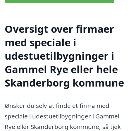
Oversigt over firmaer
med speciale i
udestuetilbygninger i
Gammel Rye eller hele
Skanderborg kommune
Ønsker du selv at finde et firma med
speciale i udestuetilbygninger i Gammel
Rye eller Skanderborg kommune, så tjek