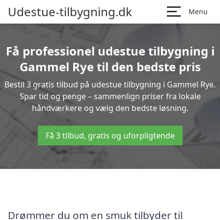
Udestue-tilbygning.dk
Menu
Få professionel udestue tilbygning i
Gammel Rye til den bedste pris
Bestil 3 gratis tilbud på udestue tilbygning i Gammel Rye.
Spar tid og penge – sammenlign priser fra lokale
håndværkere og vælg den bedste løsning.
Få 3 tilbud, gratis og uforpligtende
Drømmer du om en smuk tilbyder til