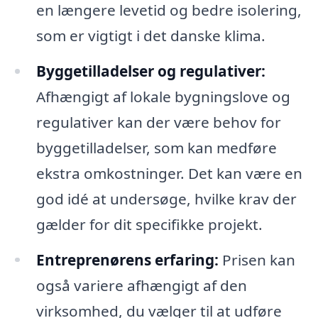
en længere levetid og bedre isolering,
som er vigtigt i det danske klima.
Byggetilladelser og regulativer:
Afhængigt af lokale bygningslove og
regulativer kan der være behov for
byggetilladelser, som kan medføre
ekstra omkostninger. Det kan være en
god idé at undersøge, hvilke krav der
gælder for dit specifikke projekt.
Entreprenørens erfaring:
Prisen kan
også variere afhængigt af den
virksomhed, du vælger til at udføre