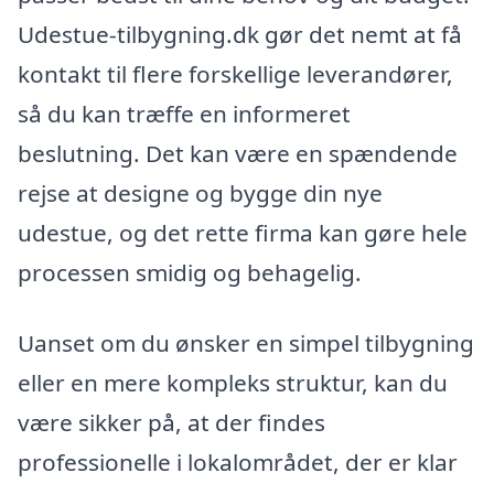
Udestue-tilbygning.dk gør det nemt at få
kontakt til flere forskellige leverandører,
så du kan træffe en informeret
beslutning. Det kan være en spændende
rejse at designe og bygge din nye
udestue, og det rette firma kan gøre hele
processen smidig og behagelig.
Uanset om du ønsker en simpel tilbygning
eller en mere kompleks struktur, kan du
være sikker på, at der findes
professionelle i lokalområdet, der er klar