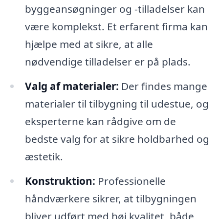
byggeansøgninger og -tilladelser kan
være komplekst. Et erfarent firma kan
hjælpe med at sikre, at alle
nødvendige tilladelser er på plads.
Valg af materialer:
Der findes mange
materialer til tilbygning til udestue, og
eksperterne kan rådgive om de
bedste valg for at sikre holdbarhed og
æstetik.
Konstruktion:
Professionelle
håndværkere sikrer, at tilbygningen
bliver udført med høj kvalitet, både