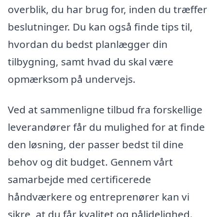
overblik, du har brug for, inden du træffer
beslutninger. Du kan også finde tips til,
hvordan du bedst planlægger din
tilbygning, samt hvad du skal være
opmærksom på undervejs.
Ved at sammenligne tilbud fra forskellige
leverandører får du mulighed for at finde
den løsning, der passer bedst til dine
behov og dit budget. Gennem vårt
samarbejde med certificerede
håndværkere og entreprenører kan vi
sikre, at du får kvalitet og pålidelighed.