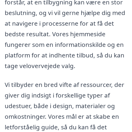
forstår, at en tilbygning kan være en stor
beslutning, og vi vil gerne hjælpe dig med
at navigere i processerne for at få det
bedste resultat. Vores hjemmeside
fungerer som en informationskilde og en
platform for at indhente tilbud, så du kan
tage velovervejede valg.
Vi tilbyder en bred vifte af ressourcer, der
giver dig indsigt i forskellige typer af
udestuer, både i design, materialer og
omkostninger. Vores mål er at skabe en
letforståelig guide, så du kan få det