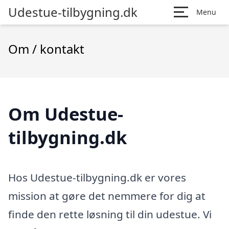
Udestue-tilbygning.dk
Menu
Om / kontakt
Om Udestue-
tilbygning.dk
Hos Udestue-tilbygning.dk er vores
mission at gøre det nemmere for dig at
finde den rette løsning til din udestue. Vi