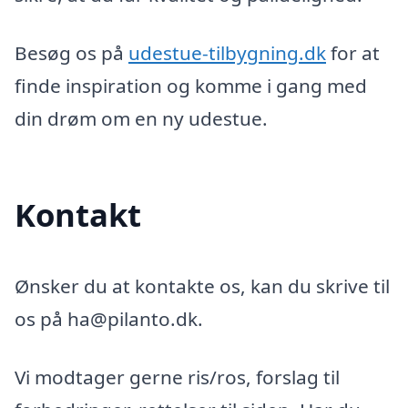
Besøg os på
udestue-tilbygning.dk
for at
finde inspiration og komme i gang med
din drøm om en ny udestue.
Kontakt
Ønsker du at kontakte os, kan du skrive til
os på ha@pilanto.dk.
Vi modtager gerne ris/ros, forslag til