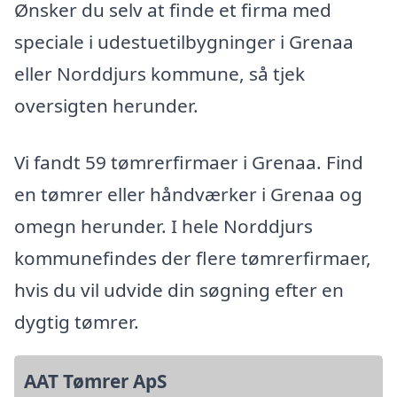
Ønsker du selv at finde et firma med
speciale i udestuetilbygninger i Grenaa
eller Norddjurs kommune, så tjek
oversigten herunder.
Vi fandt 59 tømrerfirmaer i Grenaa. Find
en tømrer eller håndværker i Grenaa og
omegn herunder. I hele Norddjurs
kommunefindes der flere tømrerfirmaer,
hvis du vil udvide din søgning efter en
dygtig tømrer.
AAT Tømrer ApS