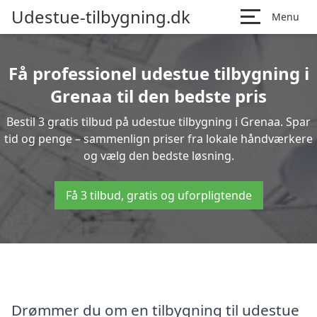
Udestue-tilbygning.dk
Menu
Få professionel udestue tilbygning i
Grenaa til den bedste pris
Bestil 3 gratis tilbud på udestue tilbygning i Grenaa. Spar
tid og penge – sammenlign priser fra lokale håndværkere
og vælg den bedste løsning.
Få 3 tilbud, gratis og uforpligtende
Drømmer du om en tilbygning til udestue