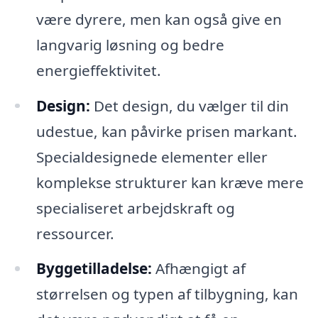
være dyrere, men kan også give en
langvarig løsning og bedre
energieffektivitet.
Design:
Det design, du vælger til din
udestue, kan påvirke prisen markant.
Specialdesignede elementer eller
komplekse strukturer kan kræve mere
specialiseret arbejdskraft og
ressourcer.
Byggetilladelse:
Afhængigt af
størrelsen og typen af tilbygning, kan