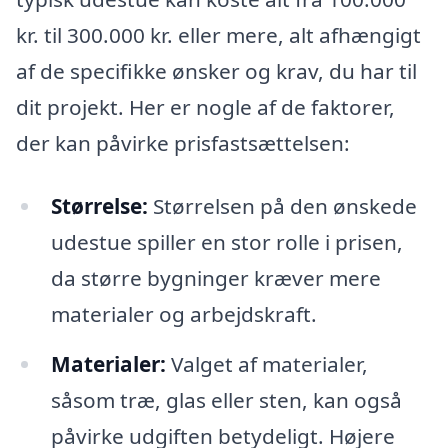
kr. til 300.000 kr. eller mere, alt afhængigt
af de specifikke ønsker og krav, du har til
dit projekt. Her er nogle af de faktorer,
der kan påvirke prisfastsættelsen:
Størrelse:
Størrelsen på den ønskede
udestue spiller en stor rolle i prisen,
da større bygninger kræver mere
materialer og arbejdskraft.
Materialer:
Valget af materialer,
såsom træ, glas eller sten, kan også
påvirke udgiften betydeligt. Højere