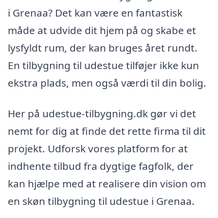
i Grenaa? Det kan være en fantastisk
måde at udvide dit hjem på og skabe et
lysfyldt rum, der kan bruges året rundt.
En tilbygning til udestue tilføjer ikke kun
ekstra plads, men også værdi til din bolig.
Her på udestue-tilbygning.dk gør vi det
nemt for dig at finde det rette firma til dit
projekt. Udforsk vores platform for at
indhente tilbud fra dygtige fagfolk, der
kan hjælpe med at realisere din vision om
en skøn tilbygning til udestue i Grenaa.