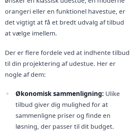
ønsker en klassisk udestue, en moderne
orangeri eller en funktionel havestue, er
det vigtigt at få et bredt udvalg af tilbud
at vælge imellem.
Der er flere fordele ved at indhente tilbud
til din projektering af udestue. Her er
nogle af dem:
Økonomisk sammenligning:
Ulike
tilbud giver dig mulighed for at
sammenligne priser og finde en
løsning, der passer til dit budget.