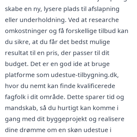
skabe en ny, lysere plads til afslapning
eller underholdning. Ved at researche
omkostninger og få forskellige tilbud kan
du sikre, at du får det bedst mulige
resultat til en pris, der passer til dit
budget. Det er en god ide at bruge
platforme som udestue-tilbygning.dk,
hvor du nemt kan finde kvalificerede
fagfolk i dit område. Dette sparer tid og
mandskab, så du hurtigt kan komme i
gang med dit byggeprojekt og realisere
dine drømme om en skøn udestue i