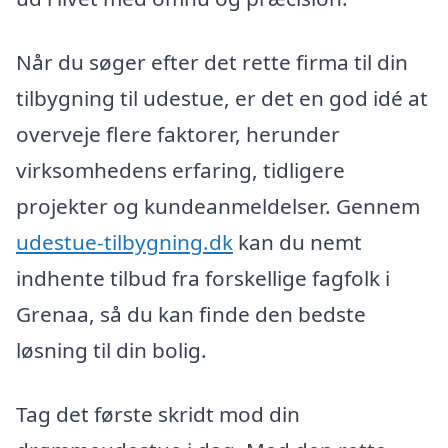
Når du søger efter det rette firma til din
tilbygning til udestue, er det en god idé at
overveje flere faktorer, herunder
virksomhedens erfaring, tidligere
projekter og kundeanmeldelser. Gennem
udestue-tilbygning.dk
kan du nemt
indhente tilbud fra forskellige fagfolk i
Grenaa, så du kan finde den bedste
løsning til din bolig.
Tag det første skridt mod din