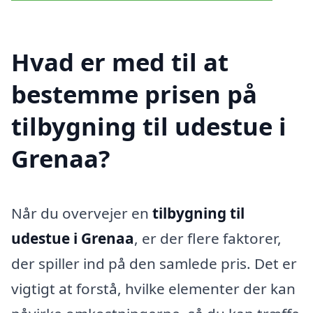
Hvad er med til at
bestemme prisen på
tilbygning til udestue i
Grenaa?
Når du overvejer en
tilbygning til
udestue i Grenaa
, er der flere faktorer,
der spiller ind på den samlede pris. Det er
vigtigt at forstå, hvilke elementer der kan