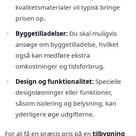
kvalitetsmaterialer vil typisk bringe
prisen op.
Byggetilladelser:
Du skal muligvis
ansøge om byggetilladelse, hvilket
også kan medføre ekstra
omkostninger og tidsforbrug.
Design og funktionalitet:
Specielle
designløsninger eller funktioner,
såsom isolering og belysning, kan
yderligere øge udgifterne.
For at få en præcis pris på en
tilbygning