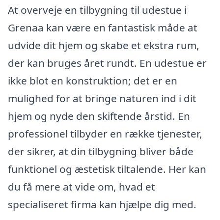
At overveje en tilbygning til udestue i
Grenaa kan være en fantastisk måde at
udvide dit hjem og skabe et ekstra rum,
der kan bruges året rundt. En udestue er
ikke blot en konstruktion; det er en
mulighed for at bringe naturen ind i dit
hjem og nyde den skiftende årstid. En
professionel tilbyder en række tjenester,
der sikrer, at din tilbygning bliver både
funktionel og æstetisk tiltalende. Her kan
du få mere at vide om, hvad et
specialiseret firma kan hjælpe dig med.