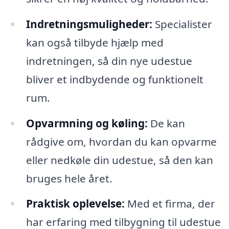
Indretningsmuligheder:
Specialister
kan også tilbyde hjælp med
indretningen, så din nye udestue
bliver et indbydende og funktionelt
rum.
Opvarmning og køling:
De kan
rådgive om, hvordan du kan opvarme
eller nedkøle din udestue, så den kan
bruges hele året.
Praktisk oplevelse:
Med et firma, der
har erfaring med tilbygning til udestue