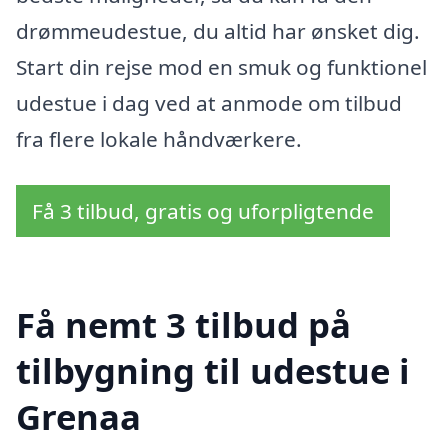
drømmeudestue, du altid har ønsket dig.
Start din rejse mod en smuk og funktionel
udestue i dag ved at anmode om tilbud
fra flere lokale håndværkere.
Få 3 tilbud, gratis og uforpligtende
Få nemt 3 tilbud på
tilbygning til udestue i
Grenaa