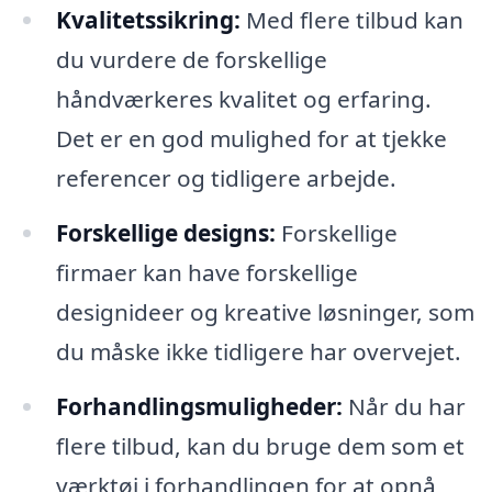
Kvalitetssikring:
Med flere tilbud kan
du vurdere de forskellige
håndværkeres kvalitet og erfaring.
Det er en god mulighed for at tjekke
referencer og tidligere arbejde.
Forskellige designs:
Forskellige
firmaer kan have forskellige
designideer og kreative løsninger, som
du måske ikke tidligere har overvejet.
Forhandlingsmuligheder:
Når du har
flere tilbud, kan du bruge dem som et
værktøj i forhandlingen for at opnå