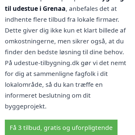
til udestue i Grenaa
, anbefales det at
indhente flere tilbud fra lokale firmaer.
Dette giver dig ikke kun et klart billede af
omkostningerne, men sikrer også, at du
finder den bedste løsning til dine behov.
På udestue-tilbygning.dk gør vi det nemt
for dig at sammenligne fagfolk i dit
lokalområde, så du kan træffe en
informeret beslutning om dit
byggeprojekt.
Få 3 tilbud, gratis og uforpligtende