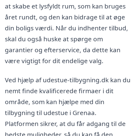
at skabe et lysfyldt rum, som kan bruges
året rundt, og den kan bidrage til at øge
din boligs værdi. Når du indhenter tilbud,
skal du også huske at spørge om
garantier og efterservice, da dette kan
være vigtigt for dit endelige valg.
Ved hjælp af udestue-tilbygning.dk kan du
nemt finde kvalificerede firmaer i dit
område, som kan hjælpe med din
tilbygning til udestue i Grenaa.
Platformen sikrer, at du får adgang til de
bedste muligheder, så du kan få den