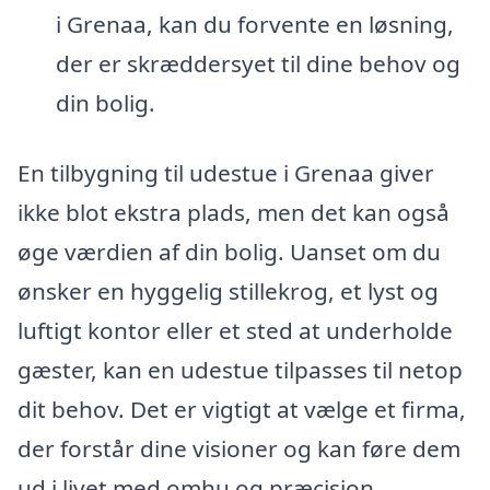
i Grenaa, kan du forvente en løsning,
der er skræddersyet til dine behov og
din bolig.
En tilbygning til udestue i Grenaa giver
ikke blot ekstra plads, men det kan også
øge værdien af din bolig. Uanset om du
ønsker en hyggelig stillekrog, et lyst og
luftigt kontor eller et sted at underholde
gæster, kan en udestue tilpasses til netop
dit behov. Det er vigtigt at vælge et firma,
der forstår dine visioner og kan føre dem
ud i livet med omhu og præcision.