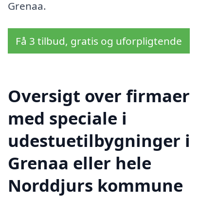
Grenaa.
Få 3 tilbud, gratis og uforpligtende
Oversigt over firmaer
med speciale i
udestuetilbygninger i
Grenaa eller hele
Norddjurs kommune