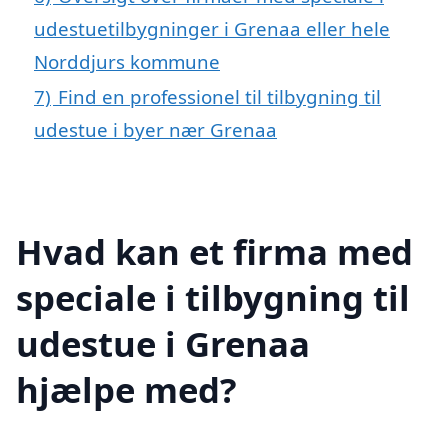
udestuetilbygninger i Grenaa eller hele
Norddjurs kommune
7)
Find en professionel til tilbygning til
udestue i byer nær Grenaa
Hvad kan et firma med
speciale i tilbygning til
udestue i Grenaa
hjælpe med?