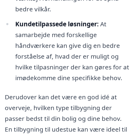
bedre vilkår.
Kundetilpassede løsninger:
At
samarbejde med forskellige
håndværkere kan give dig en bedre
forståelse af, hvad der er muligt og
hvilke tilpasninger der kan gøres for at
imødekomme dine specifikke behov.
Derudover kan det være en god idé at
overveje, hvilken type tilbygning der
passer bedst til din bolig og dine behov.
En tilbygning til udestue kan være ideel til