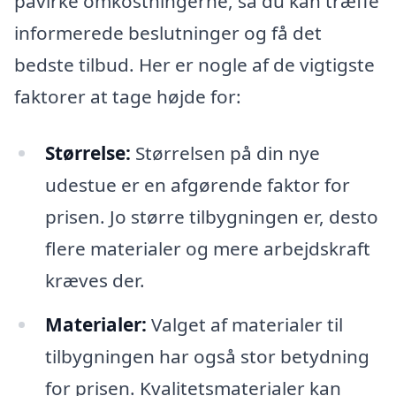
påvirke omkostningerne, så du kan træffe
informerede beslutninger og få det
bedste tilbud. Her er nogle af de vigtigste
faktorer at tage højde for:
Størrelse:
Størrelsen på din nye
udestue er en afgørende faktor for
prisen. Jo større tilbygningen er, desto
flere materialer og mere arbejdskraft
kræves der.
Materialer:
Valget af materialer til
tilbygningen har også stor betydning
for prisen. Kvalitetsmaterialer kan