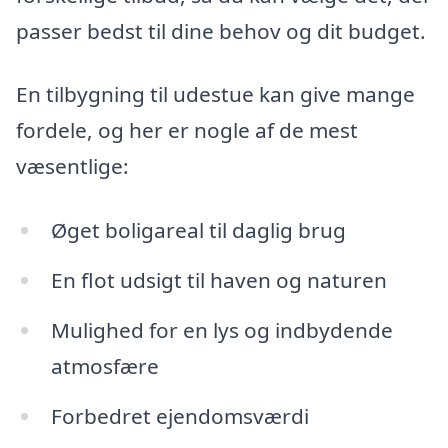
passer bedst til dine behov og dit budget.
En tilbygning til udestue kan give mange
fordele, og her er nogle af de mest
væsentlige:
Øget boligareal til daglig brug
En flot udsigt til haven og naturen
Mulighed for en lys og indbydende
atmosfære
Forbedret ejendomsværdi