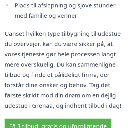
Plads til afslapning og sjove stunder
med familie og venner
Uanset hvilken type tilbygning til udestue
du overvejer, kan du være sikker på, at
vores tjeneste gør hele processen langt
mere overskuelig. Du kan sammenligne
tilbud og finde et pålideligt firma, der
forstår dine ønsker og behov. Tag det
første skridt mod din drøm om en dejlig
udestue i Grenaa, og indhent tilbud i dag!
Få 3 tilbud, gratis og uforpligtende