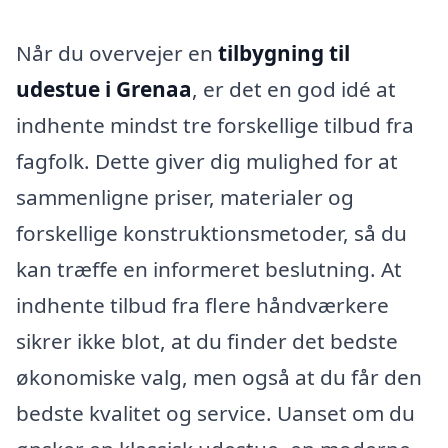
Når du overvejer en
tilbygning til
udestue i Grenaa
, er det en god idé at
indhente mindst tre forskellige tilbud fra
fagfolk. Dette giver dig mulighed for at
sammenligne priser, materialer og
forskellige konstruktionsmetoder, så du
kan træffe en informeret beslutning. At
indhente tilbud fra flere håndværkere
sikrer ikke blot, at du finder det bedste
økonomiske valg, men også at du får den
bedste kvalitet og service. Uanset om du