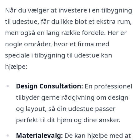
Når du vælger at investere i en tilbygning
til udestue, får du ikke blot et ekstra rum,
men også en lang række fordele. Her er
nogle områder, hvor et firma med
speciale i tilbygning til udestue kan
hjælpe:
Design Consultation:
En professionel
tilbyder gerne rådgivning om design
og layout, så din udestue passer
perfekt til dit hjem og dine ønsker.
Materialevalg:
De kan hjælpe med at