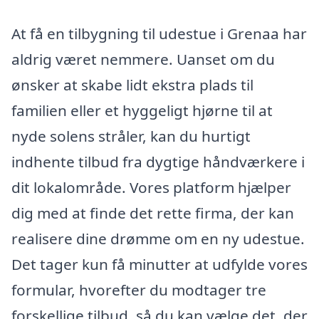
At få en tilbygning til udestue i Grenaa har
aldrig været nemmere. Uanset om du
ønsker at skabe lidt ekstra plads til
familien eller et hyggeligt hjørne til at
nyde solens stråler, kan du hurtigt
indhente tilbud fra dygtige håndværkere i
dit lokalområde. Vores platform hjælper
dig med at finde det rette firma, der kan
realisere dine drømme om en ny udestue.
Det tager kun få minutter at udfylde vores
formular, hvorefter du modtager tre
forskellige tilbud, så du kan vælge det, der