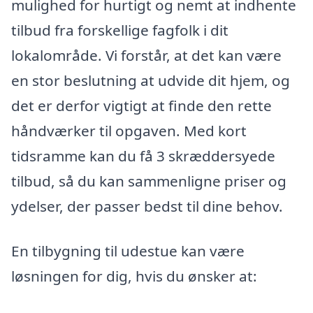
mulighed for hurtigt og nemt at indhente
tilbud fra forskellige fagfolk i dit
lokalområde. Vi forstår, at det kan være
en stor beslutning at udvide dit hjem, og
det er derfor vigtigt at finde den rette
håndværker til opgaven. Med kort
tidsramme kan du få 3 skræddersyede
tilbud, så du kan sammenligne priser og
ydelser, der passer bedst til dine behov.
En tilbygning til udestue kan være
løsningen for dig, hvis du ønsker at: