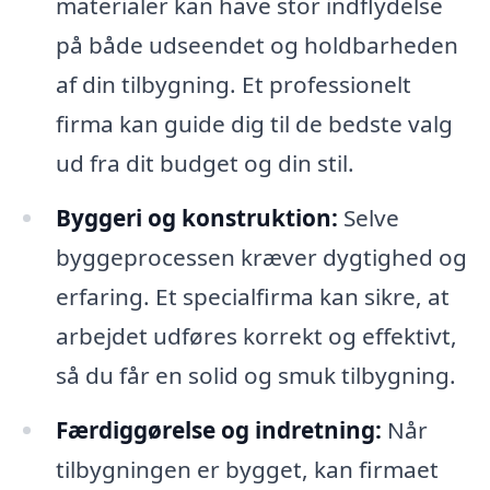
materialer kan have stor indflydelse
på både udseendet og holdbarheden
af din tilbygning. Et professionelt
firma kan guide dig til de bedste valg
ud fra dit budget og din stil.
Byggeri og konstruktion:
Selve
byggeprocessen kræver dygtighed og
erfaring. Et specialfirma kan sikre, at
arbejdet udføres korrekt og effektivt,
så du får en solid og smuk tilbygning.
Færdiggørelse og indretning:
Når
tilbygningen er bygget, kan firmaet