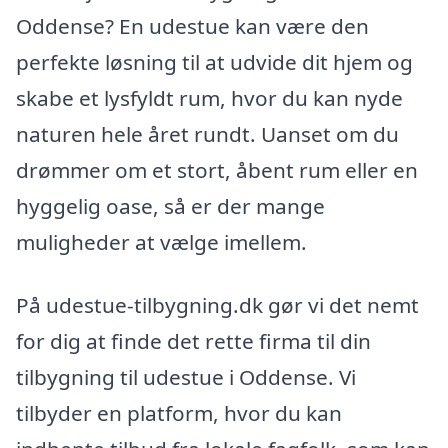
Oddense? En udestue kan være den
perfekte løsning til at udvide dit hjem og
skabe et lysfyldt rum, hvor du kan nyde
naturen hele året rundt. Uanset om du
drømmer om et stort, åbent rum eller en
hyggelig oase, så er der mange
muligheder at vælge imellem.
På udestue-tilbygning.dk gør vi det nemt
for dig at finde det rette firma til din
tilbygning til udestue i Oddense. Vi
tilbyder en platform, hvor du kan