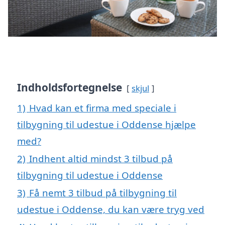
Indholdsfortegnelse
skjul
1)
Hvad kan et firma med speciale i
tilbygning til udestue i Oddense hjælpe
med?
2)
Indhent altid mindst 3 tilbud på
tilbygning til udestue i Oddense
3)
Få nemt 3 tilbud på tilbygning til
udestue i Oddense, du kan være tryg ved