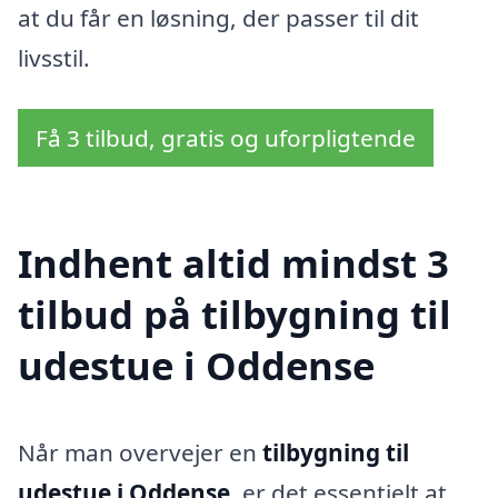
at du får en løsning, der passer til dit
livsstil.
Få 3 tilbud, gratis og uforpligtende
Indhent altid mindst 3
tilbud på tilbygning til
udestue i Oddense
Når man overvejer en
tilbygning til
udestue i Oddense
, er det essentielt at