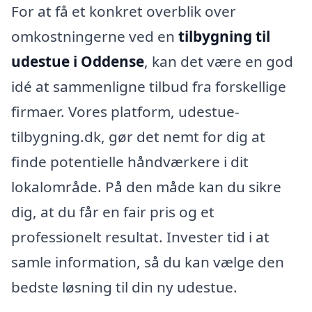
For at få et konkret overblik over
omkostningerne ved en
tilbygning til
udestue i Oddense
, kan det være en god
idé at sammenligne tilbud fra forskellige
firmaer. Vores platform, udestue-
tilbygning.dk, gør det nemt for dig at
finde potentielle håndværkere i dit
lokalområde. På den måde kan du sikre
dig, at du får en fair pris og et
professionelt resultat. Invester tid i at
samle information, så du kan vælge den
bedste løsning til din ny udestue.