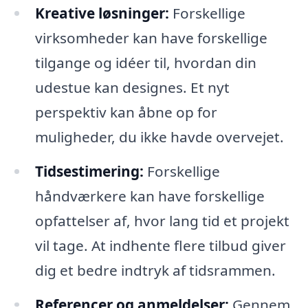
Kreative løsninger:
Forskellige
virksomheder kan have forskellige
tilgange og idéer til, hvordan din
udestue kan designes. Et nyt
perspektiv kan åbne op for
muligheder, du ikke havde overvejet.
Tidsestimering:
Forskellige
håndværkere kan have forskellige
opfattelser af, hvor lang tid et projekt
vil tage. At indhente flere tilbud giver
dig et bedre indtryk af tidsrammen.
Referencer og anmeldelser:
Gennem