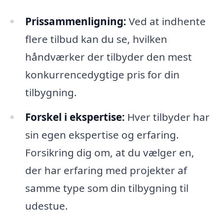
Prissammenligning:
Ved at indhente
flere tilbud kan du se, hvilken
håndværker der tilbyder den mest
konkurrencedygtige pris for din
tilbygning.
Forskel i ekspertise:
Hver tilbyder har
sin egen ekspertise og erfaring.
Forsikring dig om, at du vælger en,
der har erfaring med projekter af
samme type som din tilbygning til
udestue.