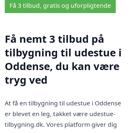
Få 3 tilbud, gratis og uforpligtende
Få nemt 3 tilbud på
tilbygning til udestue i
Oddense, du kan være
tryg ved
At få en tilbygning til udestue i Oddense
er blevet en leg, takket være udestue-
tilbygning.dk. Vores platform giver dig