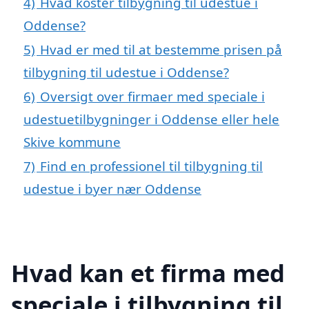
4)
Hvad koster tilbygning til udestue i
Oddense?
5)
Hvad er med til at bestemme prisen på
tilbygning til udestue i Oddense?
6)
Oversigt over firmaer med speciale i
udestuetilbygninger i Oddense eller hele
Skive kommune
7)
Find en professionel til tilbygning til
udestue i byer nær Oddense
Hvad kan et firma med
speciale i tilbygning til