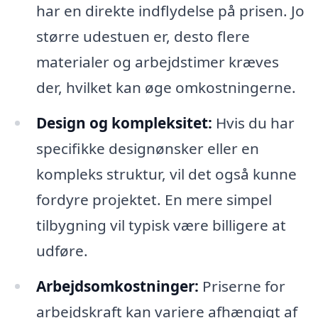
har en direkte indflydelse på prisen. Jo
større udestuen er, desto flere
materialer og arbejdstimer kræves
der, hvilket kan øge omkostningerne.
Design og kompleksitet:
Hvis du har
specifikke designønsker eller en
kompleks struktur, vil det også kunne
fordyre projektet. En mere simpel
tilbygning vil typisk være billigere at
udføre.
Arbejdsomkostninger:
Priserne for
arbejdskraft kan variere afhængigt af