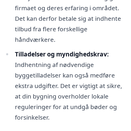
firmaet og deres erfaring i området.
Det kan derfor betale sig at indhente
tilbud fra flere forskellige
håndværkere.
Tilladelser og myndighedskrav:
Indhentning af nødvendige
byggetilladelser kan også medføre
ekstra udgifter. Det er vigtigt at sikre,
at din bygning overholder lokale
reguleringer for at undgå bøder og
forsinkelser.