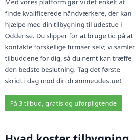
Med vores platform gør vi det enkelt at
finde kvalificerede håndværkere, der kan
hjælpe med din tilbygning til udestue i
Oddense. Du slipper for at bruge tid på at
kontakte forskellige firmaer selv; vi samler
tilbuddene for dig, så du nemt kan træffe
den bedste beslutning. Tag det første
skridt i dag mod din drømmeudestue!
Få 3 tilbud, gratis og uforpligtende
Hvad koster tilbygning