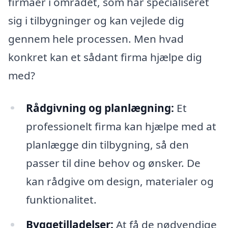
firmaer i området, som har specialiseret
sig i tilbygninger og kan vejlede dig
gennem hele processen. Men hvad
konkret kan et sådant firma hjælpe dig
med?
Rådgivning og planlægning:
Et
professionelt firma kan hjælpe med at
planlægge din tilbygning, så den
passer til dine behov og ønsker. De
kan rådgive om design, materialer og
funktionalitet.
Byggetilladelser:
At få de nødvendige