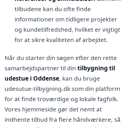
tilbudene kan du ofte finde
informationer om tidligere projekter
og kundetilfredshed, hvilket er vigtigt
for at sikre kvaliteten af arbejdet.
Når du starter din søgen efter den rette
samarbejdspartner til din
tilbygning til
udestue i Oddense
, kan du bruge
udesutue-tilbygning.dk som din platform
for at finde troværdige og lokale fagfolk.
Vores hjemmeside gør det nemt at
indhente tilbud fra flere håndværkere, så