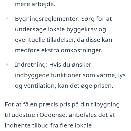
mere arbejde.
Bygningsreglementer: Sørg for at
undersøge lokale byggekrav og
eventuelle tilladelser, da disse kan
medføre ekstra omkostninger.
Indretning: Hvis du ønsker
indbyggede funktioner som varme, lys
og ventilation, kan det øge prisen.
For at få en præcis pris på din tilbygning
til udestue i Oddense, anbefales det at
indhente tilbud fra flere lokale