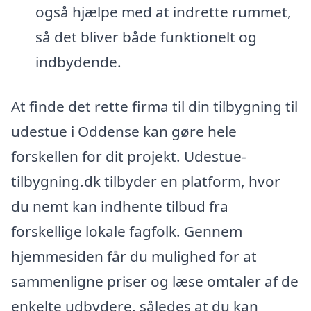
også hjælpe med at indrette rummet,
så det bliver både funktionelt og
indbydende.
At finde det rette firma til din tilbygning til
udestue i Oddense kan gøre hele
forskellen for dit projekt. Udestue-
tilbygning.dk tilbyder en platform, hvor
du nemt kan indhente tilbud fra
forskellige lokale fagfolk. Gennem
hjemmesiden får du mulighed for at
sammenligne priser og læse omtaler af de
enkelte udbydere, således at du kan