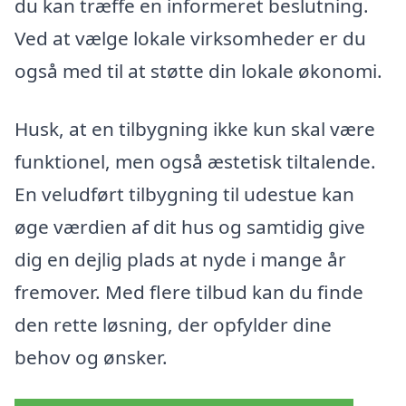
du kan træffe en informeret beslutning.
Ved at vælge lokale virksomheder er du
også med til at støtte din lokale økonomi.
Husk, at en tilbygning ikke kun skal være
funktionel, men også æstetisk tiltalende.
En veludført tilbygning til udestue kan
øge værdien af dit hus og samtidig give
dig en dejlig plads at nyde i mange år
fremover. Med flere tilbud kan du finde
den rette løsning, der opfylder dine
behov og ønsker.