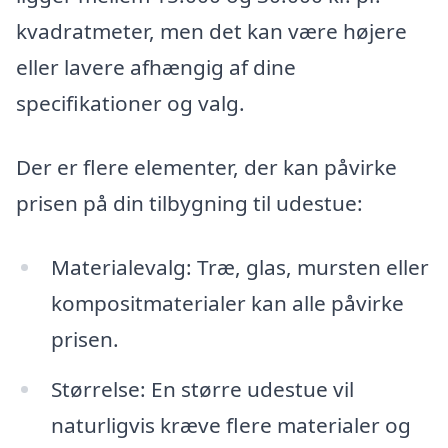
kvadratmeter, men det kan være højere
eller lavere afhængig af dine
specifikationer og valg.
Der er flere elementer, der kan påvirke
prisen på din tilbygning til udestue:
Materialevalg: Træ, glas, mursten eller
kompositmaterialer kan alle påvirke
prisen.
Størrelse: En større udestue vil
naturligvis kræve flere materialer og