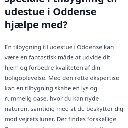
udestue i Oddense
hjælpe med?
En tilbygning til udestue i Oddense kan
være en fantastisk måde at udvide dit
hjem og forbedre kvaliteten af din
boligoplevelse. Med den rette ekspertise
kan en tilbygning skabe en lys og
rummelig oase, hvor du kan nyde
naturen, samtidig med at du beskytter dig
mod vejrets luner. Der findes forskellige