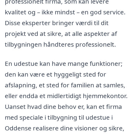
professionelt firma, som kan levere
kvalitet og – ikke mindst – en god service.
Disse eksperter bringer værdi til dit
projekt ved at sikre, at alle aspekter af
tilbygningen håndteres professionelt.
En udestue kan have mange funktioner;
den kan være et hyggeligt sted for
afslapning, et sted for familien at samles,
eller endda et midlertidigt hjemmekontor.
Uanset hvad dine behov er, kan et firma
med speciale i tilbygning til udestue i
Oddense realisere dine visioner og sikre,