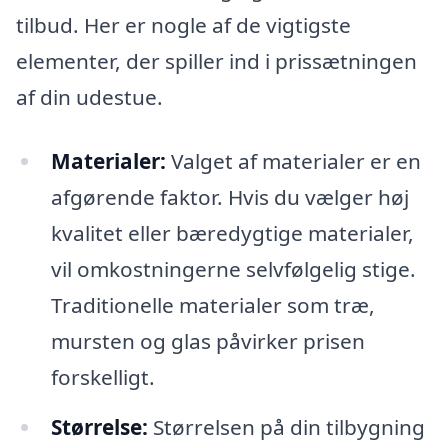
tilbud. Her er nogle af de vigtigste
elementer, der spiller ind i prissætningen
af din udestue.
Materialer:
Valget af materialer er en
afgørende faktor. Hvis du vælger høj
kvalitet eller bæredygtige materialer,
vil omkostningerne selvfølgelig stige.
Traditionelle materialer som træ,
mursten og glas påvirker prisen
forskelligt.
Størrelse:
Størrelsen på din tilbygning