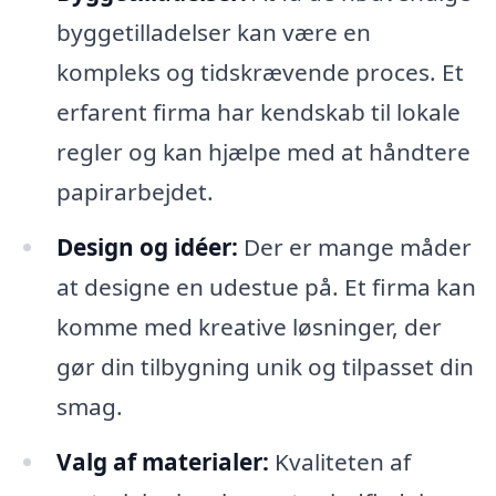
byggetilladelser kan være en
kompleks og tidskrævende proces. Et
erfarent firma har kendskab til lokale
regler og kan hjælpe med at håndtere
papirarbejdet.
Design og idéer:
Der er mange måder
at designe en udestue på. Et firma kan
komme med kreative løsninger, der
gør din tilbygning unik og tilpasset din
smag.
Valg af materialer:
Kvaliteten af