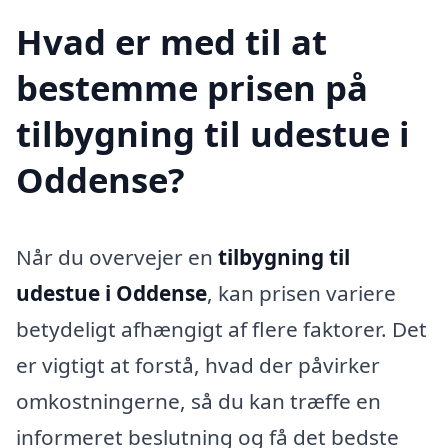
Hvad er med til at
bestemme prisen på
tilbygning til udestue i
Oddense?
Når du overvejer en
tilbygning til
udestue i Oddense
, kan prisen variere
betydeligt afhængigt af flere faktorer. Det
er vigtigt at forstå, hvad der påvirker
omkostningerne, så du kan træffe en
informeret beslutning og få det bedste