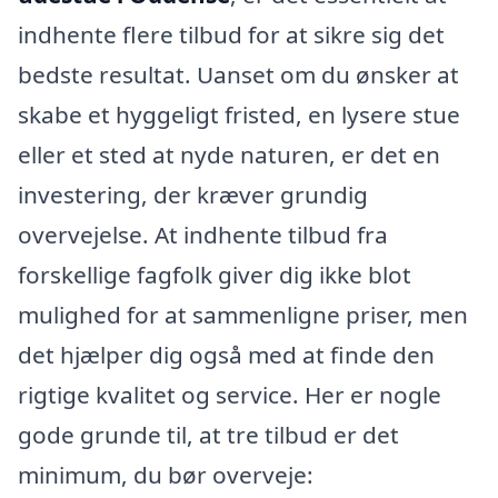
indhente flere tilbud for at sikre sig det
bedste resultat. Uanset om du ønsker at
skabe et hyggeligt fristed, en lysere stue
eller et sted at nyde naturen, er det en
investering, der kræver grundig
overvejelse. At indhente tilbud fra
forskellige fagfolk giver dig ikke blot
mulighed for at sammenligne priser, men
det hjælper dig også med at finde den
rigtige kvalitet og service. Her er nogle
gode grunde til, at tre tilbud er det
minimum, du bør overveje: