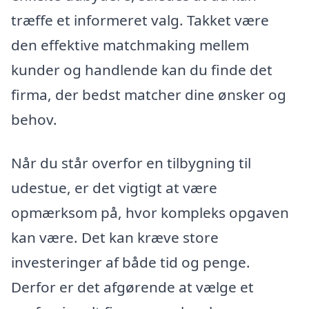
træffe et informeret valg. Takket være
den effektive matchmaking mellem
kunder og handlende kan du finde det
firma, der bedst matcher dine ønsker og
behov.
Når du står overfor en tilbygning til
udestue, er det vigtigt at være
opmærksom på, hvor kompleks opgaven
kan være. Det kan kræve store
investeringer af både tid og penge.
Derfor er det afgørende at vælge et