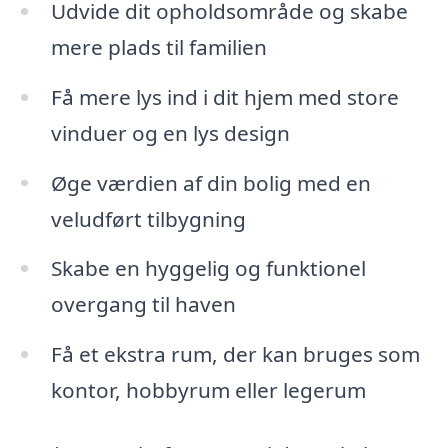
Udvide dit opholdsområde og skabe
mere plads til familien
Få mere lys ind i dit hjem med store
vinduer og en lys design
Øge værdien af din bolig med en
veludført tilbygning
Skabe en hyggelig og funktionel
overgang til haven
Få et ekstra rum, der kan bruges som
kontor, hobbyrum eller legerum