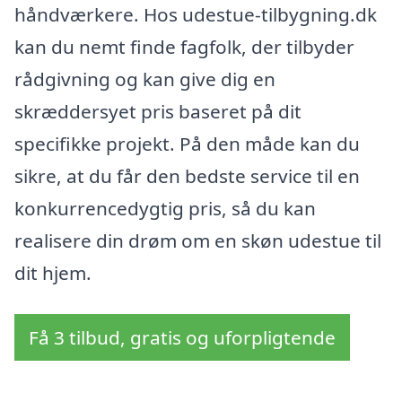
håndværkere. Hos udestue-tilbygning.dk
kan du nemt finde fagfolk, der tilbyder
rådgivning og kan give dig en
skræddersyet pris baseret på dit
specifikke projekt. På den måde kan du
sikre, at du får den bedste service til en
konkurrencedygtig pris, så du kan
realisere din drøm om en skøn udestue til
dit hjem.
Få 3 tilbud, gratis og uforpligtende