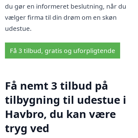
du gør en informeret beslutning, når du
vælger firma til din drøm om en skøn
udestue.
Få 3 tilbud, gratis og uforpligtende
Få nemt 3 tilbud på
tilbygning til udestue i
Havbro, du kan være
tryg ved