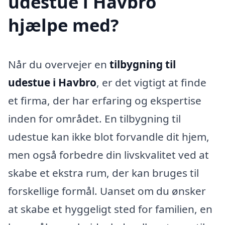
udestue i Havbro
hjælpe med?
Når du overvejer en
tilbygning til
udestue i Havbro
, er det vigtigt at finde
et firma, der har erfaring og ekspertise
inden for området. En tilbygning til
udestue kan ikke blot forvandle dit hjem,
men også forbedre din livskvalitet ved at
skabe et ekstra rum, der kan bruges til
forskellige formål. Uanset om du ønsker
at skabe et hyggeligt sted for familien, en