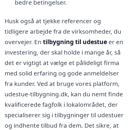
bedre betingelser.
Husk også at tjekke referencer og
tidligere arbejde fra de virksomheder, du
overvejer. En
tilbygning til udestue
er en
investering, der skal holde i mange år, så
det er vigtigt at vælge et pålideligt firma
med solid erfaring og gode anmeldelser
fra kunder. Ved at bruge vores platform,
udestue-tilbygning.dk, kan du nemt finde
kvalificerede fagfolk i lokalområdet, der
specialiserer sig i tilbygninger til udestuer
og indhente tilbud fra dem. Det sikre, at