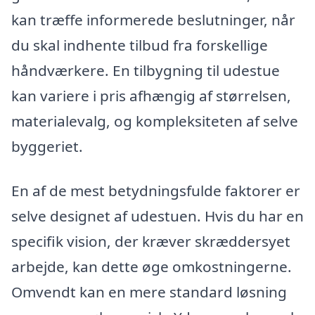
kan træffe informerede beslutninger, når
du skal indhente tilbud fra forskellige
håndværkere. En tilbygning til udestue
kan variere i pris afhængig af størrelsen,
materialevalg, og kompleksiteten af selve
byggeriet.
En af de mest betydningsfulde faktorer er
selve designet af udestuen. Hvis du har en
specifik vision, der kræver skræddersyet
arbejde, kan dette øge omkostningerne.
Omvendt kan en mere standard løsning