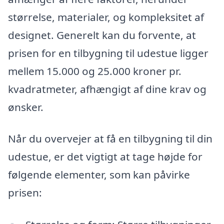
størrelse, materialer, og kompleksitet af
designet. Generelt kan du forvente, at
prisen for en tilbygning til udestue ligger
mellem 15.000 og 25.000 kroner pr.
kvadratmeter, afhængigt af dine krav og
ønsker.
Når du overvejer at få en tilbygning til din
udestue, er det vigtigt at tage højde for
følgende elementer, som kan påvirke
prisen: