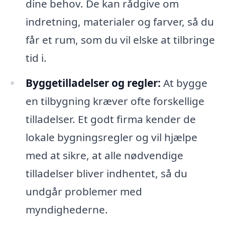
dine behov. De kan rådgive om
indretning, materialer og farver, så du
får et rum, som du vil elske at tilbringe
tid i.
Byggetilladelser og regler:
At bygge
en tilbygning kræver ofte forskellige
tilladelser. Et godt firma kender de
lokale bygningsregler og vil hjælpe
med at sikre, at alle nødvendige
tilladelser bliver indhentet, så du
undgår problemer med
myndighederne.