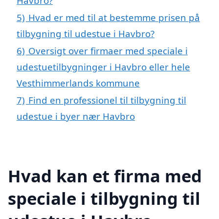
Havbro?
5)
Hvad er med til at bestemme prisen på
tilbygning til udestue i Havbro?
6)
Oversigt over firmaer med speciale i
udestuetilbygninger i Havbro eller hele
Vesthimmerlands kommune
7)
Find en professionel til tilbygning til
udestue i byer nær Havbro
Hvad kan et firma med
speciale i tilbygning til