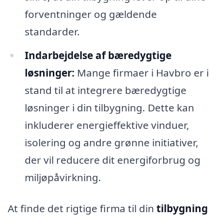
forventninger og gældende
standarder.
Indarbejdelse af bæredygtige
løsninger:
Mange firmaer i Havbro er i
stand til at integrere bæredygtige
løsninger i din tilbygning. Dette kan
inkluderer energieffektive vinduer,
isolering og andre grønne initiativer,
der vil reducere dit energiforbrug og
miljøpåvirkning.
At finde det rigtige firma til din
tilbygning