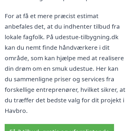
For at få et mere præcist estimat
anbefales det, at du indhenter tilbud fra
lokale fagfolk. På udestue-tilbygning.dk
kan du nemt finde håndværkere i dit
område, som kan hjælpe med at realisere
din drøm om en smuk udestue. Her kan
du sammenligne priser og services fra
forskellige entreprenører, hvilket sikrer, at
du træffer det bedste valg for dit projekt i
Havbro.