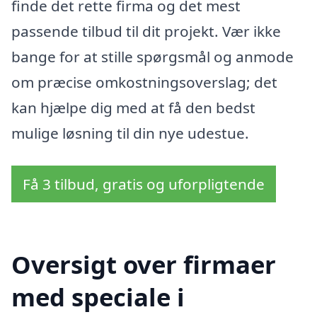
finde det rette firma og det mest
passende tilbud til dit projekt. Vær ikke
bange for at stille spørgsmål og anmode
om præcise omkostningsoverslag; det
kan hjælpe dig med at få den bedst
mulige løsning til din nye udestue.
Få 3 tilbud, gratis og uforpligtende
Oversigt over firmaer
med speciale i