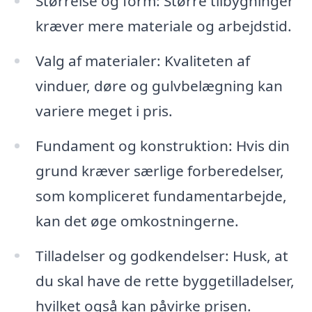
Størrelse og form: Større tilbygninger
kræver mere materiale og arbejdstid.
Valg af materialer: Kvaliteten af
vinduer, døre og gulvbelægning kan
variere meget i pris.
Fundament og konstruktion: Hvis din
grund kræver særlige forberedelser,
som kompliceret fundamentarbejde,
kan det øge omkostningerne.
Tilladelser og godkendelser: Husk, at
du skal have de rette byggetilladelser,
hvilket også kan påvirke prisen.