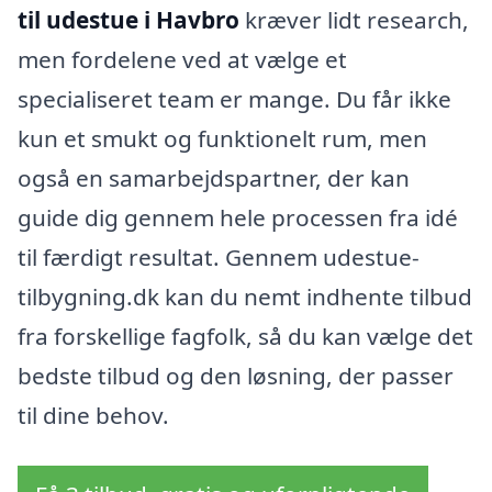
til udestue i Havbro
kræver lidt research,
men fordelene ved at vælge et
specialiseret team er mange. Du får ikke
kun et smukt og funktionelt rum, men
også en samarbejdspartner, der kan
guide dig gennem hele processen fra idé
til færdigt resultat. Gennem udestue-
tilbygning.dk kan du nemt indhente tilbud
fra forskellige fagfolk, så du kan vælge det
bedste tilbud og den løsning, der passer
til dine behov.