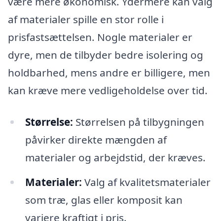
være mere økonomisk. Ydermere kan valg
af materialer spille en stor rolle i
prisfastsættelsen. Nogle materialer er
dyre, men de tilbyder bedre isolering og
holdbarhed, mens andre er billigere, men
kan kræve mere vedligeholdelse over tid.
Størrelse:
Størrelsen på tilbygningen
påvirker direkte mængden af
materialer og arbejdstid, der kræves.
Materialer:
Valg af kvalitetsmaterialer
som træ, glas eller komposit kan
variere kraftigt i pris.