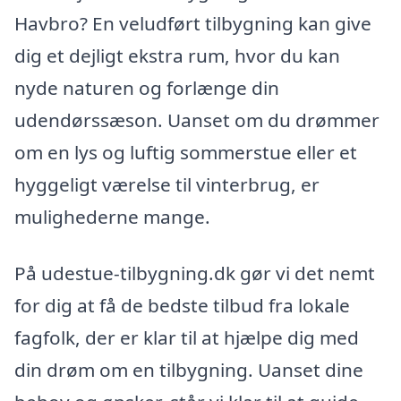
Havbro? En veludført tilbygning kan give
dig et dejligt ekstra rum, hvor du kan
nyde naturen og forlænge din
udendørssæson. Uanset om du drømmer
om en lys og luftig sommerstue eller et
hyggeligt værelse til vinterbrug, er
mulighederne mange.
På udestue-tilbygning.dk gør vi det nemt
for dig at få de bedste tilbud fra lokale
fagfolk, der er klar til at hjælpe dig med
din drøm om en tilbygning. Uanset dine