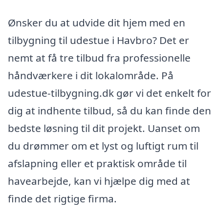
Ønsker du at udvide dit hjem med en
tilbygning til udestue i Havbro? Det er
nemt at få tre tilbud fra professionelle
håndværkere i dit lokalområde. På
udestue-tilbygning.dk gør vi det enkelt for
dig at indhente tilbud, så du kan finde den
bedste løsning til dit projekt. Uanset om
du drømmer om et lyst og luftigt rum til
afslapning eller et praktisk område til
havearbejde, kan vi hjælpe dig med at
finde det rigtige firma.