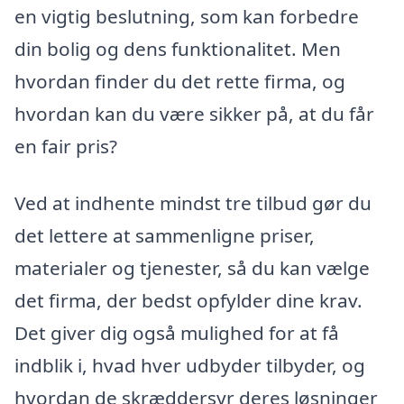
en vigtig beslutning, som kan forbedre
din bolig og dens funktionalitet. Men
hvordan finder du det rette firma, og
hvordan kan du være sikker på, at du får
en fair pris?
Ved at indhente mindst tre tilbud gør du
det lettere at sammenligne priser,
materialer og tjenester, så du kan vælge
det firma, der bedst opfylder dine krav.
Det giver dig også mulighed for at få
indblik i, hvad hver udbyder tilbyder, og
hvordan de skræddersyr deres løsninger