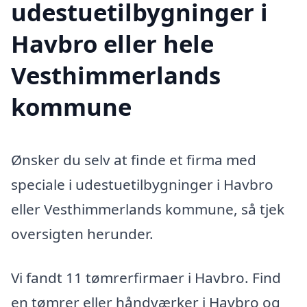
udestuetilbygninger i
Havbro eller hele
Vesthimmerlands
kommune
Ønsker du selv at finde et firma med
speciale i udestuetilbygninger i Havbro
eller Vesthimmerlands kommune, så tjek
oversigten herunder.
Vi fandt 11 tømrerfirmaer i Havbro. Find
en tømrer eller håndværker i Havbro og