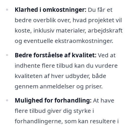
Klarhed i omkostninger:
Du får et
bedre overblik over, hvad projektet vil
koste, inklusiv materialer, arbejdskraft
og eventuelle ekstraomkostninger.
Bedre forståelse af kvalitet:
Ved at
indhente flere tilbud kan du vurdere
kvaliteten af hver udbyder, både
gennem anmeldelser og priser.
Mulighed for forhandling:
At have
flere tilbud giver dig styrke i
forhandlingerne, som kan resultere i