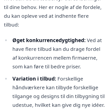
til dine behov. Her er nogle af de fordele,
du kan opleve ved at indhente flere
tilbud:
Øget konkurrencedygtighed:
Ved at
have flere tilbud kan du drage fordel
af konkurrencen mellem firmaerne,
som kan føre til bedre priser.
Variation i tilbud:
Forskellige
håndværkere kan tilbyde forskellige
tilgange og designs til din tilbygning til
udestue, hvilket kan give dig nye idéer.