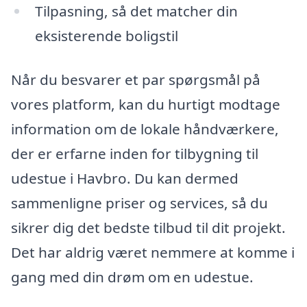
Tilpasning, så det matcher din
eksisterende boligstil
Når du besvarer et par spørgsmål på
vores platform, kan du hurtigt modtage
information om de lokale håndværkere,
der er erfarne inden for tilbygning til
udestue i Havbro. Du kan dermed
sammenligne priser og services, så du
sikrer dig det bedste tilbud til dit projekt.
Det har aldrig været nemmere at komme i
gang med din drøm om en udestue.