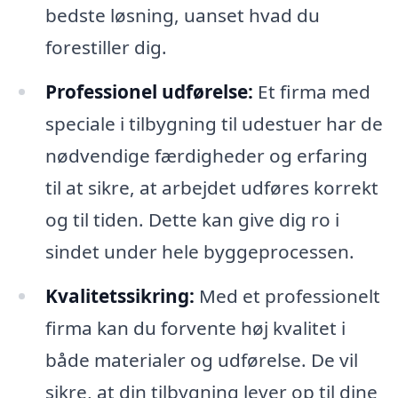
bedste løsning, uanset hvad du
forestiller dig.
Professionel udførelse:
Et firma med
speciale i tilbygning til udestuer har de
nødvendige færdigheder og erfaring
til at sikre, at arbejdet udføres korrekt
og til tiden. Dette kan give dig ro i
sindet under hele byggeprocessen.
Kvalitetssikring:
Med et professionelt
firma kan du forvente høj kvalitet i
både materialer og udførelse. De vil
sikre, at din tilbygning lever op til dine