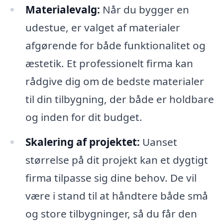
Materialevalg:
Når du bygger en
udestue, er valget af materialer
afgørende for både funktionalitet og
æstetik. Et professionelt firma kan
rådgive dig om de bedste materialer
til din tilbygning, der både er holdbare
og inden for dit budget.
Skalering af projektet:
Uanset
størrelse på dit projekt kan et dygtigt
firma tilpasse sig dine behov. De vil
være i stand til at håndtere både små
og store tilbygninger, så du får den