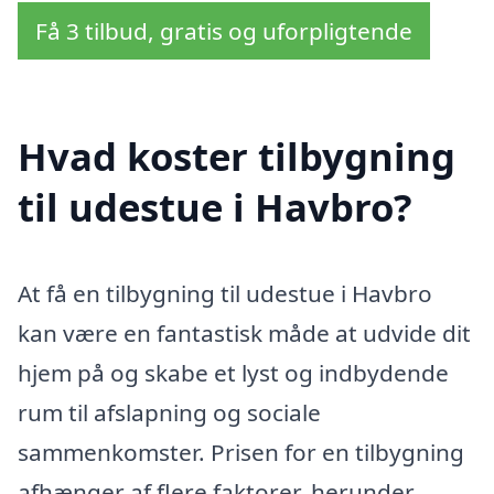
Få 3 tilbud, gratis og uforpligtende
Hvad koster tilbygning
til udestue i Havbro?
At få en tilbygning til udestue i Havbro
kan være en fantastisk måde at udvide dit
hjem på og skabe et lyst og indbydende
rum til afslapning og sociale
sammenkomster. Prisen for en tilbygning
afhænger af flere faktorer, herunder