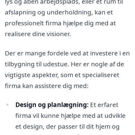
lys og åben arbejdsplads, eller et rum til
afslapning og underholdning, kan et
professionelt firma hjælpe dig med at
realisere dine visioner.
Der er mange fordele ved at investere i en
tilbygning til udestue. Her er nogle af de
vigtigste aspekter, som et specialiseret
firma kan assistere dig med:
Design og planlægning:
Et erfaret
firma vil kunne hjælpe med at udvikle
et design, der passer til dit hjem og