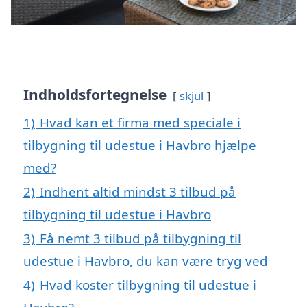
Indholdsfortegnelse
skjul
1)
Hvad kan et firma med speciale i
tilbygning til udestue i Havbro hjælpe
med?
2)
Indhent altid mindst 3 tilbud på
tilbygning til udestue i Havbro
3)
Få nemt 3 tilbud på tilbygning til
udestue i Havbro, du kan være tryg ved
4)
Hvad koster tilbygning til udestue i