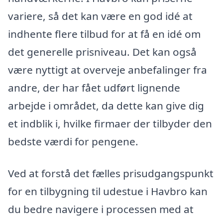
variere, så det kan være en god idé at
indhente flere tilbud for at få en idé om
det generelle prisniveau. Det kan også
være nyttigt at overveje anbefalinger fra
andre, der har fået udført lignende
arbejde i området, da dette kan give dig
et indblik i, hvilke firmaer der tilbyder den
bedste værdi for pengene.
Ved at forstå det fælles prisudgangspunkt
for en tilbygning til udestue i Havbro kan
du bedre navigere i processen med at