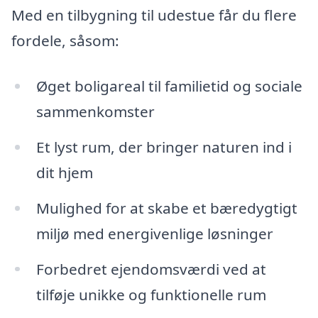
Med en tilbygning til udestue får du flere
fordele, såsom:
Øget boligareal til familietid og sociale
sammenkomster
Et lyst rum, der bringer naturen ind i
dit hjem
Mulighed for at skabe et bæredygtigt
miljø med energivenlige løsninger
Forbedret ejendomsværdi ved at
tilføje unikke og funktionelle rum