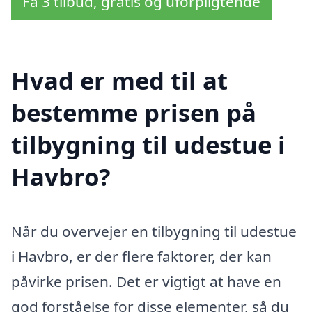
Få 3 tilbud, gratis og uforpligtende
Hvad er med til at
bestemme prisen på
tilbygning til udestue i
Havbro?
Når du overvejer en tilbygning til udestue
i Havbro, er der flere faktorer, der kan
påvirke prisen. Det er vigtigt at have en
god forståelse for disse elementer, så du