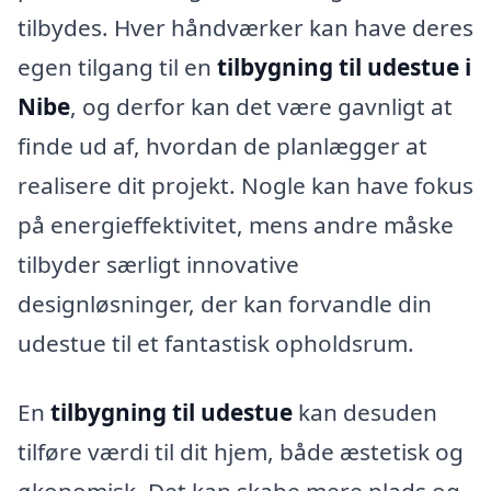
tilbydes. Hver håndværker kan have deres
egen tilgang til en
tilbygning til udestue i
Nibe
, og derfor kan det være gavnligt at
finde ud af, hvordan de planlægger at
realisere dit projekt. Nogle kan have fokus
på energieffektivitet, mens andre måske
tilbyder særligt innovative
designløsninger, der kan forvandle din
udestue til et fantastisk opholdsrum.
En
tilbygning til udestue
kan desuden
tilføre værdi til dit hjem, både æstetisk og