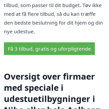
tilbud, som passer til dit budget. Tøv ikke
med at få flere tilbud, så du kan træffe
den bedste beslutning for dit hjem og din
nye udestue.
Få 3 tilbud, gratis og uforpligtende
Oversigt over firmaer
med speciale i
udestuetilbygninger i