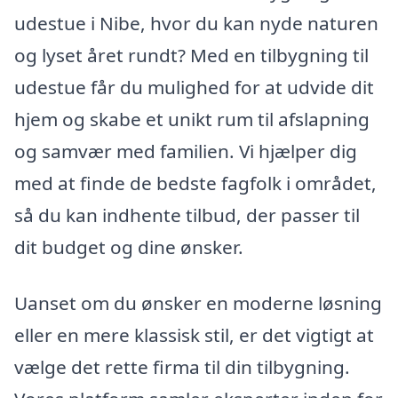
udestue i Nibe, hvor du kan nyde naturen
og lyset året rundt? Med en tilbygning til
udestue får du mulighed for at udvide dit
hjem og skabe et unikt rum til afslapning
og samvær med familien. Vi hjælper dig
med at finde de bedste fagfolk i området,
så du kan indhente tilbud, der passer til
dit budget og dine ønsker.
Uanset om du ønsker en moderne løsning
eller en mere klassisk stil, er det vigtigt at
vælge det rette firma til din tilbygning.