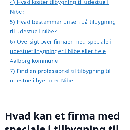
4)
Hvad koster tilbygning til udestue i
Nibe?
5)
Hvad bestemmer prisen på tilbygning
til udestue i Nibe?
6)
Oversigt over firmaer med speciale i
udestuetilbygninger i Nibe eller hele
Aalborg kommune
7)
Find en professionel til tilbygning til
udestue i byer nær Nibe
Hvad kan et firma med
speciale i tilbygning til