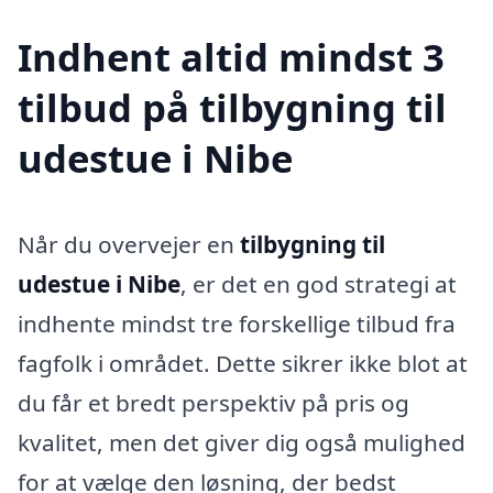
Indhent altid mindst 3
tilbud på tilbygning til
udestue i Nibe
Når du overvejer en
tilbygning til
udestue i Nibe
, er det en god strategi at
indhente mindst tre forskellige tilbud fra
fagfolk i området. Dette sikrer ikke blot at
du får et bredt perspektiv på pris og
kvalitet, men det giver dig også mulighed
for at vælge den løsning, der bedst