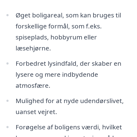
Øget boligareal, som kan bruges til
forskellige formål, som f.eks.
spiseplads, hobbyrum eller
læsehjørne.
Forbedret lysindfald, der skaber en
lysere og mere indbydende
atmosfære.
Mulighed for at nyde udendørslivet,
uanset vejret.
Forøgelse af boligens værdi, hvilket