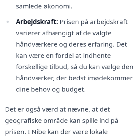
samlede økonomi.
Arbejdskraft:
Prisen på arbejdskraft
varierer afhængigt af de valgte
håndværkere og deres erfaring. Det
kan være en fordel at indhente
forskellige tilbud, så du kan vælge den
håndværker, der bedst imødekommer
dine behov og budget.
Det er også værd at nævne, at det
geografiske område kan spille ind på
prisen. I Nibe kan der være lokale