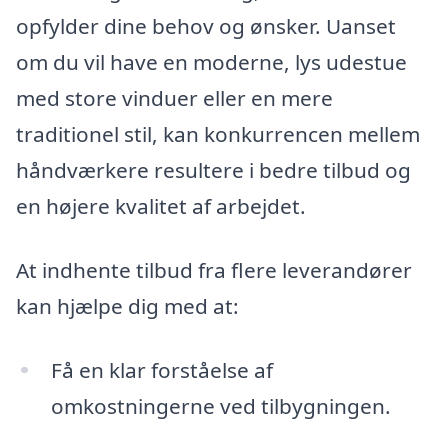
opfylder dine behov og ønsker. Uanset
om du vil have en moderne, lys udestue
med store vinduer eller en mere
traditionel stil, kan konkurrencen mellem
håndværkere resultere i bedre tilbud og
en højere kvalitet af arbejdet.
At indhente tilbud fra flere leverandører
kan hjælpe dig med at:
Få en klar forståelse af
omkostningerne ved tilbygningen.