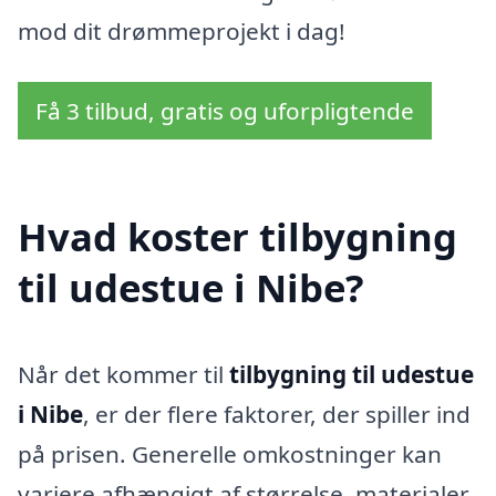
mod dit drømmeprojekt i dag!
Få 3 tilbud, gratis og uforpligtende
Hvad koster tilbygning
til udestue i Nibe?
Når det kommer til
tilbygning til udestue
i Nibe
, er der flere faktorer, der spiller ind
på prisen. Generelle omkostninger kan
variere afhængigt af størrelse, materialer