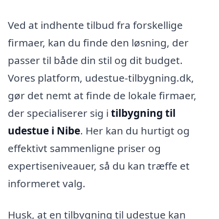
Ved at indhente tilbud fra forskellige
firmaer, kan du finde den løsning, der
passer til både din stil og dit budget.
Vores platform, udestue-tilbygning.dk,
gør det nemt at finde de lokale firmaer,
der specialiserer sig i
tilbygning til
udestue i Nibe
. Her kan du hurtigt og
effektivt sammenligne priser og
expertiseniveauer, så du kan træffe et
informeret valg.
Husk, at en tilbygning til udestue kan