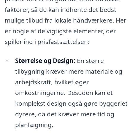
faktorer, så du kan indhente det bedst
mulige tilbud fra lokale håndværkere. Her
er nogle af de vigtigste elementer, der
spiller ind i prisfastsættelsen:
Størrelse og Design:
En større
tilbygning kræver mere materiale og
arbejdskraft, hvilket øger
omkostningerne. Desuden kan et
komplekst design også gøre byggeriet
dyrere, da det kræver mere tid og
planlægning.