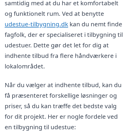
samtidig med at du har et komfortabelt
og funktionelt rum. Ved at benytte
udestue-tilbygning.dk
kan du nemt finde
fagfolk, der er specialiseret i tilbygning til
udestuer. Dette gør det let for dig at
indhente tilbud fra flere håndværkere i
lokalområdet.
Når du vælger at indhente tilbud, kan du
få præsenteret forskellige løsninger og
priser, så du kan træffe det bedste valg
for dit projekt. Her er nogle fordele ved
en tilbygning til udestue: