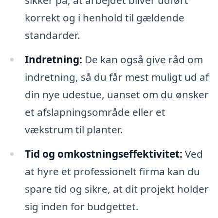
korrekt og i henhold til gældende
standarder.
Indretning:
De kan også give råd om
indretning, så du får mest muligt ud af
din nye udestue, uanset om du ønsker
et afslapningsområde eller et
vækstrum til planter.
Tid og omkostningseffektivitet:
Ved
at hyre et professionelt firma kan du
spare tid og sikre, at dit projekt holder
sig inden for budgettet.