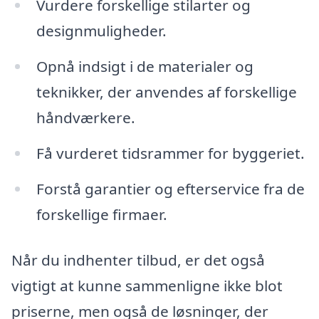
Vurdere forskellige stilarter og
designmuligheder.
Opnå indsigt i de materialer og
teknikker, der anvendes af forskellige
håndværkere.
Få vurderet tidsrammer for byggeriet.
Forstå garantier og efterservice fra de
forskellige firmaer.
Når du indhenter tilbud, er det også
vigtigt at kunne sammenligne ikke blot
priserne, men også de løsninger, der