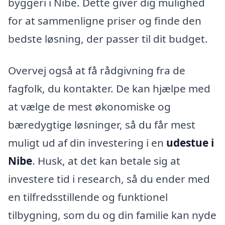
byggeri i Nibe. Dette giver dig mulighed
for at sammenligne priser og finde den
bedste løsning, der passer til dit budget.
Overvej også at få rådgivning fra de
fagfolk, du kontakter. De kan hjælpe med
at vælge de mest økonomiske og
bæredygtige løsninger, så du får mest
muligt ud af din investering i en
udestue i
Nibe
. Husk, at det kan betale sig at
investere tid i research, så du ender med
en tilfredsstillende og funktionel
tilbygning, som du og din familie kan nyde