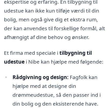
ekspertise og erfaring. En tilbygning til
udestue kan ikke kun tilføje værdi til din
bolig, men også give dig et ekstra rum,
der kan anvendes til forskellige formål, alt
afhængigt af dine behov og ønsker.
Et firma med speciale i
tilbygning til
udestue
i Nibe kan hjælpe med følgende:
Rådgivning og design:
Fagfolk kan
hjælpe med at designe din
drømmeudestue, så den passer ind i
din bolig og den eksisterende have.