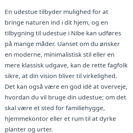
En udestue tilbyder mulighed for at
bringe naturen ind i dit hjem, og en
tilbygning til udestue i Nibe kan udføres
på mange måder. Uanset om du ønsker
en moderne, minimalistisk stil eller en
mere klassisk udgave, kan de rette fagfolk
sikre, at din vision bliver til virkelighed.
Det kan også være en god idé at overveje,
hvordan du vil bruge din udestue; om det
skal være et sted for familiehygge,
hjemmekontor eller et rum til at dyrke
planter og urter.