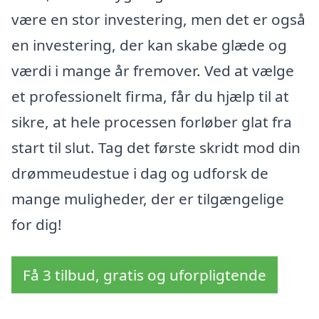
være en stor investering, men det er også
en investering, der kan skabe glæde og
værdi i mange år fremover. Ved at vælge
et professionelt firma, får du hjælp til at
sikre, at hele processen forløber glat fra
start til slut. Tag det første skridt mod din
drømmeudestue i dag og udforsk de
mange muligheder, der er tilgængelige
for dig!
Få 3 tilbud, gratis og uforpligtende