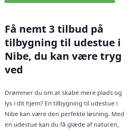
Få nemt 3 tilbud på
tilbygning til udestue i
Nibe, du kan være tryg
ved
Drømmer du om at skabe mere plads og
lys i dit hjem? En tilbygning til udestue i
Nibe kan være den perfekte løsning. Med
en udestue kan du få glæde af naturen,