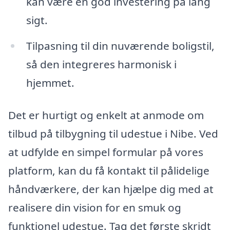
kan være en god investering på lang
sigt.
Tilpasning til din nuværende boligstil,
så den integreres harmonisk i
hjemmet.
Det er hurtigt og enkelt at anmode om
tilbud på tilbygning til udestue i Nibe. Ved
at udfylde en simpel formular på vores
platform, kan du få kontakt til pålidelige
håndværkere, der kan hjælpe dig med at
realisere din vision for en smuk og
funktionel udestue. Tag det første skridt