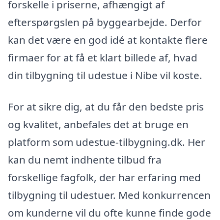
forskelle i priserne, afhængigt af
efterspørgslen på byggearbejde. Derfor
kan det være en god idé at kontakte flere
firmaer for at få et klart billede af, hvad
din tilbygning til udestue i Nibe vil koste.
For at sikre dig, at du får den bedste pris
og kvalitet, anbefales det at bruge en
platform som udestue-tilbygning.dk. Her
kan du nemt indhente tilbud fra
forskellige fagfolk, der har erfaring med
tilbygning til udestuer. Med konkurrencen
om kunderne vil du ofte kunne finde gode