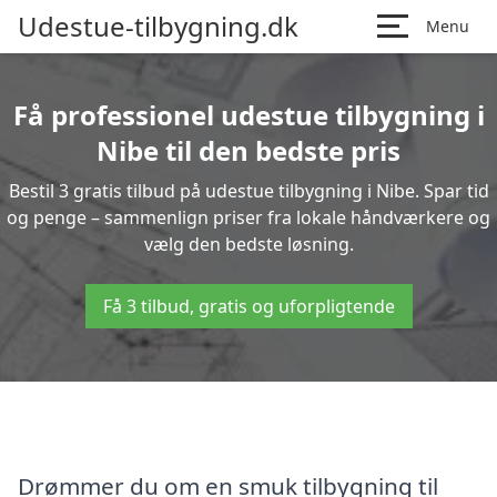
Udestue-tilbygning.dk
Menu
Få professionel udestue tilbygning i
Nibe til den bedste pris
Bestil 3 gratis tilbud på udestue tilbygning i Nibe. Spar tid
og penge – sammenlign priser fra lokale håndværkere og
vælg den bedste løsning.
Få 3 tilbud, gratis og uforpligtende
Drømmer du om en smuk tilbygning til