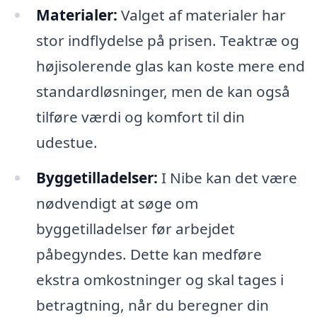
Materialer:
Valget af materialer har
stor indflydelse på prisen. Teaktræ og
højisolerende glas kan koste mere end
standardløsninger, men de kan også
tilføre værdi og komfort til din
udestue.
Byggetilladelser:
I Nibe kan det være
nødvendigt at søge om
byggetilladelser før arbejdet
påbegyndes. Dette kan medføre
ekstra omkostninger og skal tages i
betragtning, når du beregner din