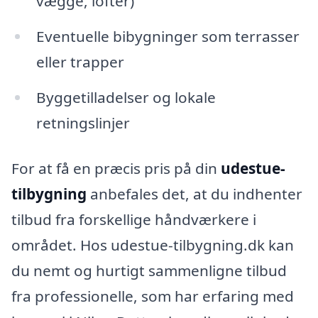
vægge, lofter)
Eventuelle bibygninger som terrasser
eller trapper
Byggetilladelser og lokale
retningslinjer
For at få en præcis pris på din
udestue-
tilbygning
anbefales det, at du indhenter
tilbud fra forskellige håndværkere i
området. Hos udestue-tilbygning.dk kan
du nemt og hurtigt sammenligne tilbud
fra professionelle, som har erfaring med