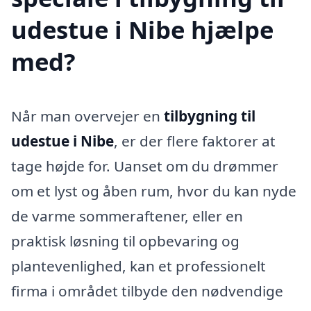
udestue i Nibe hjælpe
med?
Når man overvejer en
tilbygning til
udestue i Nibe
, er der flere faktorer at
tage højde for. Uanset om du drømmer
om et lyst og åben rum, hvor du kan nyde
de varme sommeraftener, eller en
praktisk løsning til opbevaring og
plantevenlighed, kan et professionelt
firma i området tilbyde den nødvendige