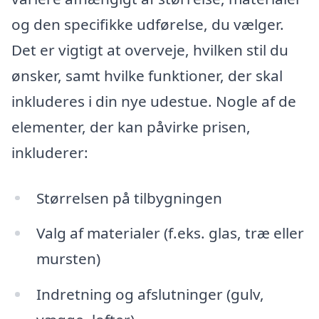
og den specifikke udførelse, du vælger.
Det er vigtigt at overveje, hvilken stil du
ønsker, samt hvilke funktioner, der skal
inkluderes i din nye udestue. Nogle af de
elementer, der kan påvirke prisen,
inkluderer:
Størrelsen på tilbygningen
Valg af materialer (f.eks. glas, træ eller
mursten)
Indretning og afslutninger (gulv,