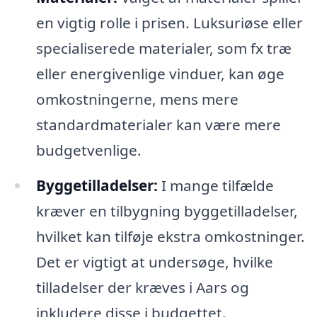
en vigtig rolle i prisen. Luksuriøse eller
specialiserede materialer, som fx træ
eller energivenlige vinduer, kan øge
omkostningerne, mens mere
standardmaterialer kan være mere
budgetvenlige.
Byggetilladelser:
I mange tilfælde
kræver en tilbygning byggetilladelser,
hvilket kan tilføje ekstra omkostninger.
Det er vigtigt at undersøge, hvilke
tilladelser der kræves i Aars og
inkludere disse i budgettet.