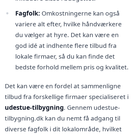
Fagfolk:
Omkostningerne kan også
variere alt efter, hvilke håndværkere
du vælger at hyre. Det kan være en
god idé at indhente flere tilbud fra
lokale firmaer, så du kan finde det
bedste forhold mellem pris og kvalitet.
Det kan være en fordel at sammenligne
tilbud fra forskellige firmaer specialiseret i
udestue-tilbygning
. Gennem udestue-
tilbygning.dk kan du nemt få adgang til
diverse fagfolk i dit lokalområde, hvilket