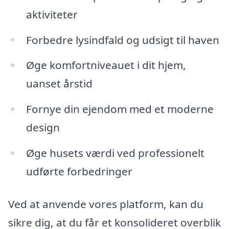
aktiviteter
Forbedre lysindfald og udsigt til haven
Øge komfortniveauet i dit hjem,
uanset årstid
Fornye din ejendom med et moderne
design
Øge husets værdi ved professionelt
udførte forbedringer
Ved at anvende vores platform, kan du
sikre dig, at du får et konsolideret overblik