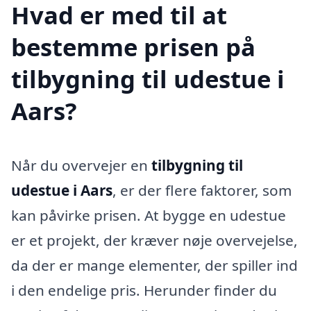
Hvad er med til at
bestemme prisen på
tilbygning til udestue i
Aars?
Når du overvejer en
tilbygning til
udestue i Aars
, er der flere faktorer, som
kan påvirke prisen. At bygge en udestue
er et projekt, der kræver nøje overvejelse,
da der er mange elementer, der spiller ind
i den endelige pris. Herunder finder du