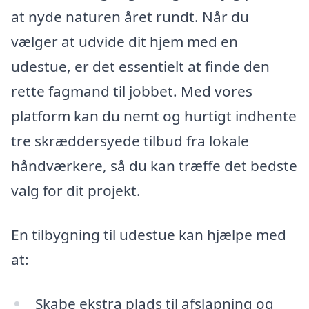
at nyde naturen året rundt. Når du
vælger at udvide dit hjem med en
udestue, er det essentielt at finde den
rette fagmand til jobbet. Med vores
platform kan du nemt og hurtigt indhente
tre skræddersyede tilbud fra lokale
håndværkere, så du kan træffe det bedste
valg for dit projekt.
En tilbygning til udestue kan hjælpe med
at:
Skabe ekstra plads til afslapning og