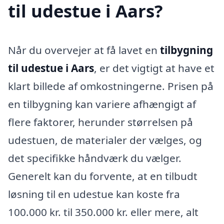
til udestue i Aars?
Når du overvejer at få lavet en
tilbygning
til udestue i Aars
, er det vigtigt at have et
klart billede af omkostningerne. Prisen på
en tilbygning kan variere afhængigt af
flere faktorer, herunder størrelsen på
udestuen, de materialer der vælges, og
det specifikke håndværk du vælger.
Generelt kan du forvente, at en tilbudt
løsning til en udestue kan koste fra
100.000 kr. til 350.000 kr. eller mere, alt