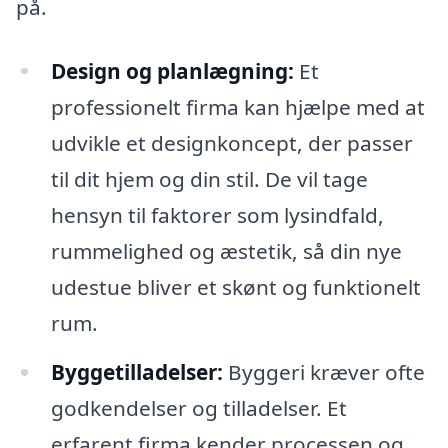
på.
Design og planlægning:
Et
professionelt firma kan hjælpe med at
udvikle et designkoncept, der passer
til dit hjem og din stil. De vil tage
hensyn til faktorer som lysindfald,
rummelighed og æstetik, så din nye
udestue bliver et skønt og funktionelt
rum.
Byggetilladelser:
Byggeri kræver ofte
godkendelser og tilladelser. Et
erfarent firma kender processen og