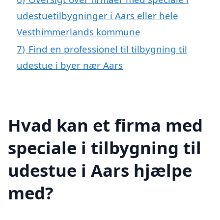
udestuetilbygninger i Aars eller hele
Vesthimmerlands kommune
7)
Find en professionel til tilbygning til
udestue i byer nær Aars
Hvad kan et firma med
speciale i tilbygning til
udestue i Aars hjælpe
med?