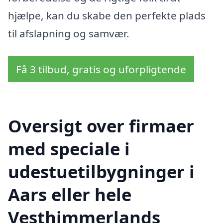
hjælpe, kan du skabe den perfekte plads
til afslapning og samvær.
Få 3 tilbud, gratis og uforpligtende
Oversigt over firmaer
med speciale i
udestuetilbygninger i
Aars eller hele
Vesthimmerlands