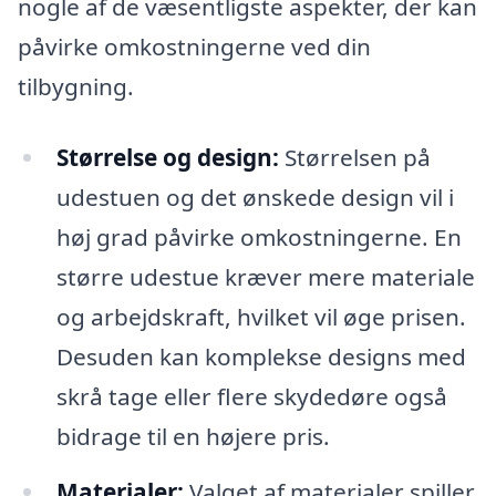
nogle af de væsentligste aspekter, der kan
påvirke omkostningerne ved din
tilbygning.
Størrelse og design:
Størrelsen på
udestuen og det ønskede design vil i
høj grad påvirke omkostningerne. En
større udestue kræver mere materiale
og arbejdskraft, hvilket vil øge prisen.
Desuden kan komplekse designs med
skrå tage eller flere skydedøre også
bidrage til en højere pris.
Materialer:
Valget af materialer spiller