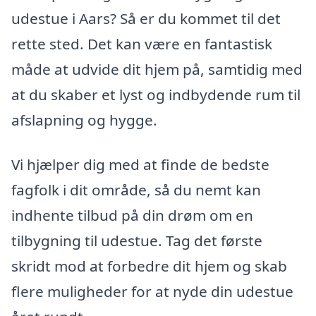
udestue i Aars? Så er du kommet til det
rette sted. Det kan være en fantastisk
måde at udvide dit hjem på, samtidig med
at du skaber et lyst og indbydende rum til
afslapning og hygge.
Vi hjælper dig med at finde de bedste
fagfolk i dit område, så du nemt kan
indhente tilbud på din drøm om en
tilbygning til udestue. Tag det første
skridt mod at forbedre dit hjem og skab
flere muligheder for at nyde din udestue