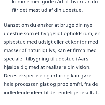
komme med gode råd til, hvordan du
får det mest ud af din udestue.
Uanset om du ønsker at bruge din nye
udestue som et hyggeligt opholdsrum, en
spisestue med udsigt eller et kontor med
masser af naturligt lys, kan et firma med
speciale i tilbygning til udestue i Aars
hjælpe dig med at realisere din vision.
Deres ekspertise og erfaring kan gøre
hele processen glat og problemfri, fra de
indledende ideer til det endelige resultat.