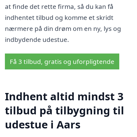
at finde det rette firma, så du kan få
indhentet tilbud og komme et skridt
nærmere på din drøm om en ny, lys og
indbydende udestue.
Få 3 tilbud, gratis og uforpligtende
Indhent altid mindst 3
tilbud på tilbygning til
udestue i Aars