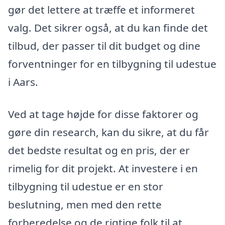
gør det lettere at træffe et informeret
valg. Det sikrer også, at du kan finde det
tilbud, der passer til dit budget og dine
forventninger for en tilbygning til udestue
i Aars.
Ved at tage højde for disse faktorer og
gøre din research, kan du sikre, at du får
det bedste resultat og en pris, der er
rimelig for dit projekt. At investere i en
tilbygning til udestue er en stor
beslutning, men med den rette
forberedelse og de rigtige folk til at