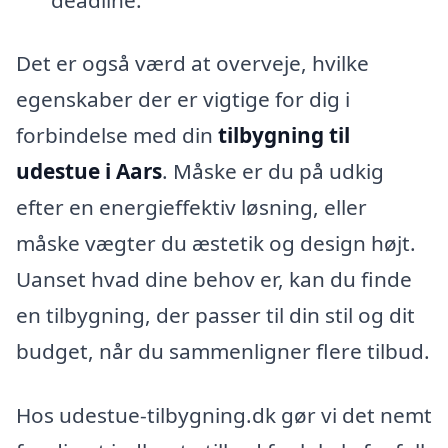
Det er også værd at overveje, hvilke
egenskaber der er vigtige for dig i
forbindelse med din
tilbygning til
udestue i Aars
. Måske er du på udkig
efter en energieffektiv løsning, eller
måske vægter du æstetik og design højt.
Uanset hvad dine behov er, kan du finde
en tilbygning, der passer til din stil og dit
budget, når du sammenligner flere tilbud.
Hos udestue-tilbygning.dk gør vi det nemt