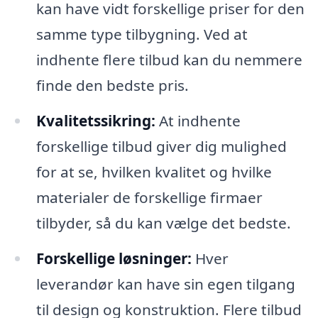
kan have vidt forskellige priser for den
samme type tilbygning. Ved at
indhente flere tilbud kan du nemmere
finde den bedste pris.
Kvalitetssikring:
At indhente
forskellige tilbud giver dig mulighed
for at se, hvilken kvalitet og hvilke
materialer de forskellige firmaer
tilbyder, så du kan vælge det bedste.
Forskellige løsninger:
Hver
leverandør kan have sin egen tilgang
til design og konstruktion. Flere tilbud