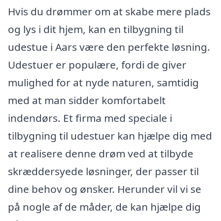
Hvis du drømmer om at skabe mere plads
og lys i dit hjem, kan en tilbygning til
udestue i Aars være den perfekte løsning.
Udestuer er populære, fordi de giver
mulighed for at nyde naturen, samtidig
med at man sidder komfortabelt
indendørs. Et firma med speciale i
tilbygning til udestuer kan hjælpe dig med
at realisere denne drøm ved at tilbyde
skræddersyede løsninger, der passer til
dine behov og ønsker. Herunder vil vi se
på nogle af de måder, de kan hjælpe dig