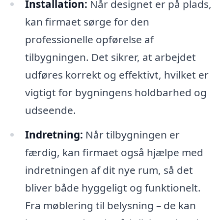
Installation:
Når designet er på plads,
kan firmaet sørge for den
professionelle opførelse af
tilbygningen. Det sikrer, at arbejdet
udføres korrekt og effektivt, hvilket er
vigtigt for bygningens holdbarhed og
udseende.
Indretning:
Når tilbygningen er
færdig, kan firmaet også hjælpe med
indretningen af dit nye rum, så det
bliver både hyggeligt og funktionelt.
Fra møblering til belysning – de kan