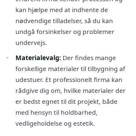
kan hjælpe med at indhente de
nødvendige tilladelser, så du kan
undgå forsinkelser og problemer
undervejs.
Materialevalg:
Der findes mange
forskellige materialer til tilbygning af
udestuer. Et professionelt firma kan
rådgive dig om, hvilke materialer der
er bedst egnet til dit projekt, både
med hensyn til holdbarhed,
vedligeholdelse og estetik.