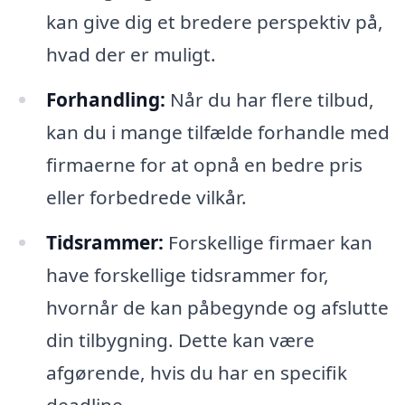
kan give dig et bredere perspektiv på,
hvad der er muligt.
Forhandling:
Når du har flere tilbud,
kan du i mange tilfælde forhandle med
firmaerne for at opnå en bedre pris
eller forbedrede vilkår.
Tidsrammer:
Forskellige firmaer kan
have forskellige tidsrammer for,
hvornår de kan påbegynde og afslutte
din tilbygning. Dette kan være
afgørende, hvis du har en specifik
deadline.