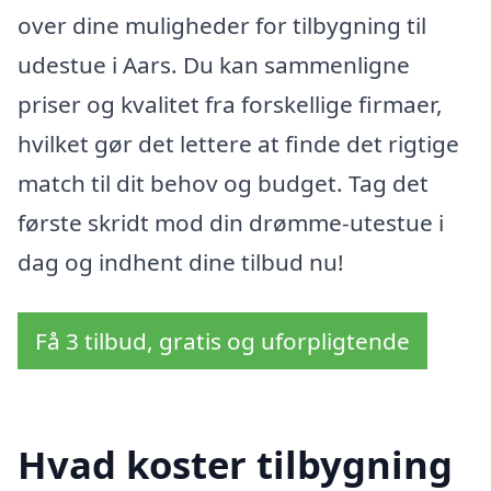
over dine muligheder for tilbygning til
udestue i Aars. Du kan sammenligne
priser og kvalitet fra forskellige firmaer,
hvilket gør det lettere at finde det rigtige
match til dit behov og budget. Tag det
første skridt mod din drømme-utestue i
dag og indhent dine tilbud nu!
Få 3 tilbud, gratis og uforpligtende
Hvad koster tilbygning