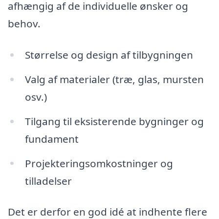
afhængig af de individuelle ønsker og
behov.
Størrelse og design af tilbygningen
Valg af materialer (træ, glas, mursten
osv.)
Tilgang til eksisterende bygninger og
fundament
Projekteringsomkostninger og
tilladelser
Det er derfor en god idé at indhente flere