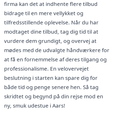
firma kan det at indhente flere tilbud
bidrage til en mere vellykket og
tilfredsstillende oplevelse. Når du har
modtaget dine tilbud, tag dig tid til at
vurdere dem grundigt, og overvej at
mødes med de udvalgte håndværkere for
at få en fornemmelse af deres tilgang og
professionalisme. En velovervejet
beslutning i starten kan spare dig for
både tid og penge senere hen. Så tag
skridtet og begynd på din rejse mod en
ny, smuk udestue i Aars!