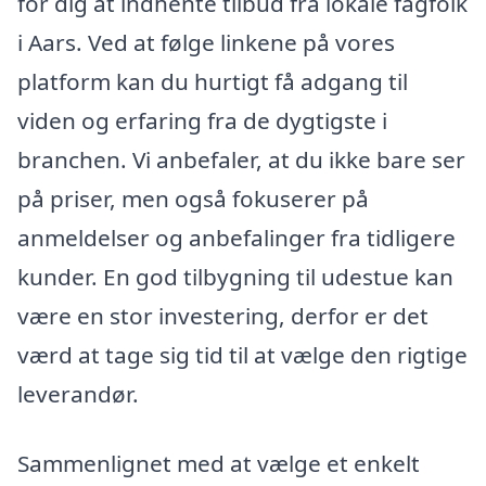
for dig at indhente tilbud fra lokale fagfolk
i Aars. Ved at følge linkene på vores
platform kan du hurtigt få adgang til
viden og erfaring fra de dygtigste i
branchen. Vi anbefaler, at du ikke bare ser
på priser, men også fokuserer på
anmeldelser og anbefalinger fra tidligere
kunder. En god tilbygning til udestue kan
være en stor investering, derfor er det
værd at tage sig tid til at vælge den rigtige
leverandør.
Sammenlignet med at vælge et enkelt