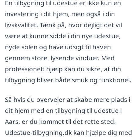
En tilbygning til udestue er ikke kun en
investering i dit hjem, men også i din
livskvalitet. Tænk på, hvor dejligt det vil
være at kunne sidde i din nye udestue,
nyde solen og have udsigt til haven
gennem store, lysende vinduer. Med
professionelt hjælp kan du sikre, at din
tilbygning bliver både smuk og funktionel.
Så hvis du overvejer at skabe mere plads i
dit hjem med en tilbygning til udestue i
Aars, er du kommet til det rette sted.
Udestue-tilbygning.dk kan hjælpe dig med