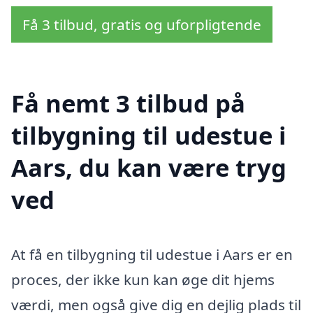
Få 3 tilbud, gratis og uforpligtende
Få nemt 3 tilbud på
tilbygning til udestue i
Aars, du kan være tryg
ved
At få en tilbygning til udestue i Aars er en
proces, der ikke kun kan øge dit hjems
værdi, men også give dig en dejlig plads til