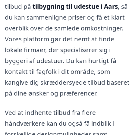
tilbud på
tilbygning til udestue i Aars
, så
du kan sammenligne priser og få et klart
overblik over de samlede omkostninger.
Vores platform gør det nemt at finde
lokale firmaer, der specialiserer sig i
byggeri af udestuer. Du kan hurtigt få
kontakt til fagfolk i dit område, som
kangive dig skræddersyede tilbud baseret
på dine ønsker og præferencer.
Ved at indhente tilbud fra flere
håndværkere kan du også få indblik i
forskellige designmuligheder samt