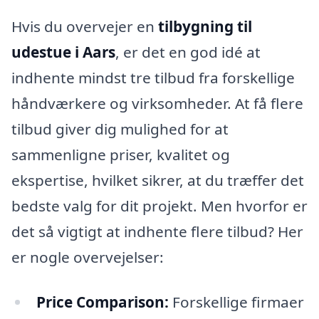
Hvis du overvejer en
tilbygning til
udestue i Aars
, er det en god idé at
indhente mindst tre tilbud fra forskellige
håndværkere og virksomheder. At få flere
tilbud giver dig mulighed for at
sammenligne priser, kvalitet og
ekspertise, hvilket sikrer, at du træffer det
bedste valg for dit projekt. Men hvorfor er
det så vigtigt at indhente flere tilbud? Her
er nogle overvejelser:
Price Comparison:
Forskellige firmaer