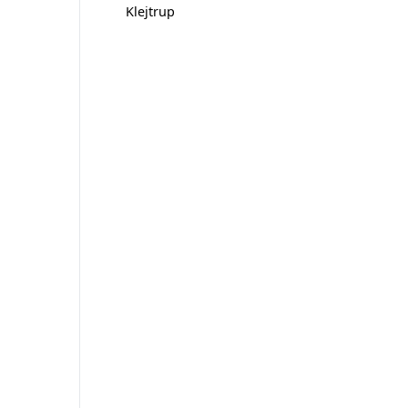
Klejtrup