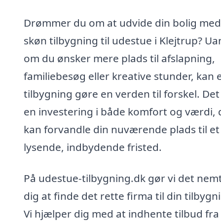
Drømmer du om at udvide din bolig med
skøn tilbygning til udestue i Klejtrup? Ua
om du ønsker mere plads til afslapning,
familiebesøg eller kreative stunder, kan 
tilbygning gøre en verden til forskel. Det
en investering i både komfort og værdi, 
kan forvandle din nuværende plads til et
lysende, indbydende fristed.
På udestue-tilbygning.dk gør vi det nemt
dig at finde det rette firma til din tilbygn
Vi hjælper dig med at indhente tilbud fra