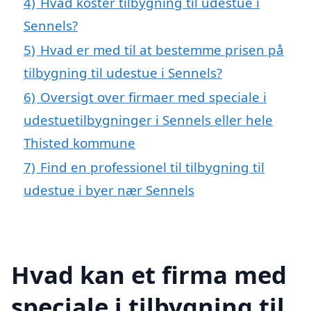
4)
Hvad koster tilbygning til udestue i
Sennels?
5)
Hvad er med til at bestemme prisen på
tilbygning til udestue i Sennels?
6)
Oversigt over firmaer med speciale i
udestuetilbygninger i Sennels eller hele
Thisted kommune
7)
Find en professionel til tilbygning til
udestue i byer nær Sennels
Hvad kan et firma med
speciale i tilbygning til