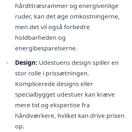
hårdttræsrammer og energivenlige
ruder, kan det øge omkostningerne,
men det vil også forbedre
holdbarheden og
energibesparelserne.
Design:
Udestuens design spiller en
stor rolle i prissætningen.
Komplicerede designs eller
specialbygget udestuer kan kræve
mere tid og ekspertise fra
håndværkere, hvilket kan drive prisen
op.