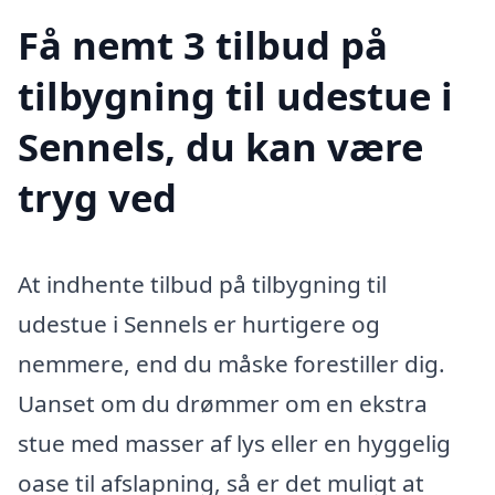
Få nemt 3 tilbud på
tilbygning til udestue i
Sennels, du kan være
tryg ved
At indhente tilbud på tilbygning til
udestue i Sennels er hurtigere og
nemmere, end du måske forestiller dig.
Uanset om du drømmer om en ekstra
stue med masser af lys eller en hyggelig
oase til afslapning, så er det muligt at