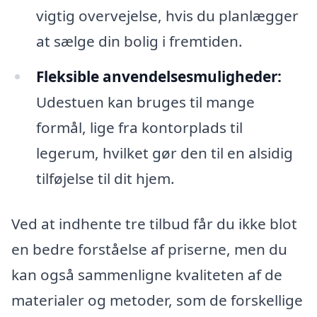
vigtig overvejelse, hvis du planlægger
at sælge din bolig i fremtiden.
Fleksible anvendelsesmuligheder:
Udestuen kan bruges til mange
formål, lige fra kontorplads til
legerum, hvilket gør den til en alsidig
tilføjelse til dit hjem.
Ved at indhente tre tilbud får du ikke blot
en bedre forståelse af priserne, men du
kan også sammenligne kvaliteten af de
materialer og metoder, som de forskellige