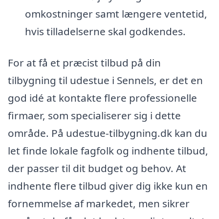
omkostninger samt længere ventetid,
hvis tilladelserne skal godkendes.
For at få et præcist tilbud på din
tilbygning til udestue i Sennels, er det en
god idé at kontakte flere professionelle
firmaer, som specialiserer sig i dette
område. På udestue-tilbygning.dk kan du
let finde lokale fagfolk og indhente tilbud,
der passer til dit budget og behov. At
indhente flere tilbud giver dig ikke kun en
fornemmelse af markedet, men sikrer