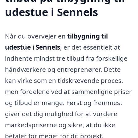
udestue i Sennels
Når du overvejer en
tilbygning til
udestue i Sennels
, er det essentielt at
indhente mindst tre tilbud fra forskellige
håndværkere og entreprenører. Dette
kan virke som en tidskrævende proces,
men fordelene ved at sammenligne priser
og tilbud er mange. Først og fremmest
giver det dig mulighed for at vurdere
markedspriserne og sikre, at du ikke
betaler for meget for dit projekt.