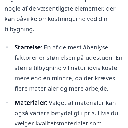
nogle af de væsentligste elementer, der
kan påvirke omkostningerne ved din
tilbygning.
Størrelse:
En af de mest åbenlyse
faktorer er størrelsen på udestuen. En
større tilbygning vil naturligvis koste
mere end en mindre, da der kræves
flere materialer og mere arbejde.
Materialer:
Valget af materialer kan
også variere betydeligt i pris. Hvis du
vælger kvalitetsmaterialer som