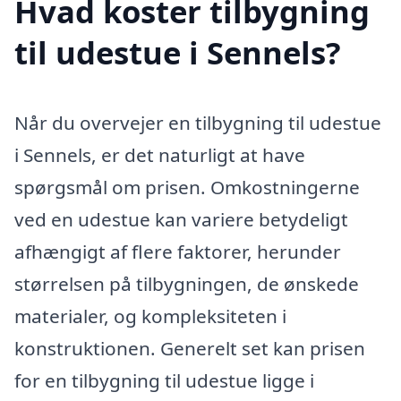
Hvad koster tilbygning
til udestue i Sennels?
Når du overvejer en tilbygning til udestue
i Sennels, er det naturligt at have
spørgsmål om prisen. Omkostningerne
ved en udestue kan variere betydeligt
afhængigt af flere faktorer, herunder
størrelsen på tilbygningen, de ønskede
materialer, og kompleksiteten i
konstruktionen. Generelt set kan prisen
for en tilbygning til udestue ligge i