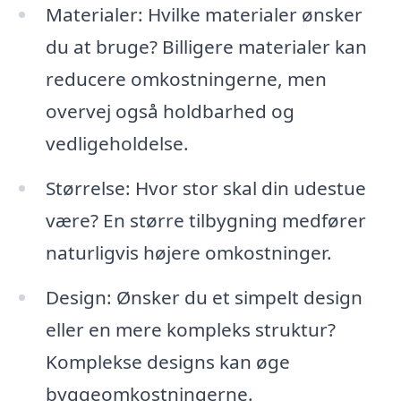
Materialer: Hvilke materialer ønsker
du at bruge? Billigere materialer kan
reducere omkostningerne, men
overvej også holdbarhed og
vedligeholdelse.
Størrelse: Hvor stor skal din udestue
være? En større tilbygning medfører
naturligvis højere omkostninger.
Design: Ønsker du et simpelt design
eller en mere kompleks struktur?
Komplekse designs kan øge
byggeomkostningerne.