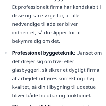
Et professionelt firma har kendskab til
disse og kan sørge for, at alle
nødvendige tilladelser bliver
indhentet, så du slipper for at
bekymre dig om det.
Professionel byggeteknik:
Uanset om
det drejer sig om træ- eller
glasbyggeri, så sikrer et dygtigt firma,
at arbejdet udføres korrekt og i høj
kvalitet, så din tilbygning til udestue
bliver både holdbar og funktionel.