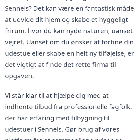
Sennels? Det kan være en fantastisk måde
at udvide dit hjem og skabe et hyggeligt
frirum, hvor du kan nyde naturen, uanset
vejret. Uanset om du ønsker at forfine din
udestue eller skabe en helt ny tilføjelse, er
det vigtigt at finde det rette firma til
opgaven.
Vi står klar til at hjælpe dig med at
indhente tilbud fra professionelle fagfolk,
der har erfaring med tilbygning til
udestuer i Sennels. Gør brug af vores