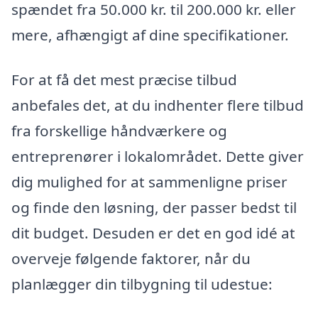
spændet fra 50.000 kr. til 200.000 kr. eller
mere, afhængigt af dine specifikationer.
For at få det mest præcise tilbud
anbefales det, at du indhenter flere tilbud
fra forskellige håndværkere og
entreprenører i lokalområdet. Dette giver
dig mulighed for at sammenligne priser
og finde den løsning, der passer bedst til
dit budget. Desuden er det en god idé at
overveje følgende faktorer, når du
planlægger din tilbygning til udestue: