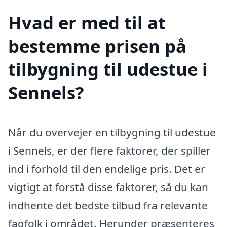
Hvad er med til at
bestemme prisen på
tilbygning til udestue i
Sennels?
Når du overvejer en tilbygning til udestue
i Sennels, er der flere faktorer, der spiller
ind i forhold til den endelige pris. Det er
vigtigt at forstå disse faktorer, så du kan
indhente det bedste tilbud fra relevante
fagfolk i området. Herunder præsenteres