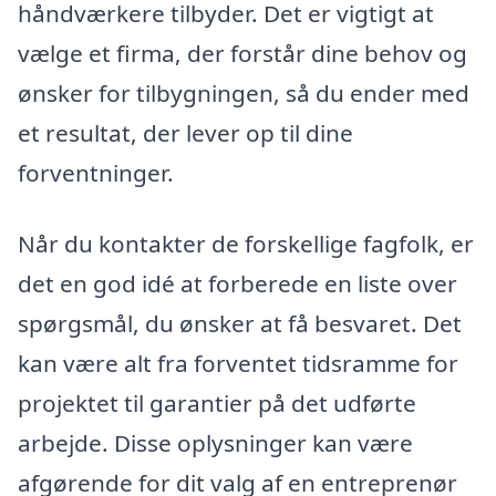
håndværkere tilbyder. Det er vigtigt at
vælge et firma, der forstår dine behov og
ønsker for tilbygningen, så du ender med
et resultat, der lever op til dine
forventninger.
Når du kontakter de forskellige fagfolk, er
det en god idé at forberede en liste over
spørgsmål, du ønsker at få besvaret. Det
kan være alt fra forventet tidsramme for
projektet til garantier på det udførte
arbejde. Disse oplysninger kan være
afgørende for dit valg af en entreprenør