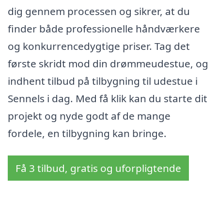
dig gennem processen og sikrer, at du
finder både professionelle håndværkere
og konkurrencedygtige priser. Tag det
første skridt mod din drømmeudestue, og
indhent tilbud på tilbygning til udestue i
Sennels i dag. Med få klik kan du starte dit
projekt og nyde godt af de mange
fordele, en tilbygning kan bringe.
Få 3 tilbud, gratis og uforpligtende