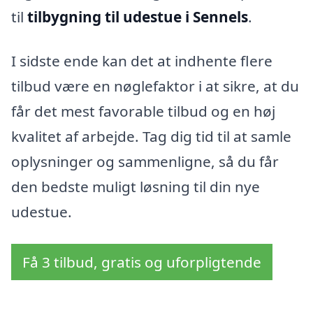
til
tilbygning til udestue i Sennels
.
I sidste ende kan det at indhente flere
tilbud være en nøglefaktor i at sikre, at du
får det mest favorable tilbud og en høj
kvalitet af arbejde. Tag dig tid til at samle
oplysninger og sammenligne, så du får
den bedste muligt løsning til din nye
udestue.
Få 3 tilbud, gratis og uforpligtende