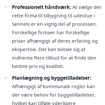
Professionelt håndværk:
At vælge det
rette firma til tilbygning til udestue i
Sennels er en vigtig del af processen.
Forskellige firmaer har forskellige
priser afhængigt af deres erfaring og
ekspertise. Det kan betale sig at
indhente flere tilbud for at finde den
bedste pris og kvalitet.
Planlægning og byggetilladelser:
Afhængigt af kommunale regler kan
der være behov for byggetilladelser,
hvilket kan tilføje yderligere