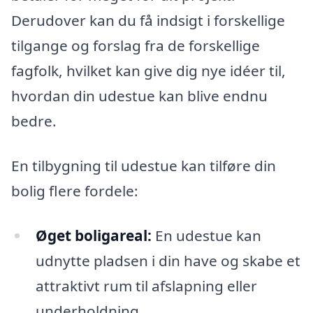
Derudover kan du få indsigt i forskellige
tilgange og forslag fra de forskellige
fagfolk, hvilket kan give dig nye idéer til,
hvordan din udestue kan blive endnu
bedre.
En tilbygning til udestue kan tilføre din
bolig flere fordele:
Øget boligareal:
En udestue kan
udnytte pladsen i din have og skabe et
attraktivt rum til afslapning eller
underholdning.