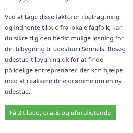
Ved at tage disse faktorer i betragtning
og indhente tilbud fra lokale fagfolk, kan
du sikre dig den bedst mulige løsning for
din tilbygning til udestue i Sennels. Besøg
udestue-tilbygning.dk for at finde
pålidelige entreprenører, der kan hjælpe
med at realisere dine drømme om en ny
udestue.
Få 3 tilbud, gratis og uforpligtende