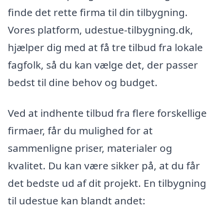
finde det rette firma til din tilbygning.
Vores platform, udestue-tilbygning.dk,
hjælper dig med at få tre tilbud fra lokale
fagfolk, så du kan vælge det, der passer
bedst til dine behov og budget.
Ved at indhente tilbud fra flere forskellige
firmaer, får du mulighed for at
sammenligne priser, materialer og
kvalitet. Du kan være sikker på, at du får
det bedste ud af dit projekt. En tilbygning
til udestue kan blandt andet: