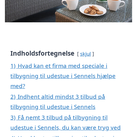
Indholdsfortegnelse
skjul
1)
Hvad kan et firma med speciale i
tilbygning til udestue i Sennels hjælpe
med?
2)
Indhent altid mindst 3 tilbud på
tilbygning til udestue i Sennels
3)
Få nemt 3 tilbud på tilbygning til
udestue i Sennels, du kan være tryg ved