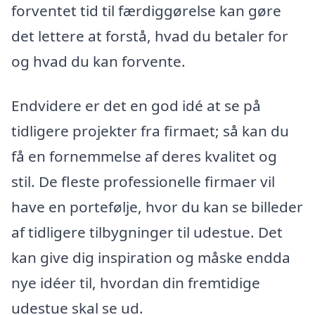
forventet tid til færdiggørelse kan gøre
det lettere at forstå, hvad du betaler for
og hvad du kan forvente.
Endvidere er det en god idé at se på
tidligere projekter fra firmaet; så kan du
få en fornemmelse af deres kvalitet og
stil. De fleste professionelle firmaer vil
have en portefølje, hvor du kan se billeder
af tidligere tilbygninger til udestue. Det
kan give dig inspiration og måske endda
nye idéer til, hvordan din fremtidige
udestue skal se ud.