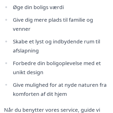
Øge din boligs værdi
Give dig mere plads til familie og
venner
Skabe et lyst og indbydende rum til
afslapning
Forbedre din boligoplevelse med et
unikt design
Give mulighed for at nyde naturen fra
komforten af dit hjem
Når du benytter vores service, guide vi