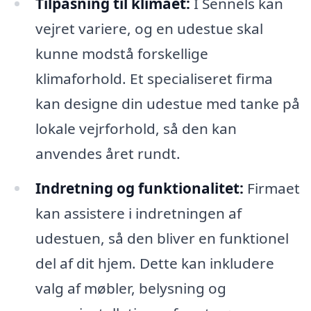
Tilpasning til klimaet:
I Sennels kan
vejret variere, og en udestue skal
kunne modstå forskellige
klimaforhold. Et specialiseret firma
kan designe din udestue med tanke på
lokale vejrforhold, så den kan
anvendes året rundt.
Indretning og funktionalitet:
Firmaet
kan assistere i indretningen af
udestuen, så den bliver en funktionel
del af dit hjem. Dette kan inkludere
valg af møbler, belysning og