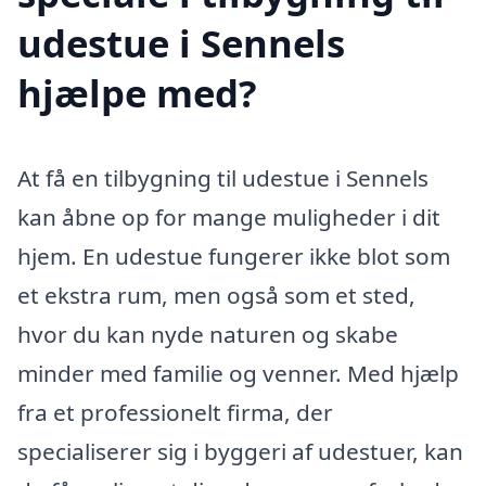
udestue i Sennels
hjælpe med?
At få en tilbygning til udestue i Sennels
kan åbne op for mange muligheder i dit
hjem. En udestue fungerer ikke blot som
et ekstra rum, men også som et sted,
hvor du kan nyde naturen og skabe
minder med familie og venner. Med hjælp
fra et professionelt firma, der
specialiserer sig i byggeri af udestuer, kan