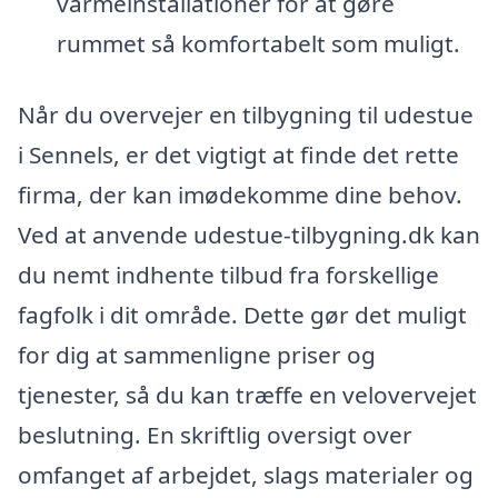
varmeinstallationer for at gøre
rummet så komfortabelt som muligt.
Når du overvejer en tilbygning til udestue
i Sennels, er det vigtigt at finde det rette
firma, der kan imødekomme dine behov.
Ved at anvende udestue-tilbygning.dk kan
du nemt indhente tilbud fra forskellige
fagfolk i dit område. Dette gør det muligt
for dig at sammenligne priser og
tjenester, så du kan træffe en velovervejet
beslutning. En skriftlig oversigt over
omfanget af arbejdet, slags materialer og