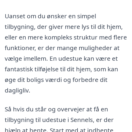
Uanset om du ønsker en simpel
tilbygning, der giver mere lys til dit hjem,
eller en mere kompleks struktur med flere
funktioner, er der mange muligheder at
vælge imellem. En udestue kan være et
fantastisk tilføjelse til dit hjem, som kan
øge dit boligs værdi og forbedre dit
dagligliv.
Så hvis du står og overvejer at få en
tilbygning til udestue i Sennels, er der
hjælp at hente. Start med at indhente