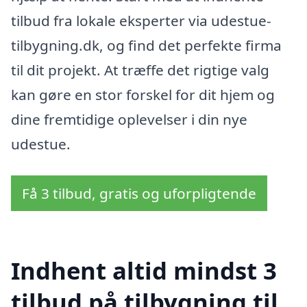
tilbud fra lokale eksperter via udestue-
tilbygning.dk, og find det perfekte firma
til dit projekt. At træffe det rigtige valg
kan gøre en stor forskel for dit hjem og
dine fremtidige oplevelser i din nye
udestue.
Få 3 tilbud, gratis og uforpligtende
Indhent altid mindst 3
tilbud på tilbygning til