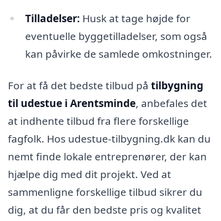
Tilladelser:
Husk at tage højde for
eventuelle byggetilladelser, som også
kan påvirke de samlede omkostninger.
For at få det bedste tilbud på
tilbygning
til udestue i Arentsminde
, anbefales det
at indhente tilbud fra flere forskellige
fagfolk. Hos udestue-tilbygning.dk kan du
nemt finde lokale entreprenører, der kan
hjælpe dig med dit projekt. Ved at
sammenligne forskellige tilbud sikrer du
dig, at du får den bedste pris og kvalitet