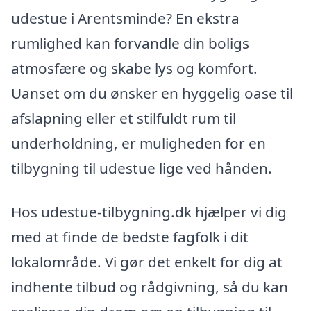
udestue i Arentsminde? En ekstra
rumlighed kan forvandle din boligs
atmosfære og skabe lys og komfort.
Uanset om du ønsker en hyggelig oase til
afslapning eller et stilfuldt rum til
underholdning, er muligheden for en
tilbygning til udestue lige ved hånden.
Hos udestue-tilbygning.dk hjælper vi dig
med at finde de bedste fagfolk i dit
lokalområde. Vi gør det enkelt for dig at
indhente tilbud og rådgivning, så du kan