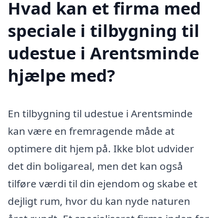
Hvad kan et firma med
speciale i tilbygning til
udestue i Arentsminde
hjælpe med?
En tilbygning til udestue i Arentsminde
kan være en fremragende måde at
optimere dit hjem på. Ikke blot udvider
det din boligareal, men det kan også
tilføre værdi til din ejendom og skabe et
dejligt rum, hvor du kan nyde naturen