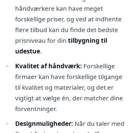
håndværkere kan have meget
forskellige priser, og ved at indhente
flere tilbud kan du finde det bedste
prisniveau for din
tilbygning til
udestue
.
Kvalitet af håndværk:
Forskellige
firmaer kan have forskellige tilgange
til kvalitet og materialer, og det er
vigtigt at vælge én, der matcher dine
forventninger.
Designmuligheder:
Når du taler med