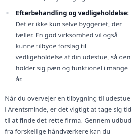
Efterbehandling og vedligeholdelse:
Det er ikke kun selve byggeriet, der
tæller. En god virksomhed vil også
kunne tilbyde forslag til
vedligeholdelse af din udestue, så den
holder sig pæn og funktionel i mange
år.
Når du overvejer en tilbygning til udestue
i Arentsminde, er det vigtigt at tage sig tid
til at finde det rette firma. Gennem udbud
fra forskellige håndværkere kan du