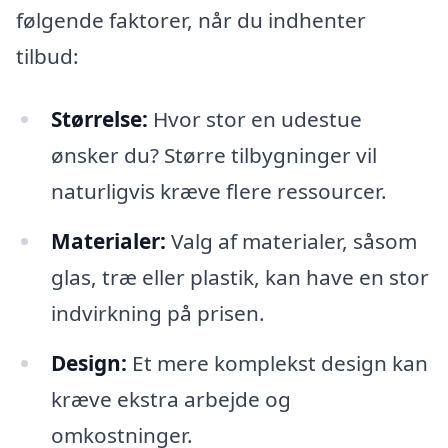
følgende faktorer, når du indhenter
tilbud:
Størrelse:
Hvor stor en udestue
ønsker du? Større tilbygninger vil
naturligvis kræve flere ressourcer.
Materialer:
Valg af materialer, såsom
glas, træ eller plastik, kan have en stor
indvirkning på prisen.
Design:
Et mere komplekst design kan
kræve ekstra arbejde og
omkostninger.