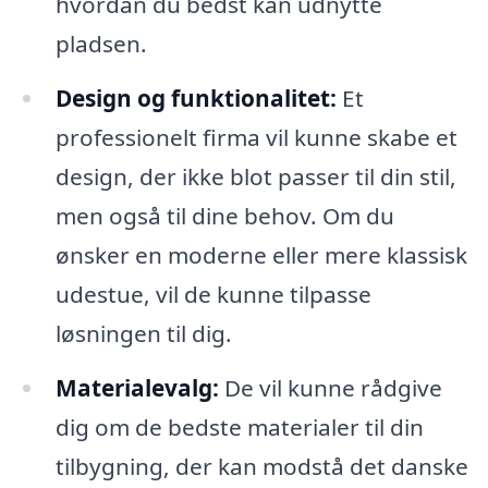
hvordan du bedst kan udnytte
pladsen.
Design og funktionalitet:
Et
professionelt firma vil kunne skabe et
design, der ikke blot passer til din stil,
men også til dine behov. Om du
ønsker en moderne eller mere klassisk
udestue, vil de kunne tilpasse
løsningen til dig.
Materialevalg:
De vil kunne rådgive
dig om de bedste materialer til din
tilbygning, der kan modstå det danske