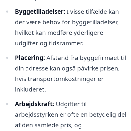
Byggetilladelser:
I visse tilfælde kan
der være behov for byggetilladelser,
hvilket kan medføre yderligere
udgifter og tidsrammer.
Placering:
Afstand fra byggefirmaet til
din adresse kan også påvirke prisen,
hvis transportomkostninger er
inkluderet.
Arbejdskraft:
Udgifter til
arbejdsstyrken er ofte en betydelig del
af den samlede pris, og