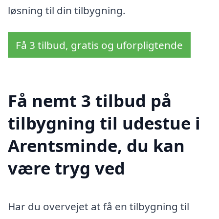
løsning til din tilbygning.
Få 3 tilbud, gratis og uforpligtende
Få nemt 3 tilbud på
tilbygning til udestue i
Arentsminde, du kan
være tryg ved
Har du overvejet at få en tilbygning til