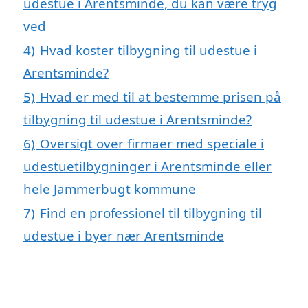
udestue i Arentsminde, du kan være tryg
ved
4)
Hvad koster tilbygning til udestue i
Arentsminde?
5)
Hvad er med til at bestemme prisen på
tilbygning til udestue i Arentsminde?
6)
Oversigt over firmaer med speciale i
udestuetilbygninger i Arentsminde eller
hele Jammerbugt kommune
7)
Find en professionel til tilbygning til
udestue i byer nær Arentsminde