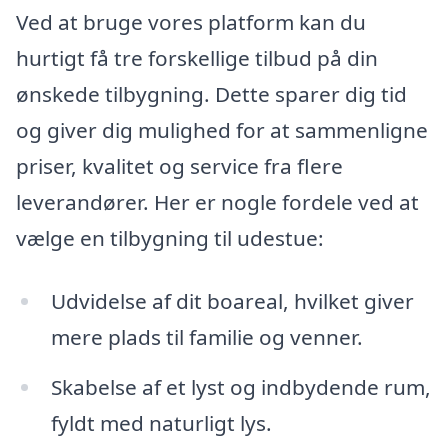
Ved at bruge vores platform kan du
hurtigt få tre forskellige tilbud på din
ønskede tilbygning. Dette sparer dig tid
og giver dig mulighed for at sammenligne
priser, kvalitet og service fra flere
leverandører. Her er nogle fordele ved at
vælge en tilbygning til udestue:
Udvidelse af dit boareal, hvilket giver
mere plads til familie og venner.
Skabelse af et lyst og indbydende rum,
fyldt med naturligt lys.