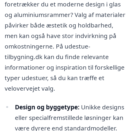
foretrækker du et moderne design i glas
og aluminiumsrammer? Valg af materialer
påvirker både æstetik og holdbarhed,
men kan også have stor indvirkning på
omkostningerne. På udestue-
tilbygning.dk kan du finde relevante
informationer og inspiration til forskellige
typer udestuer, så du kan træffe et
velovervejet valg.
Design og byggetype:
Unikke designs
eller specialfremstillede løsninger kan
være dyrere end standardmodeller.