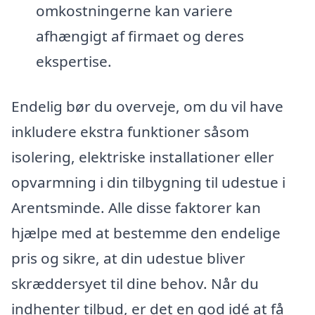
omkostningerne kan variere
afhængigt af firmaet og deres
ekspertise.
Endelig bør du overveje, om du vil have
inkludere ekstra funktioner såsom
isolering, elektriske installationer eller
opvarmning i din tilbygning til udestue i
Arentsminde. Alle disse faktorer kan
hjælpe med at bestemme den endelige
pris og sikre, at din udestue bliver
skræddersyet til dine behov. Når du
indhenter tilbud, er det en god idé at få