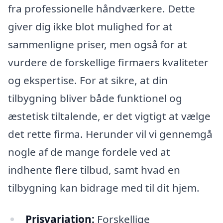
fra professionelle håndværkere. Dette
giver dig ikke blot mulighed for at
sammenligne priser, men også for at
vurdere de forskellige firmaers kvaliteter
og ekspertise. For at sikre, at din
tilbygning bliver både funktionel og
æstetisk tiltalende, er det vigtigt at vælge
det rette firma. Herunder vil vi gennemgå
nogle af de mange fordele ved at
indhente flere tilbud, samt hvad en
tilbygning kan bidrage med til dit hjem.
Prisvariation:
Forskellige