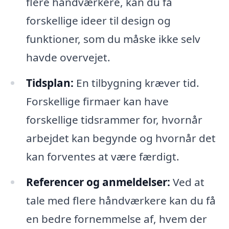
flere håndværkere, kan du få
forskellige ideer til design og
funktioner, som du måske ikke selv
havde overvejet.
Tidsplan:
En tilbygning kræver tid.
Forskellige firmaer kan have
forskellige tidsrammer for, hvornår
arbejdet kan begynde og hvornår det
kan forventes at være færdigt.
Referencer og anmeldelser:
Ved at
tale med flere håndværkere kan du få
en bedre fornemmelse af, hvem der