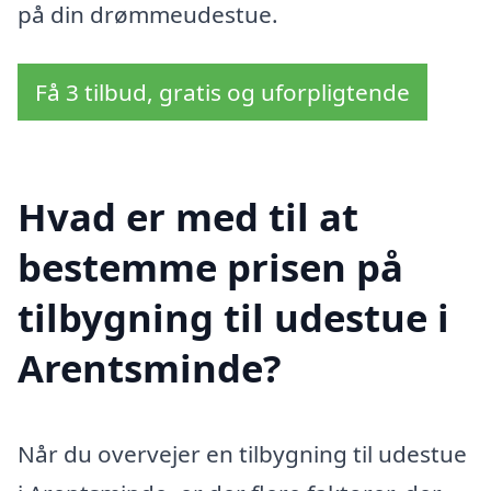
på din drømmeudestue.
Få 3 tilbud, gratis og uforpligtende
Hvad er med til at
bestemme prisen på
tilbygning til udestue i
Arentsminde?
Når du overvejer en tilbygning til udestue