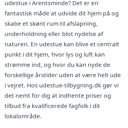
udestue i Arentsminde? Det er en
fantastisk måde at udvide dit hjem på og
skabe et skønt rum til afslapning,
underholdning eller blot nydelse af
naturen. En udestue kan blive et centralt
punkt i dit hjem, hvor lys og luft kan
strømme ind, og hvor du kan nyde de
forskellige årstider uden at være helt ude
i vejret. Hos udestue-tilbygning.dk gør vi
det nemt for dig at indhente priser og
tilbud fra kvalificerede fagfolk i dit
lokalområde.