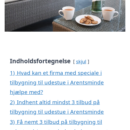
Indholdsfortegnelse
skjul
1)
Hvad kan et firma med speciale i
tilbygning til udestue i Arentsminde
hjælpe med?
2)
Indhent altid mindst 3 tilbud på
tilbygning til udestue i Arentsminde
3)
Få nemt 3 tilbud på tilbygning til