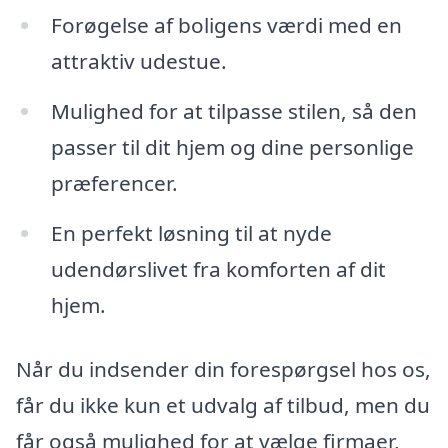
Forøgelse af boligens værdi med en
attraktiv udestue.
Mulighed for at tilpasse stilen, så den
passer til dit hjem og dine personlige
præferencer.
En perfekt løsning til at nyde
udendørslivet fra komforten af dit
hjem.
Når du indsender din forespørgsel hos os,
får du ikke kun et udvalg af tilbud, men du
får også mulighed for at vælge firmaer,