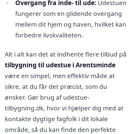
Overgang fra inde- til ude:
Udestuen
fungerer som en glidende overgang
mellem dit hjem og haven, hvilket kan
forbedre livskvaliteten.
Alt i alt kan det at indhente flere tilbud på
tilbygning til udestue i Arentsminde
være en simpel, men effektiv måde at
sikre, at du får det præcist, som du
ønsker. Gør brug af udestue-
tilbygning.dk, hvor vi hjælper dig med at
kontakte dygtige fagfolk i dit lokale
område, så du kan finde den perfekte