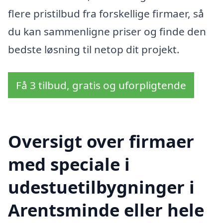
flere pristilbud fra forskellige firmaer, så
du kan sammenligne priser og finde den
bedste løsning til netop dit projekt.
Få 3 tilbud, gratis og uforpligtende
Oversigt over firmaer
med speciale i
udestuetilbygninger i
Arentsminde eller hele