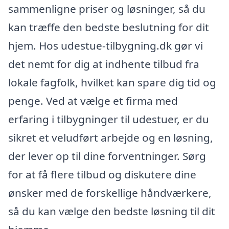
sammenligne priser og løsninger, så du
kan træffe den bedste beslutning for dit
hjem. Hos udestue-tilbygning.dk gør vi
det nemt for dig at indhente tilbud fra
lokale fagfolk, hvilket kan spare dig tid og
penge. Ved at vælge et firma med
erfaring i tilbygninger til udestuer, er du
sikret et veludført arbejde og en løsning,
der lever op til dine forventninger. Sørg
for at få flere tilbud og diskutere dine
ønsker med de forskellige håndværkere,
så du kan vælge den bedste løsning til dit