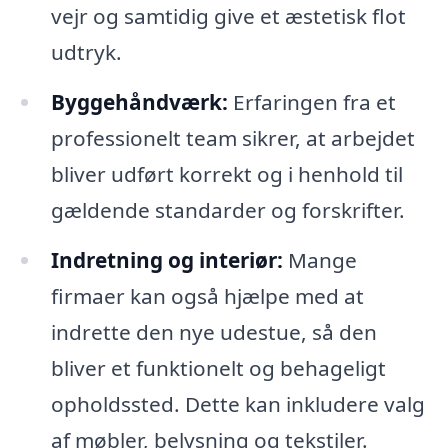
vejr og samtidig give et æstetisk flot
udtryk.
Byggehåndværk:
Erfaringen fra et
professionelt team sikrer, at arbejdet
bliver udført korrekt og i henhold til
gældende standarder og forskrifter.
Indretning og interiør:
Mange
firmaer kan også hjælpe med at
indrette den nye udestue, så den
bliver et funktionelt og behageligt
opholdssted. Dette kan inkludere valg
af møbler, belysning og tekstiler.