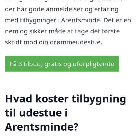
der har gode anmeldelser og erfaring
med tilbygninger i Arentsminde. Det er en
nem og sikker måde at tage det første
skridt mod din drømmeudestue.
Få 3 tilbud, gratis og uforpligtende
Hvad koster tilbygning
til udestue i
Arentsminde?