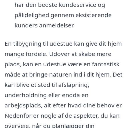
har den bedste kundeservice og
pålidelighed gennem eksisterende
kunders anmeldelser.
En tilbygning til udestue kan give dit hjem
mange fordele. Udover at skabe mere
plads, kan en udestue være en fantastisk
måde at bringe naturen ind i dit hjem. Det
kan blive et sted til afslapning,
underholdning eller endda en
arbejdsplads, alt efter hvad dine behov er.
Nedenfor er nogle af de aspekter, du kan
overveje, når du planlægger din