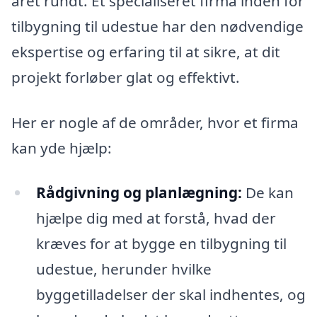
året rundt. Et specialiseret firma inden for
tilbygning til udestue har den nødvendige
ekspertise og erfaring til at sikre, at dit
projekt forløber glat og effektivt.
Her er nogle af de områder, hvor et firma
kan yde hjælp:
Rådgivning og planlægning:
De kan
hjælpe dig med at forstå, hvad der
kræves for at bygge en tilbygning til
udestue, herunder hvilke
byggetilladelser der skal indhentes, og