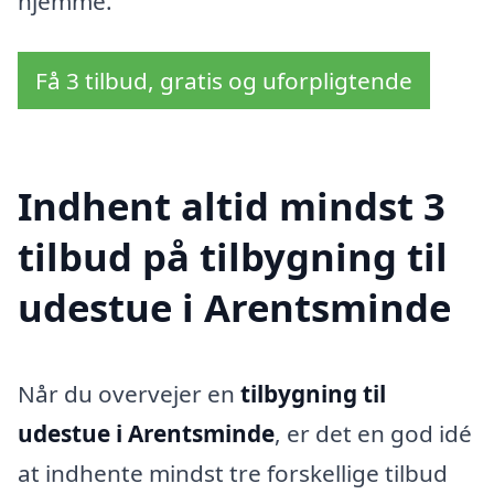
hjemme.
Få 3 tilbud, gratis og uforpligtende
Indhent altid mindst 3
tilbud på tilbygning til
udestue i Arentsminde
Når du overvejer en
tilbygning til
udestue i Arentsminde
, er det en god idé
at indhente mindst tre forskellige tilbud