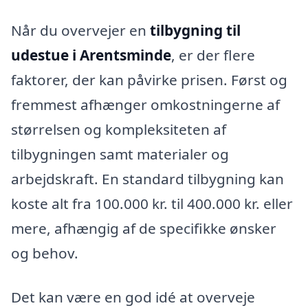
Når du overvejer en
tilbygning til
udestue i Arentsminde
, er der flere
faktorer, der kan påvirke prisen. Først og
fremmest afhænger omkostningerne af
størrelsen og kompleksiteten af
tilbygningen samt materialer og
arbejdskraft. En standard tilbygning kan
koste alt fra 100.000 kr. til 400.000 kr. eller
mere, afhængig af de specifikke ønsker
og behov.
Det kan være en god idé at overveje