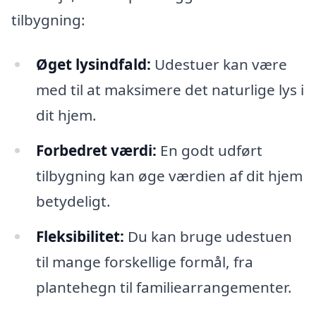
tilbygning:
Øget lysindfald:
Udestuer kan være
med til at maksimere det naturlige lys i
dit hjem.
Forbedret værdi:
En godt udført
tilbygning kan øge værdien af dit hjem
betydeligt.
Fleksibilitet:
Du kan bruge udestuen
til mange forskellige formål, fra
plantehegn til familiearrangementer.