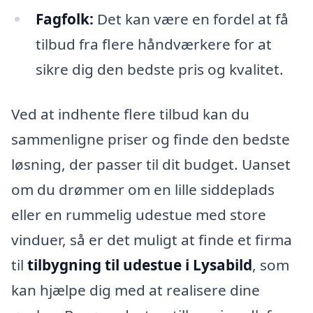
Fagfolk:
Det kan være en fordel at få
tilbud fra flere håndværkere for at
sikre dig den bedste pris og kvalitet.
Ved at indhente flere tilbud kan du
sammenligne priser og finde den bedste
løsning, der passer til dit budget. Uanset
om du drømmer om en lille siddeplads
eller en rummelig udestue med store
vinduer, så er det muligt at finde et firma
til
tilbygning til udestue i Lysabild
, som
kan hjælpe dig med at realisere dine