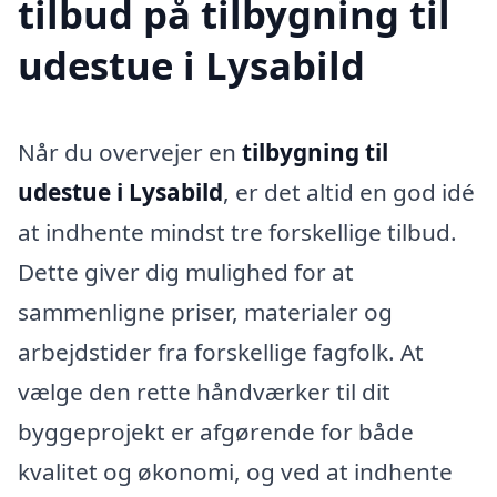
tilbud på tilbygning til
udestue i Lysabild
Når du overvejer en
tilbygning til
udestue i Lysabild
, er det altid en god idé
at indhente mindst tre forskellige tilbud.
Dette giver dig mulighed for at
sammenligne priser, materialer og
arbejdstider fra forskellige fagfolk. At
vælge den rette håndværker til dit
byggeprojekt er afgørende for både
kvalitet og økonomi, og ved at indhente