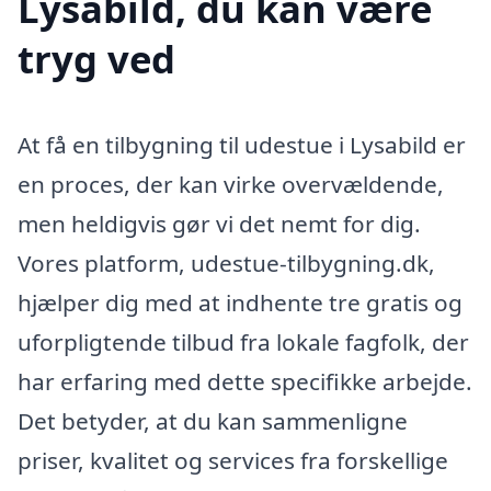
Lysabild, du kan være
tryg ved
At få en tilbygning til udestue i Lysabild er
en proces, der kan virke overvældende,
men heldigvis gør vi det nemt for dig.
Vores platform, udestue-tilbygning.dk,
hjælper dig med at indhente tre gratis og
uforpligtende tilbud fra lokale fagfolk, der
har erfaring med dette specifikke arbejde.
Det betyder, at du kan sammenligne
priser, kvalitet og services fra forskellige