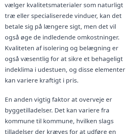
vælger kvalitetsmaterialer som naturligt
træ eller specialiserede vinduer, kan det
betale sig på længere sigt, men det vil
også øge de indledende omkostninger.
Kvaliteten af isolering og belægning er
også væsentlig for at sikre et behageligt
indeklima i udestuen, og disse elementer
kan variere kraftigt i pris.
En anden vigtig faktor at overveje er
byggetilladelser. Det kan variere fra
kommune til kommune, hvilken slags
tilladelser der kræves for at udføre en