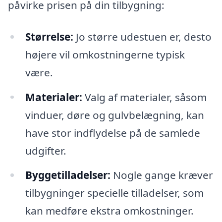
påvirke prisen på din tilbygning:
Størrelse:
Jo større udestuen er, desto
højere vil omkostningerne typisk
være.
Materialer:
Valg af materialer, såsom
vinduer, døre og gulvbelægning, kan
have stor indflydelse på de samlede
udgifter.
Byggetilladelser:
Nogle gange kræver
tilbygninger specielle tilladelser, som
kan medføre ekstra omkostninger.