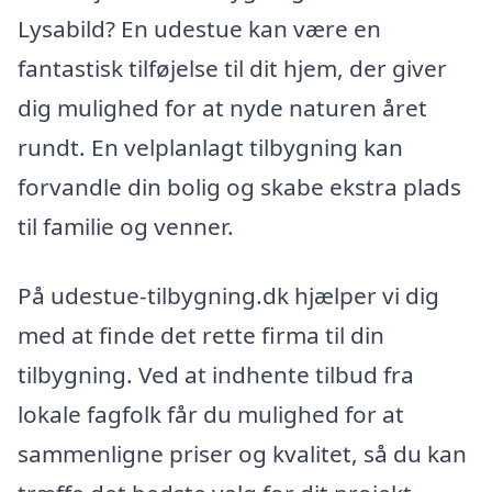
Lysabild? En udestue kan være en
fantastisk tilføjelse til dit hjem, der giver
dig mulighed for at nyde naturen året
rundt. En velplanlagt tilbygning kan
forvandle din bolig og skabe ekstra plads
til familie og venner.
På udestue-tilbygning.dk hjælper vi dig
med at finde det rette firma til din
tilbygning. Ved at indhente tilbud fra
lokale fagfolk får du mulighed for at
sammenligne priser og kvalitet, så du kan