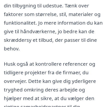
din tilbygning til udestue. Tænk over
faktorer som størrelse, stil, materialer og
funktionalitet. Jo mere information du kan
give til håndværkerne, jo bedre kan de
skræddersy et tilbud, der passer til dine
behov.
Husk også at kontrollere referencer og
tidligere projekter fra de firmaer, du
overvejer. Dette kan give dig yderligere
tryghed omkring deres arbejde og
hjælper med at sikre, at du vælger den
rigtige samarbejdspartner til din