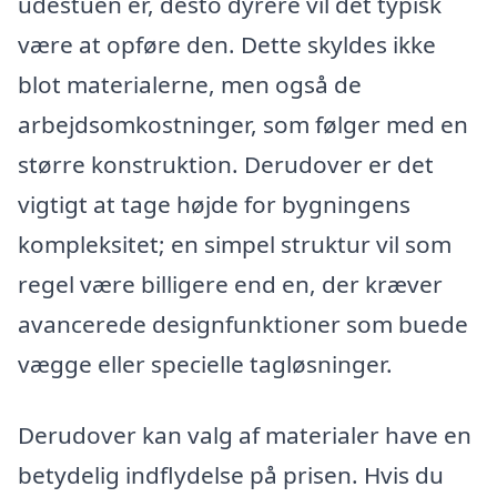
udestuen er, desto dyrere vil det typisk
være at opføre den. Dette skyldes ikke
blot materialerne, men også de
arbejdsomkostninger, som følger med en
større konstruktion. Derudover er det
vigtigt at tage højde for bygningens
kompleksitet; en simpel struktur vil som
regel være billigere end en, der kræver
avancerede designfunktioner som buede
vægge eller specielle tagløsninger.
Derudover kan valg af materialer have en
betydelig indflydelse på prisen. Hvis du