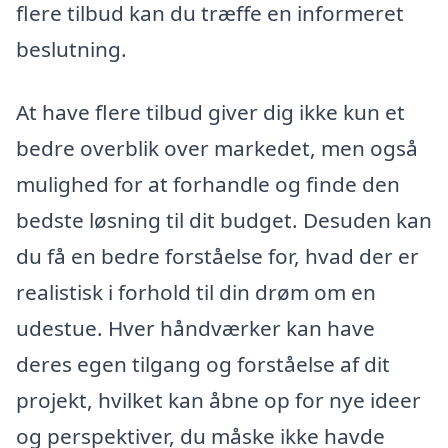
flere tilbud kan du træffe en informeret
beslutning.
At have flere tilbud giver dig ikke kun et
bedre overblik over markedet, men også
mulighed for at forhandle og finde den
bedste løsning til dit budget. Desuden kan
du få en bedre forståelse for, hvad der er
realistisk i forhold til din drøm om en
udestue. Hver håndværker kan have
deres egen tilgang og forståelse af dit
projekt, hvilket kan åbne op for nye ideer
og perspektiver, du måske ikke havde