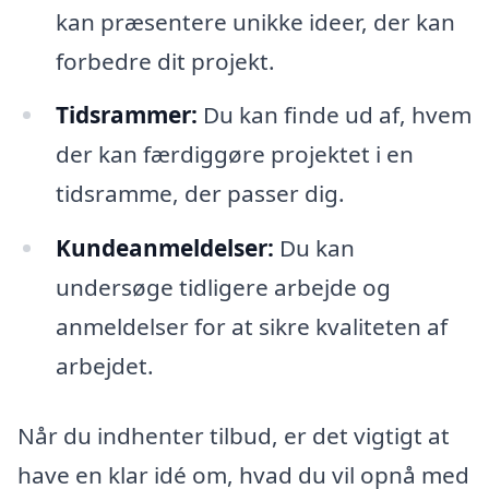
kan præsentere unikke ideer, der kan
forbedre dit projekt.
Tidsrammer:
Du kan finde ud af, hvem
der kan færdiggøre projektet i en
tidsramme, der passer dig.
Kundeanmeldelser:
Du kan
undersøge tidligere arbejde og
anmeldelser for at sikre kvaliteten af
arbejdet.
Når du indhenter tilbud, er det vigtigt at
have en klar idé om, hvad du vil opnå med