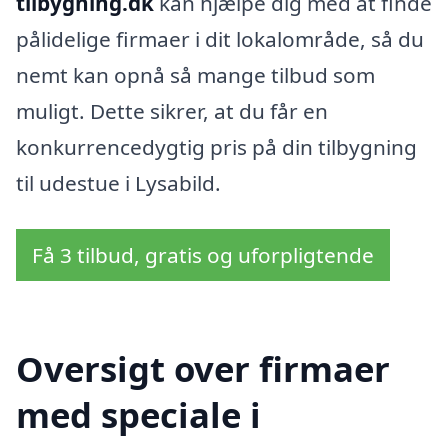
tilbygning.dk
kan hjælpe dig med at finde
pålidelige firmaer i dit lokalområde, så du
nemt kan opnå så mange tilbud som
muligt. Dette sikrer, at du får en
konkurrencedygtig pris på din tilbygning
til udestue i Lysabild.
Få 3 tilbud, gratis og uforpligtende
Oversigt over firmaer
med speciale i