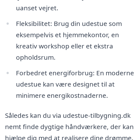
uanset vejret.
Fleksibilitet: Brug din udestue som
eksempelvis et hjemmekontor, en
kreativ workshop eller et ekstra
opholdsrum.
Forbedret energiforbrug: En moderne
udestue kan være designet til at
minimere energikostnaderne.
Således kan du via udestue-tilbygning.dk
nemt finde dygtige håndværkere, der kan
hjælpe dig med at realisere dine drømme.