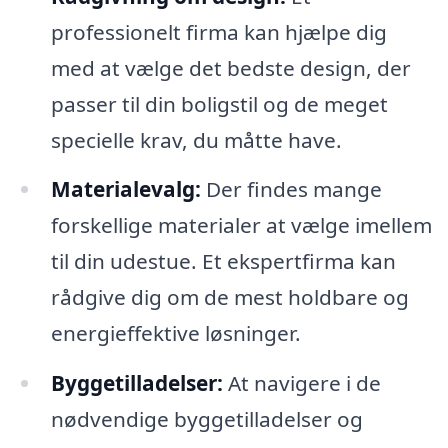
professionelt firma kan hjælpe dig
med at vælge det bedste design, der
passer til din boligstil og de meget
specielle krav, du måtte have.
Materialevalg:
Der findes mange
forskellige materialer at vælge imellem
til din udestue. Et ekspertfirma kan
rådgive dig om de mest holdbare og
energieffektive løsninger.
Byggetilladelser:
At navigere i de
nødvendige byggetilladelser og