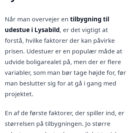
Når man overvejer en
tilbygning til
udestue i Lysabild
, er det vigtigt at
forstå, hvilke faktorer der kan påvirke
prisen. Udestuer er en populær måde at
udvide boligarealet på, men der er flere
variabler, som man bør tage højde for, før
man beslutter sig for at gå i gang med
projektet.
En af de første faktorer, der spiller ind, er
størrelsen på tilbygningen. Jo større