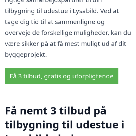
tilbygning til udestue i Lysabild. Ved at
tage dig tid til at sammenligne og
overveje de forskellige muligheder, kan du
være sikker på at få mest muligt ud af dit
byggeprojekt.
Få 3 tilbud, gratis og uforpligtende
Få nemt 3 tilbud på
tilbygning til udestue i