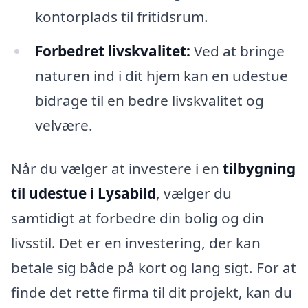
kontorplads til fritidsrum.
Forbedret livskvalitet:
Ved at bringe
naturen ind i dit hjem kan en udestue
bidrage til en bedre livskvalitet og
velvære.
Når du vælger at investere i en
tilbygning
til udestue i Lysabild
, vælger du
samtidigt at forbedre din bolig og din
livsstil. Det er en investering, der kan
betale sig både på kort og lang sigt. For at
finde det rette firma til dit projekt, kan du