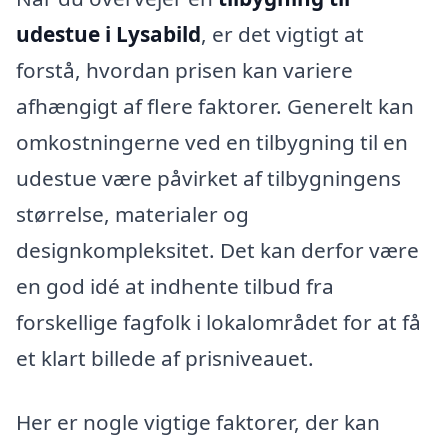
udestue i Lysabild
, er det vigtigt at
forstå, hvordan prisen kan variere
afhængigt af flere faktorer. Generelt kan
omkostningerne ved en tilbygning til en
udestue være påvirket af tilbygningens
størrelse, materialer og
designkompleksitet. Det kan derfor være
en god idé at indhente tilbud fra
forskellige fagfolk i lokalområdet for at få
et klart billede af prisniveauet.
Her er nogle vigtige faktorer, der kan