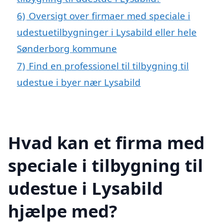
6)
Oversigt over firmaer med speciale i
udestuetilbygninger i Lysabild eller hele
Sønderborg kommune
7)
Find en professionel til tilbygning til
udestue i byer nær Lysabild
Hvad kan et firma med
speciale i tilbygning til
udestue i Lysabild
hjælpe med?