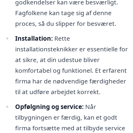
godkendelser kan være besværligt.
Fagfolkene kan tage sig af denne
proces, så du slipper for besværet.
Installation:
Rette
installationsteknikker er essentielle for
at sikre, at din udestue bliver
komfortabel og funktionel. Et erfarent
firma har de nødvendige færdigheder
til at udføre arbejdet korrekt.
Opfølgning og service:
Når
tilbygningen er færdig, kan et godt
firma fortsætte med at tilbyde service