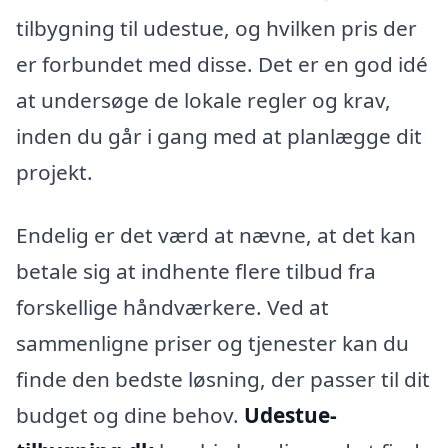
tilbygning til udestue, og hvilken pris der
er forbundet med disse. Det er en god idé
at undersøge de lokale regler og krav,
inden du går i gang med at planlægge dit
projekt.
Endelig er det værd at nævne, at det kan
betale sig at indhente flere tilbud fra
forskellige håndværkere. Ved at
sammenligne priser og tjenester kan du
finde den bedste løsning, der passer til dit
budget og dine behov.
Udestue-