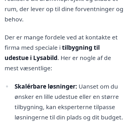
rum, der lever op til dine forventninger og
behov.
Der er mange fordele ved at kontakte et
firma med speciale i
tilbygning til
udestue i Lysabild
. Her er nogle af de
mest væsentlige:
Skalérbare løsninger:
Uanset om du
ønsker en lille udestue eller en større
tilbygning, kan eksperterne tilpasse
løsningerne til din plads og dit budget.