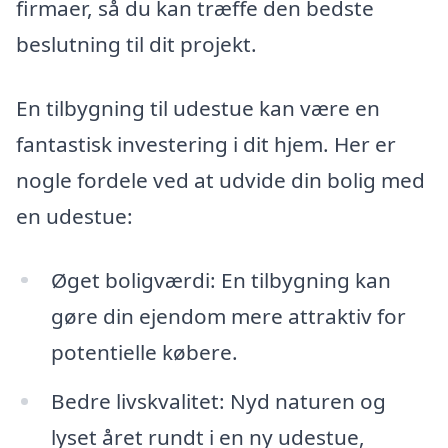
firmaer, så du kan træffe den bedste
beslutning til dit projekt.
En tilbygning til udestue kan være en
fantastisk investering i dit hjem. Her er
nogle fordele ved at udvide din bolig med
en udestue:
Øget boligværdi: En tilbygning kan
gøre din ejendom mere attraktiv for
potentielle købere.
Bedre livskvalitet: Nyd naturen og
lyset året rundt i en ny udestue,