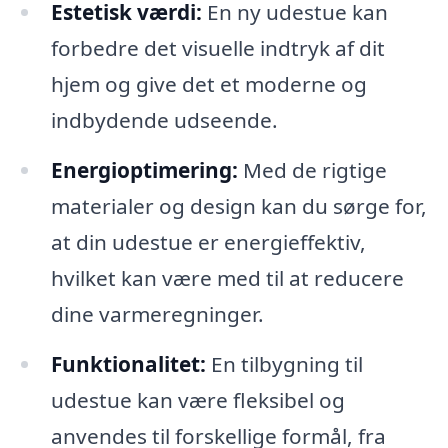
Estetisk værdi:
En ny udestue kan
forbedre det visuelle indtryk af dit
hjem og give det et moderne og
indbydende udseende.
Energioptimering:
Med de rigtige
materialer og design kan du sørge for,
at din udestue er energieffektiv,
hvilket kan være med til at reducere
dine varmeregninger.
Funktionalitet:
En tilbygning til
udestue kan være fleksibel og
anvendes til forskellige formål, fra