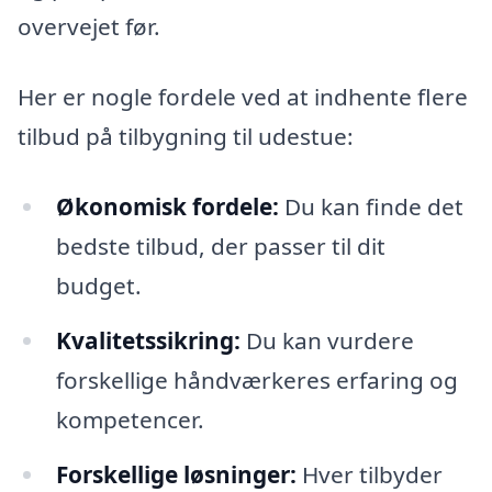
overvejet før.
Her er nogle fordele ved at indhente flere
tilbud på tilbygning til udestue:
Økonomisk fordele:
Du kan finde det
bedste tilbud, der passer til dit
budget.
Kvalitetssikring:
Du kan vurdere
forskellige håndværkeres erfaring og
kompetencer.
Forskellige løsninger:
Hver tilbyder