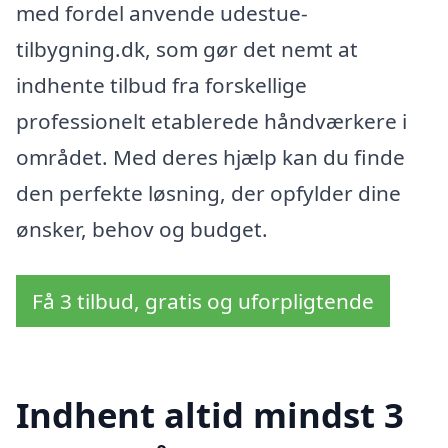
med fordel anvende udestue-
tilbygning.dk, som gør det nemt at
indhente tilbud fra forskellige
professionelt etablerede håndværkere i
området. Med deres hjælp kan du finde
den perfekte løsning, der opfylder dine
ønsker, behov og budget.
Få 3 tilbud, gratis og uforpligtende
Indhent altid mindst 3