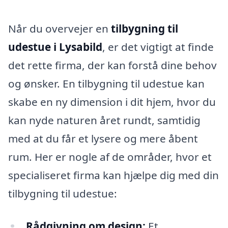
Når du overvejer en
tilbygning til
udestue i Lysabild
, er det vigtigt at finde
det rette firma, der kan forstå dine behov
og ønsker. En tilbygning til udestue kan
skabe en ny dimension i dit hjem, hvor du
kan nyde naturen året rundt, samtidig
med at du får et lysere og mere åbent
rum. Her er nogle af de områder, hvor et
specialiseret firma kan hjælpe dig med din
tilbygning til udestue:
Rådgivning om design:
Et