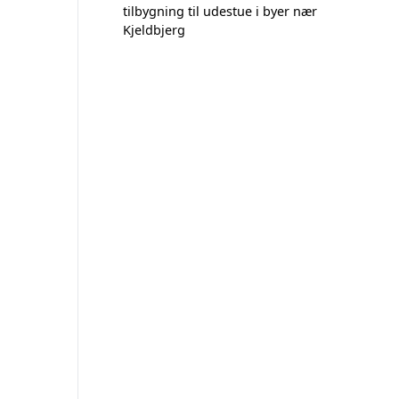
tilbygning til udestue i byer nær
Kjeldbjerg