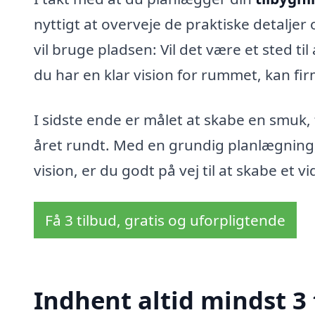
nyttigt at overveje de praktiske detalj
vil bruge pladsen: Vil det være et sted ti
du har en klar vision for rummet, kan f
I sidste ende er målet at skabe en smuk,
året rundt. Med en grundig planlægning,
vision, er du godt på vej til at skabe et 
Få 3 tilbud, gratis og uforpligtende
Indhent altid mindst 3 