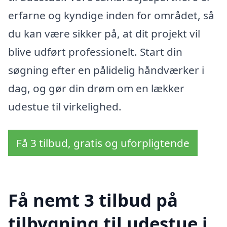
erfarne og kyndige inden for området, så
du kan være sikker på, at dit projekt vil
blive udført professionelt. Start din
søgning efter en pålidelig håndværker i
dag, og gør din drøm om en lækker
udestue til virkelighed.
Få 3 tilbud, gratis og uforpligtende
Få nemt 3 tilbud på
tilbygning til udestue i