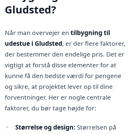
Gludsted?
Når man overvejer en
tilbygning til
udestue i Gludsted
, er der flere faktorer,
der bestemmer den endelige pris. Det er
vigtigt at forstå disse elementer for at
kunne få den bedste værdi for pengene
og sikre, at projektet lever op til dine
forventninger. Her er nogle centrale
faktorer, du bør tage højde for:
Størrelse og design:
Størrelsen på