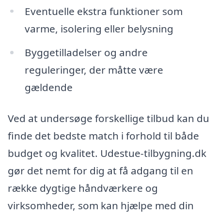
Eventuelle ekstra funktioner som
varme, isolering eller belysning
Byggetilladelser og andre
reguleringer, der måtte være
gældende
Ved at undersøge forskellige tilbud kan du
finde det bedste match i forhold til både
budget og kvalitet. Udestue-tilbygning.dk
gør det nemt for dig at få adgang til en
række dygtige håndværkere og
virksomheder, som kan hjælpe med din