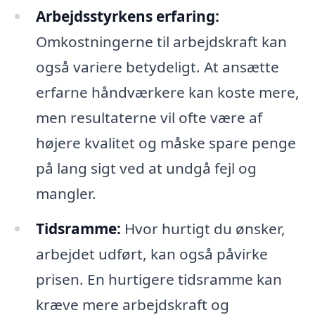
Arbejdsstyrkens erfaring:
Omkostningerne til arbejdskraft kan
også variere betydeligt. At ansætte
erfarne håndværkere kan koste mere,
men resultaterne vil ofte være af
højere kvalitet og måske spare penge
på lang sigt ved at undgå fejl og
mangler.
Tidsramme:
Hvor hurtigt du ønsker,
arbejdet udført, kan også påvirke
prisen. En hurtigere tidsramme kan
kræve mere arbejdskraft og