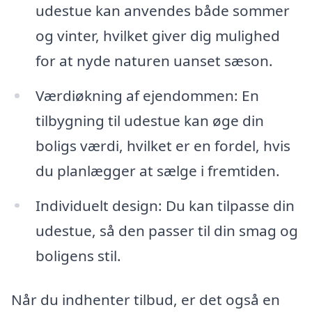
udestue kan anvendes både sommer
og vinter, hvilket giver dig mulighed
for at nyde naturen uanset sæson.
Værdiøkning af ejendommen: En
tilbygning til udestue kan øge din
boligs værdi, hvilket er en fordel, hvis
du planlægger at sælge i fremtiden.
Individuelt design: Du kan tilpasse din
udestue, så den passer til din smag og
boligens stil.
Når du indhenter tilbud, er det også en