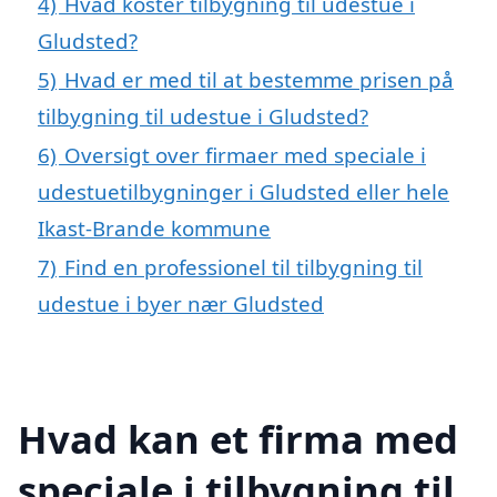
4)
Hvad koster tilbygning til udestue i
Gludsted?
5)
Hvad er med til at bestemme prisen på
tilbygning til udestue i Gludsted?
6)
Oversigt over firmaer med speciale i
udestuetilbygninger i Gludsted eller hele
Ikast-Brande kommune
7)
Find en professionel til tilbygning til
udestue i byer nær Gludsted
Hvad kan et firma med
speciale i tilbygning til