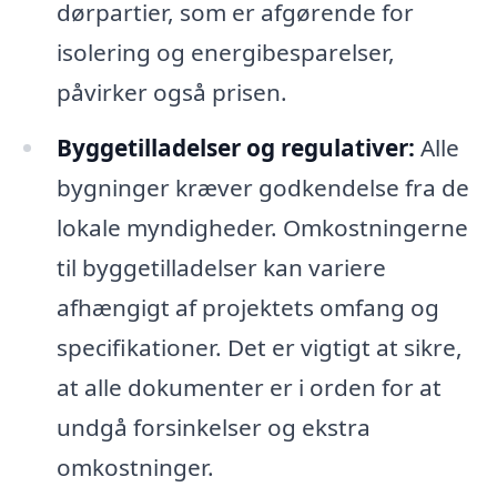
dørpartier, som er afgørende for
isolering og energibesparelser,
påvirker også prisen.
Byggetilladelser og regulativer:
Alle
bygninger kræver godkendelse fra de
lokale myndigheder. Omkostningerne
til byggetilladelser kan variere
afhængigt af projektets omfang og
specifikationer. Det er vigtigt at sikre,
at alle dokumenter er i orden for at
undgå forsinkelser og ekstra
omkostninger.