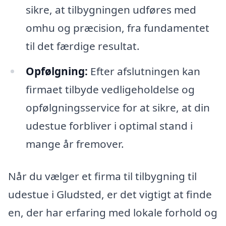
sikre, at tilbygningen udføres med
omhu og præcision, fra fundamentet
til det færdige resultat.
Opfølgning:
Efter afslutningen kan
firmaet tilbyde vedligeholdelse og
opfølgningsservice for at sikre, at din
udestue forbliver i optimal stand i
mange år fremover.
Når du vælger et firma til tilbygning til
udestue i Gludsted, er det vigtigt at finde
en, der har erfaring med lokale forhold og