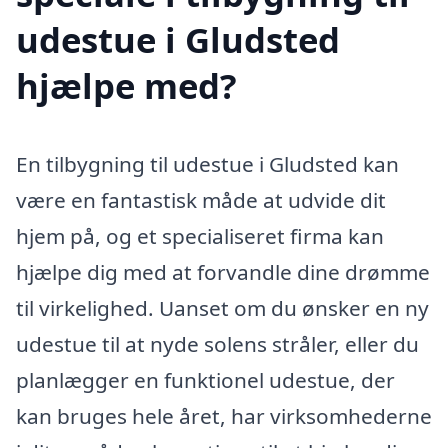
udestue i Gludsted
hjælpe med?
En tilbygning til udestue i Gludsted kan
være en fantastisk måde at udvide dit
hjem på, og et specialiseret firma kan
hjælpe dig med at forvandle dine drømme
til virkelighed. Uanset om du ønsker en ny
udestue til at nyde solens stråler, eller du
planlægger en funktionel udestue, der
kan bruges hele året, har virksomhederne