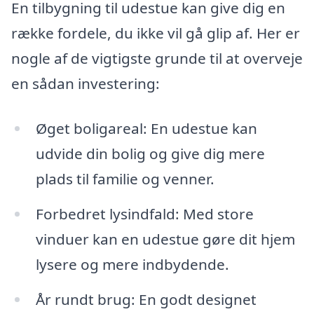
En tilbygning til udestue kan give dig en
række fordele, du ikke vil gå glip af. Her er
nogle af de vigtigste grunde til at overveje
en sådan investering:
Øget boligareal: En udestue kan
udvide din bolig og give dig mere
plads til familie og venner.
Forbedret lysindfald: Med store
vinduer kan en udestue gøre dit hjem
lysere og mere indbydende.
År rundt brug: En godt designet