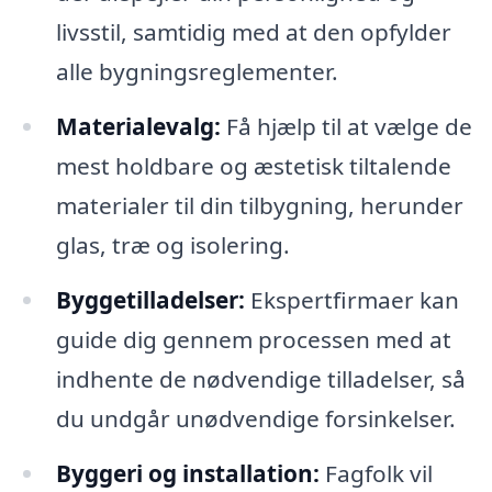
livsstil, samtidig med at den opfylder
alle bygningsreglementer.
Materialevalg:
Få hjælp til at vælge de
mest holdbare og æstetisk tiltalende
materialer til din tilbygning, herunder
glas, træ og isolering.
Byggetilladelser:
Ekspertfirmaer kan
guide dig gennem processen med at
indhente de nødvendige tilladelser, så
du undgår unødvendige forsinkelser.
Byggeri og installation:
Fagfolk vil