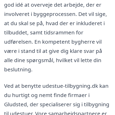
god idé at overveje det arbejde, der er
involveret i byggeprocessen. Det vil sige,
at du skal se på, hvad der er inkluderet i
tilbuddet, samt tidsrammen for
udførelsen. En kompetent bygherre vil
være i stand til at give dig klare svar på
alle dine spørgsmål, hvilket vil lette din
beslutning.
Ved at benytte udestue-tilbygning.dk kan
du hurtigt og nemt finde firmaer i
Gludsted, der specialiserer sig i tilbygning
til udestuer. Vore samarbejdspartnere er