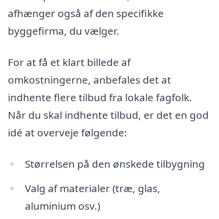
afhænger også af den specifikke
byggefirma, du vælger.
For at få et klart billede af
omkostningerne, anbefales det at
indhente flere tilbud fra lokale fagfolk.
Når du skal indhente tilbud, er det en god
idé at overveje følgende:
Størrelsen på den ønskede tilbygning
Valg af materialer (træ, glas,
aluminium osv.)