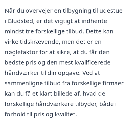
Når du overvejer en tilbygning til udestue
i Gludsted, er det vigtigt at indhente
mindst tre forskellige tilbud. Dette kan
virke tidskrævende, men det er en
nøglefaktor for at sikre, at du får den
bedste pris og den mest kvalificerede
håndværker til din opgave. Ved at
sammenligne tilbud fra forskellige firmaer
kan du få et klart billede af, hvad de
forskellige håndværkere tilbyder, både i
forhold til pris og kvalitet.