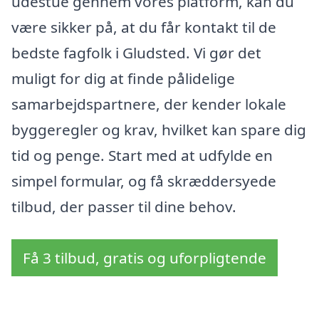
udestue gennem vores platform, kan du
være sikker på, at du får kontakt til de
bedste fagfolk i Gludsted. Vi gør det
muligt for dig at finde pålidelige
samarbejdspartnere, der kender lokale
byggeregler og krav, hvilket kan spare dig
tid og penge. Start med at udfylde en
simpel formular, og få skræddersyede
tilbud, der passer til dine behov.
Få 3 tilbud, gratis og uforpligtende