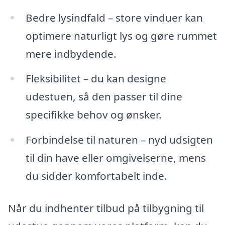
Bedre lysindfald – store vinduer kan
optimere naturligt lys og gøre rummet
mere indbydende.
Fleksibilitet – du kan designe
udestuen, så den passer til dine
specifikke behov og ønsker.
Forbindelse til naturen – nyd udsigten
til din have eller omgivelserne, mens
du sidder komfortabelt inde.
Når du indhenter tilbud på tilbygning til