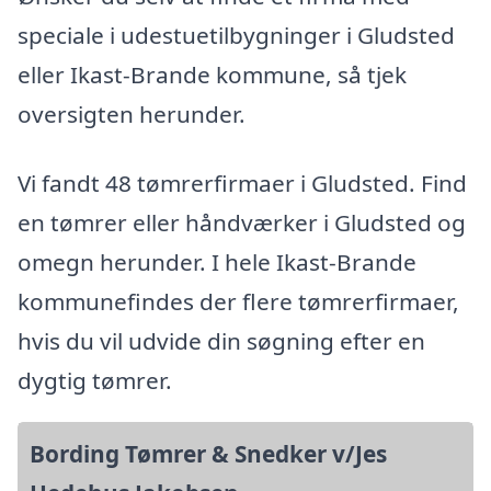
speciale i udestuetilbygninger i Gludsted
eller Ikast-Brande kommune, så tjek
oversigten herunder.
Vi fandt 48 tømrerfirmaer i Gludsted. Find
en tømrer eller håndværker i Gludsted og
omegn herunder. I hele Ikast-Brande
kommunefindes der flere tømrerfirmaer,
hvis du vil udvide din søgning efter en
dygtig tømrer.
Bording Tømrer & Snedker v/Jes