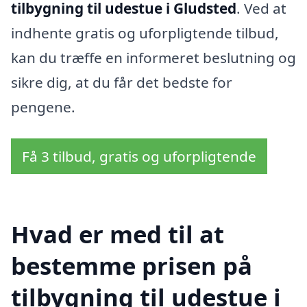
tilbygning til udestue i Gludsted
. Ved at
indhente gratis og uforpligtende tilbud,
kan du træffe en informeret beslutning og
sikre dig, at du får det bedste for
pengene.
Få 3 tilbud, gratis og uforpligtende
Hvad er med til at
bestemme prisen på
tilbygning til udestue i