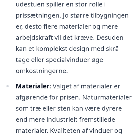
udestuen spiller en stor rolle i
prissætningen. Jo større tilbygningen
er, desto flere materialer og mere
arbejdskraft vil det kræve. Desuden
kan et komplekst design med skrå
tage eller specialvinduer øge
omkostningerne.
Materialer:
Valget af materialer er
afgørende for prisen. Naturmaterialer
som træ eller sten kan være dyrere
end mere industrielt fremstillede
materialer. Kvaliteten af vinduer og