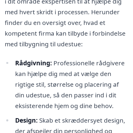
i dit område ekspertisen til at hjælpe dig
med hvert skridt i processen. Herunder
finder du en oversigt over, hvad et
kompetent firma kan tilbyde i forbindelse
med tilbygning til udestue:
Rådgivning:
Professionelle rådgivere
kan hjælpe dig med at vælge den
rigtige stil, størrelse og placering af
din udestue, så den passer ind i dit
eksisterende hjem og dine behov.
Design:
Skab et skræddersyet design,
der afspejler din personlighed og