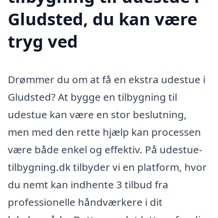
Gludsted, du kan være
tryg ved
Drømmer du om at få en ekstra udestue i
Gludsted? At bygge en tilbygning til
udestue kan være en stor beslutning,
men med den rette hjælp kan processen
være både enkel og effektiv. På udestue-
tilbygning.dk tilbyder vi en platform, hvor
du nemt kan indhente 3 tilbud fra
professionelle håndværkere i dit