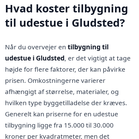
Hvad koster tilbygning
til udestue i Gludsted?
Når du overvejer en
tilbygning til
udestue i Gludsted
, er det vigtigt at tage
højde for flere faktorer, der kan påvirke
prisen. Omkostningerne varierer
afhængigt af størrelse, materialer, og
hvilken type byggetilladelse der kræves.
Generelt kan priserne for en udestue
tilbygning ligge fra 15.000 til 30.000
kroner per kvadratmeter, men det