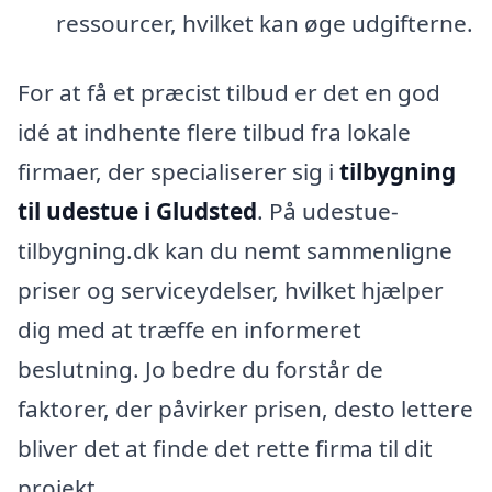
ressourcer, hvilket kan øge udgifterne.
For at få et præcist tilbud er det en god
idé at indhente flere tilbud fra lokale
firmaer, der specialiserer sig i
tilbygning
til udestue i Gludsted
. På udestue-
tilbygning.dk kan du nemt sammenligne
priser og serviceydelser, hvilket hjælper
dig med at træffe en informeret
beslutning. Jo bedre du forstår de
faktorer, der påvirker prisen, desto lettere
bliver det at finde det rette firma til dit
projekt.