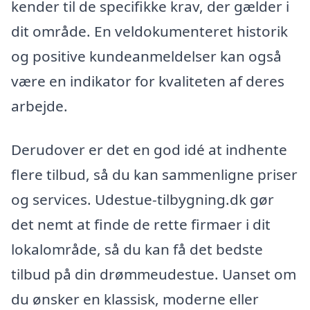
kender til de specifikke krav, der gælder i
dit område. En veldokumenteret historik
og positive kundeanmeldelser kan også
være en indikator for kvaliteten af deres
arbejde.
Derudover er det en god idé at indhente
flere tilbud, så du kan sammenligne priser
og services. Udestue-tilbygning.dk gør
det nemt at finde de rette firmaer i dit
lokalområde, så du kan få det bedste
tilbud på din drømmeudestue. Uanset om
du ønsker en klassisk, moderne eller