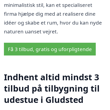
minimalistisk stil, kan et specialiseret
firma hjælpe dig med at realisere dine
idéer og skabe et rum, hvor du kan nyde
naturen uanset vejret.
Få 3 tilbud, gratis og uforpligtende
Indhent altid mindst 3
tilbud på tilbygning til
udestue i Gludsted