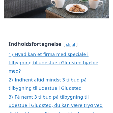
Indholdsfortegnelse
skjul
1)
Hvad kan et firma med speciale i
tilbygning til udestue i Gludsted hjælpe
med?
2)
Indhent altid mindst 3 tilbud på
tilbygning til udestue i Gludsted
3)
Få nemt 3 tilbud på tilbygning til
udestue i Gludsted, du kan være tryg ved