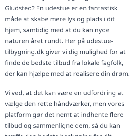
Gludsted? En udestue er en fantastisk
måde at skabe mere lys og plads i dit
hjem, samtidig med at du kan nyde
naturen året rundt. Her på udestue-
tilbygning.dk giver vi dig mulighed for at
finde de bedste tilbud fra lokale fagfolk,
der kan hjælpe med at realisere din drøm.
Vi ved, at det kan være en udfordring at
vælge den rette håndværker, men vores
platform gør det nemt at indhente flere
tilbud og sammenligne dem, så du kan