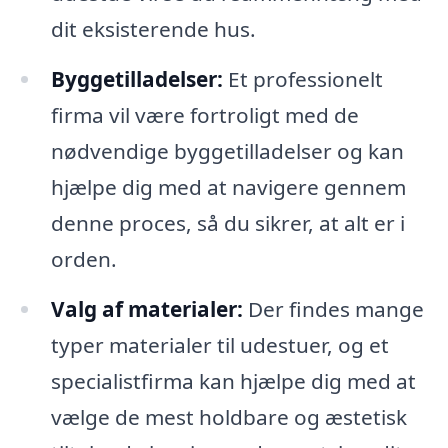
dit eksisterende hus.
Byggetilladelser:
Et professionelt
firma vil være fortroligt med de
nødvendige byggetilladelser og kan
hjælpe dig med at navigere gennem
denne proces, så du sikrer, at alt er i
orden.
Valg af materialer:
Der findes mange
typer materialer til udestuer, og et
specialistfirma kan hjælpe dig med at
vælge de mest holdbare og æstetisk