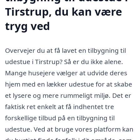
Tirstrup, du kan være
tryg ved
Overvejer du at få lavet en tilbygning til
udestue i Tirstrup? Så er du ikke alene.
Mange husejere vælger at udvide deres
hjem med en lækker udestue for at skabe
et lysere og mere rummeligt miljø. Det er
faktisk ret enkelt at få indhentet tre
forskellige tilbud på en tilbygning til
udestue. Ved at bruge vores platform kan