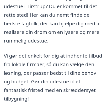
udestue i Tirstrup? Du er kommet til det
rette sted! Her kan du nemt finde de
bedste fagfolk, der kan hjælpe dig med at
realisere din drøm om en lysere og mere
rummelig udestue.
Vi gør det enkelt for dig at indhente tilbud
fra lokale firmaer, så du kan vælge den
løsning, der passer bedst til dine behov
og budget. Gør din udestue til et
fantastisk fristed med en skræddersyet
tilbygning!