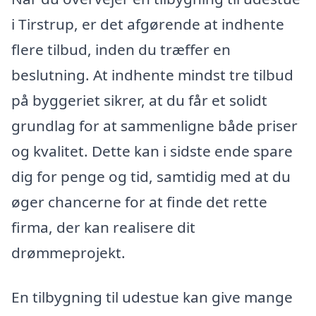
i Tirstrup, er det afgørende at indhente
flere tilbud, inden du træffer en
beslutning. At indhente mindst tre tilbud
på byggeriet sikrer, at du får et solidt
grundlag for at sammenligne både priser
og kvalitet. Dette kan i sidste ende spare
dig for penge og tid, samtidig med at du
øger chancerne for at finde det rette
firma, der kan realisere dit
drømmeprojekt.
En tilbygning til udestue kan give mange