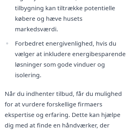
tilbygning kan tiltrække potentielle
købere og hæve husets
markedsværdi.
Forbedret energivenlighed, hvis du
vælger at inkludere energibesparende
løsninger som gode vinduer og
isolering.
Når du indhenter tilbud, får du mulighed
for at vurdere forskellige firmaers
ekspertise og erfaring. Dette kan hjælpe
dig med at finde en håndværker, der