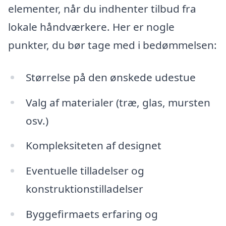
elementer, når du indhenter tilbud fra
lokale håndværkere. Her er nogle
punkter, du bør tage med i bedømmelsen:
Størrelse på den ønskede udestue
Valg af materialer (træ, glas, mursten
osv.)
Kompleksiteten af designet
Eventuelle tilladelser og
konstruktionstilladelser
Byggefirmaets erfaring og