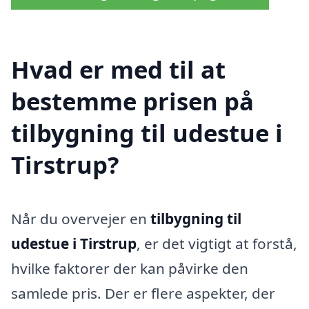
Hvad er med til at
bestemme prisen på
tilbygning til udestue i
Tirstrup?
Når du overvejer en
tilbygning til
udestue i Tirstrup
, er det vigtigt at forstå,
hvilke faktorer der kan påvirke den
samlede pris. Der er flere aspekter, der