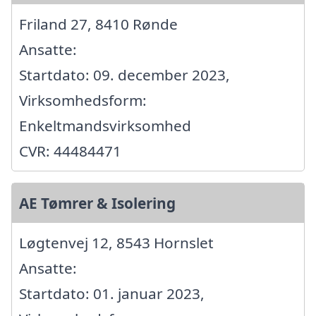
Friland 27, 8410 Rønde
Ansatte:
Startdato: 09. december 2023,
Virksomhedsform:
Enkeltmandsvirksomhed
CVR: 44484471
AE Tømrer & Isolering
Løgtenvej 12, 8543 Hornslet
Ansatte:
Startdato: 01. januar 2023,