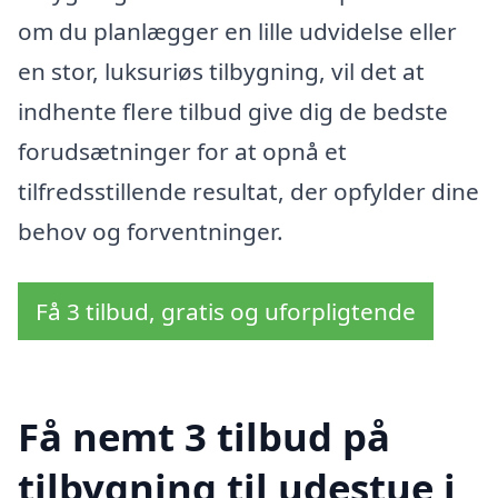
om du planlægger en lille udvidelse eller
en stor, luksuriøs tilbygning, vil det at
indhente flere tilbud give dig de bedste
forudsætninger for at opnå et
tilfredsstillende resultat, der opfylder dine
behov og forventninger.
Få 3 tilbud, gratis og uforpligtende
Få nemt 3 tilbud på
tilbygning til udestue i