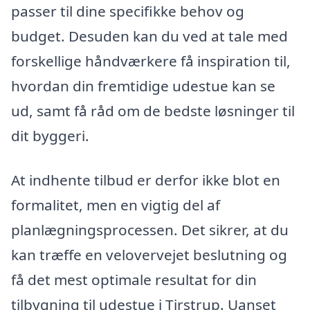
passer til dine specifikke behov og
budget. Desuden kan du ved at tale med
forskellige håndværkere få inspiration til,
hvordan din fremtidige udestue kan se
ud, samt få råd om de bedste løsninger til
dit byggeri.
At indhente tilbud er derfor ikke blot en
formalitet, men en vigtig del af
planlægningsprocessen. Det sikrer, at du
kan træffe en velovervejet beslutning og
få det mest optimale resultat for din
tilbygning til udestue i Tirstrup. Uanset