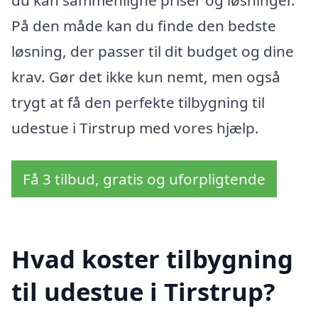
På den måde kan du finde den bedste
løsning, der passer til dit budget og dine
krav. Gør det ikke kun nemt, men også
trygt at få den perfekte tilbygning til
udestue i Tirstrup med vores hjælp.
Få 3 tilbud, gratis og uforpligtende
Hvad koster tilbygning
til udestue i Tirstrup?