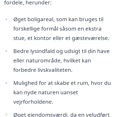
fordele, herunder:
Øget boligareal, som kan bruges til
forskellige formål såsom en ekstra
stue, et kontor eller et gæsteværelse.
Bedre lysindfald og udsigt til din have
eller naturområde, hvilket kan
forbedre livskvaliteten.
Mulighed for at skabe et rum, hvor du
kan nyde naturen uanset
vejrforholdene.
Øget ejendomsværdi, da en veludført