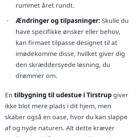
rummet året rundt.
Ændringer og tilpasninger:
Skulle du
have specifikke ønsker eller behov,
kan firmaet tilpasse designet til at
imødekomme disse, hvilket giver dig
den skræddersyede løsning, du
drømmer om.
En
tilbygning til udestue i Tirstrup
giver
ikke blot mere plads i dit hjem, men
skaber også en oase, hvor du kan slappe
af og nyde naturen. Alt dette kræver