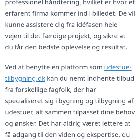
professionel håndtering, hvilket er hvor et
erfarent firma kommer ind i billedet. De vil
kunne assistere dig fra idéfasen hele
vejen til det færdige projekt, og sikre at
du får den bedste oplevelse og resultat.
Ved at benytte en platform som
udestue-
tilbygning.dk
kan du nemt indhente tilbud
fra forskellige fagfolk, der har
specialiseret sig i bygning og tilbygning af
udestuer, alt sammen tilpasset dine behov
og ønsker. Det har aldrig været lettere at
få adgang til den viden og ekspertise, du