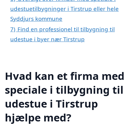
udestuetilbygninger i Tirstrup eller hele
Syddjurs kommune
7)
Find en professionel til tilbygning til
udestue i byer nær Tirstrup
Hvad kan et firma med
speciale i tilbygning til
udestue i Tirstrup
hjælpe med?