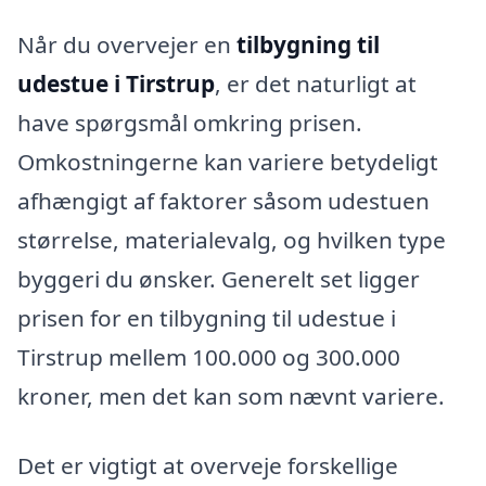
Når du overvejer en
tilbygning til
udestue i Tirstrup
, er det naturligt at
have spørgsmål omkring prisen.
Omkostningerne kan variere betydeligt
afhængigt af faktorer såsom udestuen
størrelse, materialevalg, og hvilken type
byggeri du ønsker. Generelt set ligger
prisen for en tilbygning til udestue i
Tirstrup mellem 100.000 og 300.000
kroner, men det kan som nævnt variere.
Det er vigtigt at overveje forskellige