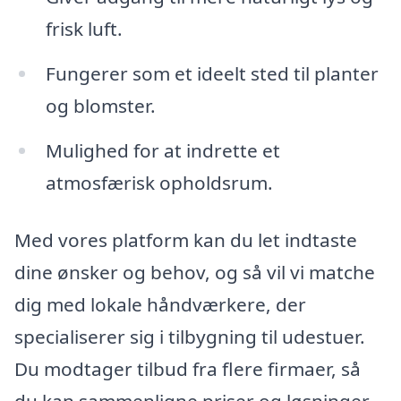
frisk luft.
Fungerer som et ideelt sted til planter
og blomster.
Mulighed for at indrette et
atmosfærisk opholdsrum.
Med vores platform kan du let indtaste
dine ønsker og behov, og så vil vi matche
dig med lokale håndværkere, der
specialiserer sig i tilbygning til udestuer.
Du modtager tilbud fra flere firmaer, så
du kan sammenligne priser og løsninger.