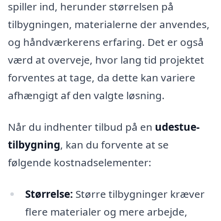
spiller ind, herunder størrelsen på
tilbygningen, materialerne der anvendes,
og håndværkerens erfaring. Det er også
værd at overveje, hvor lang tid projektet
forventes at tage, da dette kan variere
afhængigt af den valgte løsning.
Når du indhenter tilbud på en
udestue-
tilbygning
, kan du forvente at se
følgende kostnadselementer:
Størrelse:
Større tilbygninger kræver
flere materialer og mere arbejde,