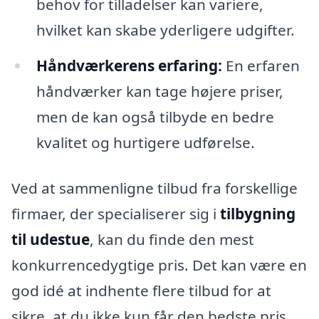
behov for tilladelser kan variere,
hvilket kan skabe yderligere udgifter.
Håndværkerens erfaring:
En erfaren
håndværker kan tage højere priser,
men de kan også tilbyde en bedre
kvalitet og hurtigere udførelse.
Ved at sammenligne tilbud fra forskellige
firmaer, der specialiserer sig i
tilbygning
til udestue
, kan du finde den mest
konkurrencedygtige pris. Det kan være en
god idé at indhente flere tilbud for at
sikre, at du ikke kun får den bedste pris,