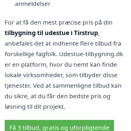
anmeldelser
For at få den mest præcise pris på din
tilbygning til udestue i Tirstrup
,
anbefales det at indhente flere tilbud fra
forskellige fagfolk. Udestue-tilbygning.dk
er en platform, hvor du nemt kan finde
lokale virksomheder, som tilbyder disse
tjenester. Ved at sammenligne tilbud kan
du sikre, at du får den bedste pris og
løsning til dit projekt.
Få 3 tilbud, gratis og uforpligtende