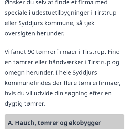
Ønsker du selv at finde et firma med
speciale i udestuetilbygninger i Tirstrup
eller Syddjurs kommune, så tjek
oversigten herunder.
Vi fandt 90 tømrerfirmaer i Tirstrup. Find
en tømrer eller håndværker i Tirstrup og
omegn herunder. I hele Syddjurs
kommunefindes der flere tømrerfirmaer,
hvis du vil udvide din søgning efter en
dygtig tømrer.
A. Hauch, tømrer og økobygger