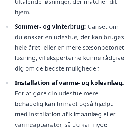
tiltalende løsninger, der matcher dit
hjem.
Sommer- og vinterbrug:
Uanset om
du ønsker en udestue, der kan bruges
hele året, eller en mere sæsonbetonet
løsning, vil eksperterne kunne rådgive
dig om de bedste muligheder.
Installation af varme- og køleanlæg:
For at gøre din udestue mere
behagelig kan firmaet også hjælpe
med installation af klimaanlæg eller
varmeapparater, så du kan nyde