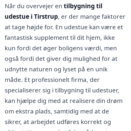
Når du overvejer en
tilbygning til
udestue i Tirstrup
, er der mange faktorer
at tage højde for. En udestue kan være et
fantastisk supplement til dit hjem, ikke
kun fordi det øger boligens værdi, men
også fordi det giver dig mulighed for at
udnytte naturen og lyset på en unik
måde. Et professionelt firma, der
specialiserer sig i tilbygning til udestuer,
kan hjælpe dig med at realisere din drøm
om ekstra plads, samtidig med at de
sikrer, at arbejdet udføres korrekt og