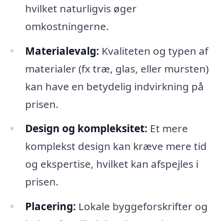
hvilket naturligvis øger
omkostningerne.
Materialevalg:
Kvaliteten og typen af
materialer (fx træ, glas, eller mursten)
kan have en betydelig indvirkning på
prisen.
Design og kompleksitet:
Et mere
komplekst design kan kræve mere tid
og ekspertise, hvilket kan afspejles i
prisen.
Placering:
Lokale byggeforskrifter og