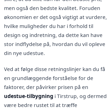
men også den bedste kvalitet. Foruden
økonomien er det også vigtigt at vurdere,
hvilke muligheder du har i forhold til
design og indretning, da dette kan have
stor indflydelse på, hvordan du vil opleve
din nye udestue.
Ved at følge disse retningslinjer kan du få
en grundlæggende forståelse for de
faktorer, der påvirker prisen på en
udestue-tilbygning
i Tirstrup, og dermed
være bedre rustet til at træffe