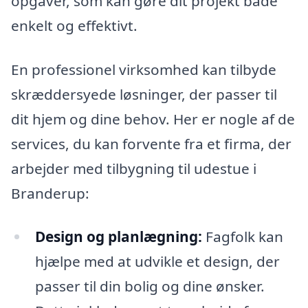
opgaver, som kan gøre dit projekt både
enkelt og effektivt.
En professionel virksomhed kan tilbyde
skræddersyede løsninger, der passer til
dit hjem og dine behov. Her er nogle af de
services, du kan forvente fra et firma, der
arbejder med tilbygning til udestue i
Branderup:
Design og planlægning:
Fagfolk kan
hjælpe med at udvikle et design, der
passer til din bolig og dine ønsker.