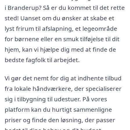
i Branderup? Så er du kommet til det rette
sted! Uanset om du ønsker at skabe et
lyst frirum til afslapning, et legeområde
for børnene eller en smuk tilføjelse til dit
hjem, kan vi hjælpe dig med at finde de
bedste fagfolk til arbejdet.
Vi gør det nemt for dig at indhente tilbud
fra lokale håndværkere, der specialiserer
sig i tilbygning til udestuer. På vores
platform kan du hurtigt sammenligne
priser og finde den løsning, der passer