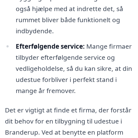
også hjælpe med at indrette det, så
rummet bliver både funktionelt og
indbydende.
Efterfølgende service:
Mange firmaer
tilbyder efterfølgende service og
vedligeholdelse, så du kan sikre, at din
udestue forbliver i perfekt stand i
mange år fremover.
Det er vigtigt at finde et firma, der forstår
dit behov for en tilbygning til udestue i
Branderup. Ved at benytte en platform