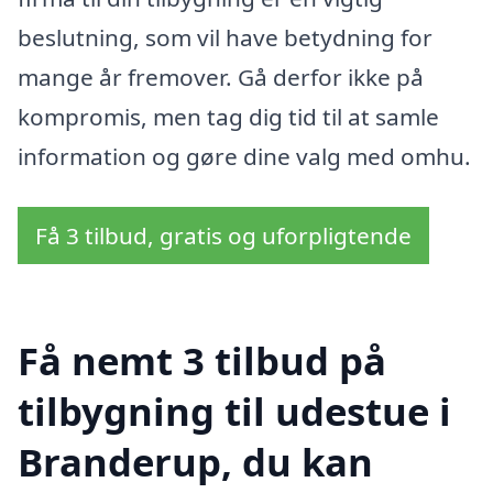
beslutning, som vil have betydning for
mange år fremover. Gå derfor ikke på
kompromis, men tag dig tid til at samle
information og gøre dine valg med omhu.
Få 3 tilbud, gratis og uforpligtende
Få nemt 3 tilbud på
tilbygning til udestue i
Branderup, du kan