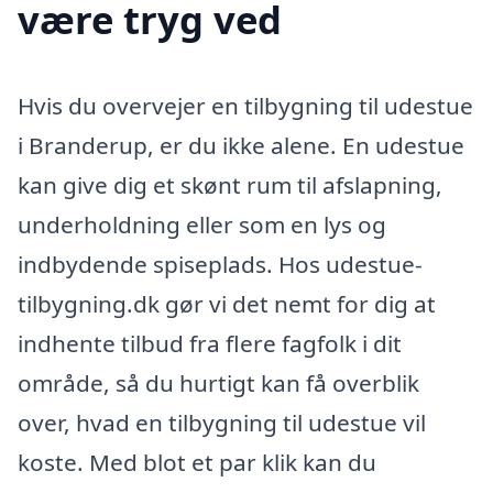
være tryg ved
Hvis du overvejer en tilbygning til udestue
i Branderup, er du ikke alene. En udestue
kan give dig et skønt rum til afslapning,
underholdning eller som en lys og
indbydende spiseplads. Hos udestue-
tilbygning.dk gør vi det nemt for dig at
indhente tilbud fra flere fagfolk i dit
område, så du hurtigt kan få overblik
over, hvad en tilbygning til udestue vil
koste. Med blot et par klik kan du