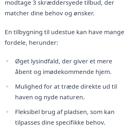
modtage 3 skræddersyede tilbud, der
matcher dine behov og ønsker.
En tilbygning til udestue kan have mange
fordele, herunder:
Øget lysindfald, der giver et mere
åbent og imødekommende hjem.
Mulighed for at træde direkte ud til
haven og nyde naturen.
Fleksibel brug af pladsen, som kan
tilpasses dine specifikke behov.