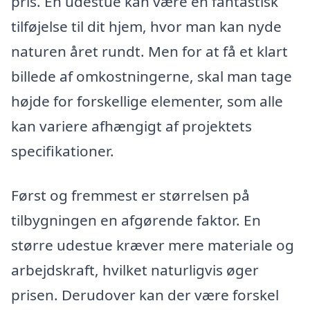
pris. En udestue kan være en fantastisk
tilføjelse til dit hjem, hvor man kan nyde
naturen året rundt. Men for at få et klart
billede af omkostningerne, skal man tage
højde for forskellige elementer, som alle
kan variere afhængigt af projektets
specifikationer.
Først og fremmest er størrelsen på
tilbygningen en afgørende faktor. En
større udestue kræver mere materiale og
arbejdskraft, hvilket naturligvis øger
prisen. Derudover kan der være forskel