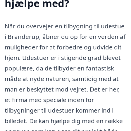
hjælpe med?
Når du overvejer en tilbygning til udestue
i Branderup, åbner du op for en verden af
muligheder for at forbedre og udvide dit
hjem. Udestuer er i stigende grad blevet
populære, da de tilbyder en fantastisk
måde at nyde naturen, samtidig med at
man er beskyttet mod vejret. Det er her,
et firma med speciale inden for
tilbygninger til udestuer kommer ind i
billedet. De kan hjælpe dig med en række