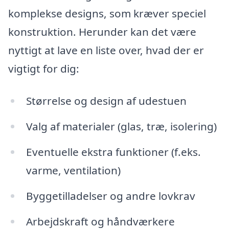
komplekse designs, som kræver speciel
konstruktion. Herunder kan det være
nyttigt at lave en liste over, hvad der er
vigtigt for dig:
Størrelse og design af udestuen
Valg af materialer (glas, træ, isolering)
Eventuelle ekstra funktioner (f.eks.
varme, ventilation)
Byggetilladelser og andre lovkrav
Arbejdskraft og håndværkere