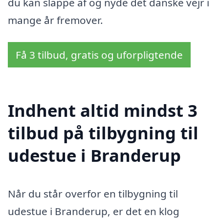
du kan slappe af og nyde det danske vejr i
mange år fremover.
Få 3 tilbud, gratis og uforpligtende
Indhent altid mindst 3
tilbud på tilbygning til
udestue i Branderup
Når du står overfor en tilbygning til
udestue i Branderup, er det en klog