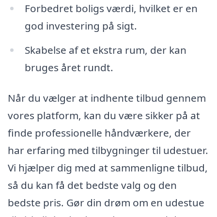
Forbedret boligs værdi, hvilket er en
god investering på sigt.
Skabelse af et ekstra rum, der kan
bruges året rundt.
Når du vælger at indhente tilbud gennem
vores platform, kan du være sikker på at
finde professionelle håndværkere, der
har erfaring med tilbygninger til udestuer.
Vi hjælper dig med at sammenligne tilbud,
så du kan få det bedste valg og den
bedste pris. Gør din drøm om en udestue