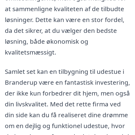
at sammenligne kvaliteten af de tilbudte
løsninger. Dette kan være en stor fordel,
da det sikrer, at du vælger den bedste
løsning, både økonomisk og
kvalitetsmæssigt.
Samlet set kan en tilbygning til udestue i
Branderup være en fantastisk investering,
der ikke kun forbedrer dit hjem, men også
din livskvalitet. Med det rette firma ved
din side kan du få realiseret dine drømme
om en dejlig og funktionel udestue, hvor