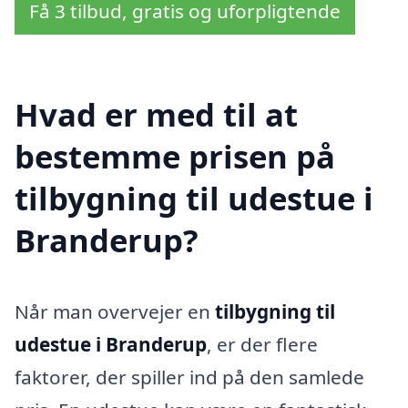
Få 3 tilbud, gratis og uforpligtende
Hvad er med til at
bestemme prisen på
tilbygning til udestue i
Branderup?
Når man overvejer en
tilbygning til
udestue i Branderup
, er der flere
faktorer, der spiller ind på den samlede