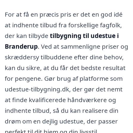
For at få en præcis pris er det en god idé
at indhente tilbud fra forskellige fagfolk,
der kan tilbyde
tilbygning til udestue i
Branderup
. Ved at sammenligne priser og
skræddersy tilbuddene efter dine behov,
kan du sikre, at du får det bedste resultat
for pengene. Gør brug af platforme som
udestue-tilbygning.dk, der gør det nemt
at finde kvalificerede håndværkere og
indhente tilbud, så du kan realisere din
drøm om en dejlig udestue, der passer
perfekt til dit hjem og din livsstil.