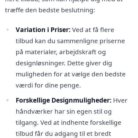
træffe den bedste beslutning:
Variation i Priser:
Ved at få flere
tilbud kan du sammenligne priserne
på materialer, arbejdskraft og
designløsninger. Dette giver dig
muligheden for at vælge den bedste
værdi for dine penge.
Forskellige Designmuligheder:
Hver
håndværker har sin egen stil og
tilgang. Ved at indhente forskellige
tilbud får du adgang til et bredt