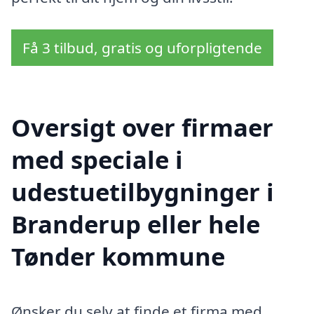
Få 3 tilbud, gratis og uforpligtende
Oversigt over firmaer
med speciale i
udestuetilbygninger i
Branderup eller hele
Tønder kommune
Ønsker du selv at finde et firma med