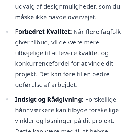
udvalg af designmuligheder, som du
måske ikke havde overvejet.
Forbedret Kvalitet:
Når flere fagfolk
giver tilbud, vil de være mere
tilbøjelige til at levere kvalitet og
konkurrencefordel for at vinde dit
projekt. Det kan føre til en bedre
udførelse af arbejdet.
Indsigt og Rådgivning:
Forskellige
håndværkere kan tilbyde forskellige
vinkler og løsninger på dit projekt.
Dette kan være med til at belyse