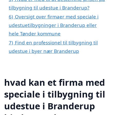
tilbygning til udestue i Branderup?
6)
Oversigt over firmaer med speciale i
udestuetilbygninger i Branderup eller
hele Tønder kommune
7)
Find en professionel til tilbygning til
udestue i byer nær Branderup
hvad kan et firma med
speciale i tilbygning til
udestue i Branderup