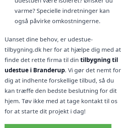
udestuen være isoleret? Ønsker du
varme? Specielle indretninger kan
også påvirke omkostningerne.
Uanset dine behov, er udestue-
tilbygning.dk her for at hjælpe dig med at
finde det rette firma til din
tilbygning til
udestue i Branderup
. Vi gør det nemt for
dig at indhente forskellige tilbud, så du
kan træffe den bedste beslutning for dit
hjem. Tøv ikke med at tage kontakt til os
for at starte dit projekt i dag!