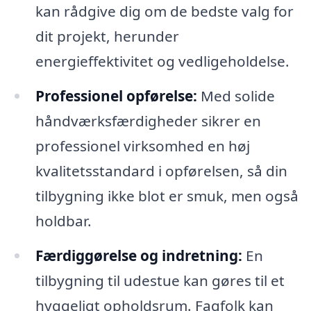
kan rådgive dig om de bedste valg for
dit projekt, herunder
energieffektivitet og vedligeholdelse.
Professionel opførelse:
Med solide
håndværksfærdigheder sikrer en
professionel virksomhed en høj
kvalitetsstandard i opførelsen, så din
tilbygning ikke blot er smuk, men også
holdbar.
Færdiggørelse og indretning:
En
tilbygning til udestue kan gøres til et
hyggeligt opholdsrum. Fagfolk kan