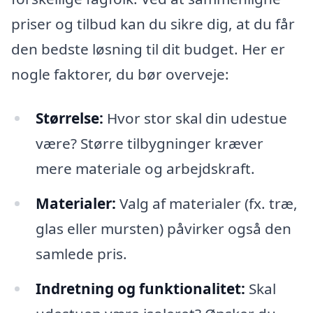
priser og tilbud kan du sikre dig, at du får
den bedste løsning til dit budget. Her er
nogle faktorer, du bør overveje:
Størrelse:
Hvor stor skal din udestue
være? Større tilbygninger kræver
mere materiale og arbejdskraft.
Materialer:
Valg af materialer (fx. træ,
glas eller mursten) påvirker også den
samlede pris.
Indretning og funktionalitet:
Skal