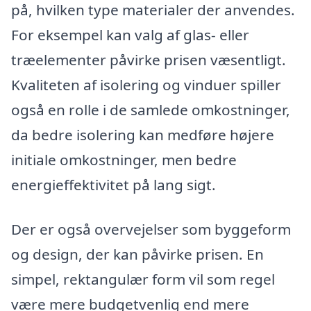
på, hvilken type materialer der anvendes.
For eksempel kan valg af glas- eller
træelementer påvirke prisen væsentligt.
Kvaliteten af isolering og vinduer spiller
også en rolle i de samlede omkostninger,
da bedre isolering kan medføre højere
initiale omkostninger, men bedre
energieffektivitet på lang sigt.
Der er også overvejelser som byggeform
og design, der kan påvirke prisen. En
simpel, rektangulær form vil som regel
være mere budgetvenlig end mere