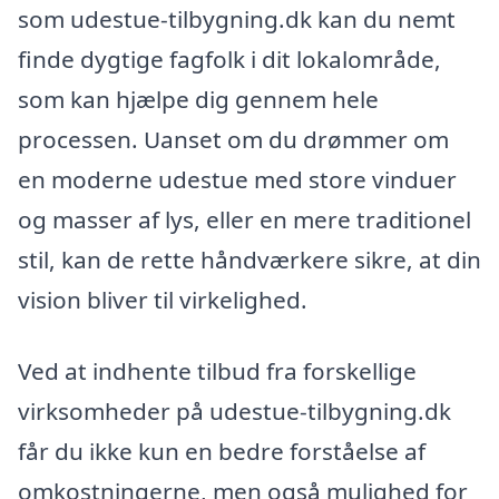
som udestue-tilbygning.dk kan du nemt
finde dygtige fagfolk i dit lokalområde,
som kan hjælpe dig gennem hele
processen. Uanset om du drømmer om
en moderne udestue med store vinduer
og masser af lys, eller en mere traditionel
stil, kan de rette håndværkere sikre, at din
vision bliver til virkelighed.
Ved at indhente tilbud fra forskellige
virksomheder på udestue-tilbygning.dk
får du ikke kun en bedre forståelse af
omkostningerne, men også mulighed for