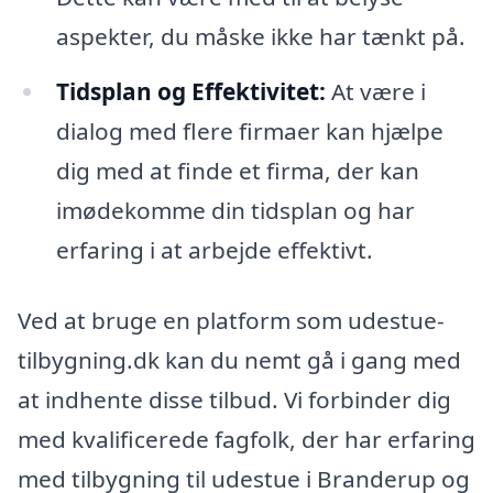
aspekter, du måske ikke har tænkt på.
Tidsplan og Effektivitet:
At være i
dialog med flere firmaer kan hjælpe
dig med at finde et firma, der kan
imødekomme din tidsplan og har
erfaring i at arbejde effektivt.
Ved at bruge en platform som udestue-
tilbygning.dk kan du nemt gå i gang med
at indhente disse tilbud. Vi forbinder dig
med kvalificerede fagfolk, der har erfaring
med tilbygning til udestue i Branderup og