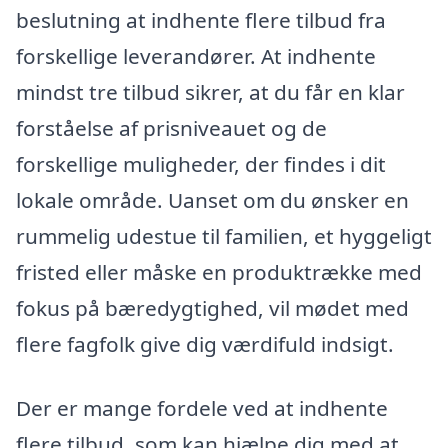
beslutning at indhente flere tilbud fra
forskellige leverandører. At indhente
mindst tre tilbud sikrer, at du får en klar
forståelse af prisniveauet og de
forskellige muligheder, der findes i dit
lokale område. Uanset om du ønsker en
rummelig udestue til familien, et hyggeligt
fristed eller måske en produktrække med
fokus på bæredygtighed, vil mødet med
flere fagfolk give dig værdifuld indsigt.
Der er mange fordele ved at indhente
flere tilbud, som kan hjælpe dig med at