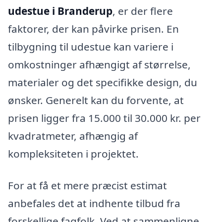
udestue i Branderup
, er der flere
faktorer, der kan påvirke prisen. En
tilbygning til udestue kan variere i
omkostninger afhængigt af størrelse,
materialer og det specifikke design, du
ønsker. Generelt kan du forvente, at
prisen ligger fra 15.000 til 30.000 kr. per
kvadratmeter, afhængig af
kompleksiteten i projektet.
For at få et mere præcist estimat
anbefales det at indhente tilbud fra
forskellige fagfolk. Ved at sammenligne