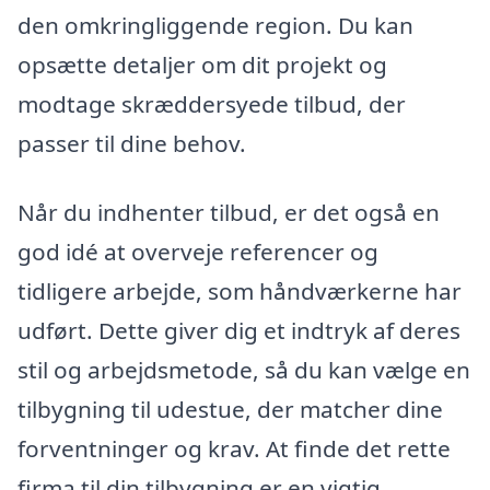
den omkringliggende region. Du kan
opsætte detaljer om dit projekt og
modtage skræddersyede tilbud, der
passer til dine behov.
Når du indhenter tilbud, er det også en
god idé at overveje referencer og
tidligere arbejde, som håndværkerne har
udført. Dette giver dig et indtryk af deres
stil og arbejdsmetode, så du kan vælge en
tilbygning til udestue, der matcher dine
forventninger og krav. At finde det rette
firma til din tilbygning er en vigtig