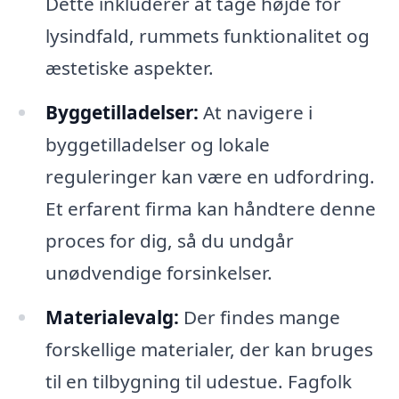
Dette inkluderer at tage højde for
lysindfald, rummets funktionalitet og
æstetiske aspekter.
Byggetilladelser:
At navigere i
byggetilladelser og lokale
reguleringer kan være en udfordring.
Et erfarent firma kan håndtere denne
proces for dig, så du undgår
unødvendige forsinkelser.
Materialevalg:
Der findes mange
forskellige materialer, der kan bruges
til en tilbygning til udestue. Fagfolk