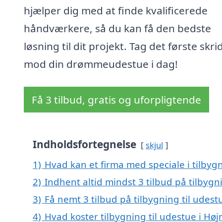
hjælper dig med at finde kvalificerede
håndværkere, så du kan få den bedste
løsning til dit projekt. Tag det første skri
mod din drømmeudestue i dag!
Få 3 tilbud, gratis og uforpligtende
Indholdsfortegnelse
skjul
1)
Hvad kan et firma med speciale i tilbyg
2)
Indhent altid mindst 3 tilbud på tilbygn
3)
Få nemt 3 tilbud på tilbygning til udes
4)
Hvad koster tilbygning til udestue i Hø