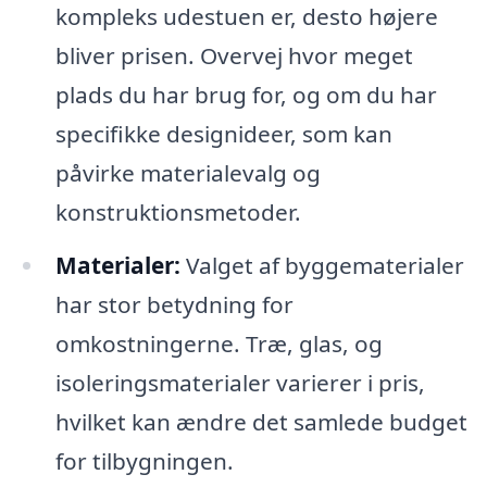
kompleks udestuen er, desto højere
bliver prisen. Overvej hvor meget
plads du har brug for, og om du har
specifikke designideer, som kan
påvirke materialevalg og
konstruktionsmetoder.
Materialer:
Valget af byggematerialer
har stor betydning for
omkostningerne. Træ, glas, og
isoleringsmaterialer varierer i pris,
hvilket kan ændre det samlede budget
for tilbygningen.