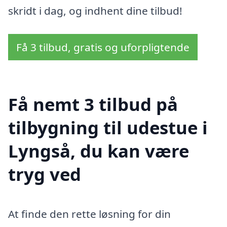
skridt i dag, og indhent dine tilbud!
Få 3 tilbud, gratis og uforpligtende
Få nemt 3 tilbud på
tilbygning til udestue i
Lyngså, du kan være
tryg ved
At finde den rette løsning for din