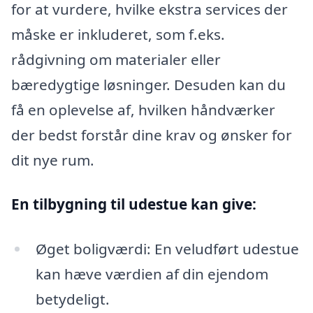
for at vurdere, hvilke ekstra services der
måske er inkluderet, som f.eks.
rådgivning om materialer eller
bæredygtige løsninger. Desuden kan du
få en oplevelse af, hvilken håndværker
der bedst forstår dine krav og ønsker for
dit nye rum.
En tilbygning til udestue kan give:
Øget boligværdi: En veludført udestue
kan hæve værdien af din ejendom
betydeligt.