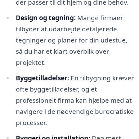
der passer til dit hjem og dine behov.
Design og tegning:
Mange firmaer
tilbyder at udarbejde detaljerede
tegninger og planer for din udestue,
så du har et klart overblik over
projektet.
Byggetilladelser:
En tilbygning kræver
ofte byggetilladelser, og et
professionelt firma kan hjælpe med at
navigere i de nødvendige burocratiske
processer.
Byggeri og installation:
Den mest