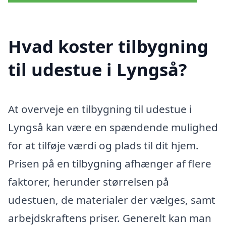
Hvad koster tilbygning
til udestue i Lyngså?
At overveje en tilbygning til udestue i
Lyngså kan være en spændende mulighed
for at tilføje værdi og plads til dit hjem.
Prisen på en tilbygning afhænger af flere
faktorer, herunder størrelsen på
udestuen, de materialer der vælges, samt
arbejdskraftens priser. Generelt kan man