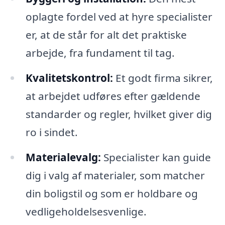
oplagte fordel ved at hyre specialister
er, at de står for alt det praktiske
arbejde, fra fundament til tag.
Kvalitetskontrol:
Et godt firma sikrer,
at arbejdet udføres efter gældende
standarder og regler, hvilket giver dig
ro i sindet.
Materialevalg:
Specialister kan guide
dig i valg af materialer, som matcher
din boligstil og som er holdbare og
vedligeholdelsesvenlige.