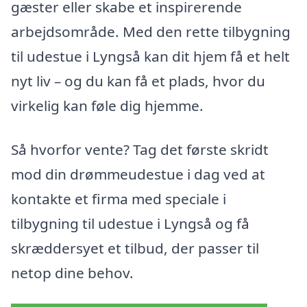
gæster eller skabe et inspirerende
arbejdsområde. Med den rette tilbygning
til udestue i Lyngså kan dit hjem få et helt
nyt liv – og du kan få et plads, hvor du
virkelig kan føle dig hjemme.
Så hvorfor vente? Tag det første skridt
mod din drømmeudestue i dag ved at
kontakte et firma med speciale i
tilbygning til udestue i Lyngså og få
skræddersyet et tilbud, der passer til
netop dine behov.