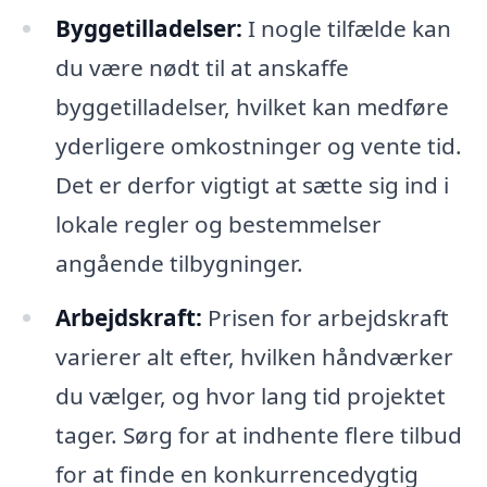
Byggetilladelser:
I nogle tilfælde kan
du være nødt til at anskaffe
byggetilladelser, hvilket kan medføre
yderligere omkostninger og vente tid.
Det er derfor vigtigt at sætte sig ind i
lokale regler og bestemmelser
angående tilbygninger.
Arbejdskraft:
Prisen for arbejdskraft
varierer alt efter, hvilken håndværker
du vælger, og hvor lang tid projektet
tager. Sørg for at indhente flere tilbud
for at finde en konkurrencedygtig