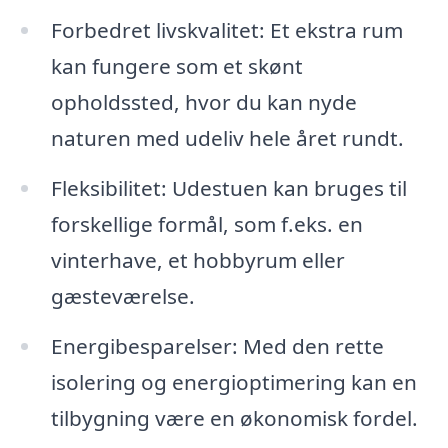
Forbedret livskvalitet: Et ekstra rum
kan fungere som et skønt
opholdssted, hvor du kan nyde
naturen med udeliv hele året rundt.
Fleksibilitet: Udestuen kan bruges til
forskellige formål, som f.eks. en
vinterhave, et hobbyrum eller
gæsteværelse.
Energibesparelser: Med den rette
isolering og energioptimering kan en
tilbygning være en økonomisk fordel.