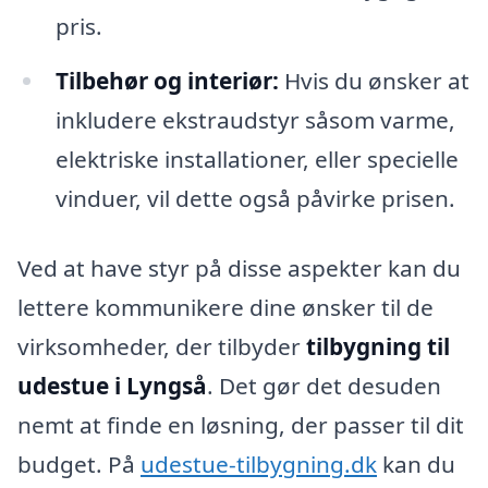
pris.
Tilbehør og interiør:
Hvis du ønsker at
inkludere ekstraudstyr såsom varme,
elektriske installationer, eller specielle
vinduer, vil dette også påvirke prisen.
Ved at have styr på disse aspekter kan du
lettere kommunikere dine ønsker til de
virksomheder, der tilbyder
tilbygning til
udestue i Lyngså
. Det gør det desuden
nemt at finde en løsning, der passer til dit
budget. På
udestue-tilbygning.dk
kan du