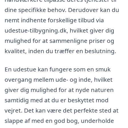
dine specifikke behov. Derudover kan du
nemt indhente forskellige tilbud via
udestue-tilbygning.dk, hvilket giver dig
mulighed for at sammenligne priser og
kvalitet, inden du træffer en beslutning.
En udestue kan fungere som en smuk
overgang mellem ude- og inde, hvilket
giver dig mulighed for at nyde naturen
samtidig med at du er beskyttet mod
vejret. Det kan være det perfekte sted at
slappe af med en god bog, underholde