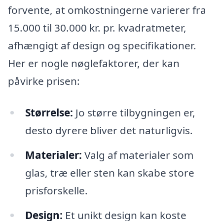
forvente, at omkostningerne varierer fra
15.000 til 30.000 kr. pr. kvadratmeter,
afhængigt af design og specifikationer.
Her er nogle nøglefaktorer, der kan
påvirke prisen:
Størrelse:
Jo større tilbygningen er,
desto dyrere bliver det naturligvis.
Materialer:
Valg af materialer som
glas, træ eller sten kan skabe store
prisforskelle.
Design:
Et unikt design kan koste