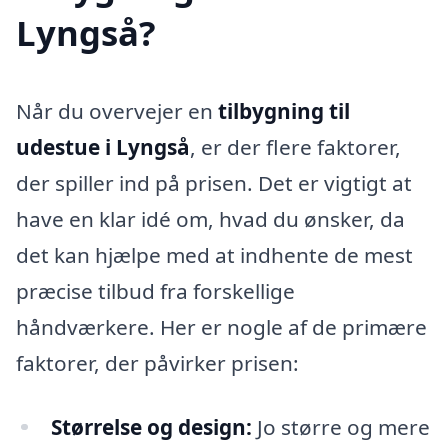
Lyngså?
Når du overvejer en
tilbygning til
udestue i Lyngså
, er der flere faktorer,
der spiller ind på prisen. Det er vigtigt at
have en klar idé om, hvad du ønsker, da
det kan hjælpe med at indhente de mest
præcise tilbud fra forskellige
håndværkere. Her er nogle af de primære
faktorer, der påvirker prisen:
Størrelse og design:
Jo større og mere