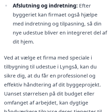
Afslutning og indretning:
Efter
byggeriet kan firmaet også hjælpe
med indretning og tilpasning, så din
nye udestue bliver en integreret del af
dit hjem.
Ved at vælge et firma med speciale i
tilbygning til udestue i Lyngså, kan du
sikre dig, at du får en professionel og
effektiv håndtering af dit byggeprojekt.
Uanset størrelsen på dit budget eller
omfanget af arbejdet, kan dygtige
håndværkere tilpasse deres tjenester til