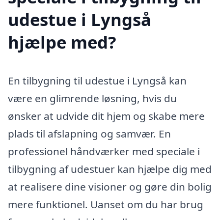
udestue i Lyngså
hjælpe med?
En tilbygning til udestue i Lyngså kan
være en glimrende løsning, hvis du
ønsker at udvide dit hjem og skabe mere
plads til afslapning og samvær. En
professionel håndværker med speciale i
tilbygning af udestuer kan hjælpe dig med
at realisere dine visioner og gøre din bolig
mere funktionel. Uanset om du har brug