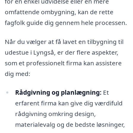
for en enkel udvidelse eller en mere
omfattende ombygning, kan de rette
fagfolk guide dig gennem hele processen.
Når du vælger at få lavet en tilbygning til
udestue i Lyngså, er der flere aspekter,
som et professionelt firma kan assistere
dig med:
Rådgivning og planlægning:
Et
erfarent firma kan give dig værdifuld
rådgivning omkring design,
materialevalg og de bedste løsninger,