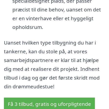
specialdesignet plads, der passer
præcist til dine behov, uanset om det
er en vinterhave eller et hyggeligt
opholdsrum.
Uanset hvilken type tilbygning du har i
tankerne, kan du stole på, at vores
samarbejdspartnere er klar til at hjælpe
dig med at realisere dit projekt. Indhent
tilbud i dag og gør det første skridt mod
din drømmeudestue!
Få 3 tilbud, gratis og uforpligtende