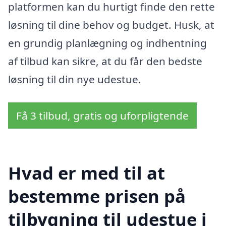
platformen kan du hurtigt finde den rette
løsning til dine behov og budget. Husk, at
en grundig planlægning og indhentning
af tilbud kan sikre, at du får den bedste
løsning til din nye udestue.
Få 3 tilbud, gratis og uforpligtende
Hvad er med til at
bestemme prisen på
tilbygning til udestue i