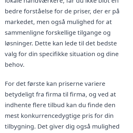
lokale håndværkere, får du ikke blot en
bedre forståelse for de priser, der er på
markedet, men også mulighed for at
sammenligne forskellige tilgange og
løsninger. Dette kan lede til det bedste
valg for din specifikke situation og dine
behov.
For det første kan priserne variere
betydeligt fra firma til firma, og ved at
indhente flere tilbud kan du finde den
mest konkurrencedygtige pris for din
tilbygning. Det giver dig også mulighed