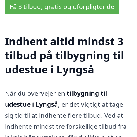
Få 3 tilbud, gratis og uforpligtende
Indhent altid mindst 3
tilbud på tilbygning til
udestue i Lyngså
Når du overvejer en
tilbygning til
udestue i Lyngså
, er det vigtigt at tage
sig tid til at indhente flere tilbud. Ved at
indhente mindst tre forskellige tilbud fra