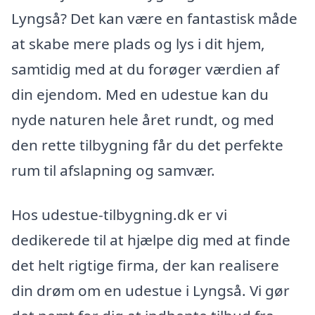
Lyngså? Det kan være en fantastisk måde
at skabe mere plads og lys i dit hjem,
samtidig med at du forøger værdien af
din ejendom. Med en udestue kan du
nyde naturen hele året rundt, og med
den rette tilbygning får du det perfekte
rum til afslapning og samvær.
Hos udestue-tilbygning.dk er vi
dedikerede til at hjælpe dig med at finde
det helt rigtige firma, der kan realisere
din drøm om en udestue i Lyngså. Vi gør