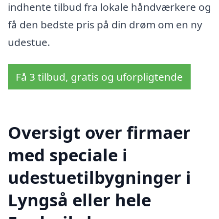
indhente tilbud fra lokale håndværkere og
få den bedste pris på din drøm om en ny
udestue.
Få 3 tilbud, gratis og uforpligtende
Oversigt over firmaer
med speciale i
udestuetilbygninger i
Lyngså eller hele