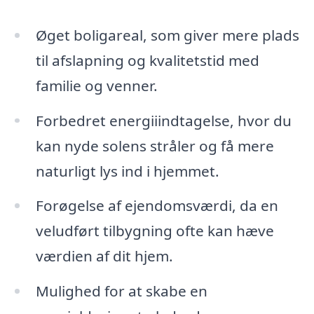
Øget boligareal, som giver mere plads
til afslapning og kvalitetstid med
familie og venner.
Forbedret energiiindtagelse, hvor du
kan nyde solens stråler og få mere
naturligt lys ind i hjemmet.
Forøgelse af ejendomsværdi, da en
veludført tilbygning ofte kan hæve
værdien af dit hjem.
Mulighed for at skabe en