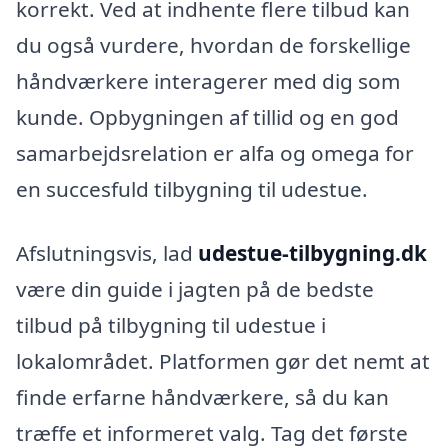
korrekt. Ved at indhente flere tilbud kan
du også vurdere, hvordan de forskellige
håndværkere interagerer med dig som
kunde. Opbygningen af tillid og en god
samarbejdsrelation er alfa og omega for
en succesfuld tilbygning til udestue.
Afslutningsvis, lad
udestue-tilbygning.dk
være din guide i jagten på de bedste
tilbud på tilbygning til udestue i
lokalområdet. Platformen gør det nemt at
finde erfarne håndværkere, så du kan
træffe et informeret valg. Tag det første