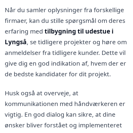
Når du samler oplysninger fra forskellige
firmaer, kan du stille spørgsmål om deres
erfaring med
tilbygning til udestue i
Lyngså
, se tidligere projekter og høre om
anmeldelser fra tidligere kunder. Dette vil
give dig en god indikation af, hvem der er
de bedste kandidater for dit projekt.
Husk også at overveje, at
kommunikationen med håndværkeren er
vigtig. En god dialog kan sikre, at dine
ønsker bliver forstået og implementeret