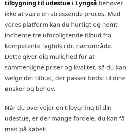
tilbygning til udestue i Lyngså
behøver
ikke at være en stressende proces. Med
vores platform kan du hurtigt og nemt
indhente tre uforpligtende tilbud fra
kompetente fagfolk i dit nærområde.
Dette giver dig mulighed for at
sammenligne priser og kvalitet, så du kan
vælge det tilbud, der passer bedst til dine
ønsker og behov.
Når du overvejer en tilbygning til din
udestue, er der mange fordele, du kan få
med på købet: