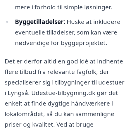
mere i forhold til simple løsninger.
Byggetilladelser:
Huske at inkludere
eventuelle tilladelser, som kan være
nødvendige for byggeprojektet.
Det er derfor altid en god idé at indhente
flere tilbud fra relevante fagfolk, der
specialiserer sig i tilbygninger til udestuer
i Lyngså. Udestue-tilbygning.dk gør det
enkelt at finde dygtige håndværkere i
lokalområdet, så du kan sammenligne
priser og kvalitet. Ved at bruge