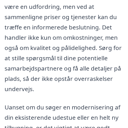
være en udfordring, men ved at
sammenligne priser og tjenester kan du
træffe en informerede beslutning. Det
handler ikke kun om omkostninger, men
også om kvalitet og pålidelighed. Sørg for
at stille spørgsmål til dine potentielle
samarbejdspartnere og få alle detaljer på
plads, så der ikke opstår overraskelser
undervejs.
Uanset om du søger en modernisering af
din eksisterende udestue eller en helt ny
tilbygning, er det vigtigt at være godt