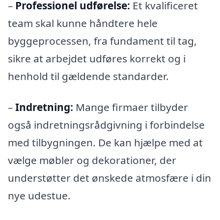
–
Professionel udførelse:
Et kvalificeret
team skal kunne håndtere hele
byggeprocessen, fra fundament til tag,
sikre at arbejdet udføres korrekt og i
henhold til gældende standarder.
–
Indretning:
Mange firmaer tilbyder
også indretningsrådgivning i forbindelse
med tilbygningen. De kan hjælpe med at
vælge møbler og dekorationer, der
understøtter det ønskede atmosfære i din
nye udestue.