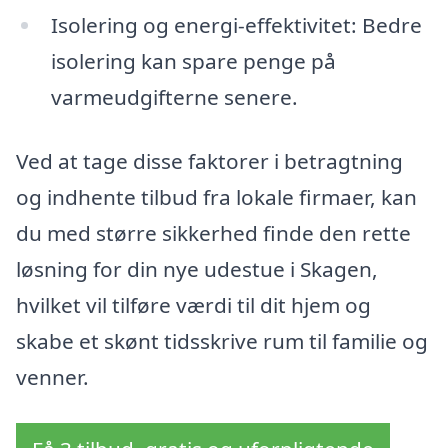
Isolering og energi-effektivitet: Bedre
isolering kan spare penge på
varmeudgifterne senere.
Ved at tage disse faktorer i betragtning
og indhente tilbud fra lokale firmaer, kan
du med større sikkerhed finde den rette
løsning for din nye udestue i Skagen,
hvilket vil tilføre værdi til dit hjem og
skabe et skønt tidsskrive rum til familie og
venner.