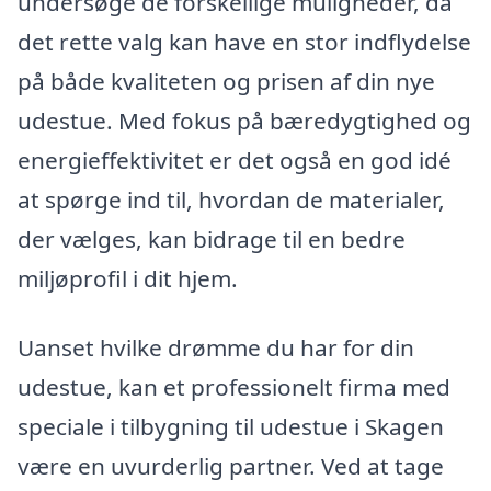
undersøge de forskellige muligheder, da
det rette valg kan have en stor indflydelse
på både kvaliteten og prisen af din nye
udestue. Med fokus på bæredygtighed og
energieffektivitet er det også en god idé
at spørge ind til, hvordan de materialer,
der vælges, kan bidrage til en bedre
miljøprofil i dit hjem.
Uanset hvilke drømme du har for din
udestue, kan et professionelt firma med
speciale i tilbygning til udestue i Skagen
være en uvurderlig partner. Ved at tage