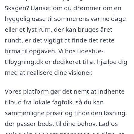
Skagen? Uanset om du drømmer om en
hyggelig oase til sommerens varme dage
eller et lyst rum, der kan bruges året
rundt, er det vigtigt at finde det rette
firma til opgaven. Vi hos udestue-
tilbygning.dk er dedikeret til at hjælpe dig
med at realisere dine visioner.
Vores platform gør det nemt at indhente
tilbud fra lokale fagfolk, så du kan
sammenligne priser og finde den løsning,
der passer bedst til dine behov. Lad os