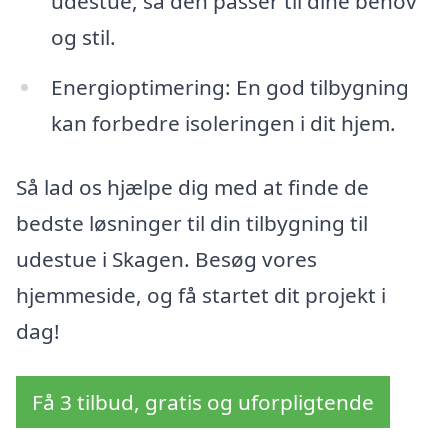
udestue, så den passer til dine behov
og stil.
Energioptimering: En god tilbygning
kan forbedre isoleringen i dit hjem.
Så lad os hjælpe dig med at finde de
bedste løsninger til din tilbygning til
udestue i Skagen. Besøg vores
hjemmeside, og få startet dit projekt i
dag!
Få 3 tilbud, gratis og uforpligtende