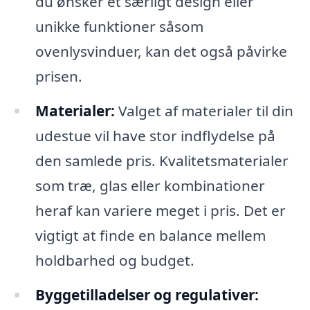
du ønsker et særligt design eller
unikke funktioner såsom
ovenlysvinduer, kan det også påvirke
prisen.
Materialer:
Valget af materialer til din
udestue vil have stor indflydelse på
den samlede pris. Kvalitetsmaterialer
som træ, glas eller kombinationer
heraf kan variere meget i pris. Det er
vigtigt at finde en balance mellem
holdbarhed og budget.
Byggetilladelser og regulativer: