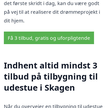
det første skridt i dag, kan du være godt
på vej til at realisere dit drømmeprojekt i
dit hjem.
Få 3 tilbud, gratis og uforpligtende
Indhent altid mindst 3
tilbud på tilbygning til
udestue i Skagen
Når du overvejer en tilbygning til udestue