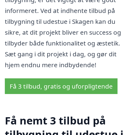
informeret. Ved at indhente tilbud på
tilbygning til udestue i Skagen kan du
sikre, at dit projekt bliver en success og
tilbyder både funktionalitet og æstetik.
Sæt gang i dit projekt i dag, og gør dit
hjem endnu mere indbydende!
Få 3 tilbud, gratis og uforpligtende
Få nemt 3 tilbud på
tilbygning til udestue i