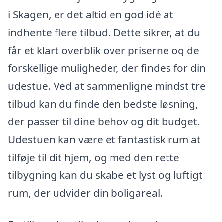
i Skagen, er det altid en god idé at
indhente flere tilbud. Dette sikrer, at du
får et klart overblik over priserne og de
forskellige muligheder, der findes for din
udestue. Ved at sammenligne mindst tre
tilbud kan du finde den bedste løsning,
der passer til dine behov og dit budget.
Udestuen kan være et fantastisk rum at
tilføje til dit hjem, og med den rette
tilbygning kan du skabe et lyst og luftigt
rum, der udvider din boligareal.