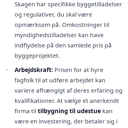
Skagen har specifikke byggetilladelser
og regulativer, du skal være
opmærksom på. Omkostninger til
myndighedstilladelser kan have
indflydelse på den samlede pris på
byggeprojektet.
Arbejdskraft:
Prisen for at hyre
fagfolk til at udføre arbejdet kan
variere afhængigt af deres erfaring og
kvalifikationer. At vælge et anerkendt
firma til
tilbygning til udestue
kan
være en investering, der betaler sig i