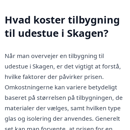
Hvad koster tilbygning
til udestue i Skagen?
Når man overvejer en tilbygning til
udestue i Skagen, er det vigtigt at forstå,
hvilke faktorer der påvirker prisen.
Omkostningerne kan variere betydeligt
baseret på størrelsen på tilbygningen, de
materialer der vælges, samt hvilken type
glas og isolering der anvendes. Generelt
set kan man forvente, at prisen for en