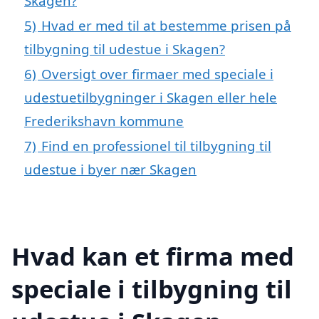
Skagen?
5)
Hvad er med til at bestemme prisen på
tilbygning til udestue i Skagen?
6)
Oversigt over firmaer med speciale i
udestuetilbygninger i Skagen eller hele
Frederikshavn kommune
7)
Find en professionel til tilbygning til
udestue i byer nær Skagen
Hvad kan et firma med
speciale i tilbygning til