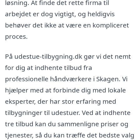
løsning. At finde det rette firma til
arbejdet er dog vigtigt, og heldigvis
behøver det ikke at være en kompliceret
proces.
På udestue-tilbygning.dk gør vi det nemt
for dig at indhente tilbud fra
professionelle håndværkere i Skagen. Vi
hjælper med at forbinde dig med lokale
eksperter, der har stor erfaring med
tilbygninger til udestuer. Ved at indhente
tre tilbud kan du sammenligne priser og
tjenester, så du kan træffe det bedste valg