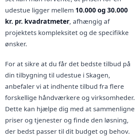
udestue ligger mellem
10.000 og 30.000
kr. pr. kvadratmeter
, afhængig af
projektets kompleksitet og de specifikke
ønsker.
For at sikre at du får det bedste tilbud på
din tilbygning til udestue i Skagen,
anbefaler vi at indhente tilbud fra flere
forskellige håndværkere og virksomheder.
Dette kan hjælpe dig med at sammenligne
priser og tjenester og finde den løsning,
der bedst passer til dit budget og behov.