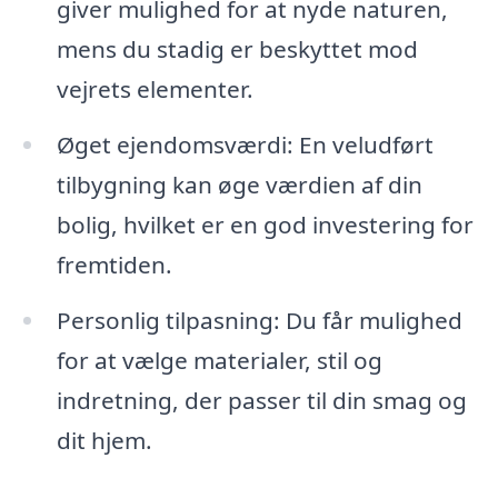
giver mulighed for at nyde naturen,
mens du stadig er beskyttet mod
vejrets elementer.
Øget ejendomsværdi: En veludført
tilbygning kan øge værdien af din
bolig, hvilket er en god investering for
fremtiden.
Personlig tilpasning: Du får mulighed
for at vælge materialer, stil og
indretning, der passer til din smag og
dit hjem.