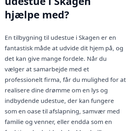
udestue i Skagen
hjælpe med?
En tilbygning til udestue i Skagen er en
fantastisk måde at udvide dit hjem på, og
det kan give mange fordele. Når du
vælger at samarbejde med et
professionelt firma, får du mulighed for at
realisere dine drømme om en lys og
indbydende udestue, der kan fungere
som en oase til afslapning, samvær med
familie og venner, eller endda som en