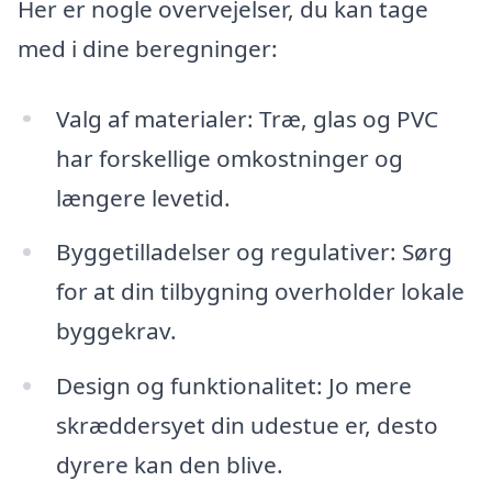
Her er nogle overvejelser, du kan tage
med i dine beregninger:
Valg af materialer: Træ, glas og PVC
har forskellige omkostninger og
længere levetid.
Byggetilladelser og regulativer: Sørg
for at din tilbygning overholder lokale
byggekrav.
Design og funktionalitet: Jo mere
skræddersyet din udestue er, desto
dyrere kan den blive.