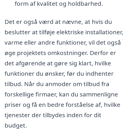
form af kvalitet og holdbarhed.
Det er også værd at nævne, at hvis du
beslutter at tilføje elektriske installationer,
varme eller andre funktioner, vil det også
øge projektets omkostninger. Derfor er
det afgørende at gøre sig klart, hvilke
funktioner du ønsker, før du indhenter
tilbud. Når du anmoder om tilbud fra
forskellige firmaer, kan du sammenligne
priser og få en bedre forståelse af, hvilke
tjenester der tilbydes inden for dit
budget.