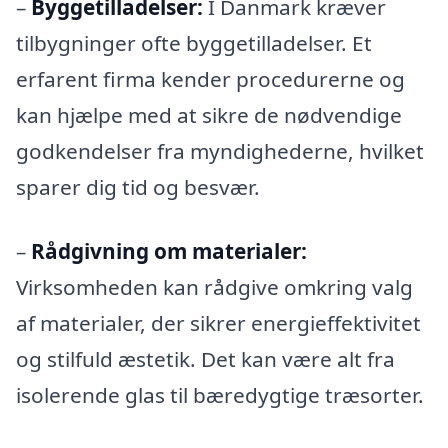
–
Byggetilladelser:
I Danmark kræver
tilbygninger ofte byggetilladelser. Et
erfarent firma kender procedurerne og
kan hjælpe med at sikre de nødvendige
godkendelser fra myndighederne, hvilket
sparer dig tid og besvær.
–
Rådgivning om materialer:
Virksomheden kan rådgive omkring valg
af materialer, der sikrer energieffektivitet
og stilfuld æstetik. Det kan være alt fra
isolerende glas til bæredygtige træsorter.