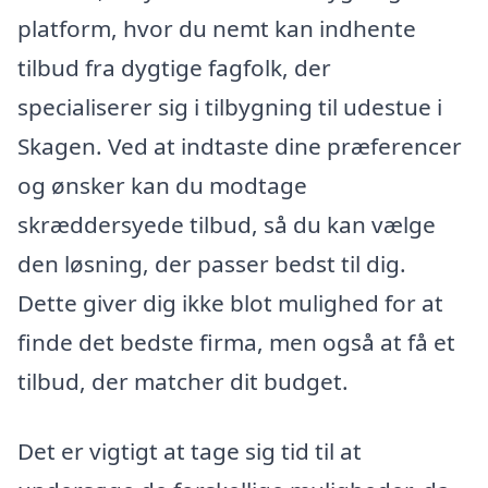
platform, hvor du nemt kan indhente
tilbud fra dygtige fagfolk, der
specialiserer sig i tilbygning til udestue i
Skagen. Ved at indtaste dine præferencer
og ønsker kan du modtage
skræddersyede tilbud, så du kan vælge
den løsning, der passer bedst til dig.
Dette giver dig ikke blot mulighed for at
finde det bedste firma, men også at få et
tilbud, der matcher dit budget.
Det er vigtigt at tage sig tid til at