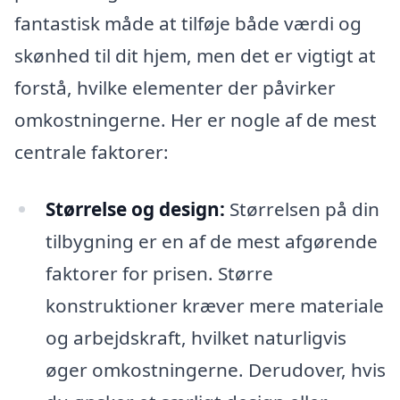
fantastisk måde at tilføje både værdi og
skønhed til dit hjem, men det er vigtigt at
forstå, hvilke elementer der påvirker
omkostningerne. Her er nogle af de mest
centrale faktorer:
Størrelse og design:
Størrelsen på din
tilbygning er en af de mest afgørende
faktorer for prisen. Større
konstruktioner kræver mere materiale
og arbejdskraft, hvilket naturligvis
øger omkostningerne. Derudover, hvis