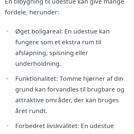
En tilbygning til udestue kan give mange
fordele, herunder:
Øget boligareal: En udestue kan
fungere som et ekstra rum til
afslapning, spisning eller
underholdning.
Funktionalitet: Tomme hjørner af din
grund kan forvandles til brugbare og
attraktive områder, der kan bruges
året rundt.
Forbedret livskvalitet: En udestue