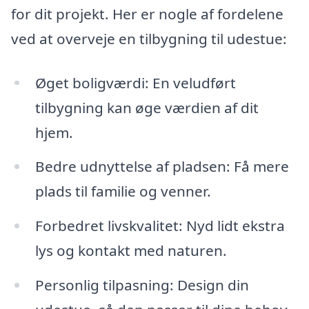
for dit projekt. Her er nogle af fordelene
ved at overveje en tilbygning til udestue:
Øget boligværdi: En veludført
tilbygning kan øge værdien af dit
hjem.
Bedre udnyttelse af pladsen: Få mere
plads til familie og venner.
Forbedret livskvalitet: Nyd lidt ekstra
lys og kontakt med naturen.
Personlig tilpasning: Design din