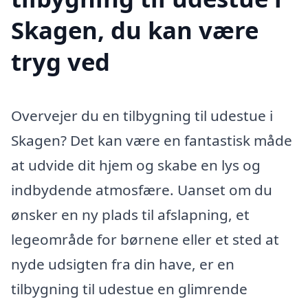
Skagen, du kan være
tryg ved
Overvejer du en tilbygning til udestue i
Skagen? Det kan være en fantastisk måde
at udvide dit hjem og skabe en lys og
indbydende atmosfære. Uanset om du
ønsker en ny plads til afslapning, et
legeområde for børnene eller et sted at
nyde udsigten fra din have, er en
tilbygning til udestue en glimrende