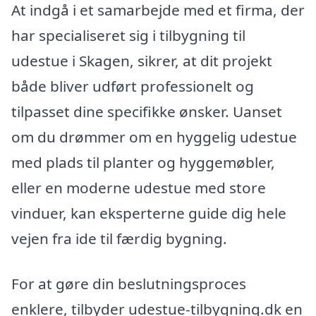
At indgå i et samarbejde med et firma, der
har specialiseret sig i tilbygning til
udestue i Skagen, sikrer, at dit projekt
både bliver udført professionelt og
tilpasset dine specifikke ønsker. Uanset
om du drømmer om en hyggelig udestue
med plads til planter og hyggemøbler,
eller en moderne udestue med store
vinduer, kan eksperterne guide dig hele
vejen fra ide til færdig bygning.
For at gøre din beslutningsproces
enklere, tilbyder udestue-tilbygning.dk en