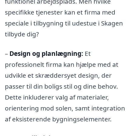
funktionel arbejdsplads. Men hvilke
specifikke tjenester kan et firma med
speciale i tilbygning til udestue i Skagen
tilbyde dig?
–
Design og planlægning:
Et
professionelt firma kan hjælpe med at
udvikle et skræddersyet design, der
passer til din boligs stil og dine behov.
Dette inkluderer valg af materialer,
orientering mod solen, samt integration
af eksisterende bygningselementer.