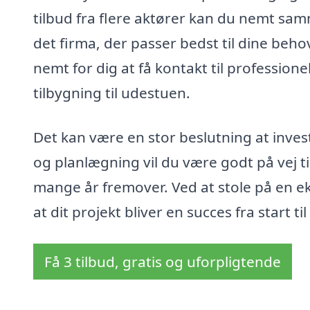
tilbud fra flere aktører kan du nemt samm
det firma, der passer bedst til dine beh
nemt for dig at få kontakt til profession
tilbygning til udestuen.
Det kan være en stor beslutning at inves
og planlægning vil du være godt på vej ti
mange år fremover. Ved at stole på en eksp
at dit projekt bliver en succes fra start til 
Få 3 tilbud, gratis og uforpligtende