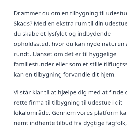
Drømmer du om en tilbygning til udestue
Skads? Med en ekstra rum til din udestu
du skabe et lysfyldt og indbydende
opholdssted, hvor du kan nyde naturen 
rundt. Uanset om det er til hyggelige
familiestunder eller som et stille tilflugts
kan en tilbygning forvandle dit hjem.
Vi står klar til at hjælpe dig med at finde 
rette firma til tilbygning til udestue i dit
lokalområde. Gennem vores platform ka
nemt indhente tilbud fra dygtige fagfolk,