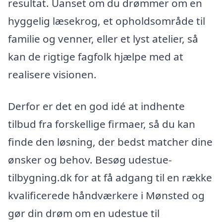
resultat. Uanset om du drømmer om en
hyggelig læsekrog, et opholdsområde til
familie og venner, eller et lyst atelier, så
kan de rigtige fagfolk hjælpe med at
realisere visionen.
Derfor er det en god idé at indhente
tilbud fra forskellige firmaer, så du kan
finde den løsning, der bedst matcher dine
ønsker og behov. Besøg udestue-
tilbygning.dk for at få adgang til en række
kvalificerede håndværkere i Mønsted og
gør din drøm om en udestue til