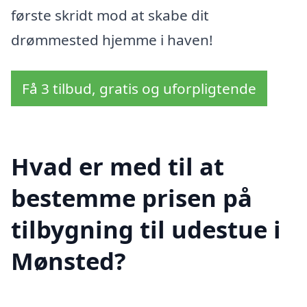
første skridt mod at skabe dit
drømmested hjemme i haven!
Få 3 tilbud, gratis og uforpligtende
Hvad er med til at
bestemme prisen på
tilbygning til udestue i
Mønsted?