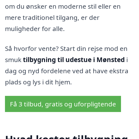
om du ønsker en moderne stil eller en
mere traditionel tilgang, er der
muligheder for alle.
Så hvorfor vente? Start din rejse mod en
smuk
tilbygning til udestue i Mønsted
i
dag og nyd fordelene ved at have ekstra
plads og lys i dit hjem.
Få 3 tilbud, gratis og uforpligtende