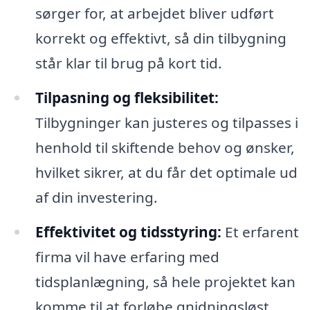
sørger for, at arbejdet bliver udført
korrekt og effektivt, så din tilbygning
står klar til brug på kort tid.
Tilpasning og fleksibilitet:
Tilbygninger kan justeres og tilpasses i
henhold til skiftende behov og ønsker,
hvilket sikrer, at du får det optimale ud
af din investering.
Effektivitet og tidsstyring:
Et erfarent
firma vil have erfaring med
tidsplanlægning, så hele projektet kan
komme til at forløbe gnidningsløst.