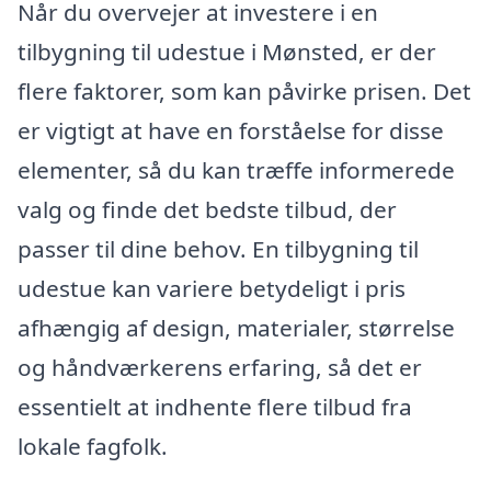
Når du overvejer at investere i en
tilbygning til udestue i Mønsted, er der
flere faktorer, som kan påvirke prisen. Det
er vigtigt at have en forståelse for disse
elementer, så du kan træffe informerede
valg og finde det bedste tilbud, der
passer til dine behov. En tilbygning til
udestue kan variere betydeligt i pris
afhængig af design, materialer, størrelse
og håndværkerens erfaring, så det er
essentielt at indhente flere tilbud fra
lokale fagfolk.