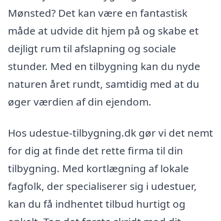
Mønsted? Det kan være en fantastisk
måde at udvide dit hjem på og skabe et
dejligt rum til afslapning og sociale
stunder. Med en tilbygning kan du nyde
naturen året rundt, samtidig med at du
øger værdien af din ejendom.
Hos udestue-tilbygning.dk gør vi det nemt
for dig at finde det rette firma til din
tilbygning. Med kortlægning af lokale
fagfolk, der specialiserer sig i udestuer,
kan du få indhentet tilbud hurtigt og