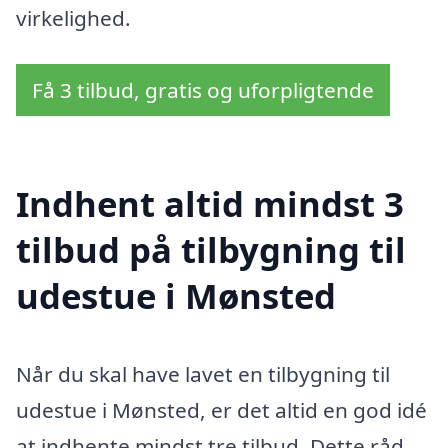
virkelighed.
Få 3 tilbud, gratis og uforpligtende
Indhent altid mindst 3
tilbud på tilbygning til
udestue i Mønsted
Når du skal have lavet en tilbygning til
udestue i Mønsted, er det altid en god idé
at indhente mindst tre tilbud. Dette råd