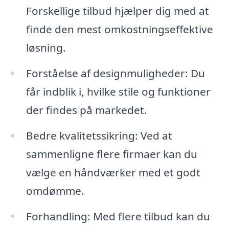
Forskellige tilbud hjælper dig med at
finde den mest omkostningseffektive
løsning.
Forståelse af designmuligheder: Du
får indblik i, hvilke stile og funktioner
der findes på markedet.
Bedre kvalitetssikring: Ved at
sammenligne flere firmaer kan du
vælge en håndværker med et godt
omdømme.
Forhandling: Med flere tilbud kan du