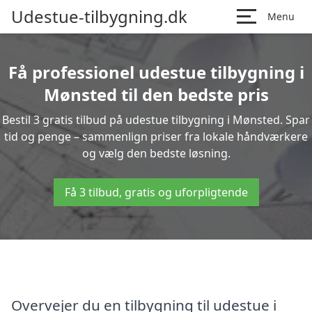
Udestue-tilbygning.dk
Menu
Få professionel udestue tilbygning i
Mønsted til den bedste pris
Bestil 3 gratis tilbud på udestue tilbygning i Mønsted. Spar
tid og penge – sammenlign priser fra lokale håndværkere
og vælg den bedste løsning.
Få 3 tilbud, gratis og uforpligtende
Overvejer du en tilbygning til udestue i