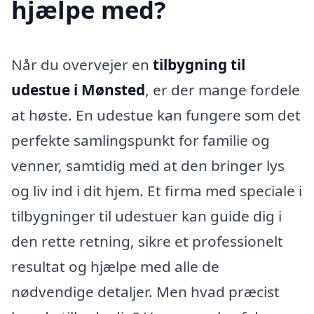
hjælpe med?
Når du overvejer en
tilbygning til
udestue i Mønsted
, er der mange fordele
at høste. En udestue kan fungere som det
perfekte samlingspunkt for familie og
venner, samtidig med at den bringer lys
og liv ind i dit hjem. Et firma med speciale i
tilbygninger til udestuer kan guide dig i
den rette retning, sikre et professionelt
resultat og hjælpe med alle de
nødvendige detaljer. Men hvad præcist