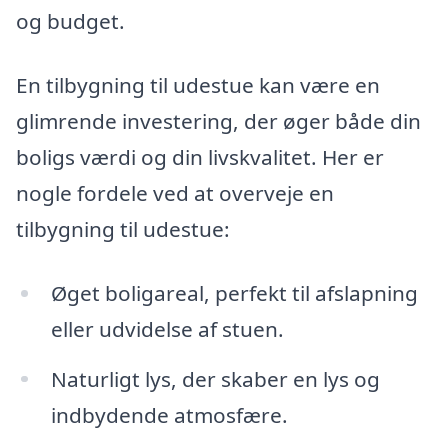
og budget.
En tilbygning til udestue kan være en
glimrende investering, der øger både din
boligs værdi og din livskvalitet. Her er
nogle fordele ved at overveje en
tilbygning til udestue:
Øget boligareal, perfekt til afslapning
eller udvidelse af stuen.
Naturligt lys, der skaber en lys og
indbydende atmosfære.