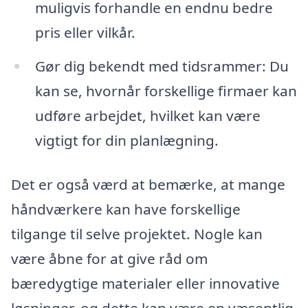
muligvis forhandle en endnu bedre
pris eller vilkår.
Gør dig bekendt med tidsrammer: Du
kan se, hvornår forskellige firmaer kan
udføre arbejdet, hvilket kan være
vigtigt for din planlægning.
Det er også værd at bemærke, at mange
håndværkere kan have forskellige
tilgange til selve projektet. Nogle kan
være åbne for at give råd om
bæredygtige materialer eller innovative