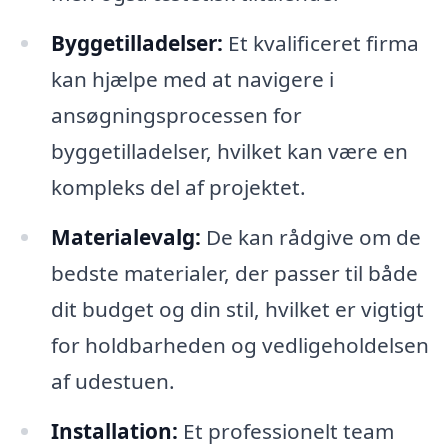
Byggetilladelser:
Et kvalificeret firma
kan hjælpe med at navigere i
ansøgningsprocessen for
byggetilladelser, hvilket kan være en
kompleks del af projektet.
Materialevalg:
De kan rådgive om de
bedste materialer, der passer til både
dit budget og din stil, hvilket er vigtigt
for holdbarheden og vedligeholdelsen
af udestuen.
Installation:
Et professionelt team