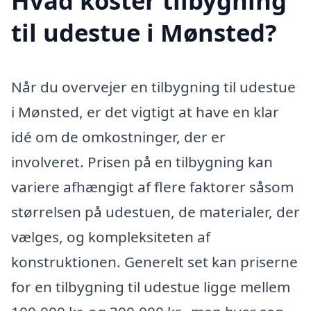
Hvad koster tilbygning
til udestue i Mønsted?
Når du overvejer en tilbygning til udestue
i Mønsted, er det vigtigt at have en klar
idé om de omkostninger, der er
involveret. Prisen på en tilbygning kan
variere afhængigt af flere faktorer såsom
størrelsen på udestuen, de materialer, der
vælges, og kompleksiteten af
konstruktionen. Generelt set kan priserne
for en tilbygning til udestue ligge mellem