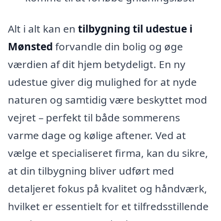
Alt i alt kan en
tilbygning til udestue i
Mønsted
forvandle din bolig og øge
værdien af dit hjem betydeligt. En ny
udestue giver dig mulighed for at nyde
naturen og samtidig være beskyttet mod
vejret – perfekt til både sommerens
varme dage og kølige aftener. Ved at
vælge et specialiseret firma, kan du sikre,
at din tilbygning bliver udført med
detaljeret fokus på kvalitet og håndværk,
hvilket er essentielt for et tilfredsstillende