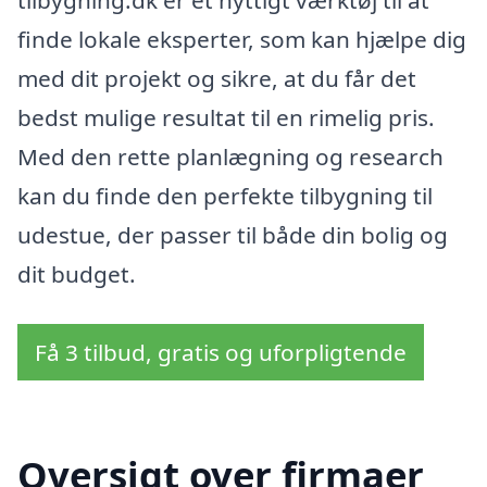
finde lokale eksperter, som kan hjælpe dig
med dit projekt og sikre, at du får det
bedst mulige resultat til en rimelig pris.
Med den rette planlægning og research
kan du finde den perfekte tilbygning til
udestue, der passer til både din bolig og
dit budget.
Få 3 tilbud, gratis og uforpligtende
Oversigt over firmaer