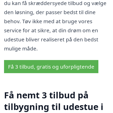
du kan få skræddersyede tilbud og vælge
den løsning, der passer bedst til dine
behov. Tøv ikke med at bruge vores
service for at sikre, at din drøm om en
udestue bliver realiseret på den bedst
mulige måde.
Få 3 tilbud, gratis og uforpligtende
Få nemt 3 tilbud på
tilbygning til udestue i