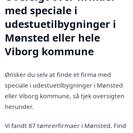
med speciale i
udestuetilbygninger i
Mønsted eller hele
Viborg kommune
Ønsker du selv at finde et firma med
speciale i udestuetilbygninger i Mønsted
eller Viborg kommune, så tjek oversigten
herunder.
Vi fandt 87 tømrerfirmaer i Mønsted. Find