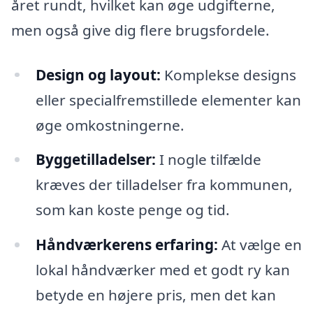
året rundt, hvilket kan øge udgifterne,
men også give dig flere brugsfordele.
Design og layout:
Komplekse designs
eller specialfremstillede elementer kan
øge omkostningerne.
Byggetilladelser:
I nogle tilfælde
kræves der tilladelser fra kommunen,
som kan koste penge og tid.
Håndværkerens erfaring:
At vælge en
lokal håndværker med et godt ry kan
betyde en højere pris, men det kan