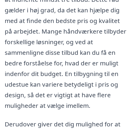
gælder i høj grad, da det kan hjælpe dig
med at finde den bedste pris og kvalitet
på arbejdet. Mange håndværkere tilbyder
forskellige løsninger, og ved at
sammenligne disse tilbud kan du få en
bedre forståelse for, hvad der er muligt
indenfor dit budget. En tilbygning til en
udestue kan variere betydeligt i pris og
design, så det er vigtigt at have flere
muligheder at vælge imellem.
Derudover giver det dig mulighed for at