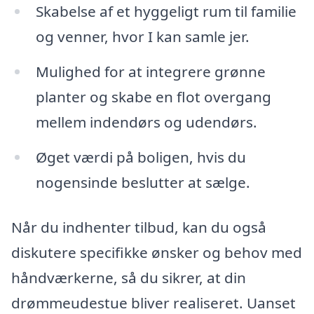
Skabelse af et hyggeligt rum til familie
og venner, hvor I kan samle jer.
Mulighed for at integrere grønne
planter og skabe en flot overgang
mellem indendørs og udendørs.
Øget værdi på boligen, hvis du
nogensinde beslutter at sælge.
Når du indhenter tilbud, kan du også
diskutere specifikke ønsker og behov med
håndværkerne, så du sikrer, at din
drømmeudestue bliver realiseret. Uanset