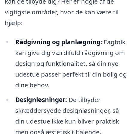
kan de tilbyde dig? Her er nogle af de
vigtigste områder, hvor de kan være til
hjælp:
Rådgivning og planlægning:
Fagfolk
kan give dig værdifuld rådgivning om
design og funktionalitet, så din nye
udestue passer perfekt til din bolig og
dine behov.
Designløsninger:
De tilbyder
skræddersyede designløsninger, så
din udestue ikke kun bliver praktisk
men også æstetisk tiltalende.