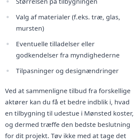
Størrelsen på tilbygningen
Valg af materialer (f.eks. træ, glas,
mursten)
Eventuelle tilladelser eller
godkendelser fra myndighederne
Tilpasninger og designændringer
Ved at sammenligne tilbud fra forskellige
aktører kan du få et bedre indblik i, hvad
en tilbygning til udestue i Mønsted koster,
og dermed træffe den bedste beslutning
for dit projekt. Tøv ikke med at tage det