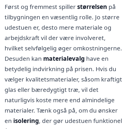
Først og fremmest spiller
størrelsen
på
tilbygningen en væsentlig rolle. Jo større
udestuen er, desto mere materiale og
arbejdskraft vil der være involveret,
hvilket selvfølgelig øger omkostningerne.
Desuden kan
materialevalg
have en
betydelig indvirkning på prisen. Hvis du
vælger kvalitetsmaterialer, såsom kraftigt
glas eller bæredygtigt træ, vil det
naturligvis koste mere end almindelige
materialer. Tænk også på, om du ønsker
en
isolering
, der gør udestuen funktionel