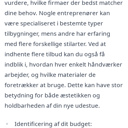
vurdere, hvilke firmaer der bedst matcher
dine behov. Nogle entreprenører kan
være specialiseret i bestemte typer
tilbygninger, mens andre har erfaring
med flere forskellige stilarter. Ved at
indhente flere tilbud kan du også få
indblik i, hvordan hver enkelt håndværker
arbejder, og hvilke materialer de
foretrækker at bruge. Dette kan have stor
betydning for både æstetikken og
holdbarheden af din nye udestue.
Identificering af dit budget: