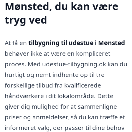
Mønsted, du kan være
tryg ved
At få en
tilbygning til udestue i Mønsted
behøver ikke at være en kompliceret
proces. Med udestue-tilbygning.dk kan du
hurtigt og nemt indhente op til tre
forskellige tilbud fra kvalificerede
håndværkere i dit lokalområde. Dette
giver dig mulighed for at sammenligne
priser og anmeldelser, så du kan træffe et
informeret valg, der passer til dine behov