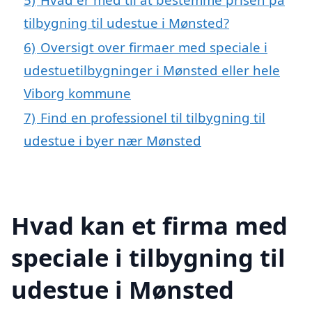
tilbygning til udestue i Mønsted?
6)
Oversigt over firmaer med speciale i
udestuetilbygninger i Mønsted eller hele
Viborg kommune
7)
Find en professionel til tilbygning til
udestue i byer nær Mønsted
Hvad kan et firma med
speciale i tilbygning til
udestue i Mønsted