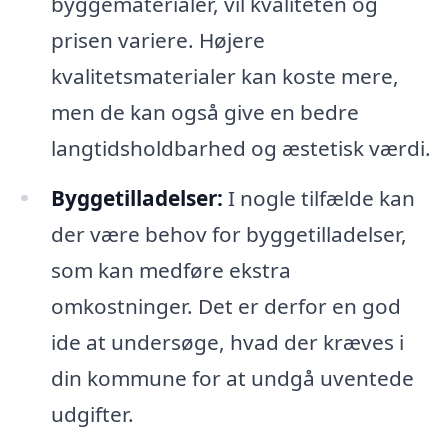
byggematerialer, vil kvaliteten og
prisen variere. Højere
kvalitetsmaterialer kan koste mere,
men de kan også give en bedre
langtidsholdbarhed og æstetisk værdi.
Byggetilladelser:
I nogle tilfælde kan
der være behov for byggetilladelser,
som kan medføre ekstra
omkostninger. Det er derfor en god
ide at undersøge, hvad der kræves i
din kommune for at undgå uventede
udgifter.