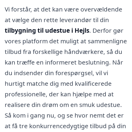
Vi forstår, at det kan være overvældende
at vælge den rette leverandør til din
tilbygning til udestue i Hejls
. Derfor gør
vores platform det muligt at sammenligne
tilbud fra forskellige håndværkere, så du
kan træffe en informeret beslutning. Når
du indsender din forespørgsel, vil vi
hurtigt matche dig med kvalificerede
professionelle, der kan hjælpe med at
realisere din drøm om en smuk udestue.
Så kom i gang nu, og se hvor nemt det er
at få tre konkurrencedygtige tilbud på din