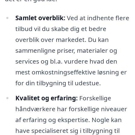
Samlet overblik:
Ved at indhente flere
tilbud vil du skabe dig et bedre
overblik over markedet. Du kan
sammenligne priser, materialer og
services og bl.a. vurdere hvad den
mest omkostningseffektive løsning er
for din tilbygning til udestue.
Kvalitet og erfaring:
Forskellige
håndværkere har forskellige niveauer
af erfaring og ekspertise. Nogle kan
have specialiseret sig i tilbygning til