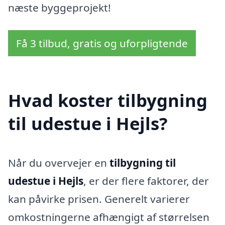
næste byggeprojekt!
Få 3 tilbud, gratis og uforpligtende
Hvad koster tilbygning
til udestue i Hejls?
Når du overvejer en
tilbygning til
udestue i Hejls
, er der flere faktorer, der
kan påvirke prisen. Generelt varierer
omkostningerne afhængigt af størrelsen