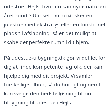
udestue i Hejls, hvor du kan nyde naturen
året rundt? Uanset om du ønsker en
julestue med ekstra lys eller en funktionel
plads til afslapning, så er det muligt at
skabe det perfekte rum til dit hjem.
På udestue-tilbygning.dk gør vi det let for
dig at finde kompetente fagfolk, der kan
hjælpe dig med dit projekt. Vi samler
forskellige tilbud, så du hurtigt og nemt
kan vælge den bedste løsning til din
tilbygning til udestue i Hejls.