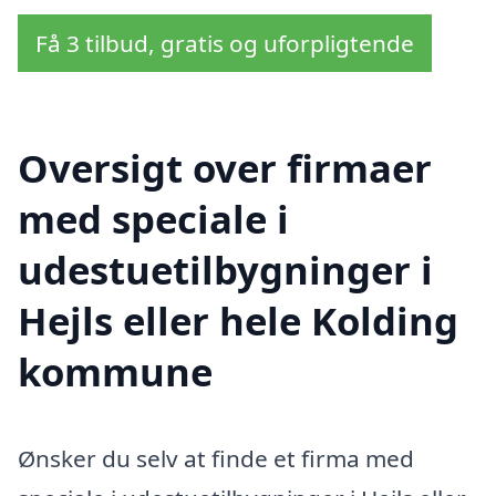
Få 3 tilbud, gratis og uforpligtende
Oversigt over firmaer
med speciale i
udestuetilbygninger i
Hejls eller hele Kolding
kommune
Ønsker du selv at finde et firma med