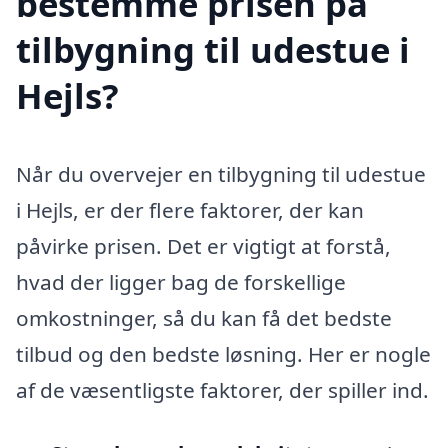
bestemme prisen på
tilbygning til udestue i
Hejls?
Når du overvejer en tilbygning til udestue
i Hejls, er der flere faktorer, der kan
påvirke prisen. Det er vigtigt at forstå,
hvad der ligger bag de forskellige
omkostninger, så du kan få det bedste
tilbud og den bedste løsning. Her er nogle
af de væsentligste faktorer, der spiller ind.