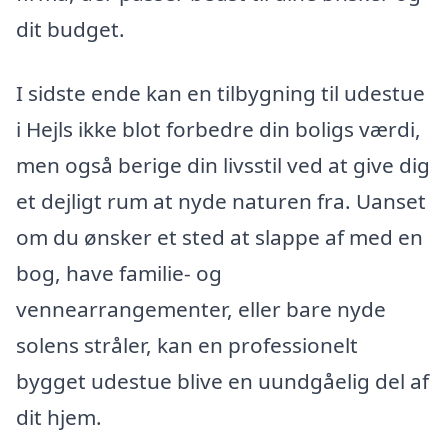
dit budget.
I sidste ende kan en tilbygning til udestue
i Hejls ikke blot forbedre din boligs værdi,
men også berige din livsstil ved at give dig
et dejligt rum at nyde naturen fra. Uanset
om du ønsker et sted at slappe af med en
bog, have familie- og
vennearrangementer, eller bare nyde
solens stråler, kan en professionelt
bygget udestue blive en uundgåelig del af
dit hjem.