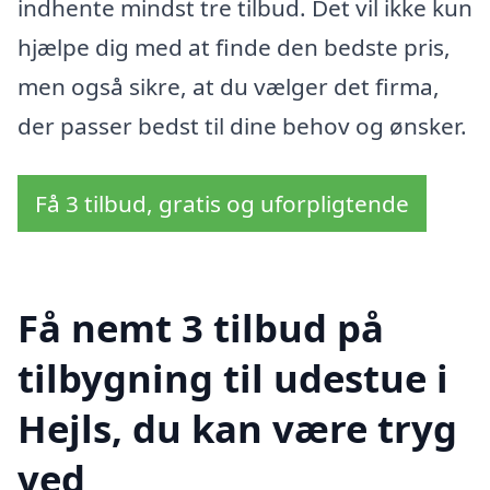
indhente mindst tre tilbud. Det vil ikke kun
hjælpe dig med at finde den bedste pris,
men også sikre, at du vælger det firma,
der passer bedst til dine behov og ønsker.
Få 3 tilbud, gratis og uforpligtende
Få nemt 3 tilbud på
tilbygning til udestue i
Hejls, du kan være tryg
ved