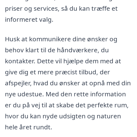
priser og services, så du kan træffe et
informeret valg.
Husk at kommunikere dine ønsker og
behov klart til de håndværkere, du
kontakter. Dette vil hjælpe dem med at
give dig et mere præcist tilbud, der
afspejler, hvad du ønsker at opnå med din
nye udestue. Med den rette information
er du på vej til at skabe det perfekte rum,
hvor du kan nyde udsigten og naturen
hele året rundt.