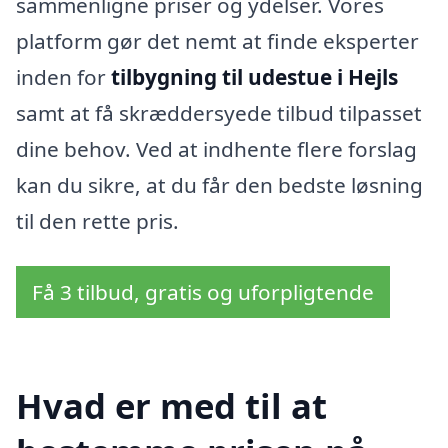
sammenligne priser og ydelser. Vores
platform gør det nemt at finde eksperter
inden for
tilbygning til udestue i Hejls
samt at få skræddersyede tilbud tilpasset
dine behov. Ved at indhente flere forslag
kan du sikre, at du får den bedste løsning
til den rette pris.
Få 3 tilbud, gratis og uforpligtende
Hvad er med til at