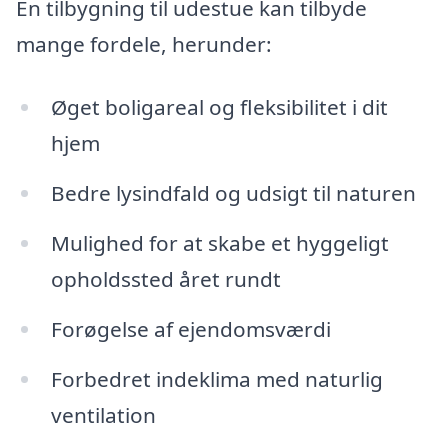
En tilbygning til udestue kan tilbyde
mange fordele, herunder:
Øget boligareal og fleksibilitet i dit
hjem
Bedre lysindfald og udsigt til naturen
Mulighed for at skabe et hyggeligt
opholdssted året rundt
Forøgelse af ejendomsværdi
Forbedret indeklima med naturlig
ventilation