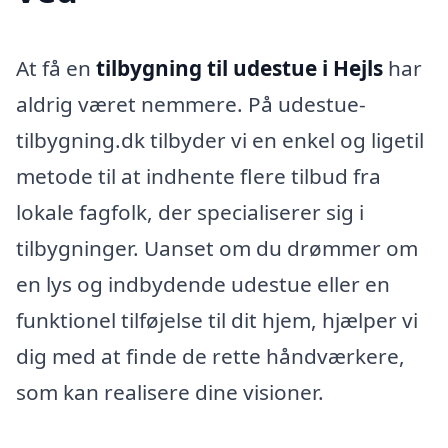
At få en
tilbygning til udestue i Hejls
har
aldrig været nemmere. På udestue-
tilbygning.dk tilbyder vi en enkel og ligetil
metode til at indhente flere tilbud fra
lokale fagfolk, der specialiserer sig i
tilbygninger. Uanset om du drømmer om
en lys og indbydende udestue eller en
funktionel tilføjelse til dit hjem, hjælper vi
dig med at finde de rette håndværkere,
som kan realisere dine visioner.