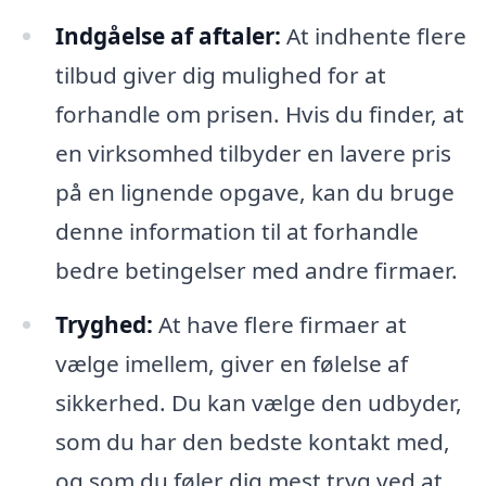
Indgåelse af aftaler:
At indhente flere
tilbud giver dig mulighed for at
forhandle om prisen. Hvis du finder, at
en virksomhed tilbyder en lavere pris
på en lignende opgave, kan du bruge
denne information til at forhandle
bedre betingelser med andre firmaer.
Tryghed:
At have flere firmaer at
vælge imellem, giver en følelse af
sikkerhed. Du kan vælge den udbyder,
som du har den bedste kontakt med,
og som du føler dig mest tryg ved at