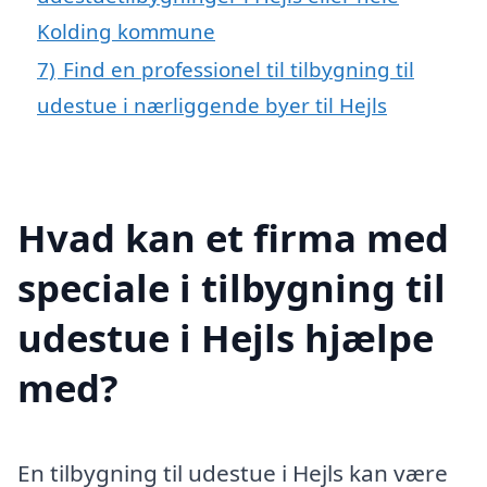
Kolding kommune
7)
Find en professionel til tilbygning til
udestue i nærliggende byer til Hejls
Hvad kan et firma med
speciale i tilbygning til
udestue i Hejls hjælpe
med?
En tilbygning til udestue i Hejls kan være