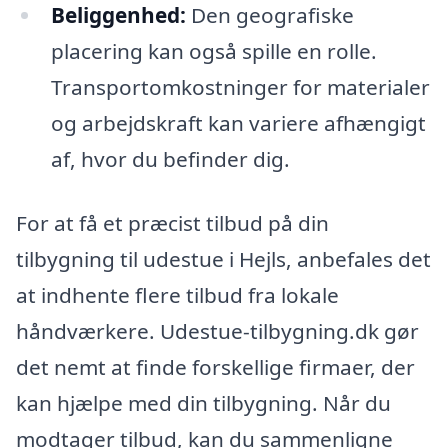
Beliggenhed:
Den geografiske
placering kan også spille en rolle.
Transportomkostninger for materialer
og arbejdskraft kan variere afhængigt
af, hvor du befinder dig.
For at få et præcist tilbud på din
tilbygning til udestue i Hejls, anbefales det
at indhente flere tilbud fra lokale
håndværkere. Udestue-tilbygning.dk gør
det nemt at finde forskellige firmaer, der
kan hjælpe med din tilbygning. Når du
modtager tilbud, kan du sammenligne