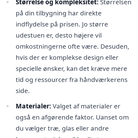
Størrelse og kompleksitet:
Størrelsen
på din tilbygning har direkte
indflydelse på prisen. Jo større
udestuen er, desto højere vil
omkostningerne ofte være. Desuden,
hvis der er komplekse design eller
specielle ønsker, kan det kræve mere
tid og ressourcer fra håndværkerens
side.
Materialer:
Valget af materialer er
også en afgørende faktor. Uanset om
du vælger træ, glas eller andre