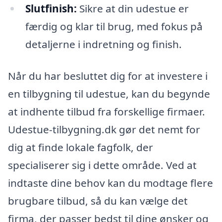
Slutfinish:
Sikre at din udestue er
færdig og klar til brug, med fokus på
detaljerne i indretning og finish.
Når du har besluttet dig for at investere i
en tilbygning til udestue, kan du begynde
at indhente tilbud fra forskellige firmaer.
Udestue-tilbygning.dk gør det nemt for
dig at finde lokale fagfolk, der
specialiserer sig i dette område. Ved at
indtaste dine behov kan du modtage flere
brugbare tilbud, så du kan vælge det
firma, der passer bedst til dine ønsker og