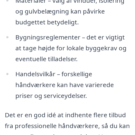
Materialer – valg af vinduer, isolering
og gulvbelægning kan påvirke
budgettet betydeligt.
Bygningsreglementer – det er vigtigt
at tage højde for lokale byggekrav og
eventuelle tilladelser.
Handelsvilkår – forskellige
håndværkere kan have varierede
priser og serviceydelser.
Det er en god idé at indhente flere tilbud
fra professionelle håndværkere, så du kan