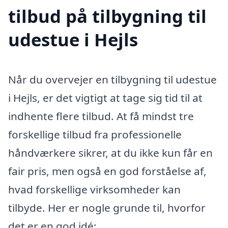
tilbud på tilbygning til
udestue i Hejls
Når du overvejer en tilbygning til udestue
i Hejls, er det vigtigt at tage sig tid til at
indhente flere tilbud. At få mindst tre
forskellige tilbud fra professionelle
håndværkere sikrer, at du ikke kun får en
fair pris, men også en god forståelse af,
hvad forskellige virksomheder kan
tilbyde. Her er nogle grunde til, hvorfor
det er en god idé: