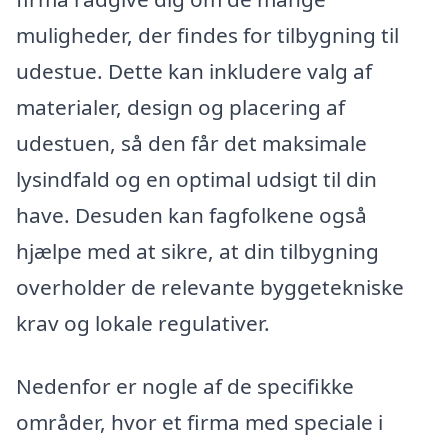
muligheder, der findes for tilbygning til
udestue. Dette kan inkludere valg af
materialer, design og placering af
udestuen, så den får det maksimale
lysindfald og en optimal udsigt til din
have. Desuden kan fagfolkene også
hjælpe med at sikre, at din tilbygning
overholder de relevante byggetekniske
krav og lokale regulativer.
Nedenfor er nogle af de specifikke
områder, hvor et firma med speciale i