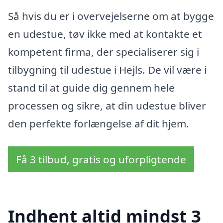
Så hvis du er i overvejelserne om at bygge
en udestue, tøv ikke med at kontakte et
kompetent firma, der specialiserer sig i
tilbygning til udestue i Hejls. De vil være i
stand til at guide dig gennem hele
processen og sikre, at din udestue bliver
den perfekte forlængelse af dit hjem.
Få 3 tilbud, gratis og uforpligtende
Indhent altid mindst 3