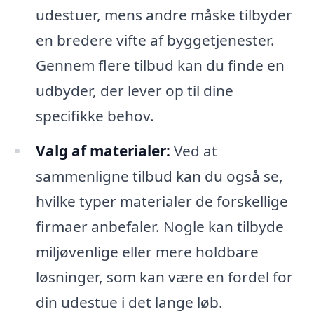
udestuer, mens andre måske tilbyder
en bredere vifte af byggetjenester.
Gennem flere tilbud kan du finde en
udbyder, der lever op til dine
specifikke behov.
Valg af materialer:
Ved at
sammenligne tilbud kan du også se,
hvilke typer materialer de forskellige
firmaer anbefaler. Nogle kan tilbyde
miljøvenlige eller mere holdbare
løsninger, som kan være en fordel for
din udestue i det lange løb.