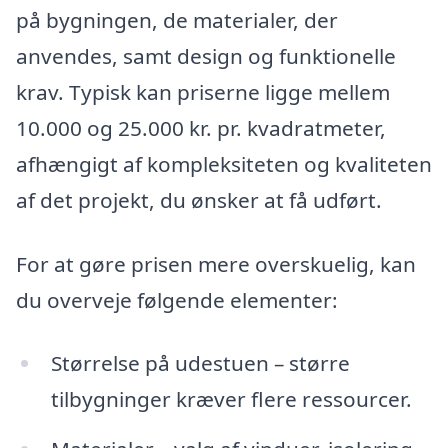
på bygningen, de materialer, der
anvendes, samt design og funktionelle
krav. Typisk kan priserne ligge mellem
10.000 og 25.000 kr. pr. kvadratmeter,
afhængigt af kompleksiteten og kvaliteten
af det projekt, du ønsker at få udført.
For at gøre prisen mere overskuelig, kan
du overveje følgende elementer:
Størrelse på udestuen – større
tilbygninger kræver flere ressourcer.