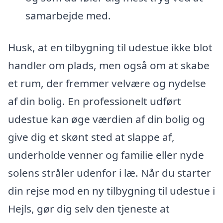
samarbejde med.
Husk, at en tilbygning til udestue ikke blot
handler om plads, men også om at skabe
et rum, der fremmer velvære og nydelse
af din bolig. En professionelt udført
udestue kan øge værdien af din bolig og
give dig et skønt sted at slappe af,
underholde venner og familie eller nyde
solens stråler udenfor i læ. Når du starter
din rejse mod en ny tilbygning til udestue i
Hejls, gør dig selv den tjeneste at