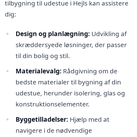
tilbygning til udestue i Hejls kan assistere
dig:
Design og planlægning:
Udvikling af
skræddersyede løsninger, der passer
til din bolig og stil.
Materialevalg:
Rådgivning om de
bedste materialer til bygning af din
udestue, herunder isolering, glas og
konstruktionselementer.
Byggetilladelser:
Hjælp med at
navigere i de nødvendige