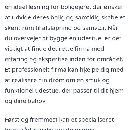
en ideel løsning for boligejere, der ønsker
at udvide deres bolig og samtidig skabe et
skønt rum til afslapning og samvær. Når
du overvejer at bygge en udestue, er det
vigtigt at finde det rette firma med
erfaring og ekspertise inden for området.
Et professionelt firma kan hjælpe dig med
at realisere din drøm om en smuk og
funktionel udestue, der passer til dit hjem
og dine behov.
Først og fremmest kan et specialiseret
firma rådgive dig om de mange