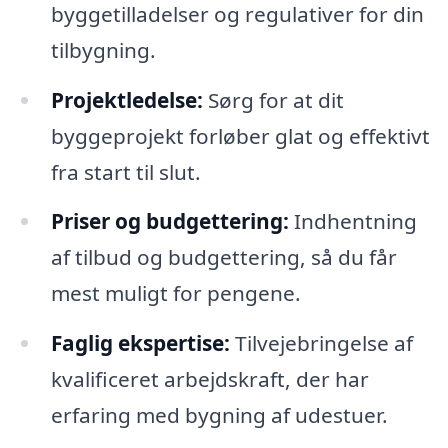
byggetilladelser og regulativer for din
tilbygning.
Projektledelse:
Sørg for at dit
byggeprojekt forløber glat og effektivt
fra start til slut.
Priser og budgettering:
Indhentning
af tilbud og budgettering, så du får
mest muligt for pengene.
Faglig ekspertise:
Tilvejebringelse af
kvalificeret arbejdskraft, der har
erfaring med bygning af udestuer.