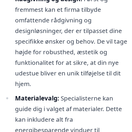
fremmest kan et firma tilbyde
omfattende rådgivning og
designløsninger, der er tilpasset dine
specifikke ønsker og behov. De vil tage
højde for robusthed, æstetik og
funktionalitet for at sikre, at din nye
udestue bliver en unik tilføjelse til dit
hjem.
Materialevalg:
Specialisterne kan
guide dig i valget af materialer. Dette
kan inkludere alt fra
energibesparende vinduer til