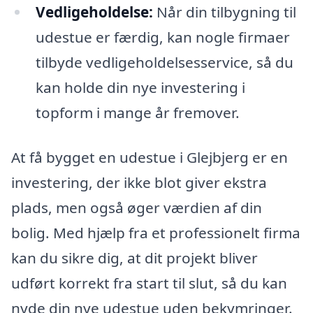
Vedligeholdelse:
Når din tilbygning til
udestue er færdig, kan nogle firmaer
tilbyde vedligeholdelsesservice, så du
kan holde din nye investering i
topform i mange år fremover.
At få bygget en udestue i Glejbjerg er en
investering, der ikke blot giver ekstra
plads, men også øger værdien af din
bolig. Med hjælp fra et professionelt firma
kan du sikre dig, at dit projekt bliver
udført korrekt fra start til slut, så du kan
nyde din nye udestue uden bekymringer.