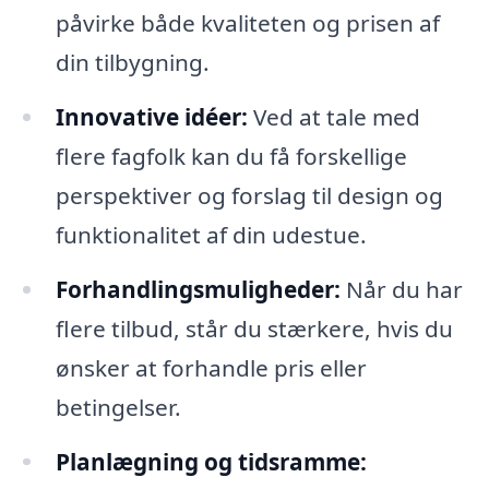
påvirke både kvaliteten og prisen af
din tilbygning.
Innovative idéer:
Ved at tale med
flere fagfolk kan du få forskellige
perspektiver og forslag til design og
funktionalitet af din udestue.
Forhandlingsmuligheder:
Når du har
flere tilbud, står du stærkere, hvis du
ønsker at forhandle pris eller
betingelser.
Planlægning og tidsramme: