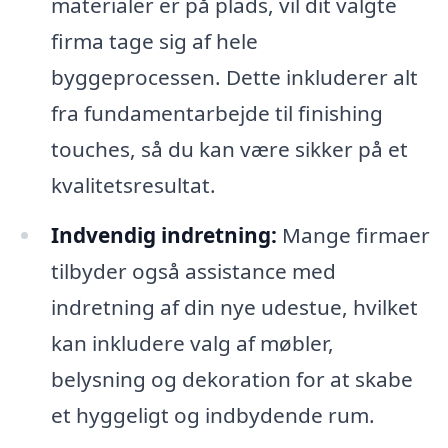
materialer er på plads, vil dit valgte
firma tage sig af hele
byggeprocessen. Dette inkluderer alt
fra fundamentarbejde til finishing
touches, så du kan være sikker på et
kvalitetsresultat.
Indvendig indretning:
Mange firmaer
tilbyder også assistance med
indretning af din nye udestue, hvilket
kan inkludere valg af møbler,
belysning og dekoration for at skabe
et hyggeligt og indbydende rum.