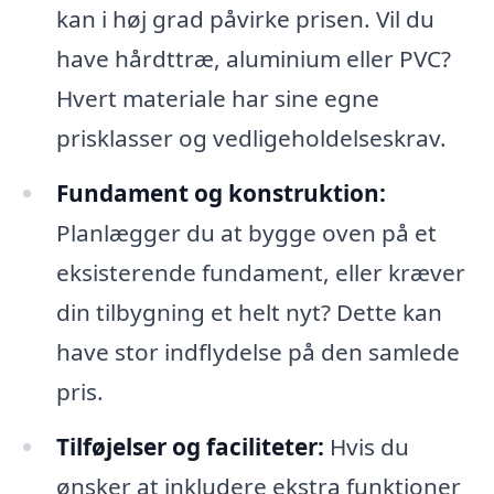
kan i høj grad påvirke prisen. Vil du
have hårdttræ, aluminium eller PVC?
Hvert materiale har sine egne
prisklasser og vedligeholdelseskrav.
Fundament og konstruktion:
Planlægger du at bygge oven på et
eksisterende fundament, eller kræver
din tilbygning et helt nyt? Dette kan
have stor indflydelse på den samlede
pris.
Tilføjelser og faciliteter:
Hvis du
ønsker at inkludere ekstra funktioner