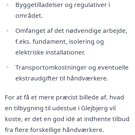
Byggetilladelser og regulativer i
området.
Omfanget af det nødvendige arbejde,
f.eks. fundament, isolering og
elektriske installationer.
Transportomkostninger og eventuelle
ekstraudgifter til håndværkere.
For at få et mere præcist billede af, hvad
en tilbygning til udestue i Glejbjerg vil
koste, er det en god idé at indhente tilbud
fra flere forskellige håndværkere.