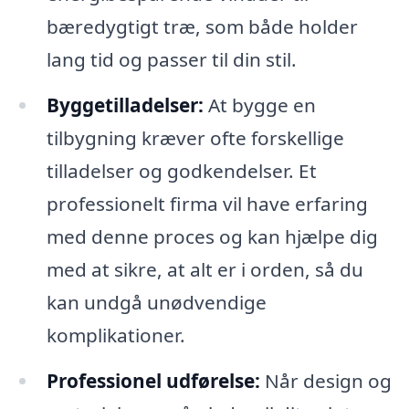
bæredygtigt træ, som både holder
lang tid og passer til din stil.
Byggetilladelser:
At bygge en
tilbygning kræver ofte forskellige
tilladelser og godkendelser. Et
professionelt firma vil have erfaring
med denne proces og kan hjælpe dig
med at sikre, at alt er i orden, så du
kan undgå unødvendige
komplikationer.
Professionel udførelse:
Når design og