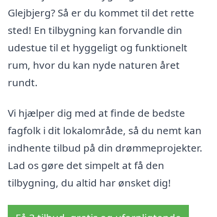
Glejbjerg? Så er du kommet til det rette
sted! En tilbygning kan forvandle din
udestue til et hyggeligt og funktionelt
rum, hvor du kan nyde naturen året
rundt.
Vi hjælper dig med at finde de bedste
fagfolk i dit lokalområde, så du nemt kan
indhente tilbud på din drømmeprojekter.
Lad os gøre det simpelt at få den
tilbygning, du altid har ønsket dig!