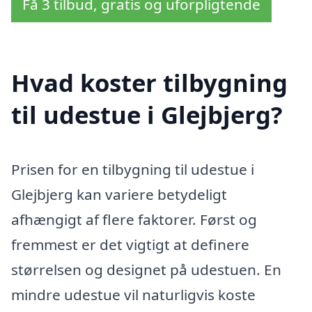
Få 3 tilbud, gratis og uforpligtende
Hvad koster tilbygning
til udestue i Glejbjerg?
Prisen for en tilbygning til udestue i
Glejbjerg kan variere betydeligt
afhængigt af flere faktorer. Først og
fremmest er det vigtigt at definere
størrelsen og designet på udestuen. En
mindre udestue vil naturligvis koste