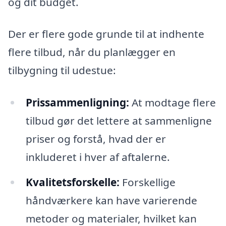
og dit budget.
Der er flere gode grunde til at indhente
flere tilbud, når du planlægger en
tilbygning til udestue:
Prissammenligning:
At modtage flere
tilbud gør det lettere at sammenligne
priser og forstå, hvad der er
inkluderet i hver af aftalerne.
Kvalitetsforskelle:
Forskellige
håndværkere kan have varierende
metoder og materialer, hvilket kan