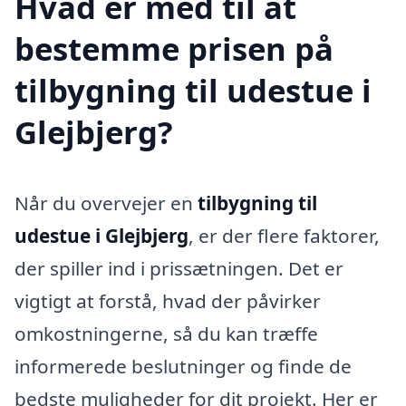
Hvad er med til at
bestemme prisen på
tilbygning til udestue i
Glejbjerg?
Når du overvejer en
tilbygning til
udestue i Glejbjerg
, er der flere faktorer,
der spiller ind i prissætningen. Det er
vigtigt at forstå, hvad der påvirker
omkostningerne, så du kan træffe
informerede beslutninger og finde de
bedste muligheder for dit projekt. Her er