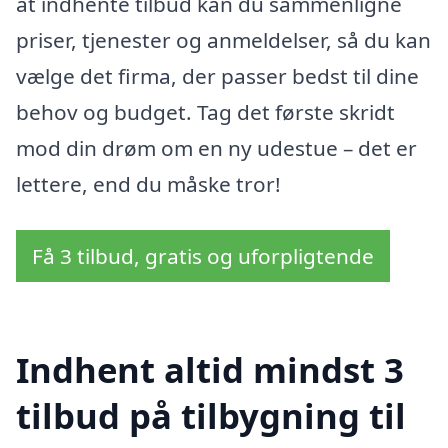
at indhente tilbud kan du sammenligne
priser, tjenester og anmeldelser, så du kan
vælge det firma, der passer bedst til dine
behov og budget. Tag det første skridt
mod din drøm om en ny udestue – det er
lettere, end du måske tror!
Få 3 tilbud, gratis og uforpligtende
Indhent altid mindst 3
tilbud på tilbygning til