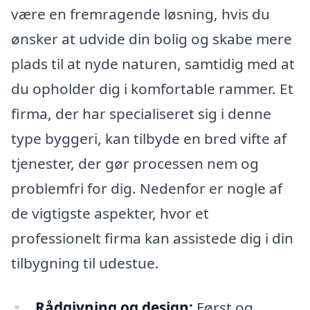
være en fremragende løsning, hvis du
ønsker at udvide din bolig og skabe mere
plads til at nyde naturen, samtidig med at
du opholder dig i komfortable rammer. Et
firma, der har specialiseret sig i denne
type byggeri, kan tilbyde en bred vifte af
tjenester, der gør processen nem og
problemfri for dig. Nedenfor er nogle af
de vigtigste aspekter, hvor et
professionelt firma kan assistede dig i din
tilbygning til udestue.
Rådgivning og design:
Først og