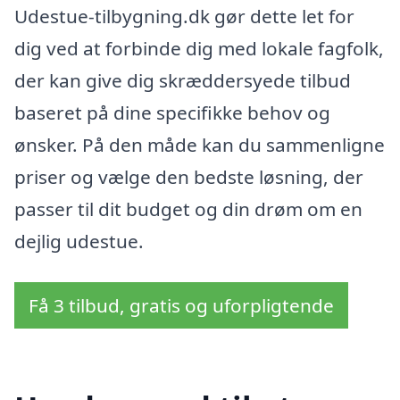
Udestue-tilbygning.dk gør dette let for
dig ved at forbinde dig med lokale fagfolk,
der kan give dig skræddersyede tilbud
baseret på dine specifikke behov og
ønsker. På den måde kan du sammenligne
priser og vælge den bedste løsning, der
passer til dit budget og din drøm om en
dejlig udestue.
Få 3 tilbud, gratis og uforpligtende