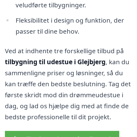
veludførte tilbygninger.
Fleksibilitet i design og funktion, der
passer til dine behov.
Ved at indhente tre forskellige tilbud på
tilbygning til udestue i Glejbjerg
, kan du
sammenligne priser og løsninger, så du
kan træffe den bedste beslutning. Tag det
første skridt mod din drømmeudestue i
dag, og lad os hjælpe dig med at finde de
bedste professionelle til dit projekt.