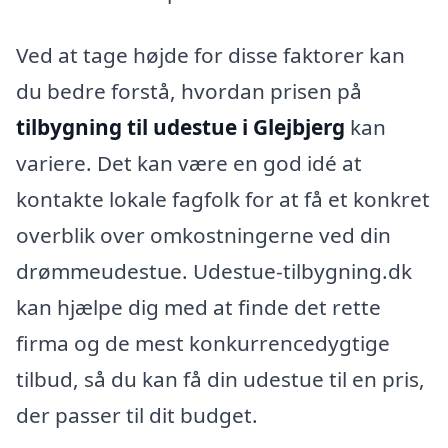
Ved at tage højde for disse faktorer kan
du bedre forstå, hvordan prisen på
tilbygning til udestue i Glejbjerg
kan
variere. Det kan være en god idé at
kontakte lokale fagfolk for at få et konkret
overblik over omkostningerne ved din
drømmeudestue. Udestue-tilbygning.dk
kan hjælpe dig med at finde det rette
firma og de mest konkurrencedygtige
tilbud, så du kan få din udestue til en pris,
der passer til dit budget.