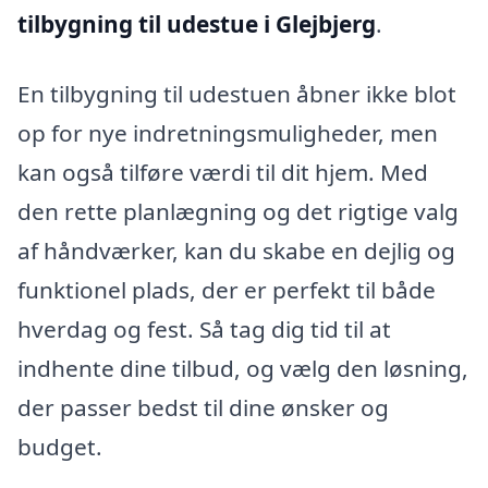
tilbygning til udestue i Glejbjerg
.
En tilbygning til udestuen åbner ikke blot
op for nye indretningsmuligheder, men
kan også tilføre værdi til dit hjem. Med
den rette planlægning og det rigtige valg
af håndværker, kan du skabe en dejlig og
funktionel plads, der er perfekt til både
hverdag og fest. Så tag dig tid til at
indhente dine tilbud, og vælg den løsning,
der passer bedst til dine ønsker og
budget.