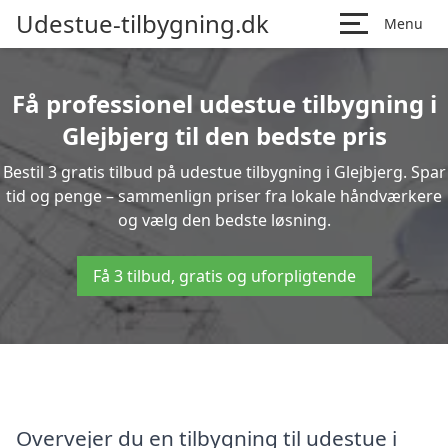
Udestue-tilbygning.dk
Menu
Få professionel udestue tilbygning i
Glejbjerg til den bedste pris
Bestil 3 gratis tilbud på udestue tilbygning i Glejbjerg. Spar
tid og penge – sammenlign priser fra lokale håndværkere
og vælg den bedste løsning.
Få 3 tilbud, gratis og uforpligtende
Overvejer du en tilbygning til udestue i