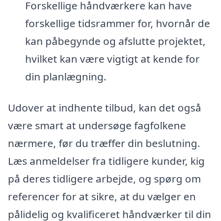
Forskellige håndværkere kan have
forskellige tidsrammer for, hvornår de
kan påbegynde og afslutte projektet,
hvilket kan være vigtigt at kende for
din planlægning.
Udover at indhente tilbud, kan det også
være smart at undersøge fagfolkene
nærmere, før du træffer din beslutning.
Læs anmeldelser fra tidligere kunder, kig
på deres tidligere arbejde, og spørg om
referencer for at sikre, at du vælger en
pålidelig og kvalificeret håndværker til din