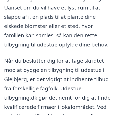
Uanset om du vil have et lyst rum til at
slappe af i, en plads til at plante dine
elskede blomster eller et sted, hvor
familien kan samles, så kan den rette
tilbygning til udestue opfylde dine behov.
Når du beslutter dig for at tage skridtet
mod at bygge en tilbygning til udestue i
Glejbjerg, er det vigtigt at indhente tilbud
fra forskellige fagfolk. Udestue-
tilbygning.dk gør det nemt for dig at finde
kvalificerede firmaer i lokalområdet. Ved