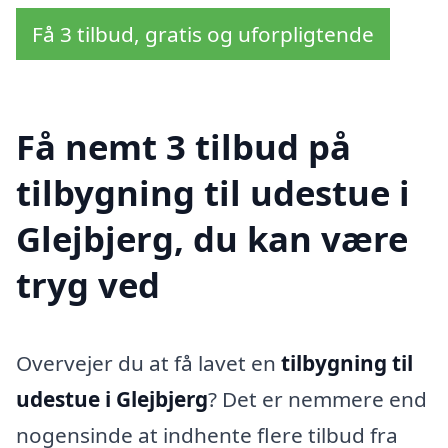
Få 3 tilbud, gratis og uforpligtende
Få nemt 3 tilbud på
tilbygning til udestue i
Glejbjerg, du kan være
tryg ved
Overvejer du at få lavet en
tilbygning til
udestue i Glejbjerg
? Det er nemmere end
nogensinde at indhente flere tilbud fra