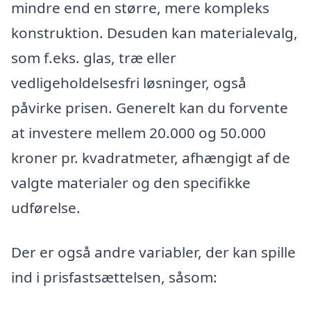
mindre end en større, mere kompleks
konstruktion. Desuden kan materialevalg,
som f.eks. glas, træ eller
vedligeholdelsesfri løsninger, også
påvirke prisen. Generelt kan du forvente
at investere mellem 20.000 og 50.000
kroner pr. kvadratmeter, afhængigt af de
valgte materialer og den specifikke
udførelse.
Der er også andre variabler, der kan spille
ind i prisfastsættelsen, såsom: