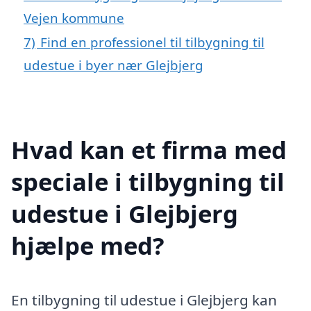
Vejen kommune
7)
Find en professionel til tilbygning til
udestue i byer nær Glejbjerg
Hvad kan et firma med
speciale i tilbygning til
udestue i Glejbjerg
hjælpe med?
En tilbygning til udestue i Glejbjerg kan