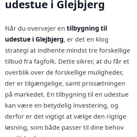
udestue i Glejbjerg
Når du overvejer en
tilbygning til
udestue i Glejbjerg
, er det en klog
strategi at indhente mindst tre forskellige
tilbud fra fagfolk. Dette sikrer, at du får et
overblik over de forskellige muligheder,
der er tilgængelige, samt prissætningen
på markedet. En tilbygning til en udestue
kan være en betydelig investering, og
derfor er det vigtigt at vælge den rigtige
løsning, som både passer til dine behov