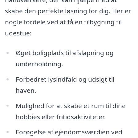
skabe den perfekte løsning for dig. Her er
nogle fordele ved at få en tilbygning til
udestue:
Øget boligplads til afslapning og
underholdning.
Forbedret lysindfald og udsigt til
haven.
Mulighed for at skabe et rum til dine
hobbies eller fritidsaktiviteter.
Forøgelse af ejendomsværdien ved