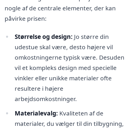
nogle af de centrale elementer, der kan
påvirke prisen:
Størrelse og design:
Jo større din
udestue skal være, desto højere vil
omkostningerne typisk være. Desuden
vil et kompleks design med specielle
vinkler eller unikke materialer ofte
resultere i højere
arbejdsomkostninger.
Materialevalg:
Kvaliteten af de
materialer, du vælger til din tilbygning,