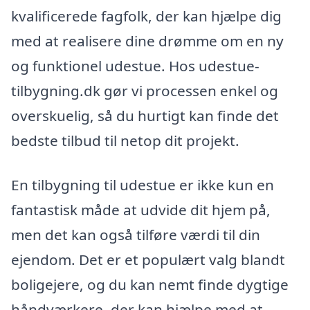
kvalificerede fagfolk, der kan hjælpe dig
med at realisere dine drømme om en ny
og funktionel udestue. Hos udestue-
tilbygning.dk gør vi processen enkel og
overskuelig, så du hurtigt kan finde det
bedste tilbud til netop dit projekt.
En tilbygning til udestue er ikke kun en
fantastisk måde at udvide dit hjem på,
men det kan også tilføre værdi til din
ejendom. Det er et populært valg blandt
boligejere, og du kan nemt finde dygtige
håndværkere, der kan hjælpe med at