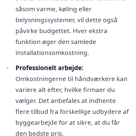
såsom varme, køling eller
belysningssystemer, vil dette også
påvirke budgettet. Hver ekstra
funktion øger den samlede
installationsomkostning.
Professionelt arbejde:
Omkostningerne til håndværkere kan
variere alt efter, hvilke firmaer du
vælger. Det anbefales at indhente
flere tilbud fra forskellige udbydere af
byggearbejde for at sikre, at du får
den bedste pris.