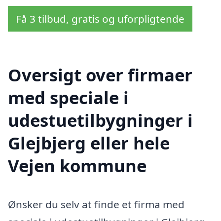
Få 3 tilbud, gratis og uforpligtende
Oversigt over firmaer
med speciale i
udestuetilbygninger i
Glejbjerg eller hele
Vejen kommune
Ønsker du selv at finde et firma med