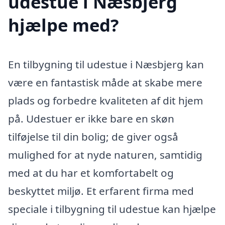
udestue i Næsbjerg
hjælpe med?
En tilbygning til udestue i Næsbjerg kan
være en fantastisk måde at skabe mere
plads og forbedre kvaliteten af dit hjem
på. Udestuer er ikke bare en skøn
tilføjelse til din bolig; de giver også
mulighed for at nyde naturen, samtidig
med at du har et komfortabelt og
beskyttet miljø. Et erfarent firma med
speciale i tilbygning til udestue kan hjælpe