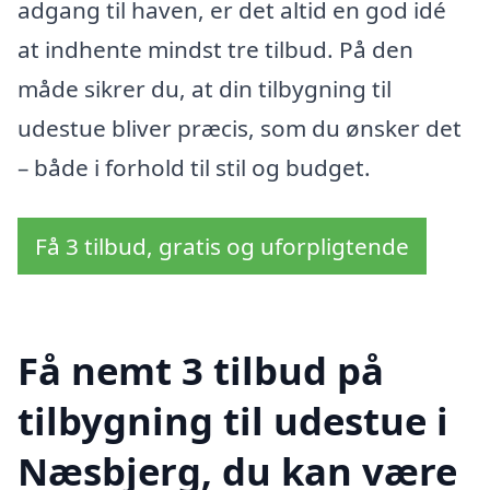
adgang til haven, er det altid en god idé
at indhente mindst tre tilbud. På den
måde sikrer du, at din tilbygning til
udestue bliver præcis, som du ønsker det
– både i forhold til stil og budget.
Få 3 tilbud, gratis og uforpligtende
Få nemt 3 tilbud på
tilbygning til udestue i
Næsbjerg, du kan være