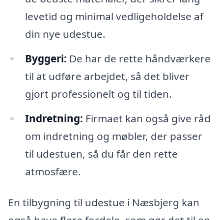
levetid og minimal vedligeholdelse af
din nye udestue.
Byggeri:
De har de rette håndværkere
til at udføre arbejdet, så det bliver
gjort professionelt og til tiden.
Indretning:
Firmaet kan også give råd
om indretning og møbler, der passer
til udestuen, så du får den rette
atmosfære.
En tilbygning til udestue i Næsbjerg kan