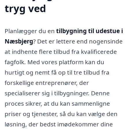
tryg ved
Planlægger du en
tilbygning til udestue i
Næsbjerg
? Det er lettere end nogensinde
at indhente flere tilbud fra kvalificerede
fagfolk. Med vores platform kan du
hurtigt og nemt få op til tre tilbud fra
forskellige entreprenører, der
specialiserer sig i tilbygninger. Denne
proces sikrer, at du kan sammenligne
priser og tjenester, så du kan vælge den
løsning, der bedst imødekommer dine