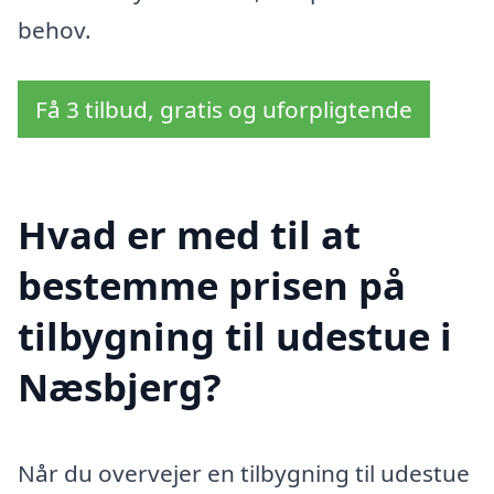
behov.
Få 3 tilbud, gratis og uforpligtende
Hvad er med til at
bestemme prisen på
tilbygning til udestue i
Næsbjerg?
Når du overvejer en tilbygning til udestue