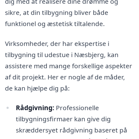
dig med at realisere dine drømme og
sikre, at din tilbygning bliver både
funktionel og æstetisk tiltalende.
Virksomheder, der har ekspertise i
tilbygning til udestue i Næsbjerg, kan
assistere med mange forskellige aspekter
af dit projekt. Her er nogle af de måder,
de kan hjælpe dig på:
Rådgivning:
Professionelle
tilbygningsfirmaer kan give dig
skræddersyet rådgivning baseret på