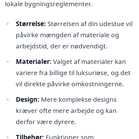
lokale bygningsreglementer.
Størrelse:
Størrelsen af din udestue vil
påvirke mængden af materiale og
arbejdstid, der er nødvendigt.
Materialer:
Valget af materialer kan
variere fra billige til luksuriøse, og det
vil direkte påvirke omkostningerne.
Design:
Mere komplekse designs
kræver ofte mere arbejde og kan
derfor være dyrere.
Tilbehør:
Funktioner som