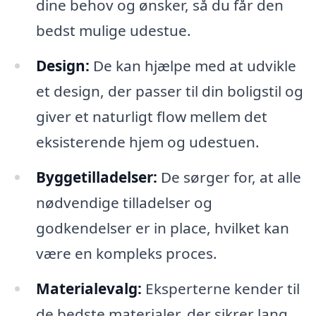
dine behov og ønsker, så du får den
bedst mulige udestue.
Design:
De kan hjælpe med at udvikle
et design, der passer til din boligstil og
giver et naturligt flow mellem det
eksisterende hjem og udestuen.
Byggetilladelser:
De sørger for, at alle
nødvendige tilladelser og
godkendelser er in place, hvilket kan
være en kompleks proces.
Materialevalg:
Eksperterne kender til
de bedste materialer, der sikrer lang