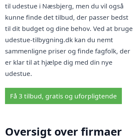
til udestue i Næsbjerg, men du vil også
kunne finde det tilbud, der passer bedst
til dit budget og dine behov. Ved at bruge
udestue-tilbygning.dk kan du nemt
sammenligne priser og finde fagfolk, der
er klar til at hjælpe dig med din nye
udestue.
Få 3 tilbud, gratis og uforpligtende
Oversigt over firmaer