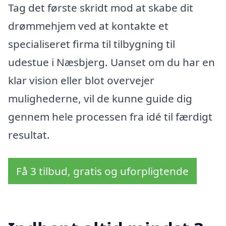
Tag det første skridt mod at skabe dit
drømmehjem ved at kontakte et
specialiseret firma til tilbygning til
udestue i Næsbjerg. Uanset om du har en
klar vision eller blot overvejer
mulighederne, vil de kunne guide dig
gennem hele processen fra idé til færdigt
resultat.
Få 3 tilbud, gratis og uforpligtende