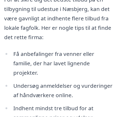
tilbygning til udestue i Næsbjerg, kan det
være gavnligt at indhente flere tilbud fra
lokale fagfolk. Her er nogle tips til at finde
det rette firma:
Få anbefalinger fra venner eller
familie, der har lavet lignende
projekter.
Undersøg anmeldelser og vurderinger
af håndværkere online.
Indhent mindst tre tilbud for at