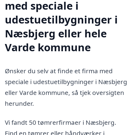
med speciale i
udestuetilbygninger i
Næsbjerg eller hele
Varde kommune
Ønsker du selv at finde et firma med
speciale i udestuetilbygninger i Næsbjerg
eller Varde kommune, så tjek oversigten
herunder.
Vi fandt 50 tømrerfirmaer i Næsbjerg.
Find en tømrer eller håndværker i