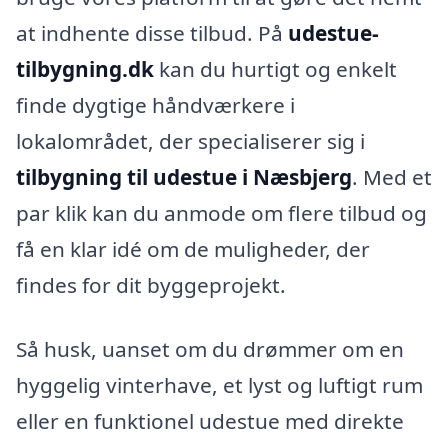
at indhente disse tilbud. På
udestue-
tilbygning.dk
kan du hurtigt og enkelt
finde dygtige håndværkere i
lokalområdet, der specialiserer sig i
tilbygning til udestue i Næsbjerg
. Med et
par klik kan du anmode om flere tilbud og
få en klar idé om de muligheder, der
findes for dit byggeprojekt.
Så husk, uanset om du drømmer om en
hyggelig vinterhave, et lyst og luftigt rum
eller en funktionel udestue med direkte