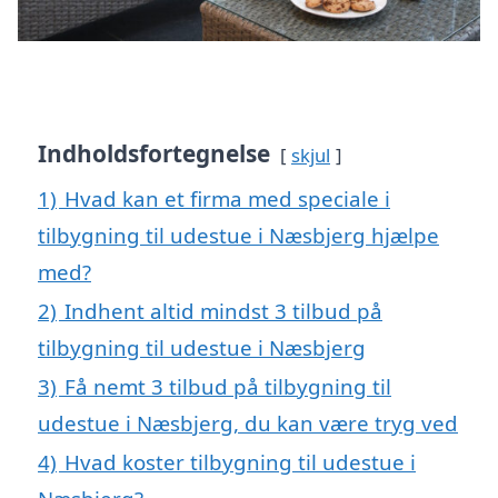
Indholdsfortegnelse
skjul
1)
Hvad kan et firma med speciale i
tilbygning til udestue i Næsbjerg hjælpe
med?
2)
Indhent altid mindst 3 tilbud på
tilbygning til udestue i Næsbjerg
3)
Få nemt 3 tilbud på tilbygning til
udestue i Næsbjerg, du kan være tryg ved
4)
Hvad koster tilbygning til udestue i