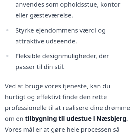
anvendes som opholdsstue, kontor
eller gæsteværelse.
Styrke ejendommens værdi og
attraktive udseende.
Fleksible designmuligheder, der
passer til din stil.
Ved at bruge vores tjeneste, kan du
hurtigt og effektivt finde den rette
professionelle til at realisere dine drømme
om en
tilbygning til udestue i Næsbjerg
.
Vores mål er at gøre hele processen så