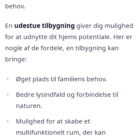
behov.
En
udestue tilbygning
giver dig mulighed
for at udnytte dit hjems potentiale. Her er
nogle af de fordele, en tilbygning kan
bringe:
Øget plads til familiens behov.
Bedre lysindfald og forbindelse til
naturen.
Mulighed for at skabe et
multifunktionelt rum, der kan