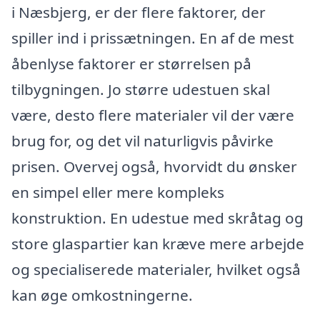
i Næsbjerg, er der flere faktorer, der
spiller ind i prissætningen. En af de mest
åbenlyse faktorer er størrelsen på
tilbygningen. Jo større udestuen skal
være, desto flere materialer vil der være
brug for, og det vil naturligvis påvirke
prisen. Overvej også, hvorvidt du ønsker
en simpel eller mere kompleks
konstruktion. En udestue med skråtag og
store glaspartier kan kræve mere arbejde
og specialiserede materialer, hvilket også
kan øge omkostningerne.