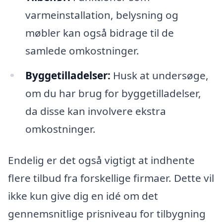
varmeinstallation, belysning og
møbler kan også bidrage til de
samlede omkostninger.
Byggetilladelser:
Husk at undersøge,
om du har brug for byggetilladelser,
da disse kan involvere ekstra
omkostninger.
Endelig er det også vigtigt at indhente
flere tilbud fra forskellige firmaer. Dette vil
ikke kun give dig en idé om det
gennemsnitlige prisniveau for tilbygning