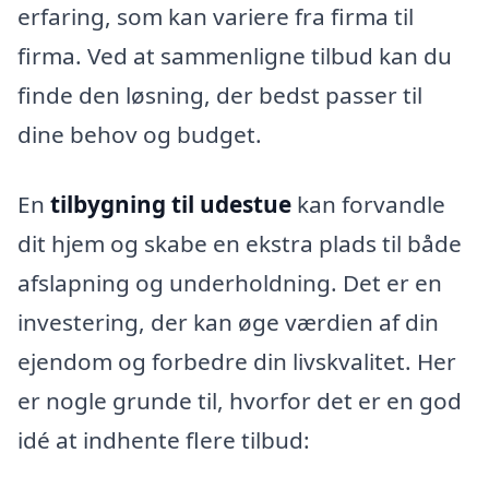
erfaring, som kan variere fra firma til
firma. Ved at sammenligne tilbud kan du
finde den løsning, der bedst passer til
dine behov og budget.
En
tilbygning til udestue
kan forvandle
dit hjem og skabe en ekstra plads til både
afslapning og underholdning. Det er en
investering, der kan øge værdien af din
ejendom og forbedre din livskvalitet. Her
er nogle grunde til, hvorfor det er en god
idé at indhente flere tilbud: