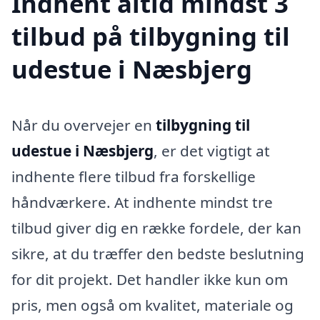
Indhent altid mindst 3
tilbud på tilbygning til
udestue i Næsbjerg
Når du overvejer en
tilbygning til
udestue i Næsbjerg
, er det vigtigt at
indhente flere tilbud fra forskellige
håndværkere. At indhente mindst tre
tilbud giver dig en række fordele, der kan
sikre, at du træffer den bedste beslutning
for dit projekt. Det handler ikke kun om
pris, men også om kvalitet, materiale og