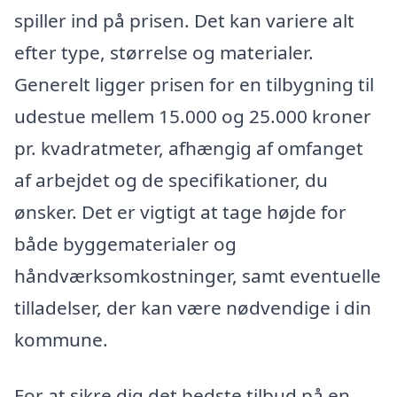
spiller ind på prisen. Det kan variere alt
efter type, størrelse og materialer.
Generelt ligger prisen for en tilbygning til
udestue mellem 15.000 og 25.000 kroner
pr. kvadratmeter, afhængig af omfanget
af arbejdet og de specifikationer, du
ønsker. Det er vigtigt at tage højde for
både byggematerialer og
håndværksomkostninger, samt eventuelle
tilladelser, der kan være nødvendige i din
kommune.
For at sikre dig det bedste tilbud på en