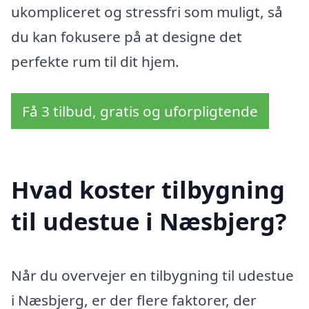
ukompliceret og stressfri som muligt, så
du kan fokusere på at designe det
perfekte rum til dit hjem.
Få 3 tilbud, gratis og uforpligtende
Hvad koster tilbygning
til udestue i Næsbjerg?
Når du overvejer en tilbygning til udestue
i Næsbjerg, er der flere faktorer, der