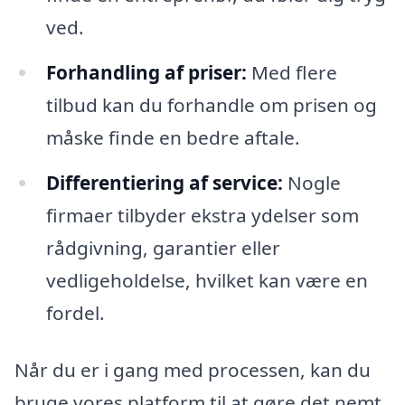
ved.
Forhandling af priser:
Med flere
tilbud kan du forhandle om prisen og
måske finde en bedre aftale.
Differentiering af service:
Nogle
firmaer tilbyder ekstra ydelser som
rådgivning, garantier eller
vedligeholdelse, hvilket kan være en
fordel.
Når du er i gang med processen, kan du
bruge vores platform til at gøre det nemt