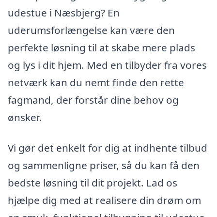
udestue i Næsbjerg? En
uderumsforlængelse kan være den
perfekte løsning til at skabe mere plads
og lys i dit hjem. Med en tilbyder fra vores
netværk kan du nemt finde den rette
fagmand, der forstår dine behov og
ønsker.
Vi gør det enkelt for dig at indhente tilbud
og sammenligne priser, så du kan få den
bedste løsning til dit projekt. Lad os
hjælpe dig med at realisere din drøm om