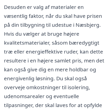
Desuden er valg af materialer en
væsentlig faktor, når du skal have prisen
på din tilbygning til udestue i Næsbjerg.
Hvis du vælger at bruge højere
kvalitetsmaterialer, såsom bæredygtigt
træ eller energieffektive ruder, kan dette
resultere i en højere samlet pris, men det
kan også give dig en mere holdbar og
energivenlig løsning. Du skal også
overveje omkostninger til isolering,
udenomsarealer og eventuelle
tilpasninger, der skal laves for at opfylde