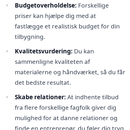
Budgetoverholdelse:
Forskellige
priser kan hjælpe dig med at
fastlægge et realistisk budget for din
tilbygning.
Kvalitetsvurdering:
Du kan
sammenligne kvaliteten af
materialerne og håndværket, så du får
det bedste resultat.
Skabe relationer:
At indhente tilbud
fra flere forskellige fagfolk giver dig
mulighed for at danne relationer og
finde en entreprenør, du føler dig tryg