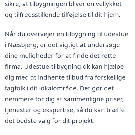
sikre, at tilbygningen bliver en vellykket
og tilfredsstillende tilføjelse til dit hjem.
Når du overvejer en tilbygning til udestue
i Næsbjerg, er det vigtigt at undersøge
dine muligheder for at finde det rette
firma. Udestue-tilbygning.dk kan hjælpe
dig med at indhente tilbud fra forskellige
fagfolk i dit lokalområde. Det gør det
nemmere for dig at sammenligne priser,
tjenester og ekspertise, så du kan træffe
det bedste valg for dit projekt.