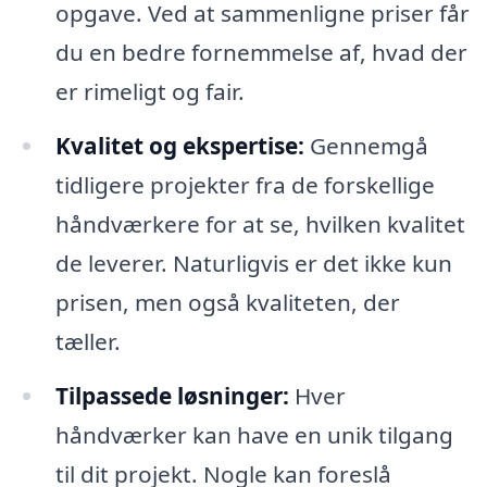
opgave. Ved at sammenligne priser får
du en bedre fornemmelse af, hvad der
er rimeligt og fair.
Kvalitet og ekspertise:
Gennemgå
tidligere projekter fra de forskellige
håndværkere for at se, hvilken kvalitet
de leverer. Naturligvis er det ikke kun
prisen, men også kvaliteten, der
tæller.
Tilpassede løsninger:
Hver
håndværker kan have en unik tilgang
til dit projekt. Nogle kan foreslå