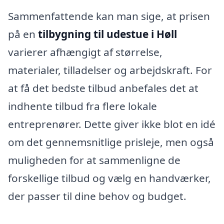
Sammenfattende kan man sige, at prisen
på en
tilbygning til udestue i Høll
varierer afhængigt af størrelse,
materialer, tilladelser og arbejdskraft. For
at få det bedste tilbud anbefales det at
indhente tilbud fra flere lokale
entreprenører. Dette giver ikke blot en idé
om det gennemsnitlige prisleje, men også
muligheden for at sammenligne de
forskellige tilbud og vælg en handværker,
der passer til dine behov og budget.