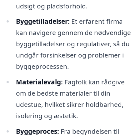
udsigt og pladsforhold.
Byggetilladelser:
Et erfarent firma
kan navigere gennem de nødvendige
byggetilladelser og regulativer, så du
undgår forsinkelser og problemer i
byggeprocessen.
Materialevalg:
Fagfolk kan rådgive
om de bedste materialer til din
udestue, hvilket sikrer holdbarhed,
isolering og æstetik.
Byggeproces:
Fra begyndelsen til