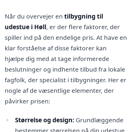
Når du overvejer en
tilbygning til
udestue i Høll
, er der flere faktorer, der
spiller ind på den endelige pris. At have en
klar forståelse af disse faktorer kan
hjælpe dig med at tage informerede
beslutninger og indhente tilbud fra lokale
fagfolk, der specialist i tilbygninger. Her er
nogle af de væsentlige elementer, der
påvirker prisen:
Størrelse og design:
Grundlæggende
bestemmer størrelsen på din udestue,