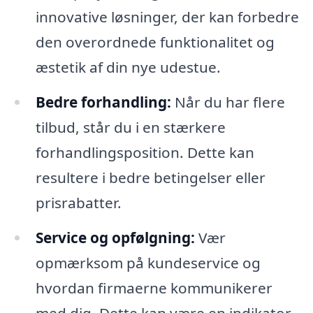
innovative løsninger, der kan forbedre
den overordnede funktionalitet og
æstetik af din nye udestue.
Bedre forhandling:
Når du har flere
tilbud, står du i en stærkere
forhandlingsposition. Dette kan
resultere i bedre betingelser eller
prisrabatter.
Service og opfølgning:
Vær
opmærksom på kundeservice og
hvordan firmaerne kommunikerer
med dig. Dette kan være en indikator