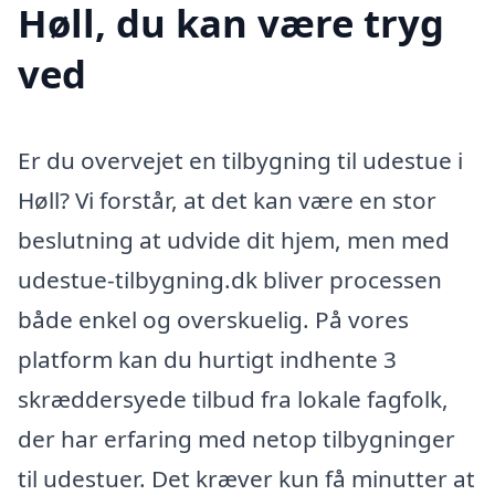
Høll, du kan være tryg
ved
Er du overvejet en tilbygning til udestue i
Høll? Vi forstår, at det kan være en stor
beslutning at udvide dit hjem, men med
udestue-tilbygning.dk bliver processen
både enkel og overskuelig. På vores
platform kan du hurtigt indhente 3
skræddersyede tilbud fra lokale fagfolk,
der har erfaring med netop tilbygninger
til udestuer. Det kræver kun få minutter at