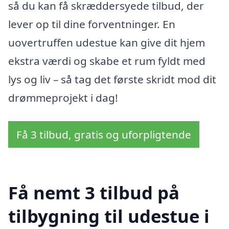
så du kan få skræddersyede tilbud, der
lever op til dine forventninger. En
uovertruffen udestue kan give dit hjem
ekstra værdi og skabe et rum fyldt med
lys og liv – så tag det første skridt mod dit
drømmeprojekt i dag!
Få 3 tilbud, gratis og uforpligtende
Få nemt 3 tilbud på
tilbygning til udestue i