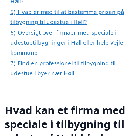
Høll?
5)
Hvad er med til at bestemme prisen på
tilbygning til udestue i Høll?
6)
Oversigt over firmaer med speciale i
udestuetilbygninger i Høll eller hele Vejle
kommune
7)
Find en professionel til tilbygning til
udestue i byer nær Høll
Hvad kan et firma med
speciale i tilbygning til