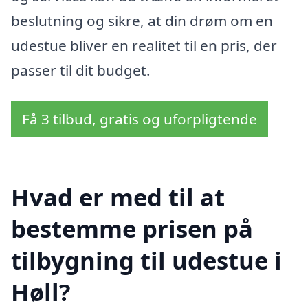
beslutning og sikre, at din drøm om en
udestue bliver en realitet til en pris, der
passer til dit budget.
Få 3 tilbud, gratis og uforpligtende
Hvad er med til at
bestemme prisen på
tilbygning til udestue i
Høll?