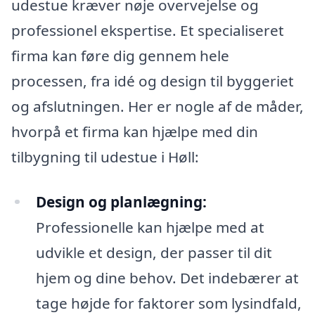
udestue kræver nøje overvejelse og
professionel ekspertise. Et specialiseret
firma kan føre dig gennem hele
processen, fra idé og design til byggeriet
og afslutningen. Her er nogle af de måder,
hvorpå et firma kan hjælpe med din
tilbygning til udestue i Høll:
Design og planlægning:
Professionelle kan hjælpe med at
udvikle et design, der passer til dit
hjem og dine behov. Det indebærer at
tage højde for faktorer som lysindfald,