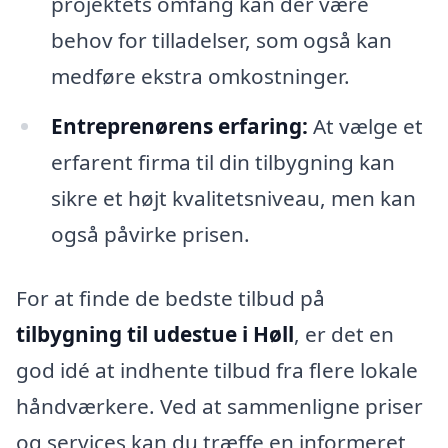
projektets omfang kan der være
behov for tilladelser, som også kan
medføre ekstra omkostninger.
Entreprenørens erfaring:
At vælge et
erfarent firma til din tilbygning kan
sikre et højt kvalitetsniveau, men kan
også påvirke prisen.
For at finde de bedste tilbud på
tilbygning til udestue i Høll
, er det en
god idé at indhente tilbud fra flere lokale
håndværkere. Ved at sammenligne priser
og services kan du træffe en informeret