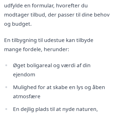
udfylde en formular, hvorefter du
modtager tilbud, der passer til dine behov
og budget.
En tilbygning til udestue kan tilbyde
mange fordele, herunder:
Øget boligareal og værdi af din
ejendom
Mulighed for at skabe en lys og åben
atmosfære
En dejlig plads til at nyde naturen,