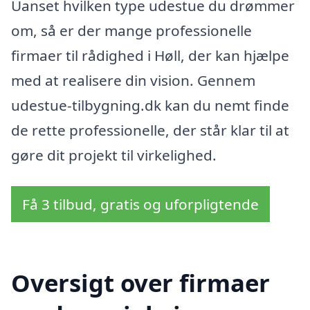
Uanset hvilken type udestue du drømmer
om, så er der mange professionelle
firmaer til rådighed i Høll, der kan hjælpe
med at realisere din vision. Gennem
udestue-tilbygning.dk kan du nemt finde
de rette professionelle, der står klar til at
gøre dit projekt til virkelighed.
Få 3 tilbud, gratis og uforpligtende
Oversigt over firmaer