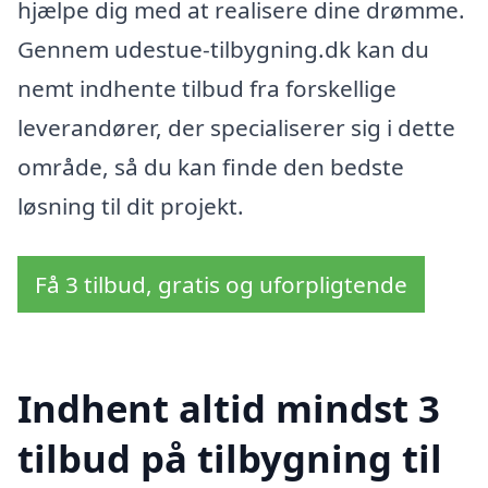
hjælpe dig med at realisere dine drømme.
Gennem udestue-tilbygning.dk kan du
nemt indhente tilbud fra forskellige
leverandører, der specialiserer sig i dette
område, så du kan finde den bedste
løsning til dit projekt.
Få 3 tilbud, gratis og uforpligtende
Indhent altid mindst 3
tilbud på tilbygning til