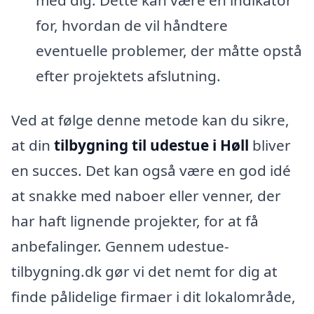
for, hvordan de vil håndtere
eventuelle problemer, der måtte opstå
efter projektets afslutning.
Ved at følge denne metode kan du sikre,
at din
tilbygning til udestue i Høll
bliver
en succes. Det kan også være en god idé
at snakke med naboer eller venner, der
har haft lignende projekter, for at få
anbefalinger. Gennem udestue-
tilbygning.dk gør vi det nemt for dig at
finde pålidelige firmaer i dit lokalområde,