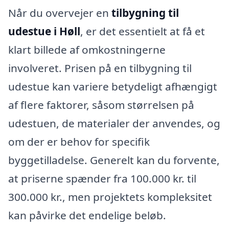
Når du overvejer en
tilbygning til
udestue i Høll
, er det essentielt at få et
klart billede af omkostningerne
involveret. Prisen på en tilbygning til
udestue kan variere betydeligt afhængigt
af flere faktorer, såsom størrelsen på
udestuen, de materialer der anvendes, og
om der er behov for specifik
byggetilladelse. Generelt kan du forvente,
at priserne spænder fra 100.000 kr. til
300.000 kr., men projektets kompleksitet
kan påvirke det endelige beløb.