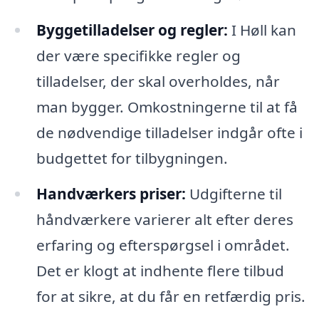
Byggetilladelser og regler:
I Høll kan
der være specifikke regler og
tilladelser, der skal overholdes, når
man bygger. Omkostningerne til at få
de nødvendige tilladelser indgår ofte i
budgettet for tilbygningen.
Handværkers priser:
Udgifterne til
håndværkere varierer alt efter deres
erfaring og efterspørgsel i området.
Det er klogt at indhente flere tilbud
for at sikre, at du får en retfærdig pris.