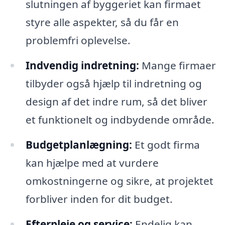
slutningen af byggeriet kan firmaet
styre alle aspekter, så du får en
problemfri oplevelse.
Indvendig indretning:
Mange firmaer
tilbyder også hjælp til indretning og
design af det indre rum, så det bliver
et funktionelt og indbydende område.
Budgetplanlægning:
Et godt firma
kan hjælpe med at vurdere
omkostningerne og sikre, at projektet
forbliver inden for dit budget.
Efterpleje og service:
Endelig kan