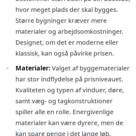
hvor meget plads der skal bygges.
Større bygninger kræver mere
materialer og arbejdsomkostninger.
Designet, om det er moderne eller
klassisk, kan også påvirke prisen.
Materialer:
Valget af byggematerialer
har stor indflydelse på prisniveauet.
Kvaliteten og typen af vinduer, døre,
samt væg- og tagkonstruktioner
spiller alle en rolle. Energivenlige
materialer kan være dyrere, men de
kan spare penge i det lange løb.