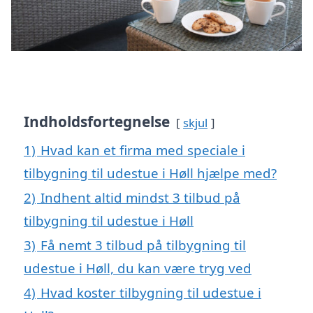
Indholdsfortegnelse
skjul
1)
Hvad kan et firma med speciale i
tilbygning til udestue i Høll hjælpe med?
2)
Indhent altid mindst 3 tilbud på
tilbygning til udestue i Høll
3)
Få nemt 3 tilbud på tilbygning til
udestue i Høll, du kan være tryg ved
4)
Hvad koster tilbygning til udestue i