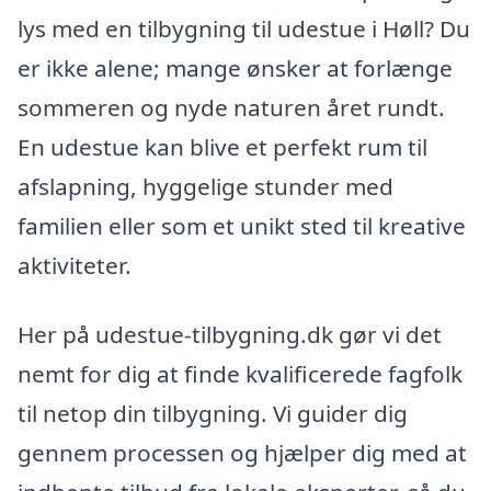
lys med en tilbygning til udestue i Høll? Du
er ikke alene; mange ønsker at forlænge
sommeren og nyde naturen året rundt.
En udestue kan blive et perfekt rum til
afslapning, hyggelige stunder med
familien eller som et unikt sted til kreative
aktiviteter.
Her på udestue-tilbygning.dk gør vi det
nemt for dig at finde kvalificerede fagfolk
til netop din tilbygning. Vi guider dig
gennem processen og hjælper dig med at