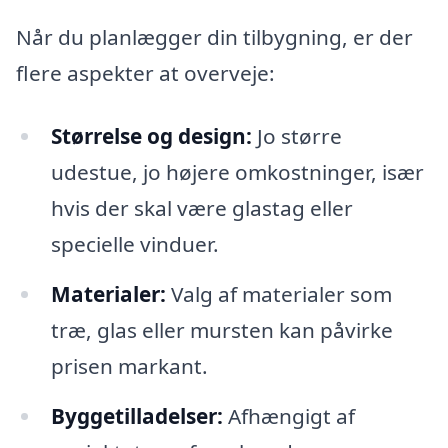
Når du planlægger din tilbygning, er der
flere aspekter at overveje:
Størrelse og design:
Jo større
udestue, jo højere omkostninger, især
hvis der skal være glastag eller
specielle vinduer.
Materialer:
Valg af materialer som
træ, glas eller mursten kan påvirke
prisen markant.
Byggetilladelser:
Afhængigt af