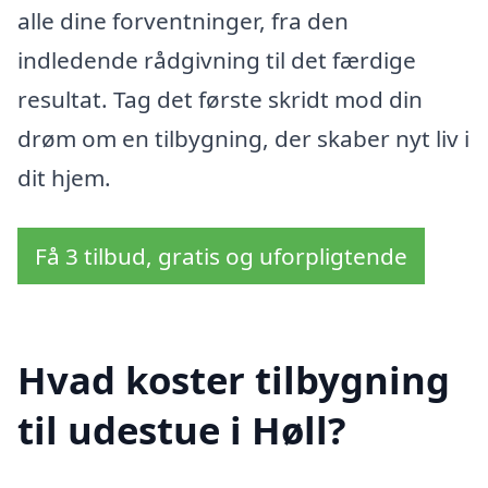
alle dine forventninger, fra den
indledende rådgivning til det færdige
resultat. Tag det første skridt mod din
drøm om en tilbygning, der skaber nyt liv i
dit hjem.
Få 3 tilbud, gratis og uforpligtende
Hvad koster tilbygning
til udestue i Høll?