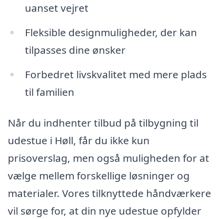
uanset vejret
Fleksible designmuligheder, der kan
tilpasses dine ønsker
Forbedret livskvalitet med mere plads
til familien
Når du indhenter tilbud på tilbygning til
udestue i Høll, får du ikke kun
prisoverslag, men også muligheden for at
vælge mellem forskellige løsninger og
materialer. Vores tilknyttede håndværkere
vil sørge for, at din nye udestue opfylder