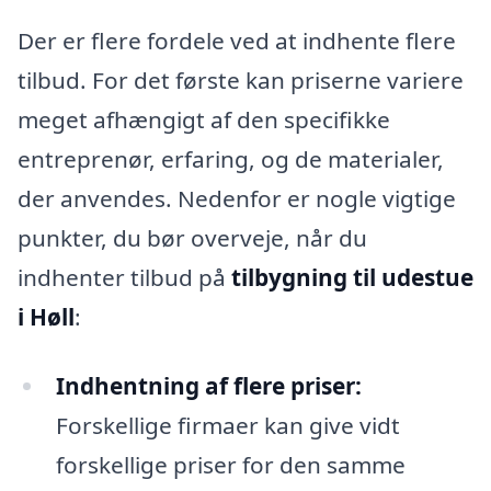
Der er flere fordele ved at indhente flere
tilbud. For det første kan priserne variere
meget afhængigt af den specifikke
entreprenør, erfaring, og de materialer,
der anvendes. Nedenfor er nogle vigtige
punkter, du bør overveje, når du
indhenter tilbud på
tilbygning til udestue
i Høll
:
Indhentning af flere priser:
Forskellige firmaer kan give vidt
forskellige priser for den samme