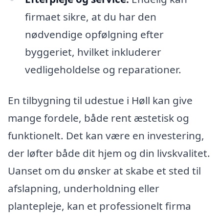
firmaet sikre, at du har den
nødvendige opfølgning efter
byggeriet, hvilket inkluderer
vedligeholdelse og reparationer.
En tilbygning til udestue i Høll kan give
mange fordele, både rent æstetisk og
funktionelt. Det kan være en investering,
der løfter både dit hjem og din livskvalitet.
Uanset om du ønsker at skabe et sted til
afslapning, underholdning eller
plantepleje, kan et professionelt firma