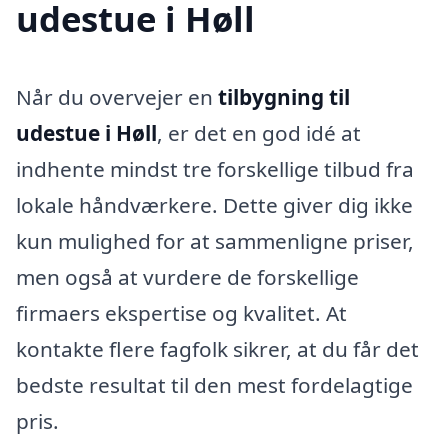
udestue i Høll
Når du overvejer en
tilbygning til
udestue i Høll
, er det en god idé at
indhente mindst tre forskellige tilbud fra
lokale håndværkere. Dette giver dig ikke
kun mulighed for at sammenligne priser,
men også at vurdere de forskellige
firmaers ekspertise og kvalitet. At
kontakte flere fagfolk sikrer, at du får det
bedste resultat til den mest fordelagtige
pris.