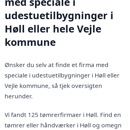
med speciale i
udestuetilbygninger i
Høll eller hele Vejle
kommune
Ønsker du selv at finde et firma med
speciale i udestuetilbygninger i Høll eller
Vejle kommune, så tjek oversigten
herunder.
Vi fandt 125 tømrerfirmaer i Høll. Find en
tømrer eller håndværker i Høll og omegn