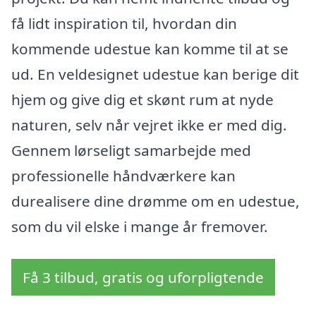
få lidt inspiration til, hvordan din
kommende udestue kan komme til at se
ud. En veldesignet udestue kan berige dit
hjem og give dig et skønt rum at nyde
naturen, selv når vejret ikke er med dig.
Gennem lørseligt samarbejde med
professionelle håndværkere kan
durealisere dine drømme om en udestue,
som du vil elske i mange år fremover.
Få 3 tilbud, gratis og uforpligtende