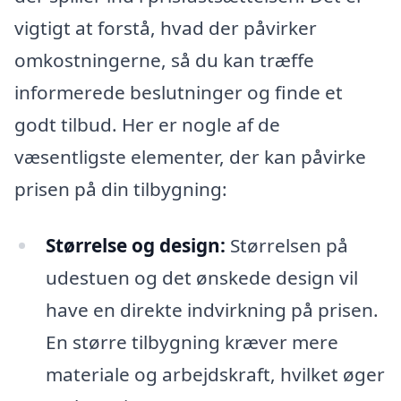
vigtigt at forstå, hvad der påvirker
omkostningerne, så du kan træffe
informerede beslutninger og finde et
godt tilbud. Her er nogle af de
væsentligste elementer, der kan påvirke
prisen på din tilbygning:
Størrelse og design:
Størrelsen på
udestuen og det ønskede design vil
have en direkte indvirkning på prisen.
En større tilbygning kræver mere
materiale og arbejdskraft, hvilket øger