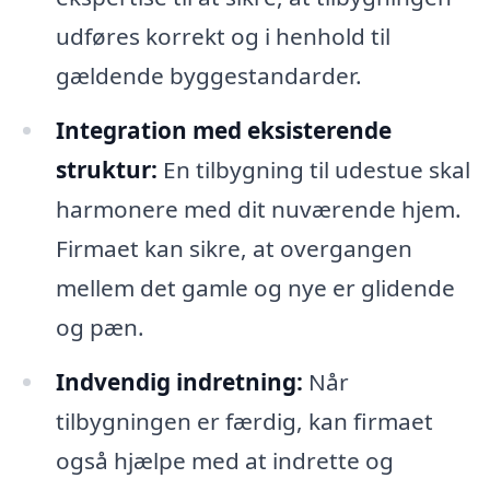
udføres korrekt og i henhold til
gældende byggestandarder.
Integration med eksisterende
struktur:
En tilbygning til udestue skal
harmonere med dit nuværende hjem.
Firmaet kan sikre, at overgangen
mellem det gamle og nye er glidende
og pæn.
Indvendig indretning:
Når
tilbygningen er færdig, kan firmaet
også hjælpe med at indrette og