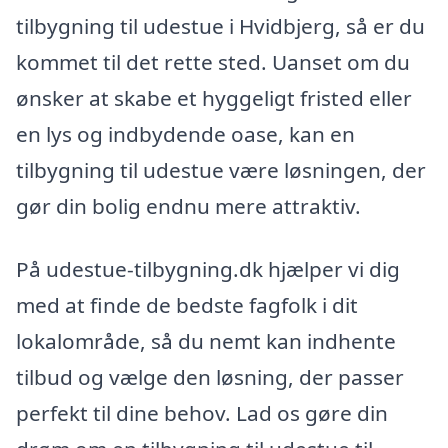
tilbygning til udestue i Hvidbjerg, så er du
kommet til det rette sted. Uanset om du
ønsker at skabe et hyggeligt fristed eller
en lys og indbydende oase, kan en
tilbygning til udestue være løsningen, der
gør din bolig endnu mere attraktiv.
På udestue-tilbygning.dk hjælper vi dig
med at finde de bedste fagfolk i dit
lokalområde, så du nemt kan indhente
tilbud og vælge den løsning, der passer
perfekt til dine behov. Lad os gøre din