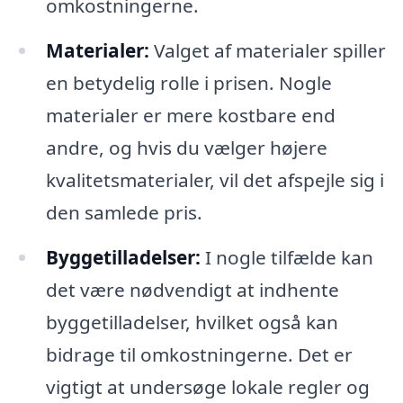
omkostningerne.
Materialer:
Valget af materialer spiller
en betydelig rolle i prisen. Nogle
materialer er mere kostbare end
andre, og hvis du vælger højere
kvalitetsmaterialer, vil det afspejle sig i
den samlede pris.
Byggetilladelser:
I nogle tilfælde kan
det være nødvendigt at indhente
byggetilladelser, hvilket også kan
bidrage til omkostningerne. Det er
vigtigt at undersøge lokale regler og