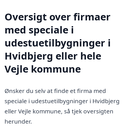
Oversigt over firmaer
med speciale i
udestuetilbygninger i
Hvidbjerg eller hele
Vejle kommune
Ønsker du selv at finde et firma med
speciale i udestuetilbygninger i Hvidbjerg
eller Vejle kommune, så tjek oversigten
herunder.