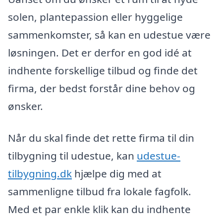
solen, plantepassion eller hyggelige
sammenkomster, så kan en udestue være
løsningen. Det er derfor en god idé at
indhente forskellige tilbud og finde det
firma, der bedst forstår dine behov og
ønsker.
Når du skal finde det rette firma til din
tilbygning til udestue, kan
udestue-
tilbygning.dk
hjælpe dig med at
sammenligne tilbud fra lokale fagfolk.
Med et par enkle klik kan du indhente