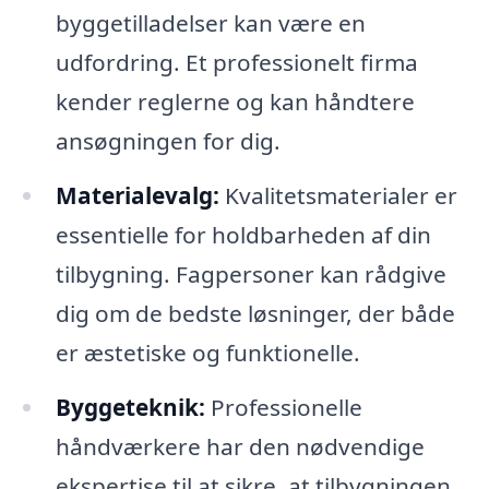
byggetilladelser kan være en
udfordring. Et professionelt firma
kender reglerne og kan håndtere
ansøgningen for dig.
Materialevalg:
Kvalitetsmaterialer er
essentielle for holdbarheden af din
tilbygning. Fagpersoner kan rådgive
dig om de bedste løsninger, der både
er æstetiske og funktionelle.
Byggeteknik:
Professionelle
håndværkere har den nødvendige
ekspertise til at sikre, at tilbygningen