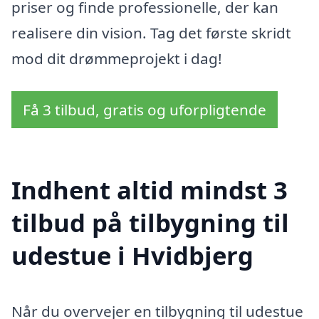
priser og finde professionelle, der kan
realisere din vision. Tag det første skridt
mod dit drømmeprojekt i dag!
Få 3 tilbud, gratis og uforpligtende
Indhent altid mindst 3
tilbud på tilbygning til
udestue i Hvidbjerg
Når du overvejer en tilbygning til udestue