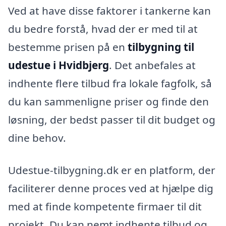
Ved at have disse faktorer i tankerne kan
du bedre forstå, hvad der er med til at
bestemme prisen på en
tilbygning til
udestue i Hvidbjerg
. Det anbefales at
indhente flere tilbud fra lokale fagfolk, så
du kan sammenligne priser og finde den
løsning, der bedst passer til dit budget og
dine behov.
Udestue-tilbygning.dk er en platform, der
faciliterer denne proces ved at hjælpe dig
med at finde kompetente firmaer til dit
projekt. Du kan nemt indhente tilbud og