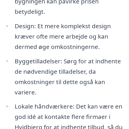
bygningen kan påvirke prisen
betydeligt.
Design: Et mere komplekst design
kræver ofte mere arbejde og kan
dermed øge omkostningerne.
Byggetilladelser: Sørg for at indhente
de nødvendige tilladelser, da
omkostninger til dette også kan
variere.
Lokale håndværkere: Det kan være en
god idé at kontakte flere firmaer i
Hvidbjerg for at indhente tilbud, så du