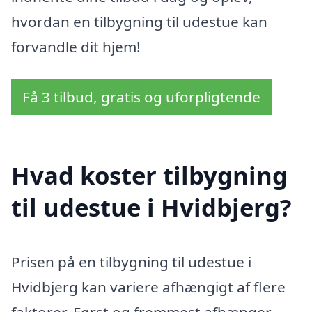
hvordan en tilbygning til udestue kan
forvandle dit hjem!
Få 3 tilbud, gratis og uforpligtende
Hvad koster tilbygning
til udestue i Hvidbjerg?
Prisen på en tilbygning til udestue i
Hvidbjerg kan variere afhængigt af flere