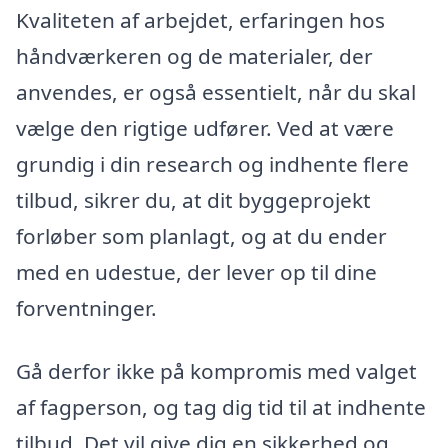
Kvaliteten af arbejdet, erfaringen hos
håndværkeren og de materialer, der
anvendes, er også essentielt, når du skal
vælge den rigtige udfører. Ved at være
grundig i din research og indhente flere
tilbud, sikrer du, at dit byggeprojekt
forløber som planlagt, og at du ender
med en udestue, der lever op til dine
forventninger.
Gå derfor ikke på kompromis med valget
af fagperson, og tag dig tid til at indhente
tilbud. Det vil give dig en sikkerhed og