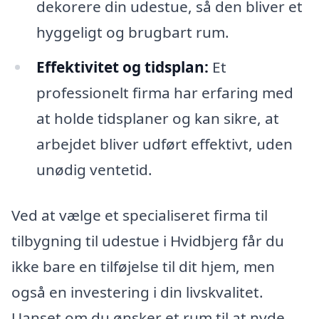
dekorere din udestue, så den bliver et
hyggeligt og brugbart rum.
Effektivitet og tidsplan:
Et
professionelt firma har erfaring med
at holde tidsplaner og kan sikre, at
arbejdet bliver udført effektivt, uden
unødig ventetid.
Ved at vælge et specialiseret firma til
tilbygning til udestue i Hvidbjerg får du
ikke bare en tilføjelse til dit hjem, men
også en investering i din livskvalitet.
Uanset om du ønsker et rum til at nyde