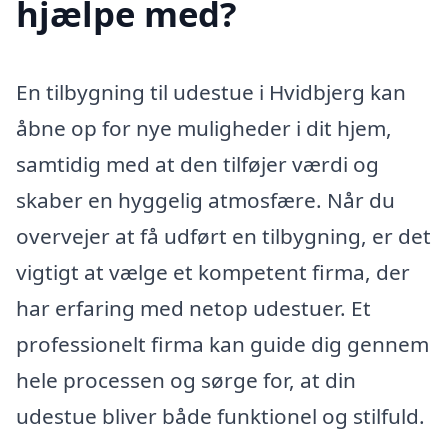
hjælpe med?
En tilbygning til udestue i Hvidbjerg kan
åbne op for nye muligheder i dit hjem,
samtidig med at den tilføjer værdi og
skaber en hyggelig atmosfære. Når du
overvejer at få udført en tilbygning, er det
vigtigt at vælge et kompetent firma, der
har erfaring med netop udestuer. Et
professionelt firma kan guide dig gennem
hele processen og sørge for, at din
udestue bliver både funktionel og stilfuld.