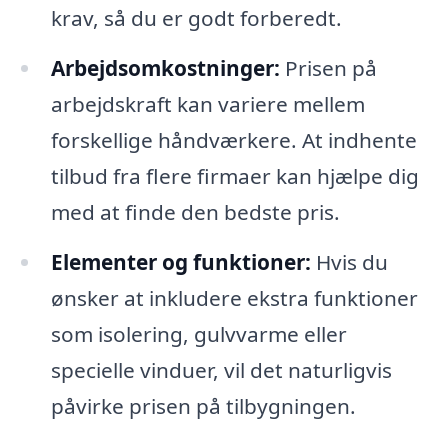
krav, så du er godt forberedt.
Arbejdsomkostninger:
Prisen på
arbejdskraft kan variere mellem
forskellige håndværkere. At indhente
tilbud fra flere firmaer kan hjælpe dig
med at finde den bedste pris.
Elementer og funktioner:
Hvis du
ønsker at inkludere ekstra funktioner
som isolering, gulvvarme eller
specielle vinduer, vil det naturligvis
påvirke prisen på tilbygningen.