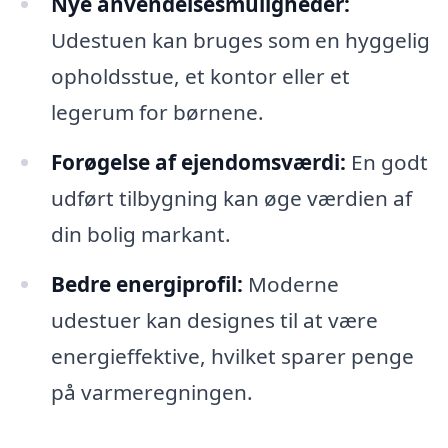
Nye anvendelsesmuligheder:
Udestuen kan bruges som en hyggelig
opholdsstue, et kontor eller et
legerum for børnene.
Forøgelse af ejendomsværdi:
En godt
udført tilbygning kan øge værdien af
din bolig markant.
Bedre energiprofil:
Moderne
udestuer kan designes til at være
energieffektive, hvilket sparer penge
på varmeregningen.