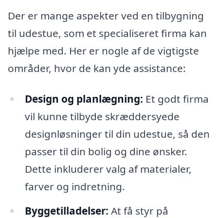
Der er mange aspekter ved en tilbygning
til udestue, som et specialiseret firma kan
hjælpe med. Her er nogle af de vigtigste
områder, hvor de kan yde assistance:
Design og planlægning:
Et godt firma
vil kunne tilbyde skræddersyede
designløsninger til din udestue, så den
passer til din bolig og dine ønsker.
Dette inkluderer valg af materialer,
farver og indretning.
Byggetilladelser:
At få styr på