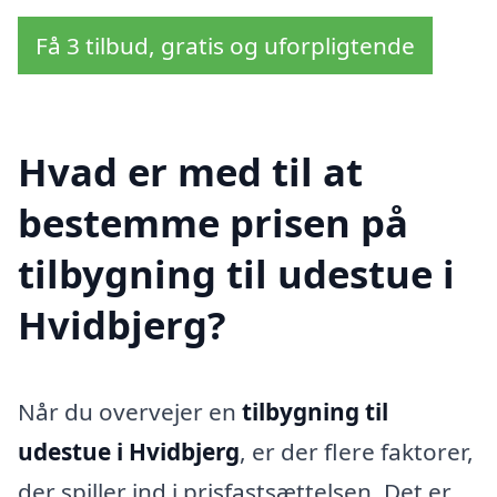
Få 3 tilbud, gratis og uforpligtende
Hvad er med til at
bestemme prisen på
tilbygning til udestue i
Hvidbjerg?
Når du overvejer en
tilbygning til
udestue i Hvidbjerg
, er der flere faktorer,
der spiller ind i prisfastsættelsen. Det er