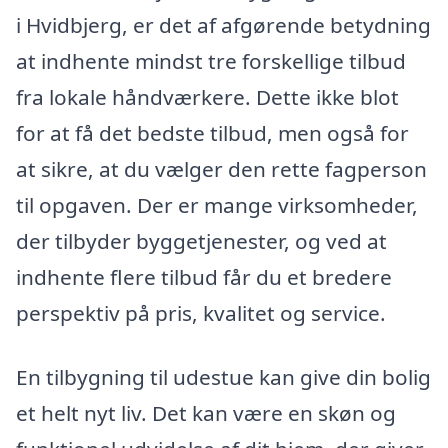
i Hvidbjerg, er det af afgørende betydning
at indhente mindst tre forskellige tilbud
fra lokale håndværkere. Dette ikke blot
for at få det bedste tilbud, men også for
at sikre, at du vælger den rette fagperson
til opgaven. Der er mange virksomheder,
der tilbyder byggetjenester, og ved at
indhente flere tilbud får du et bredere
perspektiv på pris, kvalitet og service.
En tilbygning til udestue kan give din bolig
et helt nyt liv. Det kan være en skøn og