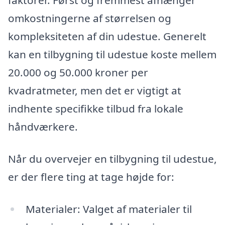
faktorer. Først og fremmest afhænger
omkostningerne af størrelsen og
kompleksiteten af din udestue. Generelt
kan en tilbygning til udestue koste mellem
20.000 og 50.000 kroner per
kvadratmeter, men det er vigtigt at
indhente specifikke tilbud fra lokale
håndværkere.
Når du overvejer en tilbygning til udestue,
er der flere ting at tage højde for:
Materialer: Valget af materialer til