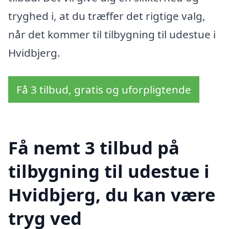
tryghed i, at du træffer det rigtige valg,
når det kommer til tilbygning til udestue i
Hvidbjerg.
Få 3 tilbud, gratis og uforpligtende
Få nemt 3 tilbud på
tilbygning til udestue i
Hvidbjerg, du kan være
tryg ved