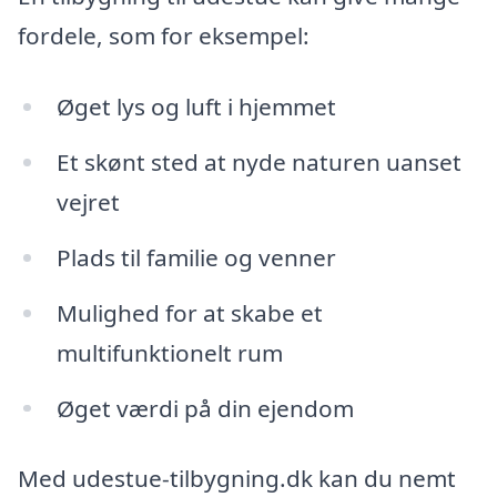
fordele, som for eksempel:
Øget lys og luft i hjemmet
Et skønt sted at nyde naturen uanset
vejret
Plads til familie og venner
Mulighed for at skabe et
multifunktionelt rum
Øget værdi på din ejendom
Med udestue-tilbygning.dk kan du nemt