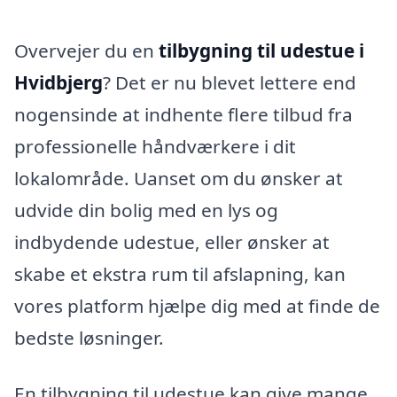
Overvejer du en
tilbygning til udestue i
Hvidbjerg
? Det er nu blevet lettere end
nogensinde at indhente flere tilbud fra
professionelle håndværkere i dit
lokalområde. Uanset om du ønsker at
udvide din bolig med en lys og
indbydende udestue, eller ønsker at
skabe et ekstra rum til afslapning, kan
vores platform hjælpe dig med at finde de
bedste løsninger.
En tilbygning til udestue kan give mange