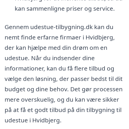
kan sammenligne priser og service.
Gennem udestue-tilbygning.dk kan du
nemt finde erfarne firmaer i Hvidbjerg,
der kan hjælpe med din drøm om en
udestue. Når du indsender dine
informationer, kan du få flere tilbud og
vælge den løsning, der passer bedst til dit
budget og dine behov. Det gør processen
mere overskuelig, og du kan være sikker
på at få et godt tilbud på din tilbygning til
udestue i Hvidbjerg.