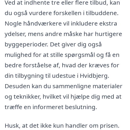
Ved at indhente tre eller flere tilbud, kan
du også vurdere forskellen i tilbuddene.
Nogle håndværkere vil inkludere ekstra
ydelser, mens andre måske har hurtigere
byggeperioder. Det giver dig også
mulighed for at stille spørgsmål og få en
bedre forståelse af, hvad der kræves for
din tilbygning til udestue i Hvidbjerg.
Desuden kan du sammenligne materialer
og teknikker, hvilket vil hjælpe dig med at
træffe en informeret beslutning.
Husk, at det ikke kun handler om prisen.