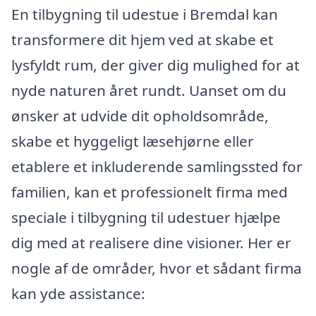
En tilbygning til udestue i Bremdal kan
transformere dit hjem ved at skabe et
lysfyldt rum, der giver dig mulighed for at
nyde naturen året rundt. Uanset om du
ønsker at udvide dit opholdsområde,
skabe et hyggeligt læsehjørne eller
etablere et inkluderende samlingssted for
familien, kan et professionelt firma med
speciale i tilbygning til udestuer hjælpe
dig med at realisere dine visioner. Her er
nogle af de områder, hvor et sådant firma
kan yde assistance: