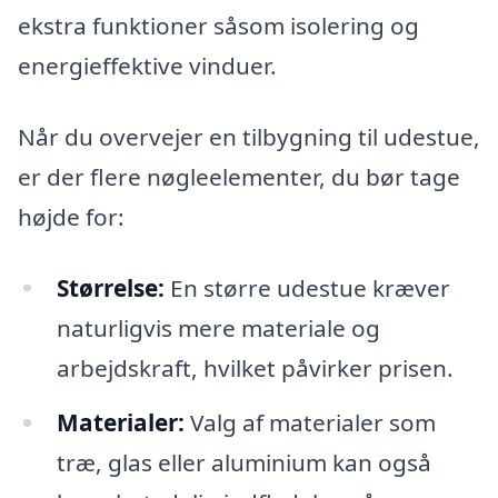
ekstra funktioner såsom isolering og
energieffektive vinduer.
Når du overvejer en tilbygning til udestue,
er der flere nøgleelementer, du bør tage
højde for:
Størrelse:
En større udestue kræver
naturligvis mere materiale og
arbejdskraft, hvilket påvirker prisen.
Materialer:
Valg af materialer som
træ, glas eller aluminium kan også