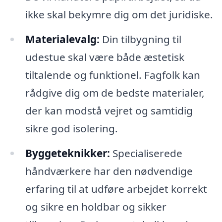
ikke skal bekymre dig om det juridiske.
Materialevalg:
Din tilbygning til
udestue skal være både æstetisk
tiltalende og funktionel. Fagfolk kan
rådgive dig om de bedste materialer,
der kan modstå vejret og samtidig
sikre god isolering.
Byggeteknikker:
Specialiserede
håndværkere har den nødvendige
erfaring til at udføre arbejdet korrekt
og sikre en holdbar og sikker