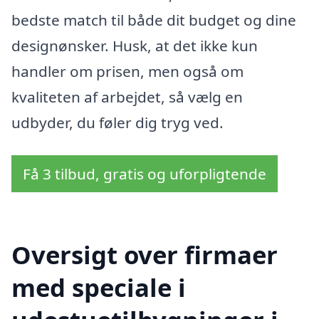
bedste match til både dit budget og dine
designønsker. Husk, at det ikke kun
handler om prisen, men også om
kvaliteten af arbejdet, så vælg en
udbyder, du føler dig tryg ved.
Få 3 tilbud, gratis og uforpligtende
Oversigt over firmaer
med speciale i