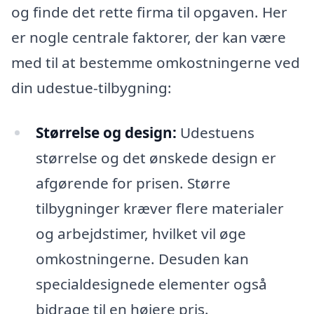
og finde det rette firma til opgaven. Her
er nogle centrale faktorer, der kan være
med til at bestemme omkostningerne ved
din udestue-tilbygning:
Størrelse og design:
Udestuens
størrelse og det ønskede design er
afgørende for prisen. Større
tilbygninger kræver flere materialer
og arbejdstimer, hvilket vil øge
omkostningerne. Desuden kan
specialdesignede elementer også
bidrage til en højere pris.