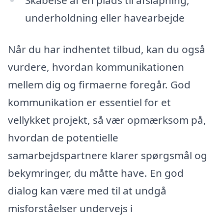
Skabelse af en plads til afslapning,
underholdning eller havearbejde
Når du har indhentet tilbud, kan du også
vurdere, hvordan kommunikationen
mellem dig og firmaerne foregår. God
kommunikation er essentiel for et
vellykket projekt, så vær opmærksom på,
hvordan de potentielle
samarbejdspartnere klarer spørgsmål og
bekymringer, du måtte have. En god
dialog kan være med til at undgå
misforståelser undervejs i