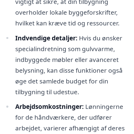
vigtigt at sikre, at din tilbygning
overholder lokale byggeforskrifter,
hvilket kan kræve tid og ressourcer.
Indvendige detaljer:
Hvis du ønsker
specialindretning som gulvvarme,
indbyggede møbler eller avanceret
belysning, kan disse funktioner også
øge det samlede budget for din
tilbygning til udestue.
Arbejdsomkostninger:
Lønningerne
for de håndværkere, der udfører
arbejdet, varierer afhængigt af deres