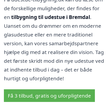
de forskellige muligheder, der findes for
en
tilbygning til udestue i Bremdal
.
Uanset om du drømmer om en moderne
glasudestue eller en mere traditionel
version, kan vores samarbejdspartnere
hjælpe dig med at realisere din vision. Tag
det første skridt mod din nye udestue ved
at indhente tilbud i dag – det er både
hurtigt og uforpligtende!
Få 3 tilbud, gratis og uforpligtende