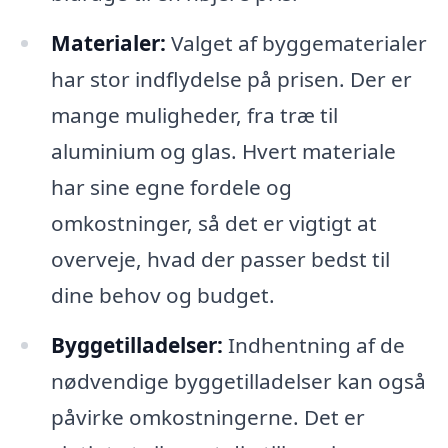
Materialer:
Valget af byggematerialer
har stor indflydelse på prisen. Der er
mange muligheder, fra træ til
aluminium og glas. Hvert materiale
har sine egne fordele og
omkostninger, så det er vigtigt at
overveje, hvad der passer bedst til
dine behov og budget.
Byggetilladelser:
Indhentning af de
nødvendige byggetilladelser kan også
påvirke omkostningerne. Det er