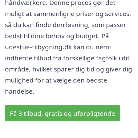
håndværkere. Denne proces gør det
muligt at sammenligne priser og services,
så du kan finde den løsning, som passer
bedst til dine behov og budget. På
udestue-tilbygning.dk kan du nemt
indhente tilbud fra forskellige fagfolk i dit
område, hvilket sparer dig tid og giver dig
mulighed for at vælge den bedste
handelse.
Få 3 tilbud, gratis og uforpligtende