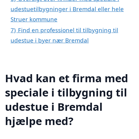
udestuetilbygninger i Bremdal eller hele
Struer kommune
7)
Find en professionel til tilbygning til
udestue i byer nær Bremdal
Hvad kan et firma med
speciale i tilbygning til
udestue i Bremdal
hjælpe med?