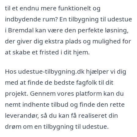
til et endnu mere funktionelt og
indbydende rum? En tilbygning til udestue
i Bremdal kan være den perfekte løsning,
der giver dig ekstra plads og mulighed for
at skabe et fristed i dit hjem.
Hos udestue-tilbygning.dk hjælper vi dig
med at finde de bedste fagfolk til dit
projekt. Gennem vores platform kan du
nemt indhente tilbud og finde den rette
leverandør, så du kan få realiseret din
drøm om en tilbygning til udestue.