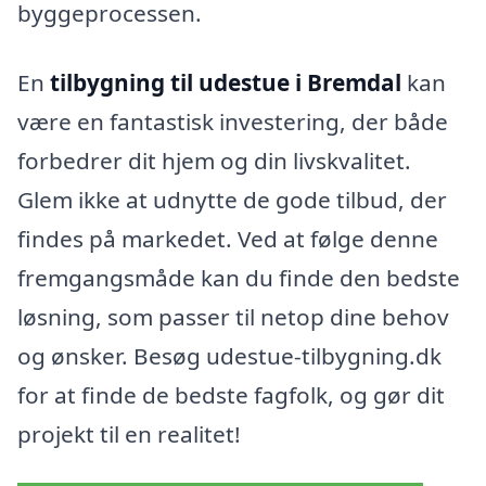
byggeprocessen.
En
tilbygning til udestue i Bremdal
kan
være en fantastisk investering, der både
forbedrer dit hjem og din livskvalitet.
Glem ikke at udnytte de gode tilbud, der
findes på markedet. Ved at følge denne
fremgangsmåde kan du finde den bedste
løsning, som passer til netop dine behov
og ønsker. Besøg udestue-tilbygning.dk
for at finde de bedste fagfolk, og gør dit
projekt til en realitet!