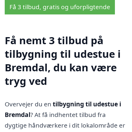
Få 3 tilbud, gratis og uforpligtende
Få nemt 3 tilbud på
tilbygning til udestue i
Bremdal, du kan være
tryg ved
Overvejer du en
tilbygning til udestue i
Bremdal
? At få indhentet tilbud fra
dygtige håndværkere i dit lokalområde er