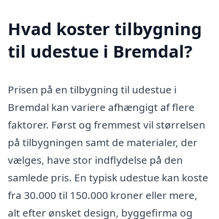
Hvad koster tilbygning
til udestue i Bremdal?
Prisen på en tilbygning til udestue i
Bremdal kan variere afhængigt af flere
faktorer. Først og fremmest vil størrelsen
på tilbygningen samt de materialer, der
vælges, have stor indflydelse på den
samlede pris. En typisk udestue kan koste
fra 30.000 til 150.000 kroner eller mere,
alt efter ønsket design, byggefirma og