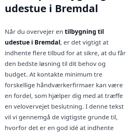
udestue i Bremdal
Når du overvejer en
tilbygning til
udestue i Bremdal
, er det vigtigt at
indhente flere tilbud for at sikre, at du får
den bedste løsning til dit behov og
budget. At kontakte minimum tre
forskellige håndværkerfirmaer kan være
en fordel, som hjælper dig med at træffe
en velovervejet beslutning. I denne tekst
vil vi gennemgå de vigtigste grunde til,
hvorfor det er en god idé at indhente