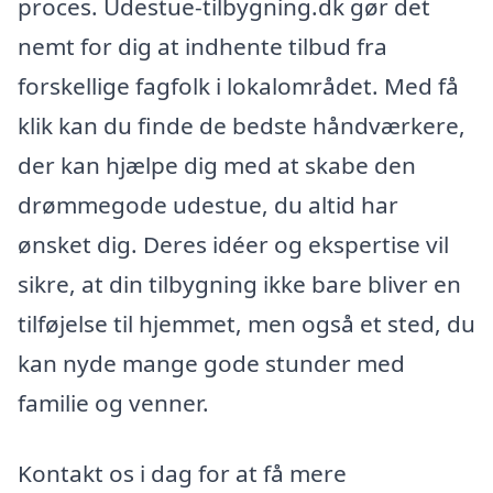
proces. Udestue-tilbygning.dk gør det
nemt for dig at indhente tilbud fra
forskellige fagfolk i lokalområdet. Med få
klik kan du finde de bedste håndværkere,
der kan hjælpe dig med at skabe den
drømmegode udestue, du altid har
ønsket dig. Deres idéer og ekspertise vil
sikre, at din tilbygning ikke bare bliver en
tilføjelse til hjemmet, men også et sted, du
kan nyde mange gode stunder med
familie og venner.
Kontakt os i dag for at få mere