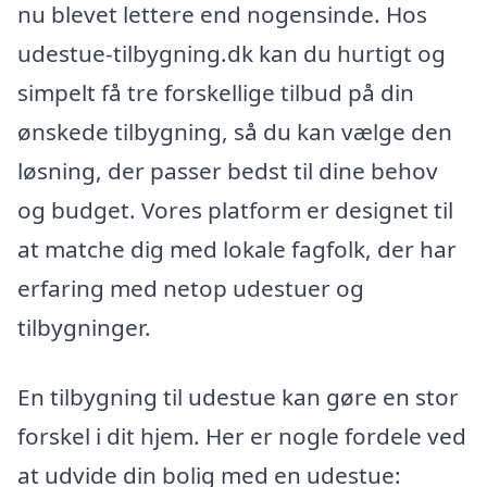
nu blevet lettere end nogensinde. Hos
udestue-tilbygning.dk kan du hurtigt og
simpelt få tre forskellige tilbud på din
ønskede tilbygning, så du kan vælge den
løsning, der passer bedst til dine behov
og budget. Vores platform er designet til
at matche dig med lokale fagfolk, der har
erfaring med netop udestuer og
tilbygninger.
En tilbygning til udestue kan gøre en stor
forskel i dit hjem. Her er nogle fordele ved
at udvide din bolig med en udestue: