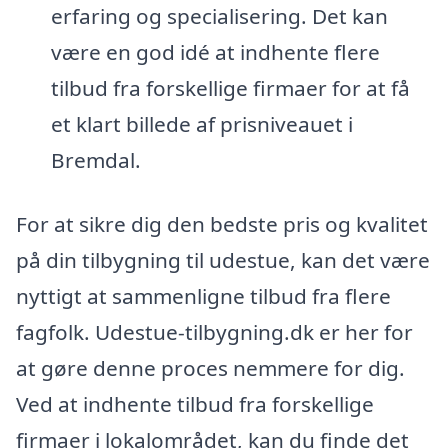
erfaring og specialisering. Det kan
være en god idé at indhente flere
tilbud fra forskellige firmaer for at få
et klart billede af prisniveauet i
Bremdal.
For at sikre dig den bedste pris og kvalitet
på din tilbygning til udestue, kan det være
nyttigt at sammenligne tilbud fra flere
fagfolk. Udestue-tilbygning.dk er her for
at gøre denne proces nemmere for dig.
Ved at indhente tilbud fra forskellige
firmaer i lokalområdet, kan du finde det