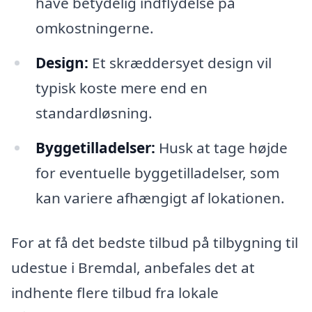
have betydelig indflydelse på
omkostningerne.
Design:
Et skræddersyet design vil
typisk koste mere end en
standardløsning.
Byggetilladelser:
Husk at tage højde
for eventuelle byggetilladelser, som
kan variere afhængigt af lokationen.
For at få det bedste tilbud på tilbygning til
udestue i Bremdal, anbefales det at
indhente flere tilbud fra lokale