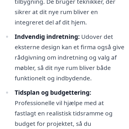
tilbygning. De bruger teknikker, der
sikrer at dit nye rum bliver en
integreret del af dit hjem.
Indvendig indretning:
Udover det
eksterne design kan et firma også give
rådgivning om indretning og valg af
møbler, så dit nye rum bliver både
funktionelt og indbydende.
Tidsplan og budgettering:
Professionelle vil hjælpe med at
fastlagt en realistisk tidsramme og
budget for projektet, så du