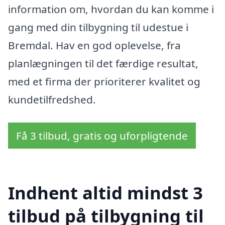
information om, hvordan du kan komme i
gang med din tilbygning til udestue i
Bremdal. Hav en god oplevelse, fra
planlægningen til det færdige resultat,
med et firma der prioriterer kvalitet og
kundetilfredshed.
Få 3 tilbud, gratis og uforpligtende
Indhent altid mindst 3
tilbud på tilbygning til