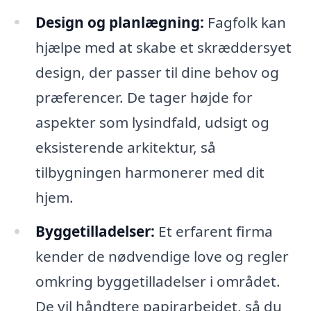
Design og planlægning:
Fagfolk kan
hjælpe med at skabe et skræddersyet
design, der passer til dine behov og
præferencer. De tager højde for
aspekter som lysindfald, udsigt og
eksisterende arkitektur, så
tilbygningen harmonerer med dit
hjem.
Byggetilladelser:
Et erfarent firma
kender de nødvendige love og regler
omkring byggetilladelser i området.
De vil håndtere papirarbejdet, så du