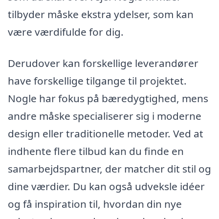
tilbyder måske ekstra ydelser, som kan
være værdifulde for dig.
Derudover kan forskellige leverandører
have forskellige tilgange til projektet.
Nogle har fokus på bæredygtighed, mens
andre måske specialiserer sig i moderne
design eller traditionelle metoder. Ved at
indhente flere tilbud kan du finde en
samarbejdspartner, der matcher dit stil og
dine værdier. Du kan også udveksle idéer
og få inspiration til, hvordan din nye