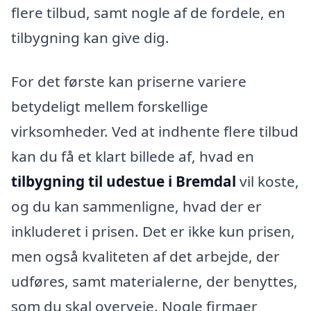
flere tilbud, samt nogle af de fordele, en
tilbygning kan give dig.
For det første kan priserne variere
betydeligt mellem forskellige
virksomheder. Ved at indhente flere tilbud
kan du få et klart billede af, hvad en
tilbygning til udestue i Bremdal
vil koste,
og du kan sammenligne, hvad der er
inkluderet i prisen. Det er ikke kun prisen,
men også kvaliteten af det arbejde, der
udføres, samt materialerne, der benyttes,
som du skal overveje. Nogle firmaer