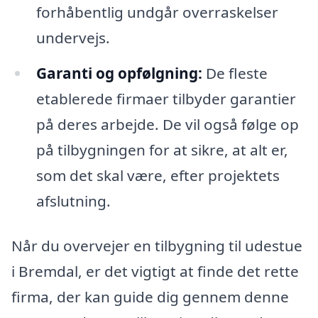
forhåbentlig undgår overraskelser
undervejs.
Garanti og opfølgning:
De fleste
etablerede firmaer tilbyder garantier
på deres arbejde. De vil også følge op
på tilbygningen for at sikre, at alt er,
som det skal være, efter projektets
afslutning.
Når du overvejer en tilbygning til udestue
i Bremdal, er det vigtigt at finde det rette
firma, der kan guide dig gennem denne