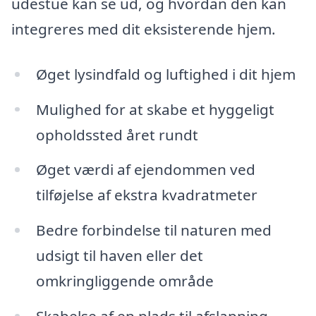
udestue kan se ud, og hvordan den kan
integreres med dit eksisterende hjem.
Øget lysindfald og luftighed i dit hjem
Mulighed for at skabe et hyggeligt
opholdssted året rundt
Øget værdi af ejendommen ved
tilføjelse af ekstra kvadratmeter
Bedre forbindelse til naturen med
udsigt til haven eller det
omkringliggende område