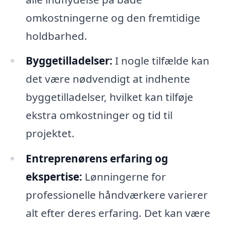
omkostningerne og den fremtidige
holdbarhed.
Byggetilladelser:
I nogle tilfælde kan
det være nødvendigt at indhente
byggetilladelser, hvilket kan tilføje
ekstra omkostninger og tid til
projektet.
Entreprenørens erfaring og
ekspertise:
Lønningerne for
professionelle håndværkere varierer
alt efter deres erfaring. Det kan være