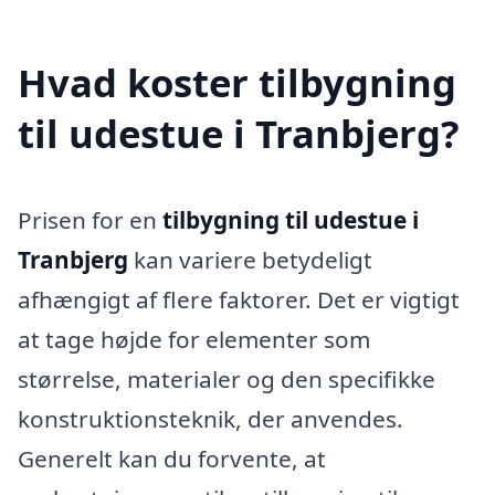
Hvad koster tilbygning
til udestue i Tranbjerg?
Prisen for en
tilbygning til udestue i
Tranbjerg
kan variere betydeligt
afhængigt af flere faktorer. Det er vigtigt
at tage højde for elementer som
størrelse, materialer og den specifikke
konstruktionsteknik, der anvendes.
Generelt kan du forvente, at