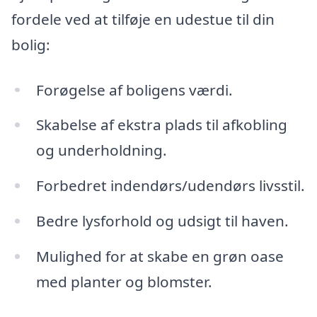
fordele ved at tilføje en udestue til din
bolig:
Forøgelse af boligens værdi.
Skabelse af ekstra plads til afkobling
og underholdning.
Forbedret indendørs/udendørs livsstil.
Bedre lysforhold og udsigt til haven.
Mulighed for at skabe en grøn oase
med planter og blomster.