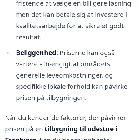
fristende at vælge en billigere løsning,
men det kan betale sig at investere i
kvalitetsarbejde for at sikre et godt
resultat.
Beliggenhed:
Priserne kan også
variere afhængigt af områdets
generelle leveomkostninger, og
specifikke lokale forhold kan påvirke
prisen på tilbygningen.
Når du kender de faktorer, der påvirker
prisen på en
tilbygning til udestue i
Tranbjerg
, kan du bedre indhente