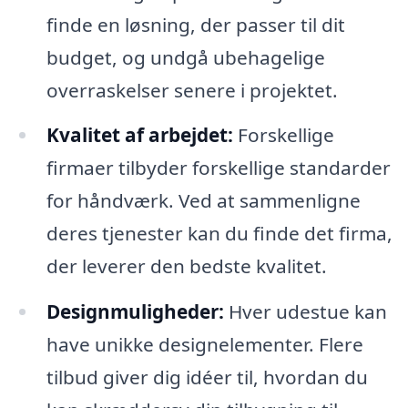
finde en løsning, der passer til dit
budget, og undgå ubehagelige
overraskelser senere i projektet.
Kvalitet af arbejdet:
Forskellige
firmaer tilbyder forskellige standarder
for håndværk. Ved at sammenligne
deres tjenester kan du finde det firma,
der leverer den bedste kvalitet.
Designmuligheder:
Hver udestue kan
have unikke designelementer. Flere
tilbud giver dig idéer til, hvordan du