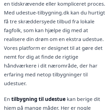
en tidskrævende eller kompliceret proces.
Med udestue-tilbygning.dk kan du hurtigt
få tre skræddersyede tilbud fra lokale
fagfolk, som kan hjælpe dig med at
realisere din drøm om en ekstra udestue.
Vores platform er designet til at gøre det
nemt for dig at finde de rigtige
håndværkere i dit nærområde, der har
erfaring med netop tilbygninger til
udestuer.
En
tilbygning til udestue
kan berige dit
hjem på mange måder. Her er nogle