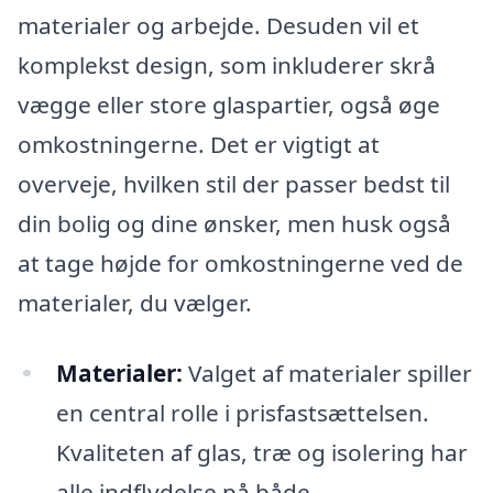
materialer og arbejde. Desuden vil et
komplekst design, som inkluderer skrå
vægge eller store glaspartier, også øge
omkostningerne. Det er vigtigt at
overveje, hvilken stil der passer bedst til
din bolig og dine ønsker, men husk også
at tage højde for omkostningerne ved de
materialer, du vælger.
Materialer:
Valget af materialer spiller
en central rolle i prisfastsættelsen.
Kvaliteten af glas, træ og isolering har
alle indflydelse på både