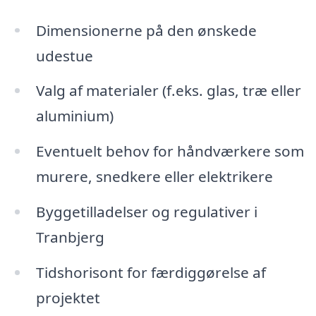
Dimensionerne på den ønskede
udestue
Valg af materialer (f.eks. glas, træ eller
aluminium)
Eventuelt behov for håndværkere som
murere, snedkere eller elektrikere
Byggetilladelser og regulativer i
Tranbjerg
Tidshorisont for færdiggørelse af
projektet