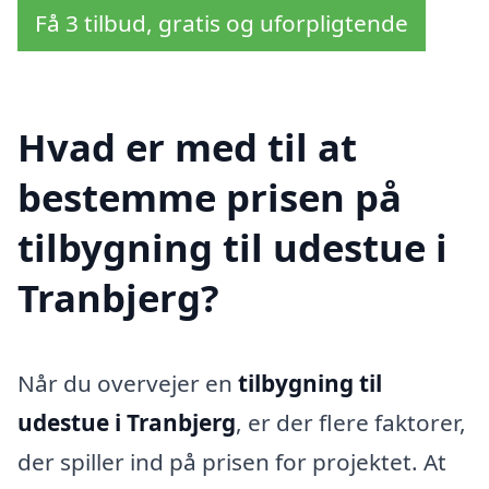
Få 3 tilbud, gratis og uforpligtende
Hvad er med til at
bestemme prisen på
tilbygning til udestue i
Tranbjerg?
Når du overvejer en
tilbygning til
udestue i Tranbjerg
, er der flere faktorer,
der spiller ind på prisen for projektet. At