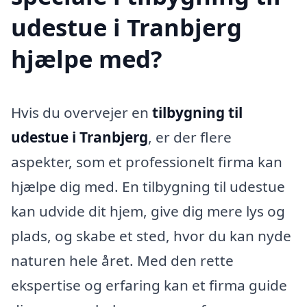
udestue i Tranbjerg
hjælpe med?
Hvis du overvejer en
tilbygning til
udestue i Tranbjerg
, er der flere
aspekter, som et professionelt firma kan
hjælpe dig med. En tilbygning til udestue
kan udvide dit hjem, give dig mere lys og
plads, og skabe et sted, hvor du kan nyde
naturen hele året. Med den rette
ekspertise og erfaring kan et firma guide