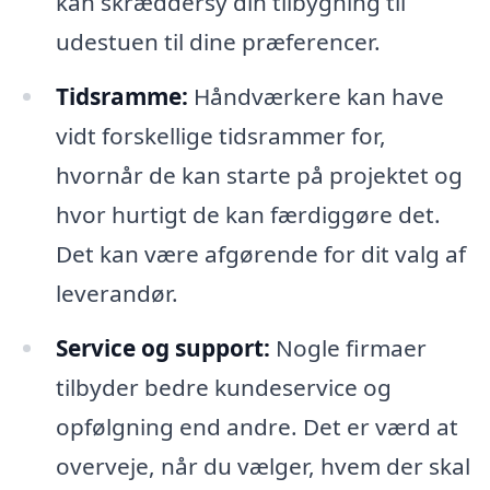
kan skræddersy din tilbygning til
udestuen til dine præferencer.
Tidsramme:
Håndværkere kan have
vidt forskellige tidsrammer for,
hvornår de kan starte på projektet og
hvor hurtigt de kan færdiggøre det.
Det kan være afgørende for dit valg af
leverandør.
Service og support:
Nogle firmaer
tilbyder bedre kundeservice og
opfølgning end andre. Det er værd at
overveje, når du vælger, hvem der skal