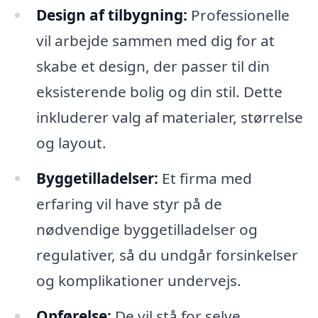
Design af tilbygning:
Professionelle
vil arbejde sammen med dig for at
skabe et design, der passer til din
eksisterende bolig og din stil. Dette
inkluderer valg af materialer, størrelse
og layout.
Byggetilladelser:
Et firma med
erfaring vil have styr på de
nødvendige byggetilladelser og
regulativer, så du undgår forsinkelser
og komplikationer undervejs.
Opførelse:
De vil stå for selve