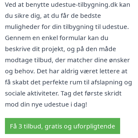
Ved at benytte udestue-tilbygning.dk kan
du sikre dig, at du får de bedste
muligheder for din tilbygning til udestue.
Gennem en enkel formular kan du
beskrive dit projekt, og på den måde
modtage tilbud, der matcher dine ønsker
og behov. Det har aldrig været lettere at
få skabt det perfekte rum til afslapning og
sociale aktiviteter. Tag det første skridt
mod din nye udestue i dag!
Få 3 tilbud, gratis og uforpligtende