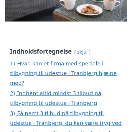
Indholdsfortegnelse
skjul
1)
Hvad kan et firma med speciale i
tilbygning til udestue i Tranbjerg hjælpe
med?
2)
Indhent altid mindst 3 tilbud på
tilbygning til udestue i Tranbjerg
3)
Få nemt 3 tilbud på tilbygning til
udestue i Tranbjerg, du kan være tryg ved