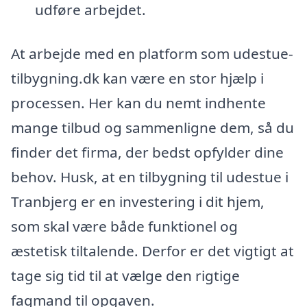
udføre arbejdet.
At arbejde med en platform som udestue-
tilbygning.dk kan være en stor hjælp i
processen. Her kan du nemt indhente
mange tilbud og sammenligne dem, så du
finder det firma, der bedst opfylder dine
behov. Husk, at en tilbygning til udestue i
Tranbjerg er en investering i dit hjem,
som skal være både funktionel og
æstetisk tiltalende. Derfor er det vigtigt at
tage sig tid til at vælge den rigtige
fagmand til opgaven.