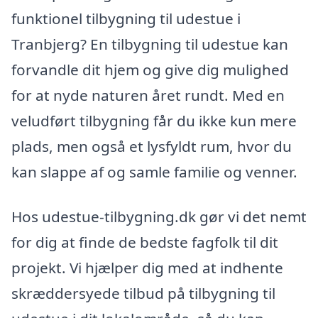
funktionel tilbygning til udestue i
Tranbjerg? En tilbygning til udestue kan
forvandle dit hjem og give dig mulighed
for at nyde naturen året rundt. Med en
veludført tilbygning får du ikke kun mere
plads, men også et lysfyldt rum, hvor du
kan slappe af og samle familie og venner.
Hos udestue-tilbygning.dk gør vi det nemt
for dig at finde de bedste fagfolk til dit
projekt. Vi hjælper dig med at indhente
skræddersyede tilbud på tilbygning til