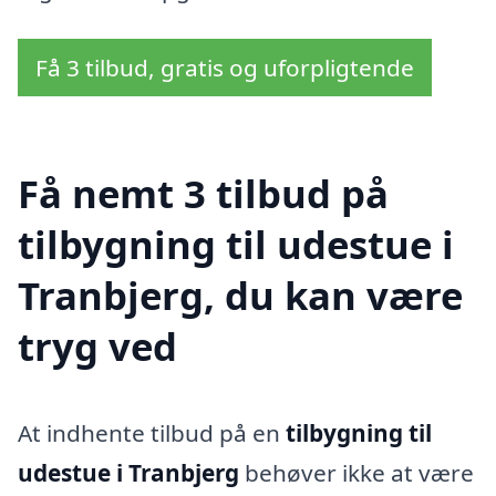
Få 3 tilbud, gratis og uforpligtende
Få nemt 3 tilbud på
tilbygning til udestue i
Tranbjerg, du kan være
tryg ved
At indhente tilbud på en
tilbygning til
udestue i Tranbjerg
behøver ikke at være