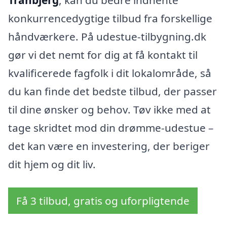
konkurrencedygtige tilbud fra forskellige
håndværkere. På udestue-tilbygning.dk
gør vi det nemt for dig at få kontakt til
kvalificerede fagfolk i dit lokalområde, så
du kan finde det bedste tilbud, der passer
til dine ønsker og behov. Tøv ikke med at
tage skridtet mod din drømme-udestue –
det kan være en investering, der beriger
dit hjem og dit liv.
Få 3 tilbud, gratis og uforpligtende