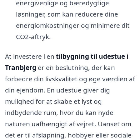
energivenlige og bæredygtige
løsninger, som kan reducere dine
energiomkostninger og minimere dit
CO2-aftryk.
At investere i en
tilbygning til udestue i
Tranbjerg
er en beslutning, der kan
forbedre din livskvalitet og øge værdien af
din ejendom. En udestue giver dig
mulighed for at skabe et lyst og
indbydende rum, hvor du kan nyde
naturen uafhængigt af vejret. Uanset om
det er til afslapning, hobbyer eller sociale