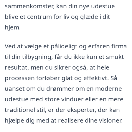
sammenkomster, kan din nye udestue
blive et centrum for liv og glæde i dit
hjem.
Ved at vælge et pålideligt og erfaren firma
til din tilbygning, får du ikke kun et smukt
resultat, men du sikrer også, at hele
processen forløber glat og effektivt. Så
uanset om du drømmer om en moderne
udestue med store vinduer eller en mere
traditionel stil, er der eksperter, der kan
hjælpe dig med at realisere dine visioner.