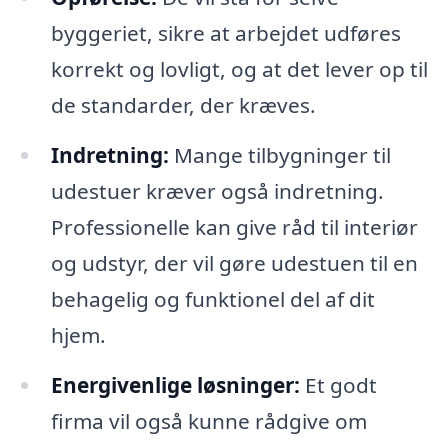
byggeriet, sikre at arbejdet udføres
korrekt og lovligt, og at det lever op til
de standarder, der kræves.
Indretning:
Mange tilbygninger til
udestuer kræver også indretning.
Professionelle kan give råd til interiør
og udstyr, der vil gøre udestuen til en
behagelig og funktionel del af dit
hjem.
Energivenlige løsninger:
Et godt
firma vil også kunne rådgive om