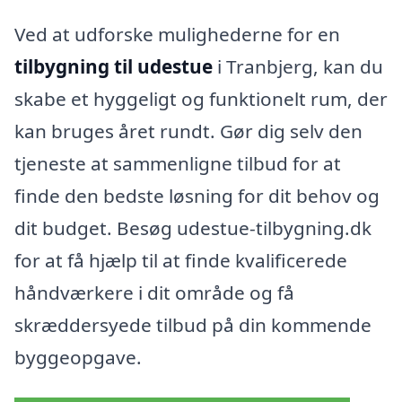
Ved at udforske mulighederne for en
tilbygning til udestue
i Tranbjerg, kan du
skabe et hyggeligt og funktionelt rum, der
kan bruges året rundt. Gør dig selv den
tjeneste at sammenligne tilbud for at
finde den bedste løsning for dit behov og
dit budget. Besøg udestue-tilbygning.dk
for at få hjælp til at finde kvalificerede
håndværkere i dit område og få
skræddersyede tilbud på din kommende
byggeopgave.