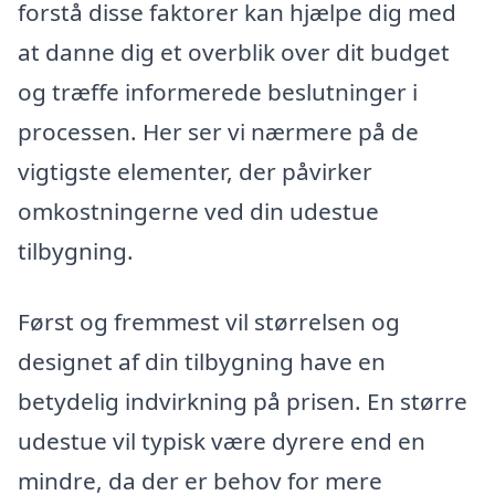
forstå disse faktorer kan hjælpe dig med
at danne dig et overblik over dit budget
og træffe informerede beslutninger i
processen. Her ser vi nærmere på de
vigtigste elementer, der påvirker
omkostningerne ved din udestue
tilbygning.
Først og fremmest vil størrelsen og
designet af din tilbygning have en
betydelig indvirkning på prisen. En større
udestue vil typisk være dyrere end en
mindre, da der er behov for mere