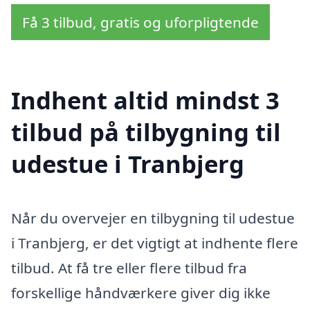
Få 3 tilbud, gratis og uforpligtende
Indhent altid mindst 3
tilbud på tilbygning til
udestue i Tranbjerg
Når du overvejer en tilbygning til udestue
i Tranbjerg, er det vigtigt at indhente flere
tilbud. At få tre eller flere tilbud fra
forskellige håndværkere giver dig ikke