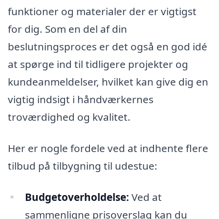
funktioner og materialer der er vigtigst
for dig. Som en del af din
beslutningsproces er det også en god idé
at spørge ind til tidligere projekter og
kundeanmeldelser, hvilket kan give dig en
vigtig indsigt i håndværkernes
troværdighed og kvalitet.
Her er nogle fordele ved at indhente flere
tilbud på tilbygning til udestue:
Budgetoverholdelse:
Ved at
sammenligne prisoverslag kan du