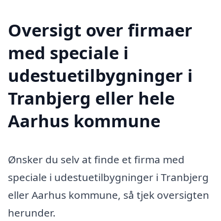
Oversigt over firmaer
med speciale i
udestuetilbygninger i
Tranbjerg eller hele
Aarhus kommune
Ønsker du selv at finde et firma med
speciale i udestuetilbygninger i Tranbjerg
eller Aarhus kommune, så tjek oversigten
herunder.