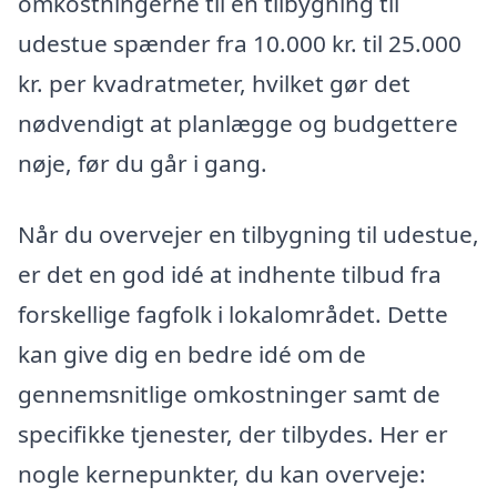
omkostningerne til en tilbygning til
udestue spænder fra 10.000 kr. til 25.000
kr. per kvadratmeter, hvilket gør det
nødvendigt at planlægge og budgettere
nøje, før du går i gang.
Når du overvejer en tilbygning til udestue,
er det en god idé at indhente tilbud fra
forskellige fagfolk i lokalområdet. Dette
kan give dig en bedre idé om de
gennemsnitlige omkostninger samt de
specifikke tjenester, der tilbydes. Her er
nogle kernepunkter, du kan overveje: