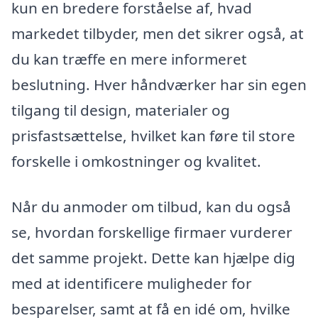
kun en bredere forståelse af, hvad
markedet tilbyder, men det sikrer også, at
du kan træffe en mere informeret
beslutning. Hver håndværker har sin egen
tilgang til design, materialer og
prisfastsættelse, hvilket kan føre til store
forskelle i omkostninger og kvalitet.
Når du anmoder om tilbud, kan du også
se, hvordan forskellige firmaer vurderer
det samme projekt. Dette kan hjælpe dig
med at identificere muligheder for
besparelser, samt at få en idé om, hvilke