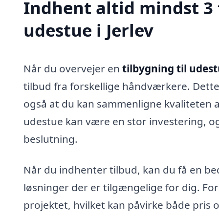
Indhent altid mindst 3 
udestue i Jerlev
Når du overvejer en
tilbygning til udest
tilbud fra forskellige håndværkere. Dette
også at du kan sammenligne kvaliteten af
udestue kan være en stor investering, og 
beslutning.
Når du indhenter tilbud, kan du få en bed
løsninger der er tilgængelige for dig. For
projektet, hvilket kan påvirke både pris o