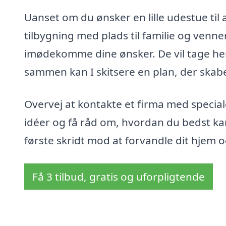
Uanset om du ønsker en lille udestue til
tilbygning med plads til familie og venner
imødekomme dine ønsker. De vil tage hens
sammen kan I skitsere en plan, der skabe
Overvej at kontakte et firma med speciale 
idéer og få råd om, hvordan du bedst ka
første skridt mod at forvandle dit hjem o
Få 3 tilbud, gratis og uforpligtende