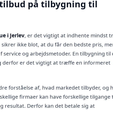
tilbud på tilbygning til
ue i Jerlev
, er det vigtigt at indhente mindst t
 sikrer ikke blot, at du får den bedste pris, m
 service og arbejdsmetoder. En tilbygning til 
derfor er det vigtigt at træffe en informeret
re forståelse af, hvad markedet tilbyder, og h
skellige firmaer kan have forskellige tilgange t
g resultat. Derfor kan det betale sig at