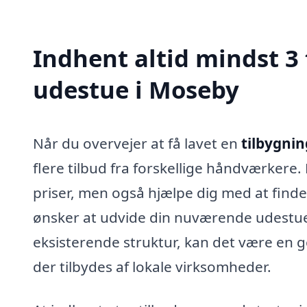
Indhent altid mindst 3 
udestue i Moseby
Når du overvejer at få lavet en
tilbygnin
flere tilbud fra forskellige håndværkere.
priser, men også hjælpe dig med at finde
ønsker at udvide din nuværende udestue, 
eksisterende struktur, kan det være en 
der tilbydes af lokale virksomheder.