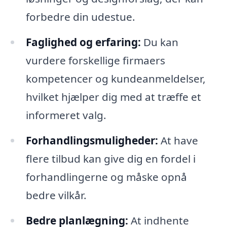
forbedre din udestue.
Faglighed og erfaring:
Du kan
vurdere forskellige firmaers
kompetencer og kundeanmeldelser,
hvilket hjælper dig med at træffe et
informeret valg.
Forhandlingsmuligheder:
At have
flere tilbud kan give dig en fordel i
forhandlingerne og måske opnå
bedre vilkår.
Bedre planlægning:
At indhente