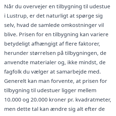
Når du overvejer en tilbygning til udestue
i Lustrup, er det naturligt at spørge sig
selv, hvad de samlede omkostninger vil
blive. Prisen for en tilbygning kan variere
betydeligt afhængigt af flere faktorer,
herunder størrelsen på tilbygningen, de
anvendte materialer og, ikke mindst, de
fagfolk du vælger at samarbejde med.
Generelt kan man forvente, at prisen for
tilbygning til udestuer ligger mellem
10.000 og 20.000 kroner pr. kvadratmeter,
men dette tal kan ændre sig alt efter de