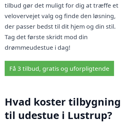
tilbud gør det muligt for dig at træffe et
velovervejet valg og finde den løsning,
der passer bedst til dit hjem og din stil.
Tag det første skridt mod din
drømmeudestue i dag!
Få 3 tilbud, gratis og uforpligtende
Hvad koster tilbygning
til udestue i Lustrup?