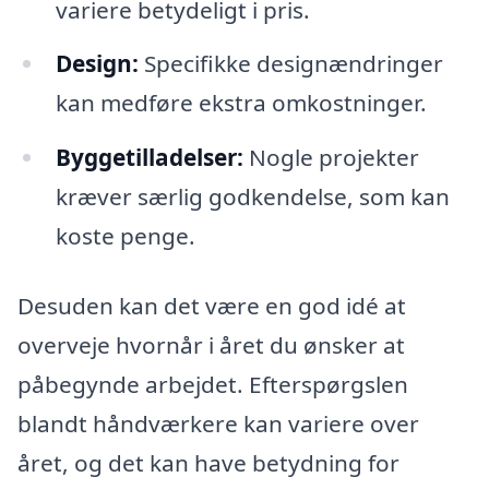
variere betydeligt i pris.
Design:
Specifikke designændringer
kan medføre ekstra omkostninger.
Byggetilladelser:
Nogle projekter
kræver særlig godkendelse, som kan
koste penge.
Desuden kan det være en god idé at
overveje hvornår i året du ønsker at
påbegynde arbejdet. Efterspørgslen
blandt håndværkere kan variere over
året, og det kan have betydning for