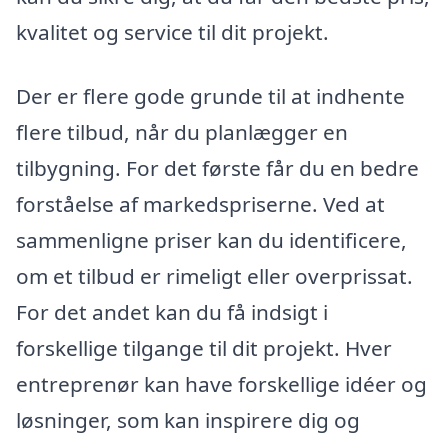
kvalitet og service til dit projekt.
Der er flere gode grunde til at indhente
flere tilbud, når du planlægger en
tilbygning. For det første får du en bedre
forståelse af markedspriserne. Ved at
sammenligne priser kan du identificere,
om et tilbud er rimeligt eller overprissat.
For det andet kan du få indsigt i
forskellige tilgange til dit projekt. Hver
entreprenør kan have forskellige idéer og
løsninger, som kan inspirere dig og