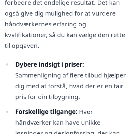
forbedre det endelige resultat. Det kan
også give dig mulighed for at vurdere
håndværkernes erfaring og
kvalifikationer, så du kan vælge den rette
til opgaven.
Dybere indsigt i priser:
Sammenligning af flere tilbud hjælper
dig med at forstå, hvad der er en fair
pris for din tilbygning.
Forskellige tilgange:
Hver
håndværker kan have unikke
løsninger og designforslag, der kan