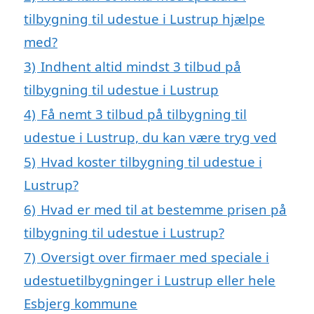
tilbygning til udestue i Lustrup hjælpe
med?
3)
Indhent altid mindst 3 tilbud på
tilbygning til udestue i Lustrup
4)
Få nemt 3 tilbud på tilbygning til
udestue i Lustrup, du kan være tryg ved
5)
Hvad koster tilbygning til udestue i
Lustrup?
6)
Hvad er med til at bestemme prisen på
tilbygning til udestue i Lustrup?
7)
Oversigt over firmaer med speciale i
udestuetilbygninger i Lustrup eller hele
Esbjerg kommune