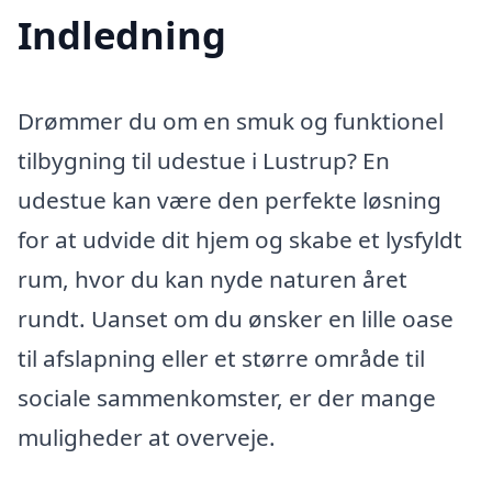
Indledning
Drømmer du om en smuk og funktionel
tilbygning til udestue i Lustrup? En
udestue kan være den perfekte løsning
for at udvide dit hjem og skabe et lysfyldt
rum, hvor du kan nyde naturen året
rundt. Uanset om du ønsker en lille oase
til afslapning eller et større område til
sociale sammenkomster, er der mange
muligheder at overveje.