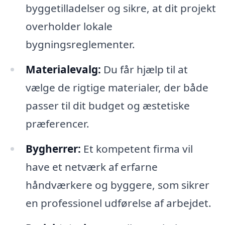
byggetilladelser og sikre, at dit projekt
overholder lokale
bygningsreglementer.
Materialevalg:
Du får hjælp til at
vælge de rigtige materialer, der både
passer til dit budget og æstetiske
præferencer.
Bygherrer:
Et kompetent firma vil
have et netværk af erfarne
håndværkere og byggere, som sikrer
en professionel udførelse af arbejdet.