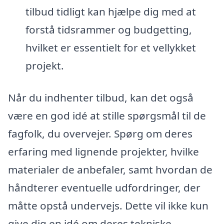
tilbud tidligt kan hjælpe dig med at
forstå tidsrammer og budgetting,
hvilket er essentielt for et vellykket
projekt.
Når du indhenter tilbud, kan det også
være en god idé at stille spørgsmål til de
fagfolk, du overvejer. Spørg om deres
erfaring med lignende projekter, hvilke
materialer de anbefaler, samt hvordan de
håndterer eventuelle udfordringer, der
måtte opstå undervejs. Dette vil ikke kun
give dig en idé om deres tekniske