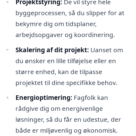
Projektstyring:
De vil styre hele
byggeprocessen, så du slipper for at
bekymre dig om tidsplaner,
arbejdsopgaver og koordinering.
Skalering af dit projekt:
Uanset om
du ønsker en lille tilføjelse eller en
større enhed, kan de tilpasse
projektet til dine specifikke behov.
Energioptimering:
Fagfolk kan
rådgive dig om energivenlige
løsninger, så du får en udestue, der
både er miljøvenlig og økonomisk.