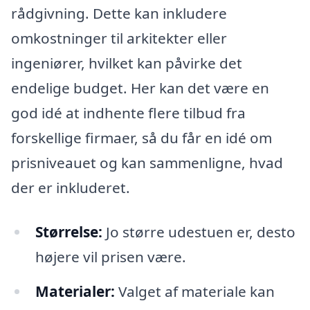
rådgivning. Dette kan inkludere
omkostninger til arkitekter eller
ingeniører, hvilket kan påvirke det
endelige budget. Her kan det være en
god idé at indhente flere tilbud fra
forskellige firmaer, så du får en idé om
prisniveauet og kan sammenligne, hvad
der er inkluderet.
Størrelse:
Jo større udestuen er, desto
højere vil prisen være.
Materialer:
Valget af materiale kan