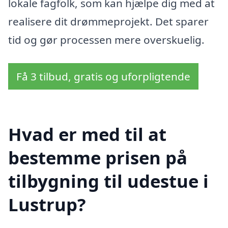
lokale fagfolk, som kan hjælpe dig med at
realisere dit drømmeprojekt. Det sparer
tid og gør processen mere overskuelig.
Få 3 tilbud, gratis og uforpligtende
Hvad er med til at
bestemme prisen på
tilbygning til udestue i
Lustrup?