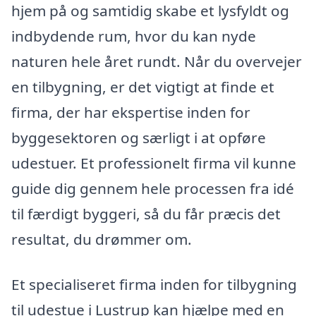
hjem på og samtidig skabe et lysfyldt og
indbydende rum, hvor du kan nyde
naturen hele året rundt. Når du overvejer
en tilbygning, er det vigtigt at finde et
firma, der har ekspertise inden for
byggesektoren og særligt i at opføre
udestuer. Et professionelt firma vil kunne
guide dig gennem hele processen fra idé
til færdigt byggeri, så du får præcis det
resultat, du drømmer om.
Et specialiseret firma inden for tilbygning
til udestue i Lustrup kan hjælpe med en