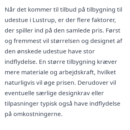
Når det kommer til tilbud på tilbygning til
udestue i Lustrup, er der flere faktorer,
der spiller ind på den samlede pris. Først
og fremmest vil størrelsen og designet af
den ønskede udestue have stor
indflydelse. En større tilbygning kræver
mere materiale og arbejdskraft, hvilket
naturligvis vil øge prisen. Derudover vil
eventuelle særlige designkrav eller
tilpasninger typisk også have indflydelse
på omkostningerne.