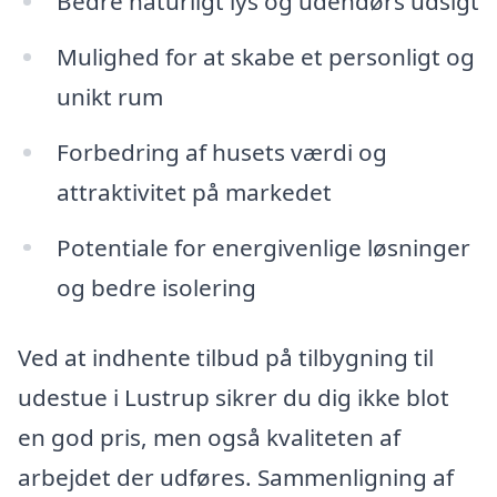
Bedre naturligt lys og udendørs udsigt
Mulighed for at skabe et personligt og
unikt rum
Forbedring af husets værdi og
attraktivitet på markedet
Potentiale for energivenlige løsninger
og bedre isolering
Ved at indhente tilbud på tilbygning til
udestue i Lustrup sikrer du dig ikke blot
en god pris, men også kvaliteten af
arbejdet der udføres. Sammenligning af