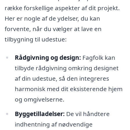
række forskellige aspekter af dit projekt.
Her er nogle af de ydelser, du kan
forvente, når du vælger at lave en
tilbygning til udestue:
Rådgivning og design:
Fagfolk kan
tilbyde rådgivning omkring designet
af din udestue, så den integreres
harmonisk med dit eksisterende hjem
og omgivelserne.
Byggetilladelser:
De vil håndtere
indhentning af nødvendige