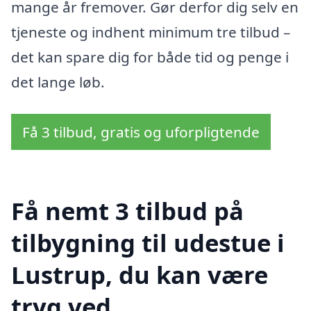
mange år fremover. Gør derfor dig selv en
tjeneste og indhent minimum tre tilbud –
det kan spare dig for både tid og penge i
det lange løb.
Få 3 tilbud, gratis og uforpligtende
Få nemt 3 tilbud på
tilbygning til udestue i
Lustrup, du kan være
tryg ved