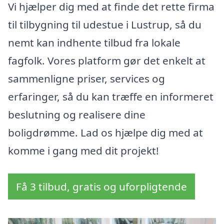
Vi hjælper dig med at finde det rette firma
til tilbygning til udestue i Lustrup, så du
nemt kan indhente tilbud fra lokale
fagfolk. Vores platform gør det enkelt at
sammenligne priser, services og
erfaringer, så du kan træffe en informeret
beslutning og realisere dine
boligdrømme. Lad os hjælpe dig med at
komme i gang med dit projekt!
Få 3 tilbud, gratis og uforpligtende