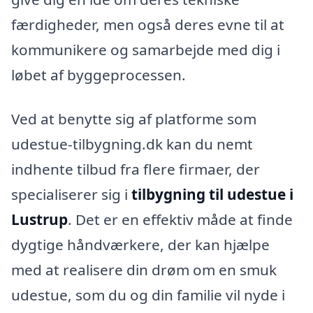
færdigheder, men også deres evne til at
kommunikere og samarbejde med dig i
løbet af byggeprocessen.
Ved at benytte sig af platforme som
udestue-tilbygning.dk kan du nemt
indhente tilbud fra flere firmaer, der
specialiserer sig i
tilbygning til udestue i
Lustrup
. Det er en effektiv måde at finde
dygtige håndværkere, der kan hjælpe
med at realisere din drøm om en smuk
udestue, som du og din familie vil nyde i