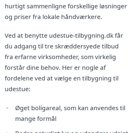
hurtigt sammenligne forskellige løsninger
og priser fra lokale håndværkere.
Ved at benytte udestue-tilbygning.dk får
du adgang til tre skræddersyede tilbud
fra erfarne virksomheder, som virkelig
forstår dine behov. Her er nogle af
fordelene ved at vælge en tilbygning til
udestue:
Øget boligareal, som kan anvendes til
mange formål