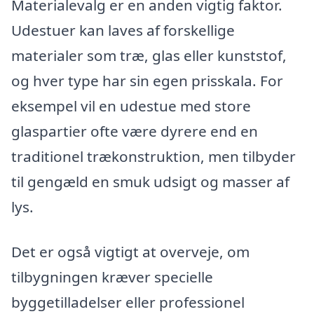
Materialevalg er en anden vigtig faktor.
Udestuer kan laves af forskellige
materialer som træ, glas eller kunststof,
og hver type har sin egen prisskala. For
eksempel vil en udestue med store
glaspartier ofte være dyrere end en
traditionel trækonstruktion, men tilbyder
til gengæld en smuk udsigt og masser af
lys.
Det er også vigtigt at overveje, om
tilbygningen kræver specielle
byggetilladelser eller professionel