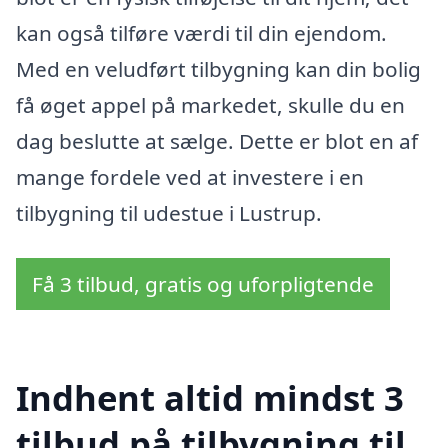
kan også tilføre værdi til din ejendom.
Med en veludført tilbygning kan din bolig
få øget appel på markedet, skulle du en
dag beslutte at sælge. Dette er blot en af
mange fordele ved at investere i en
tilbygning til udestue i Lustrup.
Få 3 tilbud, gratis og uforpligtende
Indhent altid mindst 3
tilbud på tilbygning til