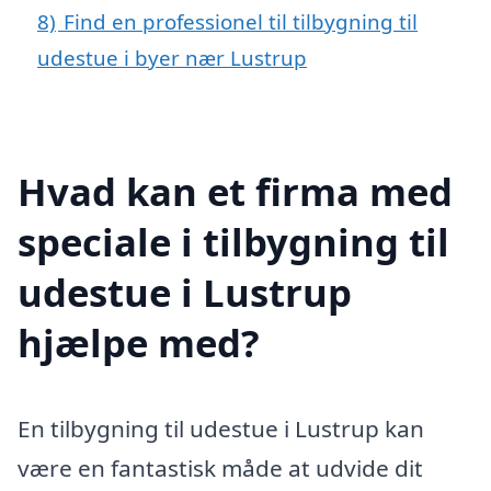
8)
Find en professionel til tilbygning til
udestue i byer nær Lustrup
Hvad kan et firma med
speciale i tilbygning til
udestue i Lustrup
hjælpe med?
En tilbygning til udestue i Lustrup kan
være en fantastisk måde at udvide dit