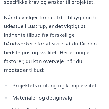
specifikke krav og ønsker til projektet.
Når du vælger firma til din tilbygning til
udestue i Lustrup, er det vigtigt at
indhente tilbud fra forskellige
håndværkere for at sikre, at du får den
bedste pris og kvalitet. Her er nogle
faktorer, du kan overveje, når du
modtager tilbud:
Projektets omfang og kompleksitet
Materialer og designvalg