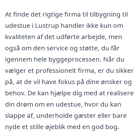
At finde det rigtige firma til tilbygning til
udestue i Lustrup handler ikke kun om
kvaliteten af det udførte arbejde, men
også om den service og støtte, du får
igennem hele byggeprocessen. Når du
vælger et professionelt firma, er du sikker
på, at de vil have fokus på dine ønsker og
behov. De kan hjælpe dig med at realisere
din drøm om en udestue, hvor du kan
slappe af, underholde gæster eller bare
nyde et stille øjeblik med en god bog.