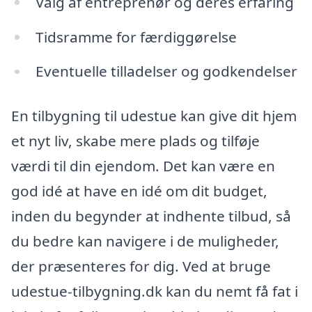
Valg af entreprenør og deres erfaring
Tidsramme for færdiggørelse
Eventuelle tilladelser og godkendelser
En tilbygning til udestue kan give dit hjem
et nyt liv, skabe mere plads og tilføje
værdi til din ejendom. Det kan være en
god idé at have en idé om dit budget,
inden du begynder at indhente tilbud, så
du bedre kan navigere i de muligheder,
der præsenteres for dig. Ved at bruge
udestue-tilbygning.dk kan du nemt få fat i