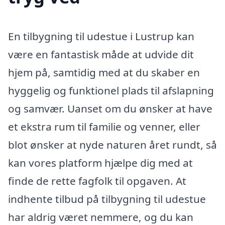
En tilbygning til udestue i Lustrup kan
være en fantastisk måde at udvide dit
hjem på, samtidig med at du skaber en
hyggelig og funktionel plads til afslapning
og samvær. Uanset om du ønsker at have
et ekstra rum til familie og venner, eller
blot ønsker at nyde naturen året rundt, så
kan vores platform hjælpe dig med at
finde de rette fagfolk til opgaven. At
indhente tilbud på tilbygning til udestue
har aldrig været nemmere, og du kan