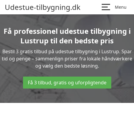
Udestue-tilbygning.dk
Menu
Få professionel udestue tilbygning i
Lustrup til den bedste pris
Bestil 3 gratis tilbud på udestue tilbygning i Lustrup. Spar
tid og penge – sammenlign priser fra lokale håndværkere
og vælg den bedste løsning.
Få 3 tilbud, gratis og uforpligtende