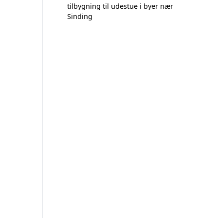
tilbygning til udestue i byer nær
Sinding