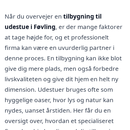
Når du overvejer en
tilbygning til
udestue i Føvling
, er der mange faktorer
at tage højde for, og et professionelt
firma kan være en uvurderlig partner i
denne proces. En tilbygning kan ikke blot
give dig mere plads, men også forbedre
livskvaliteten og give dit hjem en helt ny
dimension. Udestuer bruges ofte som
hyggelige oaser, hvor lys og natur kan
nydes, uanset årstiden. Her får du en
oversigt over, hvordan et specialiseret