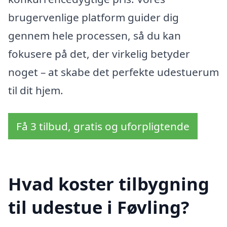
brugervenlige platform guider dig
gennem hele processen, så du kan
fokusere på det, der virkelig betyder
noget – at skabe det perfekte udestuerum
til dit hjem.
Få 3 tilbud, gratis og uforpligtende
Hvad koster tilbygning
til udestue i Føvling?