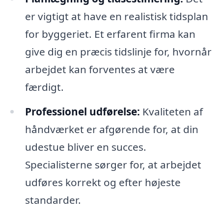
er vigtigt at have en realistisk tidsplan
for byggeriet. Et erfarent firma kan
give dig en præcis tidslinje for, hvornår
arbejdet kan forventes at være
færdigt.
Professionel udførelse:
Kvaliteten af
håndværket er afgørende for, at din
udestue bliver en succes.
Specialisterne sørger for, at arbejdet
udføres korrekt og efter højeste
standarder.