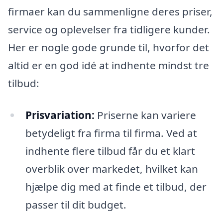
firmaer kan du sammenligne deres priser,
service og oplevelser fra tidligere kunder.
Her er nogle gode grunde til, hvorfor det
altid er en god idé at indhente mindst tre
tilbud:
Prisvariation:
Priserne kan variere
betydeligt fra firma til firma. Ved at
indhente flere tilbud får du et klart
overblik over markedet, hvilket kan
hjælpe dig med at finde et tilbud, der
passer til dit budget.