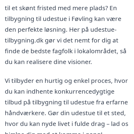
til et skønt fristed med mere plads? En
tilbygning til udestue i Føvling kan være
den perfekte løsning. Her på udestue-
tilbygning.dk gør vi det nemt for dig at
finde de bedste fagfolk i lokalområdet, så
du kan realisere dine visioner.
Vi tilbyder en hurtig og enkel proces, hvor
du kan indhente konkurrencedygtige
tilbud på tilbygning til udestue fra erfarne
håndværkere. Gør din udestue til et sted,
hvor du kan nyde livet i fulde drag – lad os