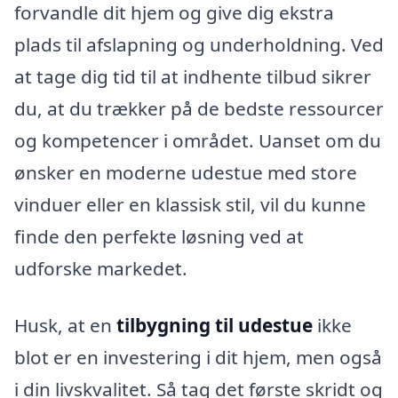
forvandle dit hjem og give dig ekstra
plads til afslapning og underholdning. Ved
at tage dig tid til at indhente tilbud sikrer
du, at du trækker på de bedste ressourcer
og kompetencer i området. Uanset om du
ønsker en moderne udestue med store
vinduer eller en klassisk stil, vil du kunne
finde den perfekte løsning ved at
udforske markedet.
Husk, at en
tilbygning til udestue
ikke
blot er en investering i dit hjem, men også
i din livskvalitet. Så tag det første skridt og