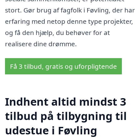
stort. Gør brug af fagfolk i Føvling, der har
erfaring med netop denne type projekter,
og få den hjælp, du behøver for at
realisere dine drømme.
Få 3 tilbud, gratis og uforpligtende
Indhent altid mindst 3
tilbud på tilbygning til
udestue i Føvling