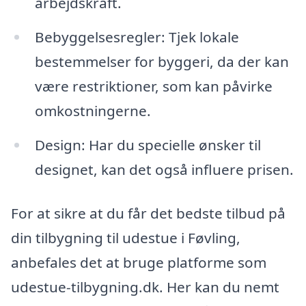
arbejdskraft.
Bebyggelsesregler: Tjek lokale
bestemmelser for byggeri, da der kan
være restriktioner, som kan påvirke
omkostningerne.
Design: Har du specielle ønsker til
designet, kan det også influere prisen.
For at sikre at du får det bedste tilbud på
din tilbygning til udestue i Føvling,
anbefales det at bruge platforme som
udestue-tilbygning.dk. Her kan du nemt