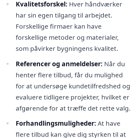
Kvalitetsforskel:
Hver håndværker
har sin egen tilgang til arbejdet.
Forskellige firmaer kan have
forskellige metoder og materialer,
som påvirker bygningens kvalitet.
Referencer og anmeldelser:
Når du
henter flere tilbud, får du mulighed
for at undersøge kundetilfredshed og
evaluere tidligere projekter, hvilket er
afgørende for at træffe det rette valg.
Forhandlingsmuligheder:
At have
flere tilbud kan give dig styrken til at