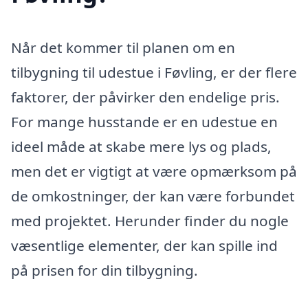
Når det kommer til planen om en
tilbygning til udestue i Føvling, er der flere
faktorer, der påvirker den endelige pris.
For mange husstande er en udestue en
ideel måde at skabe mere lys og plads,
men det er vigtigt at være opmærksom på
de omkostninger, der kan være forbundet
med projektet. Herunder finder du nogle
væsentlige elementer, der kan spille ind
på prisen for din tilbygning.