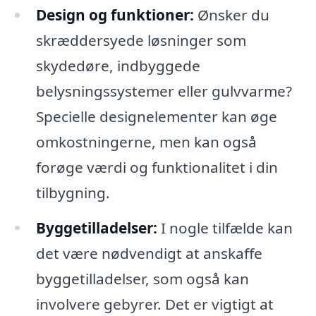
Design og funktioner:
Ønsker du
skræddersyede løsninger som
skydedøre, indbyggede
belysningssystemer eller gulvvarme?
Specielle designelementer kan øge
omkostningerne, men kan også
forøge værdi og funktionalitet i din
tilbygning.
Byggetilladelser:
I nogle tilfælde kan
det være nødvendigt at anskaffe
byggetilladelser, som også kan
involvere gebyrer. Det er vigtigt at