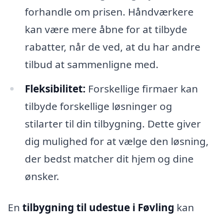
forhandle om prisen. Håndværkere
kan være mere åbne for at tilbyde
rabatter, når de ved, at du har andre
tilbud at sammenligne med.
Fleksibilitet:
Forskellige firmaer kan
tilbyde forskellige løsninger og
stilarter til din tilbygning. Dette giver
dig mulighed for at vælge den løsning,
der bedst matcher dit hjem og dine
ønsker.
En
tilbygning til udestue i Føvling
kan