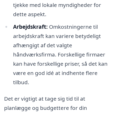
tjekke med lokale myndigheder for
dette aspekt.
Arbejdskraft:
Omkostningerne til
arbejdskraft kan variere betydeligt
afhængigt af det valgte
håndværksfirma. Forskellige firmaer
kan have forskellige priser, så det kan
være en god idé at indhente flere
tilbud.
Det er vigtigt at tage sig tid til at
planlægge og budgettere for din