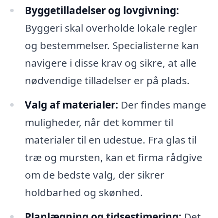
Byggetilladelser og lovgivning:
Byggeri skal overholde lokale regler
og bestemmelser. Specialisterne kan
navigere i disse krav og sikre, at alle
nødvendige tilladelser er på plads.
Valg af materialer:
Der findes mange
muligheder, når det kommer til
materialer til en udestue. Fra glas til
træ og mursten, kan et firma rådgive
om de bedste valg, der sikrer
holdbarhed og skønhed.
Planlægning og tidsestimering:
Det