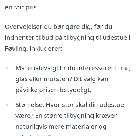
en fair pris.
Overvejelser du bør gøre dig, før du
indhenter tilbud på tilbygning til udestue i
Føvling, inkluderer:
Materialevalg: Er du interesseret i træ,
glas eller mursten? Dit valg kan
påvirke prisen betydeligt.
Størrelse: Hvor stor skal din udestue
være? En større tilbygning kræver
naturligvis mere materialer og