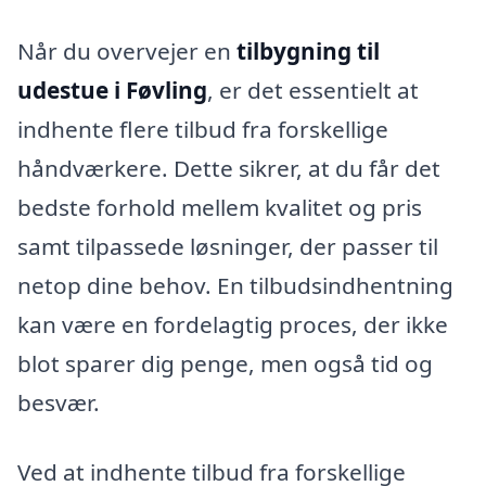
Når du overvejer en
tilbygning til
udestue i Føvling
, er det essentielt at
indhente flere tilbud fra forskellige
håndværkere. Dette sikrer, at du får det
bedste forhold mellem kvalitet og pris
samt tilpassede løsninger, der passer til
netop dine behov. En tilbudsindhentning
kan være en fordelagtig proces, der ikke
blot sparer dig penge, men også tid og
besvær.
Ved at indhente tilbud fra forskellige