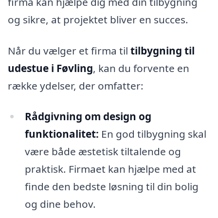
firma kan hjælpe dig med din tilbygning
og sikre, at projektet bliver en succes.
Når du vælger et firma til
tilbygning til
udestue i Føvling
, kan du forvente en
række ydelser, der omfatter:
Rådgivning om design og
funktionalitet:
En god tilbygning skal
være både æstetisk tiltalende og
praktisk. Firmaet kan hjælpe med at
finde den bedste løsning til din bolig
og dine behov.