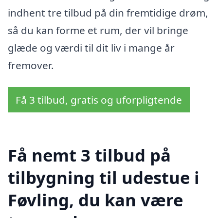
indhent tre tilbud på din fremtidige drøm,
så du kan forme et rum, der vil bringe
glæde og værdi til dit liv i mange år
fremover.
Få 3 tilbud, gratis og uforpligtende
Få nemt 3 tilbud på
tilbygning til udestue i
Føvling, du kan være