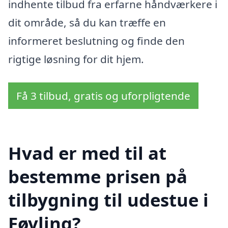
indhente tilbud fra erfarne håndværkere i
dit område, så du kan træffe en
informeret beslutning og finde den
rigtige løsning for dit hjem.
Få 3 tilbud, gratis og uforpligtende
Hvad er med til at
bestemme prisen på
tilbygning til udestue i
Føvling?