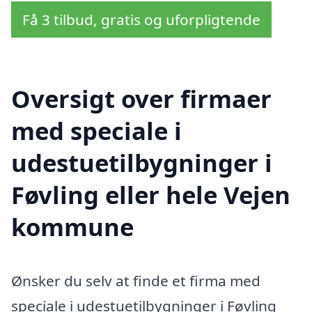
Få 3 tilbud, gratis og uforpligtende
Oversigt over firmaer
med speciale i
udestuetilbygninger i
Føvling eller hele Vejen
kommune
Ønsker du selv at finde et firma med
speciale i udestuetilbygninger i Føvling