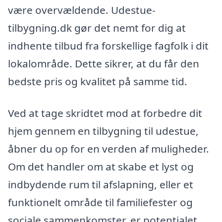
være overvældende. Udestue-
tilbygning.dk gør det nemt for dig at
indhente tilbud fra forskellige fagfolk i dit
lokalområde. Dette sikrer, at du får den
bedste pris og kvalitet på samme tid.
Ved at tage skridtet mod at forbedre dit
hjem gennem en tilbygning til udestue,
åbner du op for en verden af muligheder.
Om det handler om at skabe et lyst og
indbydende rum til afslapning, eller et
funktionelt område til familiefester og
sociale sammenkomster, er potentialet