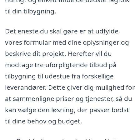
til din tilbygning.
Det eneste du skal gøre er at udfylde
vores formular med dine oplysninger og
beskrive dit projekt. Herefter vil du
modtage tre uforpligtende tilbud på
tilbygning til udestue fra forskellige
leverandører. Dette giver dig mulighed for
at sammenligne priser og tjenester, så du
kan vælge den løsning, der passer bedst
til dine behov og budget.