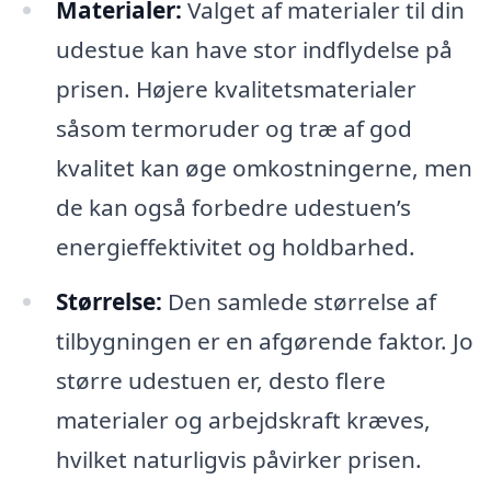
Materialer:
Valget af materialer til din
udestue kan have stor indflydelse på
prisen. Højere kvalitetsmaterialer
såsom termoruder og træ af god
kvalitet kan øge omkostningerne, men
de kan også forbedre udestuen’s
energieffektivitet og holdbarhed.
Størrelse:
Den samlede størrelse af
tilbygningen er en afgørende faktor. Jo
større udestuen er, desto flere
materialer og arbejdskraft kræves,
hvilket naturligvis påvirker prisen.