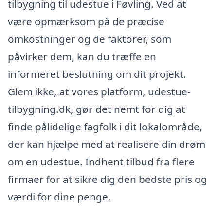
tilbygning til udestue i Føvling. Ved at
være opmærksom på de præcise
omkostninger og de faktorer, som
påvirker dem, kan du træffe en
informeret beslutning om dit projekt.
Glem ikke, at vores platform, udestue-
tilbygning.dk, gør det nemt for dig at
finde pålidelige fagfolk i dit lokalområde,
der kan hjælpe med at realisere din drøm
om en udestue. Indhent tilbud fra flere
firmaer for at sikre dig den bedste pris og
værdi for dine penge.