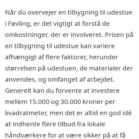
Når du overvejer en tilbygning til udestue
i Føvling, er det vigtigt at forstå de
omkostninger, der er involveret. Prisen på
en tilbygning til udestue kan variere
afhængigt af flere faktorer, herunder
størrelsen på udestuen, de materialer der
anvendes, og omfanget af arbejdet.
Generelt kan du forvente at investere
mellem 15.000 og 30.000 kroner per
kvadratmeter, men det er altid en god idé
at indhente flere tilbud fra lokale
håndværkere for at være sikker på at få