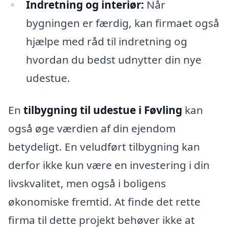
Indretning og interiør:
Når
bygningen er færdig, kan firmaet også
hjælpe med råd til indretning og
hvordan du bedst udnytter din nye
udestue.
En
tilbygning til udestue i Føvling
kan
også øge værdien af din ejendom
betydeligt. En veludført tilbygning kan
derfor ikke kun være en investering i din
livskvalitet, men også i boligens
økonomiske fremtid. At finde det rette
firma til dette projekt behøver ikke at