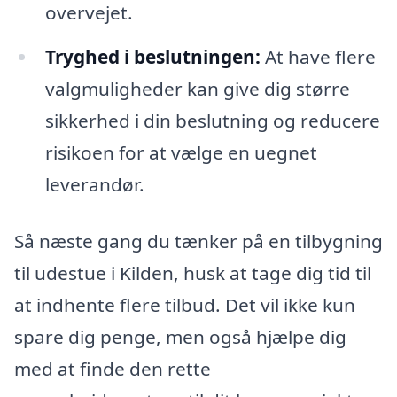
overvejet.
Tryghed i beslutningen:
At have flere
valgmuligheder kan give dig større
sikkerhed i din beslutning og reducere
risikoen for at vælge en uegnet
leverandør.
Så næste gang du tænker på en tilbygning
til udestue i Kilden, husk at tage dig tid til
at indhente flere tilbud. Det vil ikke kun
spare dig penge, men også hjælpe dig
med at finde den rette