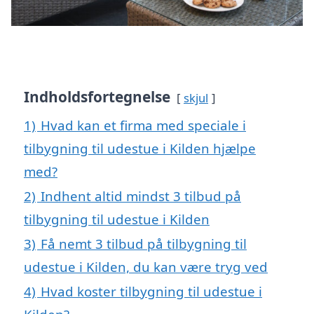
Indholdsfortegnelse
skjul
1)
Hvad kan et firma med speciale i
tilbygning til udestue i Kilden hjælpe
med?
2)
Indhent altid mindst 3 tilbud på
tilbygning til udestue i Kilden
3)
Få nemt 3 tilbud på tilbygning til
udestue i Kilden, du kan være tryg ved
4)
Hvad koster tilbygning til udestue i