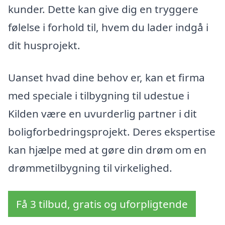
kunder. Dette kan give dig en tryggere
følelse i forhold til, hvem du lader indgå i
dit husprojekt.
Uanset hvad dine behov er, kan et firma
med speciale i tilbygning til udestue i
Kilden være en uvurderlig partner i dit
boligforbedringsprojekt. Deres ekspertise
kan hjælpe med at gøre din drøm om en
drømmetilbygning til virkelighed.
Få 3 tilbud, gratis og uforpligtende