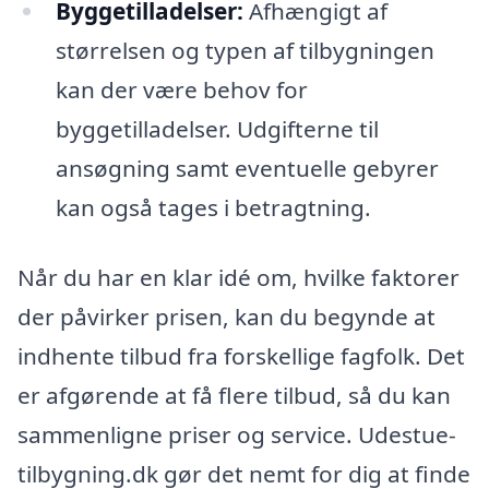
Byggetilladelser:
Afhængigt af
størrelsen og typen af tilbygningen
kan der være behov for
byggetilladelser. Udgifterne til
ansøgning samt eventuelle gebyrer
kan også tages i betragtning.
Når du har en klar idé om, hvilke faktorer
der påvirker prisen, kan du begynde at
indhente tilbud fra forskellige fagfolk. Det
er afgørende at få flere tilbud, så du kan
sammenligne priser og service. Udestue-
tilbygning.dk gør det nemt for dig at finde