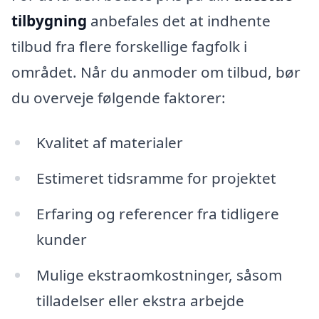
tilbygning
anbefales det at indhente
tilbud fra flere forskellige fagfolk i
området. Når du anmoder om tilbud, bør
du overveje følgende faktorer:
Kvalitet af materialer
Estimeret tidsramme for projektet
Erfaring og referencer fra tidligere
kunder
Mulige ekstraomkostninger, såsom
tilladelser eller ekstra arbejde