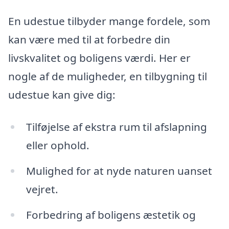
En udestue tilbyder mange fordele, som
kan være med til at forbedre din
livskvalitet og boligens værdi. Her er
nogle af de muligheder, en tilbygning til
udestue kan give dig:
Tilføjelse af ekstra rum til afslapning
eller ophold.
Mulighed for at nyde naturen uanset
vejret.
Forbedring af boligens æstetik og