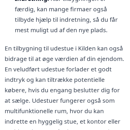
færdig, kan mange firmaer også
tilbyde hjælp til indretning, så du får
mest muligt ud af den nye plads.
En tilbygning til udestue i Kilden kan også
bidrage til at øge værdien af din ejendom.
En veludført udestue forlader et godt
indtryk og kan tiltrække potentielle
købere, hvis du engang beslutter dig for
at sælge. Udestuer fungerer også som
multifunktionelle rum, hvor du kan
indrette en hyggelig stue, et kontor eller