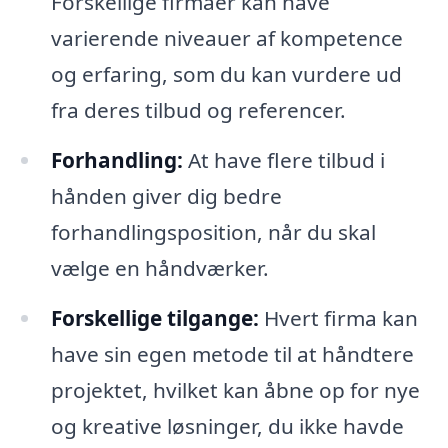
Forskellige firmaer kan have
varierende niveauer af kompetence
og erfaring, som du kan vurdere ud
fra deres tilbud og referencer.
Forhandling:
At have flere tilbud i
hånden giver dig bedre
forhandlingsposition, når du skal
vælge en håndværker.
Forskellige tilgange:
Hvert firma kan
have sin egen metode til at håndtere
projektet, hvilket kan åbne op for nye
og kreative løsninger, du ikke havde