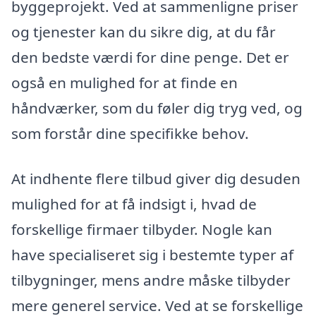
byggeprojekt. Ved at sammenligne priser
og tjenester kan du sikre dig, at du får
den bedste værdi for dine penge. Det er
også en mulighed for at finde en
håndværker, som du føler dig tryg ved, og
som forstår dine specifikke behov.
At indhente flere tilbud giver dig desuden
mulighed for at få indsigt i, hvad de
forskellige firmaer tilbyder. Nogle kan
have specialiseret sig i bestemte typer af
tilbygninger, mens andre måske tilbyder
mere generel service. Ved at se forskellige