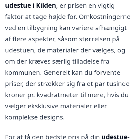
udestue i Kilden
, er prisen en vigtig
faktor at tage højde for. Omkostningerne
ved en tilbygning kan variere afhængigt
af flere aspekter, såsom størrelsen på
udestuen, de materialer der vælges, og
om der kræves særlig tilladelse fra
kommunen. Generelt kan du forvente
priser, der strækker sig fra et par tusinde
kroner pr. kvadratmeter til mere, hvis du
vælger eksklusive materialer eller
komplekse designs.
For at få den bedste pris på din
udestue-