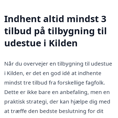
Indhent altid mindst 3
tilbud på tilbygning til
udestue i Kilden
Når du overvejer en tilbygning til udestue
i Kilden, er det en god idé at indhente
mindst tre tilbud fra forskellige fagfolk.
Dette er ikke bare en anbefaling, men en
praktisk strategi, der kan hjælpe dig med
at træffe den bedste beslutning for dit