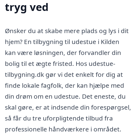
tryg ved
Ønsker du at skabe mere plads og lys i dit
hjem? En tilbygning til udestue i Kilden
kan være løsningen, der forvandler din
bolig til et ægte fristed. Hos udestue-
tilbygning.dk gør vi det enkelt for dig at
finde lokale fagfolk, der kan hjælpe med
din drøm om en udestue. Det eneste, du
skal gøre, er at indsende din forespørgsel,
så får du tre uforpligtende tilbud fra
professionelle håndværkere i området.