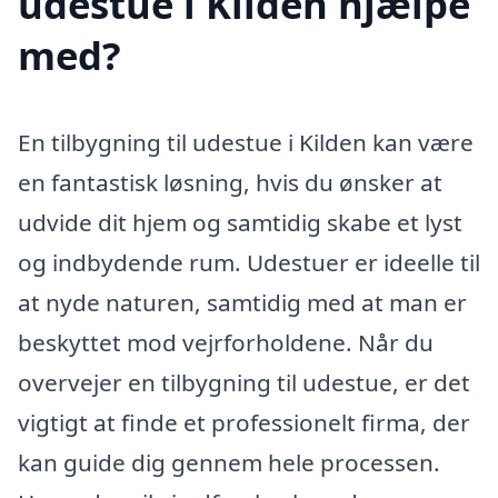
udestue i Kilden hjælpe
med?
En tilbygning til udestue i Kilden kan være
en fantastisk løsning, hvis du ønsker at
udvide dit hjem og samtidig skabe et lyst
og indbydende rum. Udestuer er ideelle til
at nyde naturen, samtidig med at man er
beskyttet mod vejrforholdene. Når du
overvejer en tilbygning til udestue, er det
vigtigt at finde et professionelt firma, der
kan guide dig gennem hele processen.