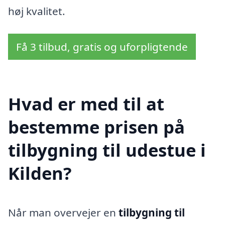
høj kvalitet.
Få 3 tilbud, gratis og uforpligtende
Hvad er med til at
bestemme prisen på
tilbygning til udestue i
Kilden?
Når man overvejer en
tilbygning til