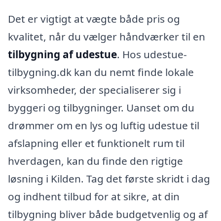
Det er vigtigt at vægte både pris og
kvalitet, når du vælger håndværker til en
tilbygning af udestue
. Hos udestue-
tilbygning.dk kan du nemt finde lokale
virksomheder, der specialiserer sig i
byggeri og tilbygninger. Uanset om du
drømmer om en lys og luftig udestue til
afslapning eller et funktionelt rum til
hverdagen, kan du finde den rigtige
løsning i Kilden. Tag det første skridt i dag
og indhent tilbud for at sikre, at din
tilbygning bliver både budgetvenlig og af