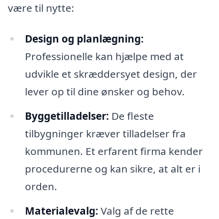
være til nytte:
Design og planlægning:
Professionelle kan hjælpe med at
udvikle et skræddersyet design, der
lever op til dine ønsker og behov.
Byggetilladelser:
De fleste
tilbygninger kræver tilladelser fra
kommunen. Et erfarent firma kender
procedurerne og kan sikre, at alt er i
orden.
Materialevalg:
Valg af de rette