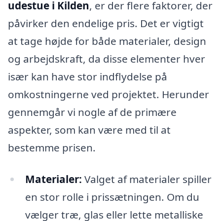
udestue i Kilden
, er der flere faktorer, der
påvirker den endelige pris. Det er vigtigt
at tage højde for både materialer, design
og arbejdskraft, da disse elementer hver
især kan have stor indflydelse på
omkostningerne ved projektet. Herunder
gennemgår vi nogle af de primære
aspekter, som kan være med til at
bestemme prisen.
Materialer:
Valget af materialer spiller
en stor rolle i prissætningen. Om du
vælger træ, glas eller lette metalliske