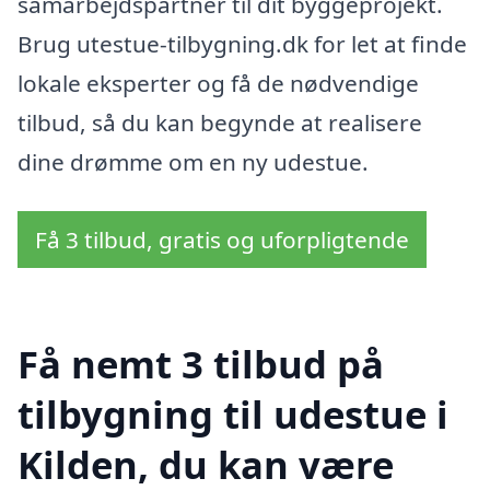
samarbejdspartner til dit byggeprojekt.
Brug utestue-tilbygning.dk for let at finde
lokale eksperter og få de nødvendige
tilbud, så du kan begynde at realisere
dine drømme om en ny udestue.
Få 3 tilbud, gratis og uforpligtende
Få nemt 3 tilbud på
tilbygning til udestue i
Kilden, du kan være