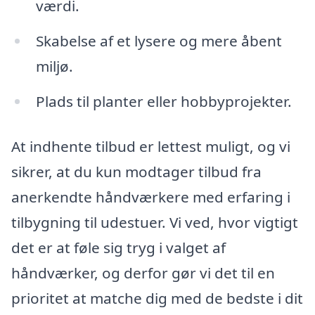
værdi.
Skabelse af et lysere og mere åbent
miljø.
Plads til planter eller hobbyprojekter.
At indhente tilbud er lettest muligt, og vi
sikrer, at du kun modtager tilbud fra
anerkendte håndværkere med erfaring i
tilbygning til udestuer. Vi ved, hvor vigtigt
det er at føle sig tryg i valget af
håndværker, og derfor gør vi det til en
prioritet at matche dig med de bedste i dit