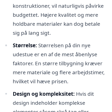
konstruktioner, vil naturligvis påvirke
budgettet. Højere kvalitet og mere
holdbare materialer kan dog betale
sig på lang sigt.
Størrelse:
Størrelsen på din nye
udestue er en af de mest åbenlyse
faktorer. En større tilbygning kræver
mere materiale og flere arbejdstimer,
hvilket vil hæve prisen.
Design og kompleksitet:
Hvis dit
design indeholder komplekse
elementer såsom skrå tag eller