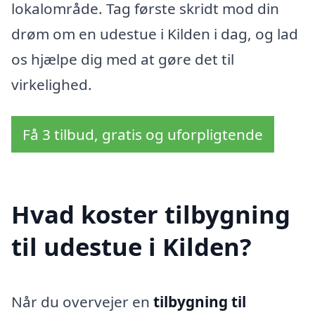
lokalområde. Tag første skridt mod din
drøm om en udestue i Kilden i dag, og lad
os hjælpe dig med at gøre det til
virkelighed.
Få 3 tilbud, gratis og uforpligtende
Hvad koster tilbygning
til udestue i Kilden?
Når du overvejer en
tilbygning til