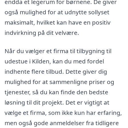
endda et legerum for børnene. De giver
også mulighed for at udnytte sollyset
maksimalt, hvilket kan have en positiv
indvirkning på dit velvære.
Når du vælger et firma til tilbygning til
udestue i Kilden, kan du med fordel
indhente flere tilbud. Dette giver dig
mulighed for at sammenligne priser og
tjenester, så du kan finde den bedste
løsning til dit projekt. Det er vigtigt at
vælge et firma, som ikke kun har erfaring,
men også gode anmeldelser fra tidligere