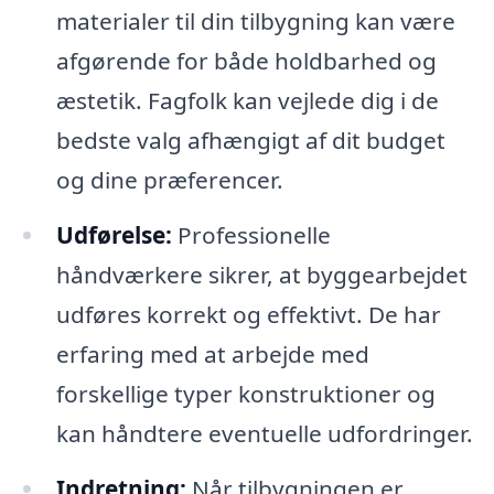
materialer til din tilbygning kan være
afgørende for både holdbarhed og
æstetik. Fagfolk kan vejlede dig i de
bedste valg afhængigt af dit budget
og dine præferencer.
Udførelse:
Professionelle
håndværkere sikrer, at byggearbejdet
udføres korrekt og effektivt. De har
erfaring med at arbejde med
forskellige typer konstruktioner og
kan håndtere eventuelle udfordringer.
Indretning:
Når tilbygningen er