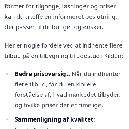
former for tilgange, løsninger og priser
kan du træffe en informeret beslutning,
der passer til dit budget og ønsker.
Her er nogle fordele ved at indhente flere
tilbud på en tilbygning til udestue i Kilden:
Bedre prisoversigt:
Når du indhenter
flere tilbud, får du en klarere
forståelse af, hvad markedet tilbyder,
og hvilke priser der er rimelige.
Sammenligning af kvalitet: