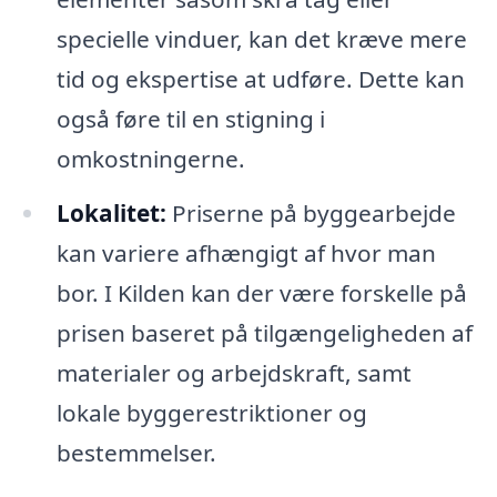
specielle vinduer, kan det kræve mere
tid og ekspertise at udføre. Dette kan
også føre til en stigning i
omkostningerne.
Lokalitet:
Priserne på byggearbejde
kan variere afhængigt af hvor man
bor. I Kilden kan der være forskelle på
prisen baseret på tilgængeligheden af
materialer og arbejdskraft, samt
lokale byggerestriktioner og
bestemmelser.