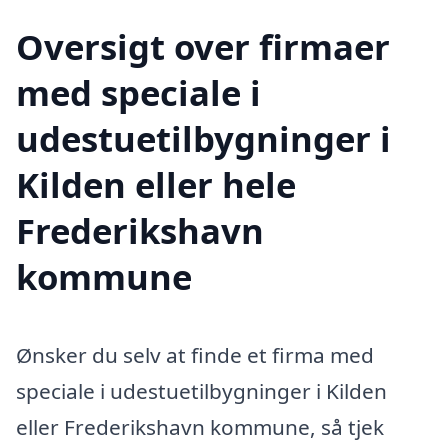
Oversigt over firmaer
med speciale i
udestuetilbygninger i
Kilden eller hele
Frederikshavn
kommune
Ønsker du selv at finde et firma med
speciale i udestuetilbygninger i Kilden
eller Frederikshavn kommune, så tjek