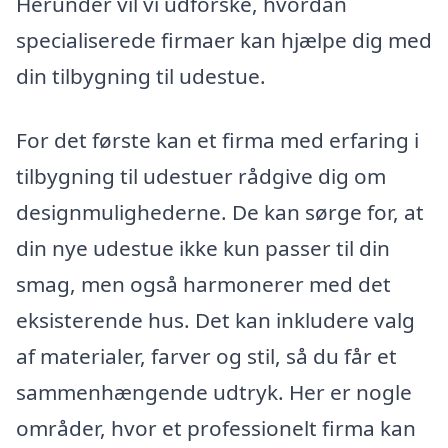
Herunder vil vi udforske, hvordan
specialiserede firmaer kan hjælpe dig med
din tilbygning til udestue.
For det første kan et firma med erfaring i
tilbygning til udestuer rådgive dig om
designmulighederne. De kan sørge for, at
din nye udestue ikke kun passer til din
smag, men også harmonerer med det
eksisterende hus. Det kan inkludere valg
af materialer, farver og stil, så du får et
sammenhængende udtryk. Her er nogle
områder, hvor et professionelt firma kan