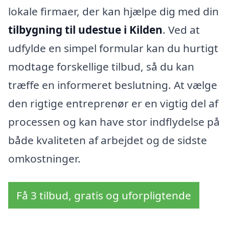
lokale firmaer, der kan hjælpe dig med din
tilbygning til udestue i Kilden
. Ved at
udfylde en simpel formular kan du hurtigt
modtage forskellige tilbud, så du kan
træffe en informeret beslutning. At vælge
den rigtige entreprenør er en vigtig del af
processen og kan have stor indflydelse på
både kvaliteten af arbejdet og de sidste
omkostninger.
Få 3 tilbud, gratis og uforpligtende