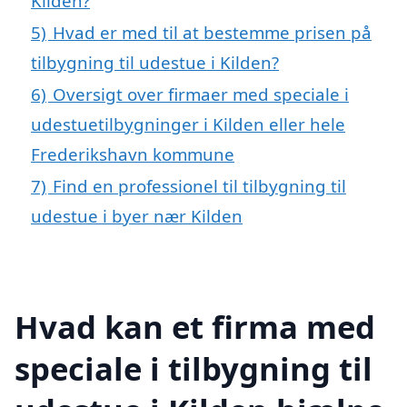
Kilden?
5)
Hvad er med til at bestemme prisen på
tilbygning til udestue i Kilden?
6)
Oversigt over firmaer med speciale i
udestuetilbygninger i Kilden eller hele
Frederikshavn kommune
7)
Find en professionel til tilbygning til
udestue i byer nær Kilden
Hvad kan et firma med
speciale i tilbygning til