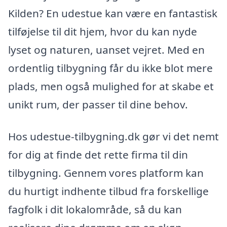
Kilden? En udestue kan være en fantastisk
tilføjelse til dit hjem, hvor du kan nyde
lyset og naturen, uanset vejret. Med en
ordentlig tilbygning får du ikke blot mere
plads, men også mulighed for at skabe et
unikt rum, der passer til dine behov.
Hos udestue-tilbygning.dk gør vi det nemt
for dig at finde det rette firma til din
tilbygning. Gennem vores platform kan
du hurtigt indhente tilbud fra forskellige
fagfolk i dit lokalområde, så du kan