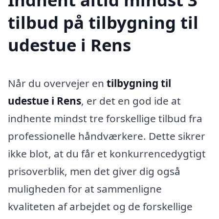
tilbud på tilbygning til
udestue i Rens
Når du overvejer en
tilbygning til
udestue i Rens
, er det en god ide at
indhente mindst tre forskellige tilbud fra
professionelle håndværkere. Dette sikrer
ikke blot, at du får et konkurrencedygtigt
prisoverblik, men det giver dig også
muligheden for at sammenligne
kvaliteten af arbejdet og de forskellige