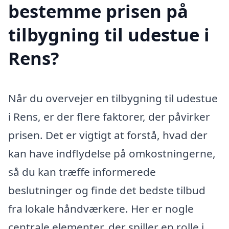
bestemme prisen på
tilbygning til udestue i
Rens?
Når du overvejer en tilbygning til udestue
i Rens, er der flere faktorer, der påvirker
prisen. Det er vigtigt at forstå, hvad der
kan have indflydelse på omkostningerne,
så du kan træffe informerede
beslutninger og finde det bedste tilbud
fra lokale håndværkere. Her er nogle
centrale elementer, der spiller en rolle i