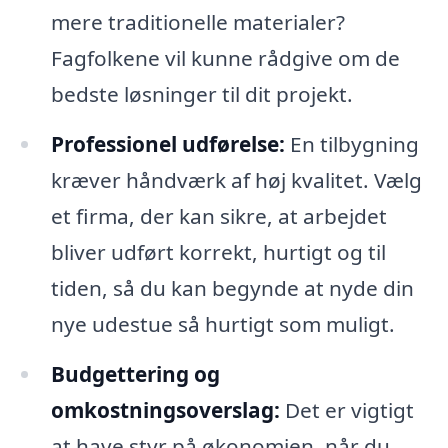
mere traditionelle materialer?
Fagfolkene vil kunne rådgive om de
bedste løsninger til dit projekt.
Professionel udførelse:
En tilbygning
kræver håndværk af høj kvalitet. Vælg
et firma, der kan sikre, at arbejdet
bliver udført korrekt, hurtigt og til
tiden, så du kan begynde at nyde din
nye udestue så hurtigt som muligt.
Budgettering og
omkostningsoverslag:
Det er vigtigt
at have styr på økonomien, når du