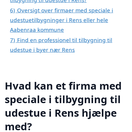
6)
Oversigt over firmaer med speciale i
udestuetilbygninger i Rens eller hele
Aabenraa kommune
7)
Find en professionel til tilbygning til
udestue i byer nær Rens
Hvad kan et firma med
speciale i tilbygning til
udestue i Rens hjælpe
med?