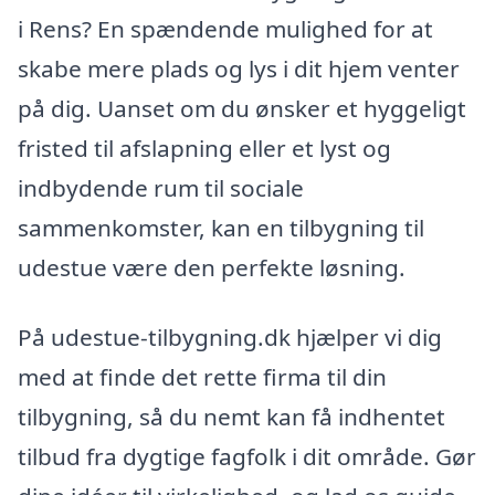
i Rens? En spændende mulighed for at
skabe mere plads og lys i dit hjem venter
på dig. Uanset om du ønsker et hyggeligt
fristed til afslapning eller et lyst og
indbydende rum til sociale
sammenkomster, kan en tilbygning til
udestue være den perfekte løsning.
På udestue-tilbygning.dk hjælper vi dig
med at finde det rette firma til din
tilbygning, så du nemt kan få indhentet
tilbud fra dygtige fagfolk i dit område. Gør