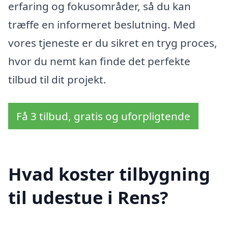
erfaring og fokusområder, så du kan
træffe en informeret beslutning. Med
vores tjeneste er du sikret en tryg proces,
hvor du nemt kan finde det perfekte
tilbud til dit projekt.
Få 3 tilbud, gratis og uforpligtende
Hvad koster tilbygning
til udestue i Rens?