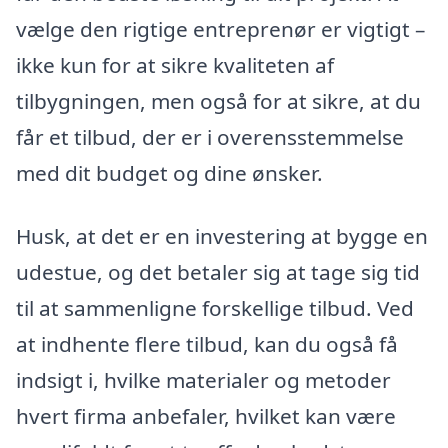
vælge den rigtige entreprenør er vigtigt –
ikke kun for at sikre kvaliteten af
tilbygningen, men også for at sikre, at du
får et tilbud, der er i overensstemmelse
med dit budget og dine ønsker.
Husk, at det er en investering at bygge en
udestue, og det betaler sig at tage sig tid
til at sammenligne forskellige tilbud. Ved
at indhente flere tilbud, kan du også få
indsigt i, hvilke materialer og metoder
hvert firma anbefaler, hvilket kan være