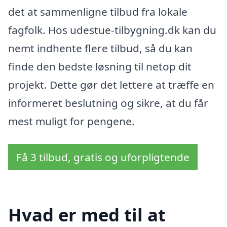
det at sammenligne tilbud fra lokale
fagfolk. Hos udestue-tilbygning.dk kan du
nemt indhente flere tilbud, så du kan
finde den bedste løsning til netop dit
projekt. Dette gør det lettere at træffe en
informeret beslutning og sikre, at du får
mest muligt for pengene.
Få 3 tilbud, gratis og uforpligtende
Hvad er med til at