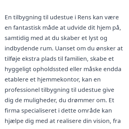
En tilbygning til udestue i Rens kan være
en fantastisk måde at udvide dit hjem på,
samtidig med at du skaber et lyst og
indbydende rum. Uanset om du ønsker at
tilføje ekstra plads til familien, skabe et
hyggeligt opholdssted eller måske endda
etablere et hjemmekontor, kan en
professionel tilbygning til udestue give
dig de muligheder, du drømmer om. Et
firma specialiseret i dette område kan
hjælpe dig med at realisere din vision, fra