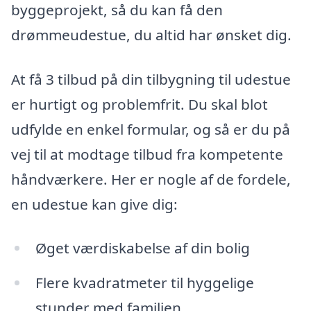
byggeprojekt, så du kan få den
drømmeudestue, du altid har ønsket dig.
At få 3 tilbud på din tilbygning til udestue
er hurtigt og problemfrit. Du skal blot
udfylde en enkel formular, og så er du på
vej til at modtage tilbud fra kompetente
håndværkere. Her er nogle af de fordele,
en udestue kan give dig:
Øget værdiskabelse af din bolig
Flere kvadratmeter til hyggelige
stunder med familien