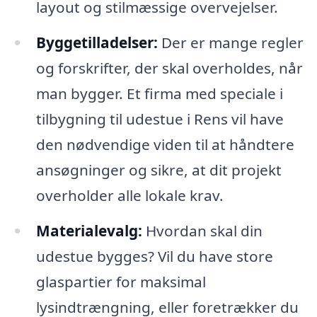
layout og stilmæssige overvejelser.
Byggetilladelser:
Der er mange regler
og forskrifter, der skal overholdes, når
man bygger. Et firma med speciale i
tilbygning til udestue i Rens vil have
den nødvendige viden til at håndtere
ansøgninger og sikre, at dit projekt
overholder alle lokale krav.
Materialevalg:
Hvordan skal din
udestue bygges? Vil du have store
glaspartier for maksimal
lysindtrængning, eller foretrækker du