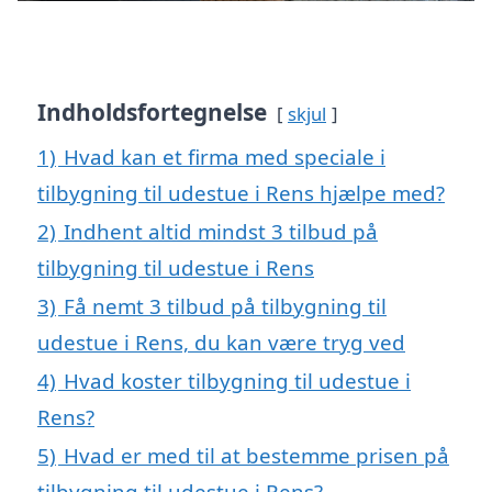
Indholdsfortegnelse
skjul
1)
Hvad kan et firma med speciale i
tilbygning til udestue i Rens hjælpe med?
2)
Indhent altid mindst 3 tilbud på
tilbygning til udestue i Rens
3)
Få nemt 3 tilbud på tilbygning til
udestue i Rens, du kan være tryg ved
4)
Hvad koster tilbygning til udestue i
Rens?
5)
Hvad er med til at bestemme prisen på
tilbygning til udestue i Rens?