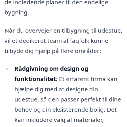
de indledende planer til den endelige
bygning.
Når du overvejer en tilbygning til udestue,
vil et dedikeret team af fagfolk kunne
tilbyde dig hjælp på flere områder:
Rådgivning om design og
funktionalitet:
Et erfarent firma kan
hjælpe dig med at designe din
udestue, så den passer perfekt til dine
behov og din eksisterende bolig. Det
kan inkludere valg af materialer,