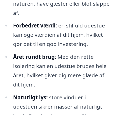
naturen, have gæster eller blot slappe
af.
Forbedret værdi:
en stilfuld udestue
kan øge værdien af dit hjem, hvilket
gør det til en god investering.
Året rundt brug:
Med den rette
isolering kan en udestue bruges hele
året, hvilket giver dig mere glæde af
dit hjem.
Naturligt lys:
store vinduer i
udestuen sikrer masser af naturligt