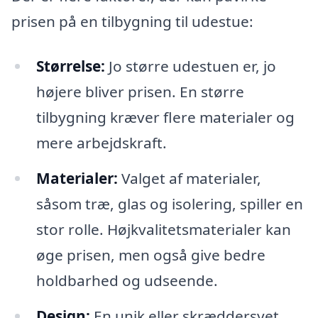
prisen på en tilbygning til udestue:
Størrelse:
Jo større udestuen er, jo
højere bliver prisen. En større
tilbygning kræver flere materialer og
mere arbejdskraft.
Materialer:
Valget af materialer,
såsom træ, glas og isolering, spiller en
stor rolle. Højkvalitetsmaterialer kan
øge prisen, men også give bedre
holdbarhed og udseende.
Design:
En unik eller skræddersyet