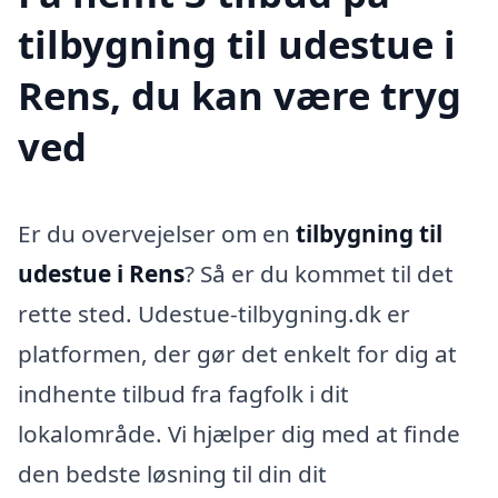
tilbygning til udestue i
Rens, du kan være tryg
ved
Er du overvejelser om en
tilbygning til
udestue i Rens
? Så er du kommet til det
rette sted. Udestue-tilbygning.dk er
platformen, der gør det enkelt for dig at
indhente tilbud fra fagfolk i dit
lokalområde. Vi hjælper dig med at finde
den bedste løsning til din dit