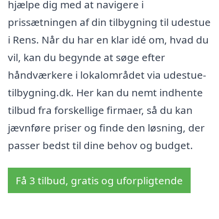
hjælpe dig med at navigere i
prissætningen af din tilbygning til udestue
i Rens. Når du har en klar idé om, hvad du
vil, kan du begynde at søge efter
håndværkere i lokalområdet via udestue-
tilbygning.dk. Her kan du nemt indhente
tilbud fra forskellige firmaer, så du kan
jævnføre priser og finde den løsning, der
passer bedst til dine behov og budget.
Få 3 tilbud, gratis og uforpligtende