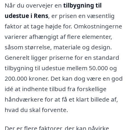
Når du overvejer en
tilbygning til
udestue i Rens
, er prisen en væsentlig
faktor at tage højde for. Omkostningerne
varierer afhængigt af flere elementer,
såsom størrelse, materiale og design.
Generelt ligger priserne for en standard
tilbygning til udestue mellem 50.000 og
200.000 kroner. Det kan dog være en god
idé at indhente tilbud fra forskellige
håndværkere for at få et klart billede af,
hvad du skal forvente.
Der er flere faktorer, der kan påvirke