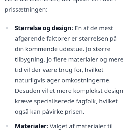
prissætningen:
Størrelse og design:
En af de mest
afgørende faktorer er størrelsen på
din kommende udestue. Jo større
tilbygning, jo flere materialer og mere
tid vil der være brug for, hvilket
naturligvis øger omkostningerne.
Desuden vil et mere komplekst design
kræve specialiserede fagfolk, hvilket
også kan påvirke prisen.
Materialer:
Valget af materialer til