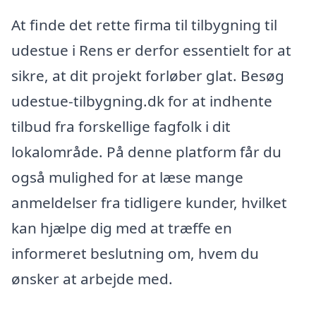
At finde det rette firma til tilbygning til
udestue i Rens er derfor essentielt for at
sikre, at dit projekt forløber glat. Besøg
udestue-tilbygning.dk for at indhente
tilbud fra forskellige fagfolk i dit
lokalområde. På denne platform får du
også mulighed for at læse mange
anmeldelser fra tidligere kunder, hvilket
kan hjælpe dig med at træffe en
informeret beslutning om, hvem du
ønsker at arbejde med.