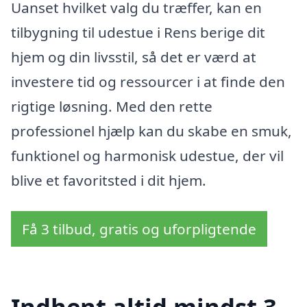
Uanset hvilket valg du træffer, kan en
tilbygning til udestue i Rens berige dit
hjem og din livsstil, så det er værd at
investere tid og ressourcer i at finde den
rigtige løsning. Med den rette
professionel hjælp kan du skabe en smuk,
funktionel og harmonisk udestue, der vil
blive et favoritsted i dit hjem.
Få 3 tilbud, gratis og uforpligtende
Indhent altid mindst 3