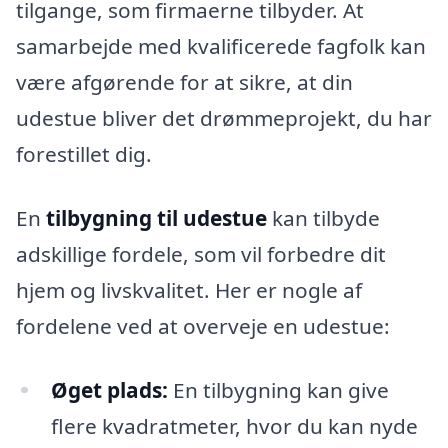
tilgange, som firmaerne tilbyder. At
samarbejde med kvalificerede fagfolk kan
være afgørende for at sikre, at din
udestue bliver det drømmeprojekt, du har
forestillet dig.
En
tilbygning til udestue
kan tilbyde
adskillige fordele, som vil forbedre dit
hjem og livskvalitet. Her er nogle af
fordelene ved at overveje en udestue:
Øget plads:
En tilbygning kan give
flere kvadratmeter, hvor du kan nyde