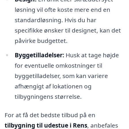
løsning vil ofte koste mere end en
standardløsning. Hvis du har
specifikke ønsker til designet, kan det
påvirke budgettet.
Byggetilladelser:
Husk at tage højde
for eventuelle omkostninger til
byggetilladelser, som kan variere
afhængigt af lokationen og
tilbygningens størrelse.
For at få det bedste tilbud på en
tilbygning til udestue i Rens
, anbefales