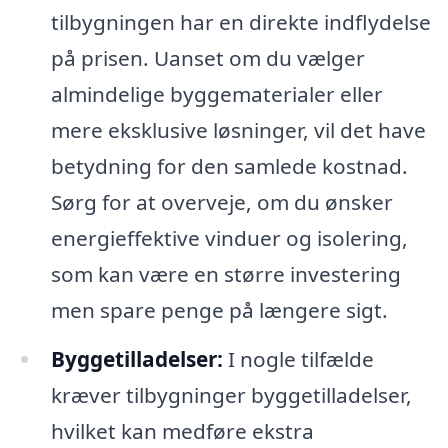
tilbygningen har en direkte indflydelse
på prisen. Uanset om du vælger
almindelige byggematerialer eller
mere eksklusive løsninger, vil det have
betydning for den samlede kostnad.
Sørg for at overveje, om du ønsker
energieffektive vinduer og isolering,
som kan være en større investering
men spare penge på længere sigt.
Byggetilladelser:
I nogle tilfælde
kræver tilbygninger byggetilladelser,
hvilket kan medføre ekstra