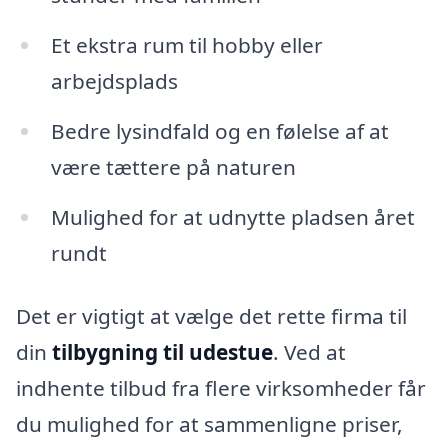
Et ekstra rum til hobby eller
arbejdsplads
Bedre lysindfald og en følelse af at
være tættere på naturen
Mulighed for at udnytte pladsen året
rundt
Det er vigtigt at vælge det rette firma til
din
tilbygning til udestue
. Ved at
indhente tilbud fra flere virksomheder får
du mulighed for at sammenligne priser,