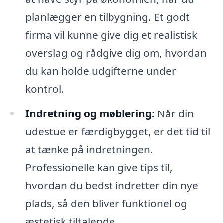
planlægger en tilbygning. Et godt
firma vil kunne give dig et realistisk
overslag og rådgive dig om, hvordan
du kan holde udgifterne under
kontrol.
Indretning og møblering:
Når din
udestue er færdigbygget, er det tid til
at tænke på indretningen.
Professionelle kan give tips til,
hvordan du bedst indretter din nye
plads, så den bliver funktionel og
æstetisk tiltalende.