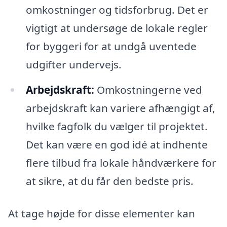
omkostninger og tidsforbrug. Det er
vigtigt at undersøge de lokale regler
for byggeri for at undgå uventede
udgifter undervejs.
Arbejdskraft:
Omkostningerne ved
arbejdskraft kan variere afhængigt af,
hvilke fagfolk du vælger til projektet.
Det kan være en god idé at indhente
flere tilbud fra lokale håndværkere for
at sikre, at du får den bedste pris.
At tage højde for disse elementer kan