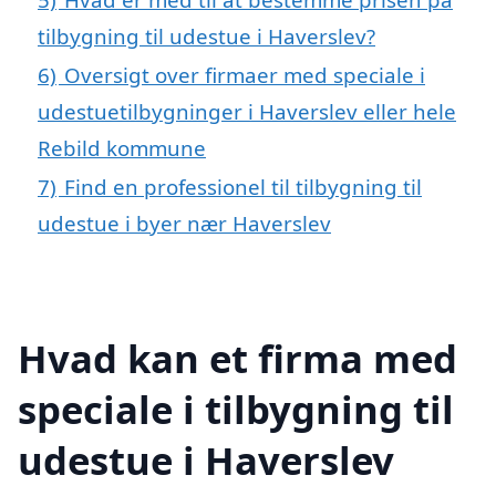
tilbygning til udestue i Haverslev?
6)
Oversigt over firmaer med speciale i
udestuetilbygninger i Haverslev eller hele
Rebild kommune
7)
Find en professionel til tilbygning til
udestue i byer nær Haverslev
Hvad kan et firma med
speciale i tilbygning til
udestue i Haverslev