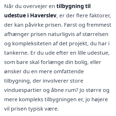
Når du overvejer en
tilbygning til
udestue i Haverslev
, er der flere faktorer,
der kan påvirke prisen. Først og fremmest
afhænger prisen naturligvis af størrelsen
og kompleksiteten af det projekt, du har i
tankerne. Er du ude efter en lille udestue,
som bare skal forlænge din bolig, eller
ønsker du en mere omfattende
tilbygning, der involverer store
vinduespartier og åbne rum? Jo større og
mere kompleks tilbygningen er, jo højere
vil prisen typisk være.