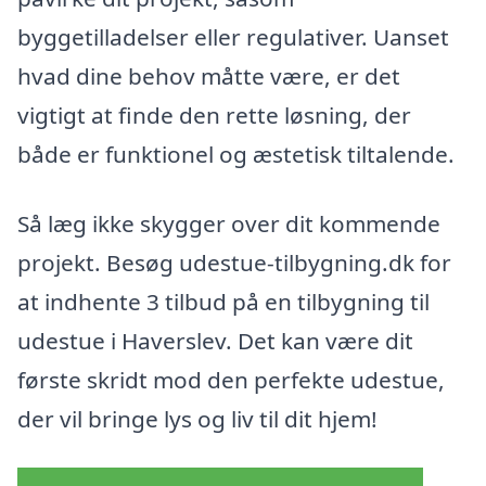
byggetilladelser eller regulativer. Uanset
hvad dine behov måtte være, er det
vigtigt at finde den rette løsning, der
både er funktionel og æstetisk tiltalende.
Så læg ikke skygger over dit kommende
projekt. Besøg udestue-tilbygning.dk for
at indhente 3 tilbud på en tilbygning til
udestue i Haverslev. Det kan være dit
første skridt mod den perfekte udestue,
der vil bringe lys og liv til dit hjem!