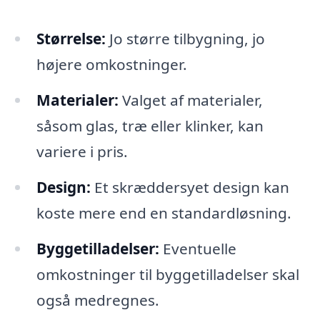
Størrelse:
Jo større tilbygning, jo
højere omkostninger.
Materialer:
Valget af materialer,
såsom glas, træ eller klinker, kan
variere i pris.
Design:
Et skræddersyet design kan
koste mere end en standardløsning.
Byggetilladelser:
Eventuelle
omkostninger til byggetilladelser skal
også medregnes.