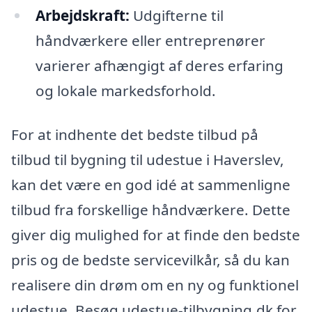
Arbejdskraft:
Udgifterne til
håndværkere eller entreprenører
varierer afhængigt af deres erfaring
og lokale markedsforhold.
For at indhente det bedste tilbud på
tilbud til bygning til udestue i Haverslev,
kan det være en god idé at sammenligne
tilbud fra forskellige håndværkere. Dette
giver dig mulighed for at finde den bedste
pris og de bedste servicevilkår, så du kan
realisere din drøm om en ny og funktionel
udestue. Besøg udestue-tilbygning.dk for