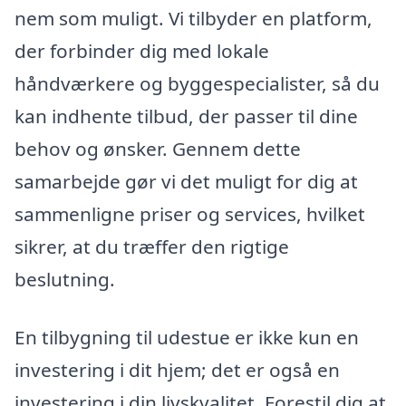
nem som muligt. Vi tilbyder en platform,
der forbinder dig med lokale
håndværkere og byggespecialister, så du
kan indhente tilbud, der passer til dine
behov og ønsker. Gennem dette
samarbejde gør vi det muligt for dig at
sammenligne priser og services, hvilket
sikrer, at du træffer den rigtige
beslutning.
En tilbygning til udestue er ikke kun en
investering i dit hjem; det er også en
investering i din livskvalitet. Forestil dig at