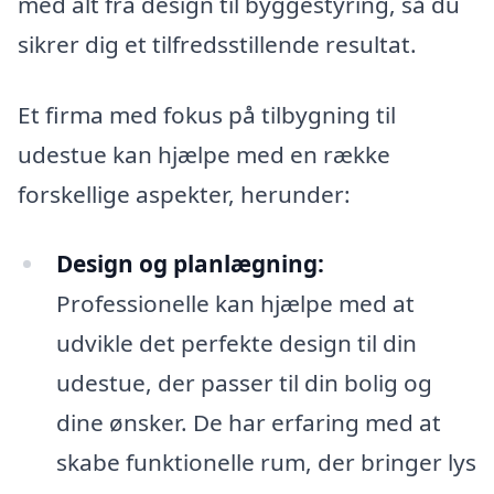
med alt fra design til byggestyring, så du
sikrer dig et tilfredsstillende resultat.
Et firma med fokus på tilbygning til
udestue kan hjælpe med en række
forskellige aspekter, herunder:
Design og planlægning:
Professionelle kan hjælpe med at
udvikle det perfekte design til din
udestue, der passer til din bolig og
dine ønsker. De har erfaring med at
skabe funktionelle rum, der bringer lys