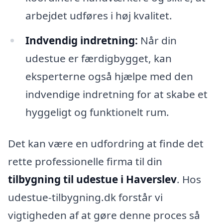
arbejdet udføres i høj kvalitet.
Indvendig indretning:
Når din
udestue er færdigbygget, kan
eksperterne også hjælpe med den
indvendige indretning for at skabe et
hyggeligt og funktionelt rum.
Det kan være en udfordring at finde det
rette professionelle firma til din
tilbygning til udestue i Haverslev
. Hos
udestue-tilbygning.dk forstår vi
vigtigheden af at gøre denne proces så