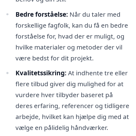
Bedre forståelse:
Når du taler med
forskellige fagfolk, kan du få en bedre
forståelse for, hvad der er muligt, og
hvilke materialer og metoder der vil
være bedst for dit projekt.
Kvalitetssikring:
At indhente tre eller
flere tilbud giver dig mulighed for at
vurdere hver tilbyder baseret på
deres erfaring, referencer og tidligere
arbejde, hvilket kan hjælpe dig med at
vælge en pålidelig håndværker.