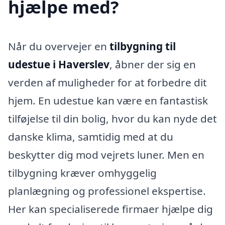
hjælpe med?
Når du overvejer en
tilbygning til
udestue i Haverslev
, åbner der sig en
verden af muligheder for at forbedre dit
hjem. En udestue kan være en fantastisk
tilføjelse til din bolig, hvor du kan nyde det
danske klima, samtidig med at du
beskytter dig mod vejrets luner. Men en
tilbygning kræver omhyggelig
planlægning og professionel ekspertise.
Her kan specialiserede firmaer hjælpe dig