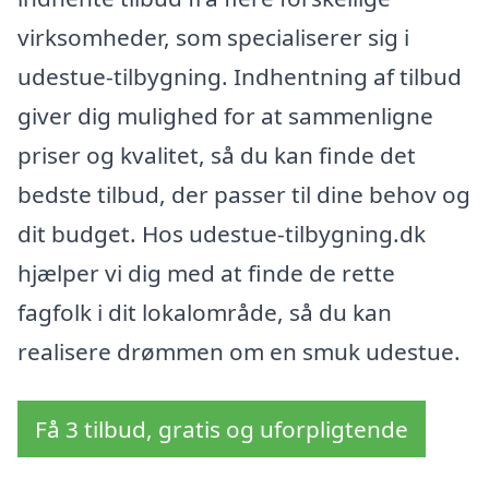
virksomheder, som specialiserer sig i
udestue-tilbygning. Indhentning af tilbud
giver dig mulighed for at sammenligne
priser og kvalitet, så du kan finde det
bedste tilbud, der passer til dine behov og
dit budget. Hos udestue-tilbygning.dk
hjælper vi dig med at finde de rette
fagfolk i dit lokalområde, så du kan
realisere drømmen om en smuk udestue.
Få 3 tilbud, gratis og uforpligtende