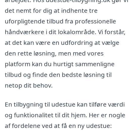
det nemt for dig at indhente tre
uforpligtende tilbud fra professionelle
håndværkere i dit lokalområde. Vi forstår,
at det kan være en udfordring at vælge
den rette løsning, men med vores
platform kan du hurtigt sammenligne
tilbud og finde den bedste løsning til
netop dit behov.
En tilbygning til udestue kan tilføre værdi
og funktionalitet til dit hjem. Her er nogle
af fordelene ved at få en ny udestue: