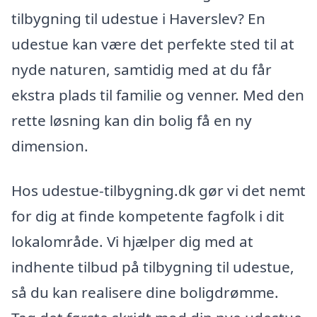
tilbygning til udestue i Haverslev? En
udestue kan være det perfekte sted til at
nyde naturen, samtidig med at du får
ekstra plads til familie og venner. Med den
rette løsning kan din bolig få en ny
dimension.
Hos udestue-tilbygning.dk gør vi det nemt
for dig at finde kompetente fagfolk i dit
lokalområde. Vi hjælper dig med at
indhente tilbud på tilbygning til udestue,
så du kan realisere dine boligdrømme.