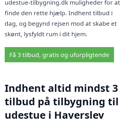
udestue-tilbygning.dk muligheder for at
finde den rette hjælp. Indhent tilbud i
dag, og begynd rejsen mod at skabe et
skønt, lysfyldt rum i dit hjem.
Få 3 tilbud, gratis og uforpligtende
Indhent altid mindst 3
tilbud på tilbygning til
udestue i Haverslev