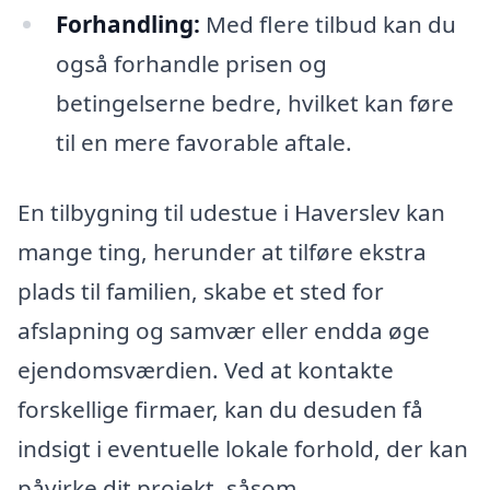
Forhandling:
Med flere tilbud kan du
også forhandle prisen og
betingelserne bedre, hvilket kan føre
til en mere favorable aftale.
En tilbygning til udestue i Haverslev kan
mange ting, herunder at tilføre ekstra
plads til familien, skabe et sted for
afslapning og samvær eller endda øge
ejendomsværdien. Ved at kontakte
forskellige firmaer, kan du desuden få
indsigt i eventuelle lokale forhold, der kan
påvirke dit projekt, såsom