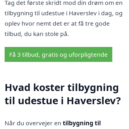
Tag det første skridt mod din drøm om en
tilbygning til udestue i Haverslev i dag, og
oplev hvor nemt det er at få tre gode
tilbud, du kan stole på.
Få 3 tilbud, gratis og uforpligtende
Hvad koster tilbygning
til udestue i Haverslev?
Når du overvejer en
tilbygning til