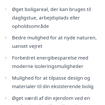
Øget boligareal, der kan bruges til
dagligstue, arbejdsplads eller
opholdsområde
Bedre mulighed for at nyde naturen,
uanset vejret
Forbedret energibesparelse med
moderne isoleringsmuligheder
Mulighed for at tilpasse design og
materialer til din eksisterende bolig
Øget værdi af din ejendom ved en