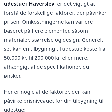
udestue i Haverslev
, er det vigtigt at
forstå de forskellige faktorer, der påvirker
prisen. Omkostningerne kan variere
baseret på flere elementer, såsom
materialer, størrelse og design. Generelt
set kan en tilbygning til udestue koste fra
50.000 kr. til 200.000 kr. eller mere,
afhængigt af de specifikationer, du
ønsker.
Her er nogle af de faktorer, der kan
påvirke prisniveauet for din tilbygning til
udestue: