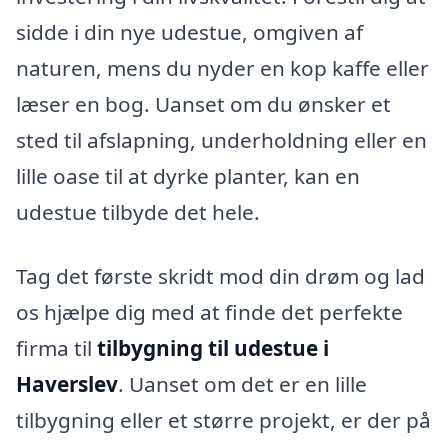
sidde i din nye udestue, omgiven af
naturen, mens du nyder en kop kaffe eller
læser en bog. Uanset om du ønsker et
sted til afslapning, underholdning eller en
lille oase til at dyrke planter, kan en
udestue tilbyde det hele.
Tag det første skridt mod din drøm og lad
os hjælpe dig med at finde det perfekte
firma til
tilbygning til udestue i
Haverslev
. Uanset om det er en lille
tilbygning eller et større projekt, er der på