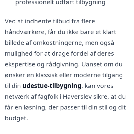
professionelt udført tilbygning
Ved at indhente tilbud fra flere
håndværkere, får du ikke bare et klart
billede af omkostningerne, men også
mulighed for at drage fordel af deres
ekspertise og rådgivning. Uanset om du
ønsker en klassisk eller moderne tilgang
til din
udestue-tilbygning
, kan vores
netværk af fagfolk i Haverslev sikre, at du
får en løsning, der passer til din stil og dit
budget.