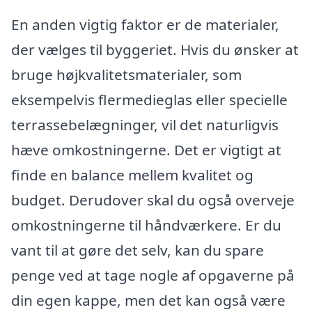
En anden vigtig faktor er de materialer,
der vælges til byggeriet. Hvis du ønsker at
bruge højkvalitetsmaterialer, som
eksempelvis flermedieglas eller specielle
terrassebelægninger, vil det naturligvis
hæve omkostningerne. Det er vigtigt at
finde en balance mellem kvalitet og
budget. Derudover skal du også overveje
omkostningerne til håndværkere. Er du
vant til at gøre det selv, kan du spare
penge ved at tage nogle af opgaverne på
din egen kappe, men det kan også være