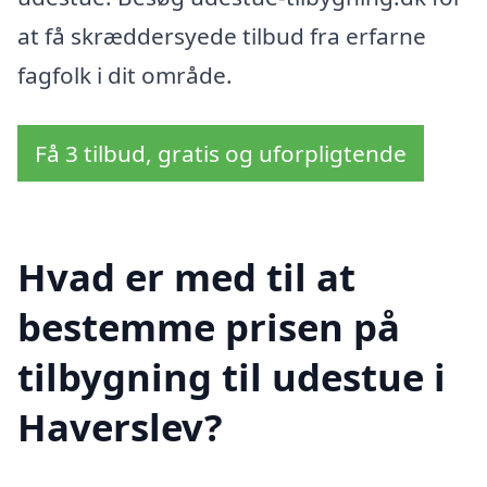
at få skræddersyede tilbud fra erfarne
fagfolk i dit område.
Få 3 tilbud, gratis og uforpligtende
Hvad er med til at
bestemme prisen på
tilbygning til udestue i
Haverslev?