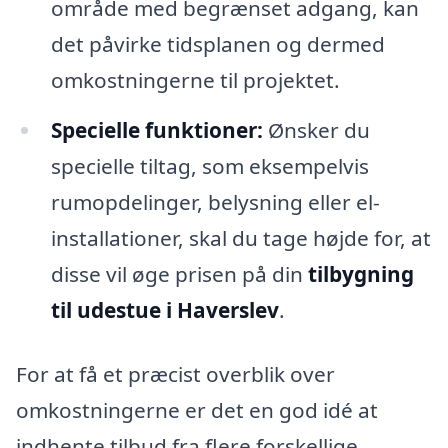
område med begrænset adgang, kan
det påvirke tidsplanen og dermed
omkostningerne til projektet.
Specielle funktioner:
Ønsker du
specielle tiltag, som eksempelvis
rumopdelinger, belysning eller el-
installationer, skal du tage højde for, at
disse vil øge prisen på din
tilbygning
til udestue i Haverslev
.
For at få et præcist overblik over
omkostningerne er det en god idé at
indhente tilbud fra flere forskellige