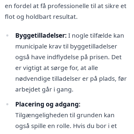
en fordel at få professionelle til at sikre et
flot og holdbart resultat.
Byggetilladelser:
I nogle tilfælde kan
municipale krav til byggetilladelser
også have indflydelse på prisen. Det
er vigtigt at sørge for, at alle
nødvendige tilladelser er på plads, før
arbejdet går i gang.
Placering og adgang:
Tilgængeligheden til grunden kan
også spille en rolle. Hvis du bor i et