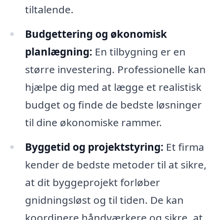
tiltalende.
Budgettering og økonomisk
planlægning:
En tilbygning er en
større investering. Professionelle kan
hjælpe dig med at lægge et realistisk
budget og finde de bedste løsninger
til dine økonomiske rammer.
Byggetid og projektstyring:
Et firma
kender de bedste metoder til at sikre,
at dit byggeprojekt forløber
gnidningsløst og til tiden. De kan
koordinere håndværkere og sikre, at