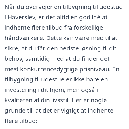
Når du overvejer en tilbygning til udestue
i Haverslev, er det altid en god idé at
indhente flere tilbud fra forskellige
håndværkere. Dette kan være med til at
sikre, at du får den bedste løsning til dit
behov, samtidig med at du finder det
mest konkurrencedygtige prisniveau. En
tilbygning til udestue er ikke bare en
investering i dit hjem, men også i
kvaliteten af din livsstil. Her er nogle
grunde til, at det er vigtigt at indhente
flere tilbud: