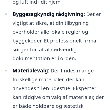
og luft ind i dit hjem.
Byggesagkyndig rådgivning:
Det er
vigtigt at sikre, at din tilbygning
overholder alle lokale regler og
byggekoder. Et professionelt firma
sørger for, at al nødvendig
dokumentation er i orden.
Materialevalg:
Der findes mange
forskellige materialer, der kan
anvendes til en udestue. Eksperter
kan rådgive om valg af materialer, der
er både holdbare og æstetisk