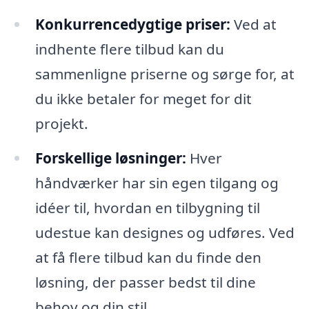
Konkurrencedygtige priser:
Ved at
indhente flere tilbud kan du
sammenligne priserne og sørge for, at
du ikke betaler for meget for dit
projekt.
Forskellige løsninger:
Hver
håndværker har sin egen tilgang og
idéer til, hvordan en tilbygning til
udestue kan designes og udføres. Ved
at få flere tilbud kan du finde den
løsning, der passer bedst til dine
behov og din stil.