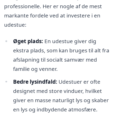
professionelle. Her er nogle af de mest
markante fordele ved at investere i en
udestue:
Øget plads:
En udestue giver dig
ekstra plads, som kan bruges til alt fra
afslapning til socialt samvær med
familie og venner.
Bedre lysindfald:
Udestuer er ofte
designet med store vinduer, hvilket
giver en masse naturligt lys og skaber
en lys og indbydende atmosfære.