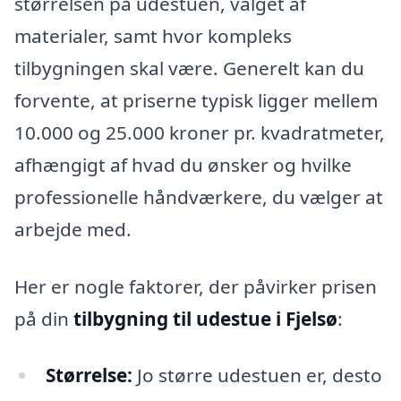
størrelsen på udestuen, valget af
materialer, samt hvor kompleks
tilbygningen skal være. Generelt kan du
forvente, at priserne typisk ligger mellem
10.000 og 25.000 kroner pr. kvadratmeter,
afhængigt af hvad du ønsker og hvilke
professionelle håndværkere, du vælger at
arbejde med.
Her er nogle faktorer, der påvirker prisen
på din
tilbygning til udestue i Fjelsø
:
Størrelse:
Jo større udestuen er, desto