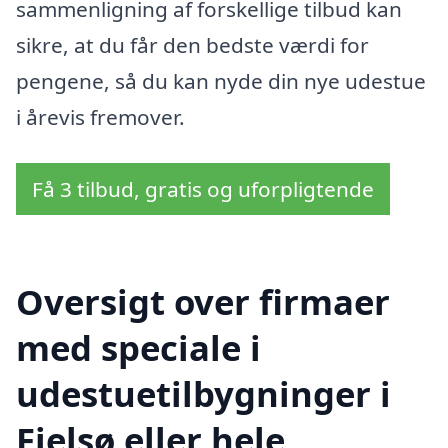
sammenligning af forskellige tilbud kan
sikre, at du får den bedste værdi for
pengene, så du kan nyde din nye udestue
i årevis fremover.
Få 3 tilbud, gratis og uforpligtende
Oversigt over firmaer
med speciale i
udestuetilbygninger i
Fjelsø eller hele