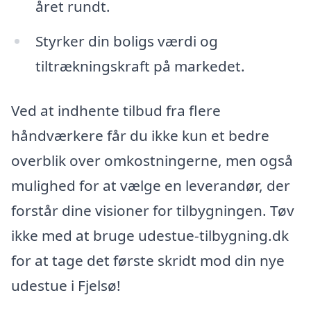
året rundt.
Styrker din boligs værdi og
tiltrækningskraft på markedet.
Ved at indhente tilbud fra flere
håndværkere får du ikke kun et bedre
overblik over omkostningerne, men også
mulighed for at vælge en leverandør, der
forstår dine visioner for tilbygningen. Tøv
ikke med at bruge udestue-tilbygning.dk
for at tage det første skridt mod din nye
udestue i Fjelsø!