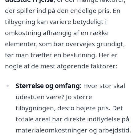
der spiller ind på den endelige pris. En
tilbygning kan variere betydeligt i
omkostning afhængig af en række
elementer, som bør overvejes grundigt,
før man træffer en beslutning. Her er
nogle af de mest afgørende faktorer:
Størrelse og omfang:
Hvor stor skal
udestuen være? Jo større
tilbygningen, desto højere pris. Det
totale areal har direkte indflydelse på
materialeomkostninger og arbejdstid.