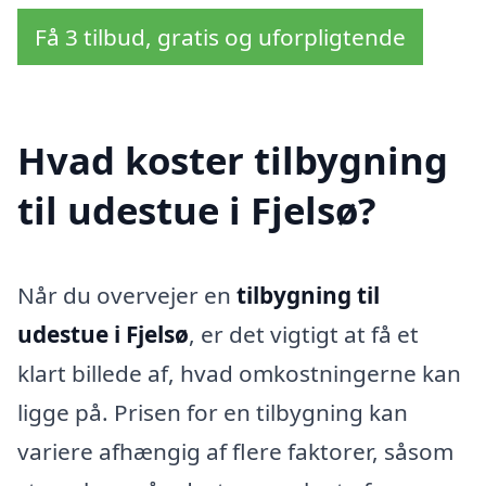
Få 3 tilbud, gratis og uforpligtende
Hvad koster tilbygning
til udestue i Fjelsø?
Når du overvejer en
tilbygning til
udestue i Fjelsø
, er det vigtigt at få et
klart billede af, hvad omkostningerne kan
ligge på. Prisen for en tilbygning kan
variere afhængig af flere faktorer, såsom