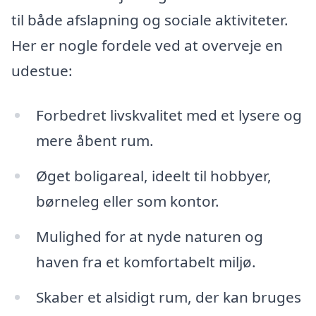
til både afslapning og sociale aktiviteter.
Her er nogle fordele ved at overveje en
udestue:
Forbedret livskvalitet med et lysere og
mere åbent rum.
Øget boligareal, ideelt til hobbyer,
børneleg eller som kontor.
Mulighed for at nyde naturen og
haven fra et komfortabelt miljø.
Skaber et alsidigt rum, der kan bruges