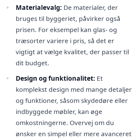
Materialevalg:
De materialer, der
bruges til byggeriet, påvirker også
prisen. For eksempel kan glas- og
træsorter variere i pris, så det er
vigtigt at vælge kvalitet, der passer til
dit budget.
Design og funktionalitet:
Et
komplekst design med mange detaljer
og funktioner, såsom skydedøre eller
indbyggede møbler, kan øge
omkostningerne. Overvej om du
ønsker en simpel eller mere avanceret