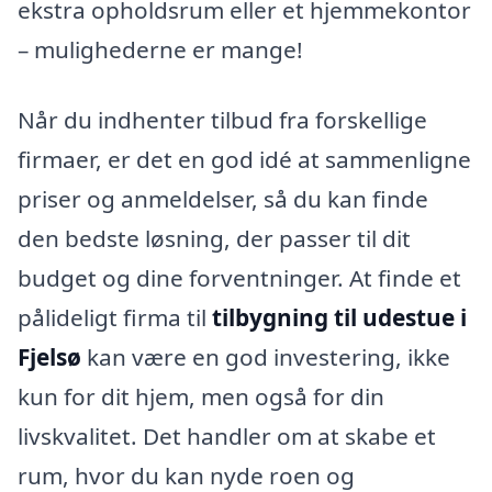
ekstra opholdsrum eller et hjemmekontor
– mulighederne er mange!
Når du indhenter tilbud fra forskellige
firmaer, er det en god idé at sammenligne
priser og anmeldelser, så du kan finde
den bedste løsning, der passer til dit
budget og dine forventninger. At finde et
pålideligt firma til
tilbygning til udestue i
Fjelsø
kan være en god investering, ikke
kun for dit hjem, men også for din
livskvalitet. Det handler om at skabe et
rum, hvor du kan nyde roen og