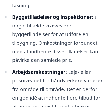
løsning.
Byggetilladelser og inspektioner:
I
nogle tilfælde kræves der
byggetilladelser for at udføre en
tilbygning. Omkostninger forbundet
med at indhente disse tilladelser kan
påvirke den samlede pris.
Arbejdsomkostninger:
Leje- eller
prisniveauet for håndværkere varierer
fra område til område. Det er derfor
en god idé at indhente flere tilbud for
at finde den mest fordelagtige pris.