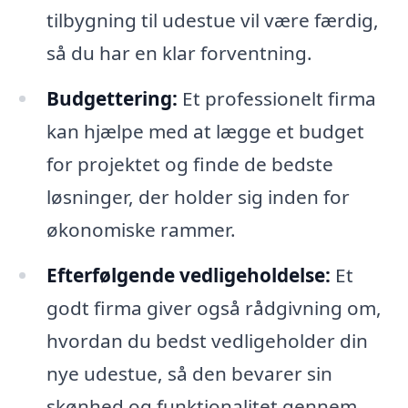
tilbygning til udestue vil være færdig,
så du har en klar forventning.
Budgettering:
Et professionelt firma
kan hjælpe med at lægge et budget
for projektet og finde de bedste
løsninger, der holder sig inden for
økonomiske rammer.
Efterfølgende vedligeholdelse:
Et
godt firma giver også rådgivning om,
hvordan du bedst vedligeholder din
nye udestue, så den bevarer sin
skønhed og funktionalitet gennem