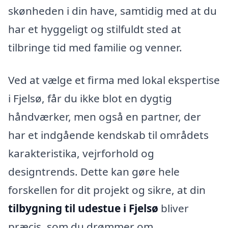
skønheden i din have, samtidig med at du
har et hyggeligt og stilfuldt sted at
tilbringe tid med familie og venner.
Ved at vælge et firma med lokal ekspertise
i Fjelsø, får du ikke blot en dygtig
håndværker, men også en partner, der
har et indgående kendskab til områdets
karakteristika, vejrforhold og
designtrends. Dette kan gøre hele
forskellen for dit projekt og sikre, at din
tilbygning til udestue i Fjelsø
bliver
præcis, som du drømmer om.