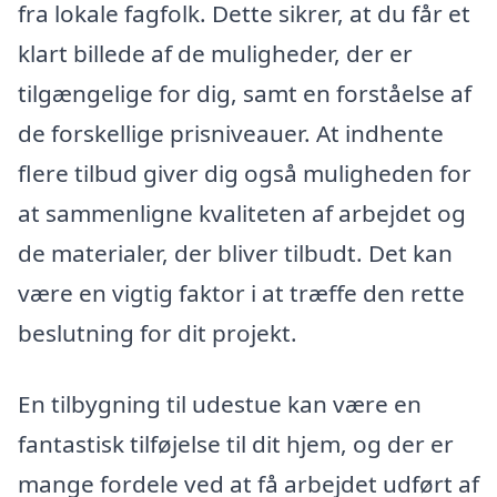
fra lokale fagfolk. Dette sikrer, at du får et
klart billede af de muligheder, der er
tilgængelige for dig, samt en forståelse af
de forskellige prisniveauer. At indhente
flere tilbud giver dig også muligheden for
at sammenligne kvaliteten af arbejdet og
de materialer, der bliver tilbudt. Det kan
være en vigtig faktor i at træffe den rette
beslutning for dit projekt.
En tilbygning til udestue kan være en
fantastisk tilføjelse til dit hjem, og der er
mange fordele ved at få arbejdet udført af