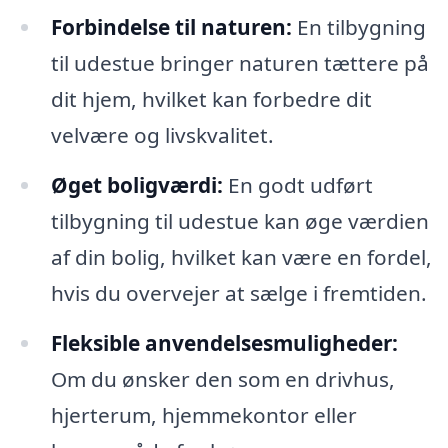
Forbindelse til naturen:
En tilbygning
til udestue bringer naturen tættere på
dit hjem, hvilket kan forbedre dit
velvære og livskvalitet.
Øget boligværdi:
En godt udført
tilbygning til udestue kan øge værdien
af din bolig, hvilket kan være en fordel,
hvis du overvejer at sælge i fremtiden.
Fleksible anvendelsesmuligheder:
Om du ønsker den som en drivhus,
hjerterum, hjemmekontor eller