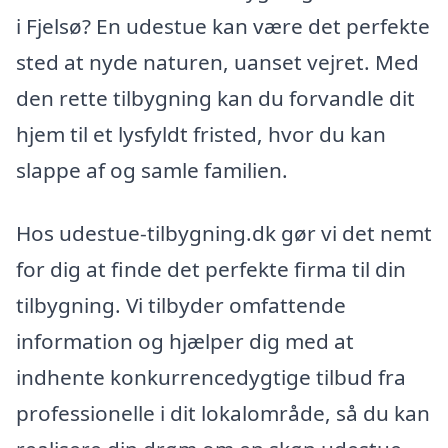
i Fjelsø? En udestue kan være det perfekte
sted at nyde naturen, uanset vejret. Med
den rette tilbygning kan du forvandle dit
hjem til et lysfyldt fristed, hvor du kan
slappe af og samle familien.
Hos udestue-tilbygning.dk gør vi det nemt
for dig at finde det perfekte firma til din
tilbygning. Vi tilbyder omfattende
information og hjælper dig med at
indhente konkurrencedygtige tilbud fra
professionelle i dit lokalområde, så du kan