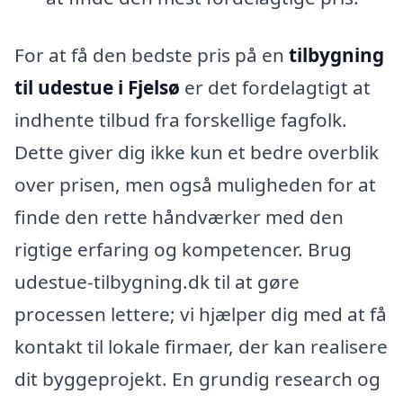
For at få den bedste pris på en
tilbygning
til udestue i Fjelsø
er det fordelagtigt at
indhente tilbud fra forskellige fagfolk.
Dette giver dig ikke kun et bedre overblik
over prisen, men også muligheden for at
finde den rette håndværker med den
rigtige erfaring og kompetencer. Brug
udestue-tilbygning.dk til at gøre
processen lettere; vi hjælper dig med at få
kontakt til lokale firmaer, der kan realisere
dit byggeprojekt. En grundig research og