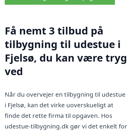
Få nemt 3 tilbud på
tilbygning til udestue i
Fjelsø, du kan være tryg
ved
Når du overvejer en tilbygning til udestue
i Fjelsø, kan det virke uoverskueligt at
finde det rette firma til opgaven. Hos
udestue-tilbygning.dk gør vi det enkelt for