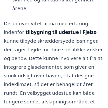
årene.
Derudover vil et firma med erfaring
indenfor
tilbygning til udestue i Fjelsø
kunne tilbyde skræddersyede løsninger,
der tager højde for dine specifikke ønsker
og behov. Dette kunne involvere alt fra at
integrere glaselementer, som giver en
smuk udsigt over haven, til at designe
indeklimaet, så det er behageligt året
rundt. En velbygget udestue kan både
fungere som et afslapningsområde, et