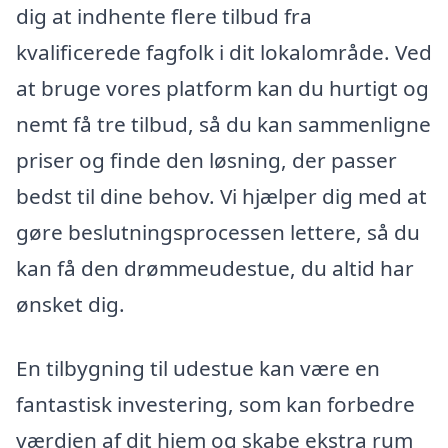
dig at indhente flere tilbud fra
kvalificerede fagfolk i dit lokalområde. Ved
at bruge vores platform kan du hurtigt og
nemt få tre tilbud, så du kan sammenligne
priser og finde den løsning, der passer
bedst til dine behov. Vi hjælper dig med at
gøre beslutningsprocessen lettere, så du
kan få den drømmeudestue, du altid har
ønsket dig.
En tilbygning til udestue kan være en
fantastisk investering, som kan forbedre
værdien af dit hjem og skabe ekstra rum