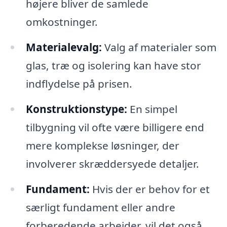
højere bliver de samlede
omkostninger.
Materialevalg:
Valg af materialer som
glas, træ og isolering kan have stor
indflydelse på prisen.
Konstruktionstype:
En simpel
tilbygning vil ofte være billigere end
mere komplekse løsninger, der
involverer skræddersyede detaljer.
Fundament:
Hvis der er behov for et
særligt fundament eller andre
forberedende arbejder, vil det også