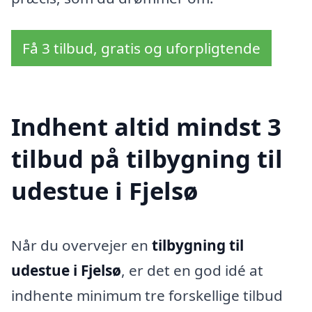
Få 3 tilbud, gratis og uforpligtende
Indhent altid mindst 3
tilbud på tilbygning til
udestue i Fjelsø
Når du overvejer en
tilbygning til
udestue i Fjelsø
, er det en god idé at
indhente minimum tre forskellige tilbud