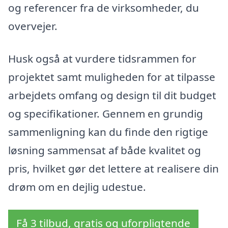
og referencer fra de virksomheder, du
overvejer.
Husk også at vurdere tidsrammen for
projektet samt muligheden for at tilpasse
arbejdets omfang og design til dit budget
og specifikationer. Gennem en grundig
sammenligning kan du finde den rigtige
løsning sammensat af både kvalitet og
pris, hvilket gør det lettere at realisere din
drøm om en dejlig udestue.
Få 3 tilbud, gratis og uforpligtende