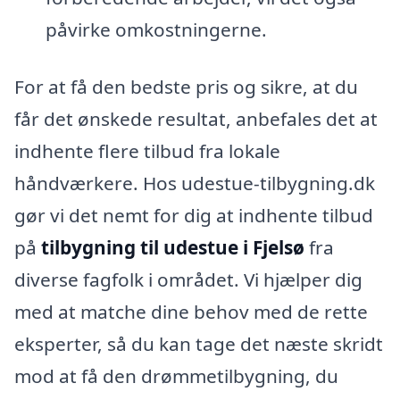
påvirke omkostningerne.
For at få den bedste pris og sikre, at du
får det ønskede resultat, anbefales det at
indhente flere tilbud fra lokale
håndværkere. Hos udestue-tilbygning.dk
gør vi det nemt for dig at indhente tilbud
på
tilbygning til udestue i Fjelsø
fra
diverse fagfolk i området. Vi hjælper dig
med at matche dine behov med de rette
eksperter, så du kan tage det næste skridt
mod at få den drømmetilbygning, du