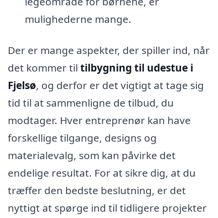
legeområde for børnene, er
mulighederne mange.
Der er mange aspekter, der spiller ind, når
det kommer til
tilbygning til udestue i
Fjelsø
, og derfor er det vigtigt at tage sig
tid til at sammenligne de tilbud, du
modtager. Hver entreprenør kan have
forskellige tilgange, designs og
materialevalg, som kan påvirke det
endelige resultat. For at sikre dig, at du
træffer den bedste beslutning, er det
nyttigt at spørge ind til tidligere projekter