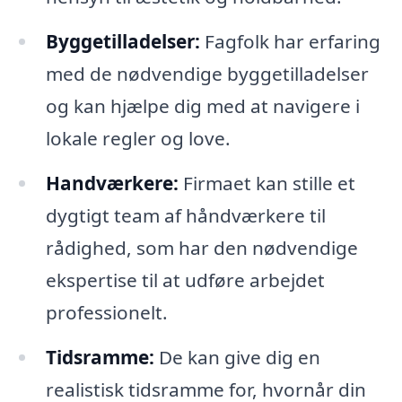
Byggetilladelser:
Fagfolk har erfaring
med de nødvendige byggetilladelser
og kan hjælpe dig med at navigere i
lokale regler og love.
Handværkere:
Firmaet kan stille et
dygtigt team af håndværkere til
rådighed, som har den nødvendige
ekspertise til at udføre arbejdet
professionelt.
Tidsramme:
De kan give dig en
realistisk tidsramme for, hvornår din