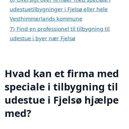
udestuetilbygninger i Fjelsø eller hele
Vesthimmerlands kommune
7)
Find en professionel til tilbygning til
udestue i byer nær Fjelsø
Hvad kan et firma med
speciale i tilbygning til
udestue i Fjelsø hjælpe
med?