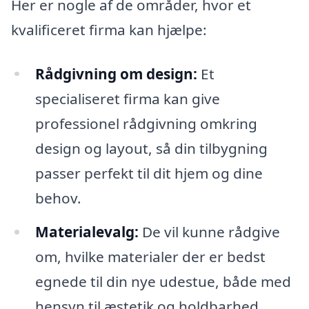
Her er nogle af de områder, hvor et
kvalificeret firma kan hjælpe:
Rådgivning om design:
Et
specialiseret firma kan give
professionel rådgivning omkring
design og layout, så din tilbygning
passer perfekt til dit hjem og dine
behov.
Materialevalg:
De vil kunne rådgive
om, hvilke materialer der er bedst
egnede til din nye udestue, både med
hensyn til æstetik og holdbarhed.