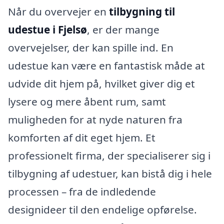
Når du overvejer en
tilbygning til
udestue i Fjelsø
, er der mange
overvejelser, der kan spille ind. En
udestue kan være en fantastisk måde at
udvide dit hjem på, hvilket giver dig et
lysere og mere åbent rum, samt
muligheden for at nyde naturen fra
komforten af dit eget hjem. Et
professionelt firma, der specialiserer sig i
tilbygning af udestuer, kan bistå dig i hele
processen – fra de indledende
designideer til den endelige opførelse.