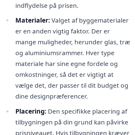
indflydelse på prisen.
Materialer:
Valget af byggematerialer
er en anden vigtig faktor. Der er
mange muligheder, herunder glas, træ
og aluminiumsrammer. Hver type
materiale har sine egne fordele og
omkostninger, så det er vigtigt at
vælge det, der passer til dit budget og
dine designpræferencer.
Placering:
Den specifikke placering af
tilbygningen på din grund kan påvirke
prisniveauet. Hvis tilbygningen kræver