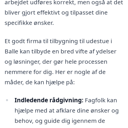
arbejdet udføres korrekt, men også at det
bliver gjort effektivt og tilpasset dine
specifikke ønsker.
Et godt firma til tilbygning til udestue i
Balle kan tilbyde en bred vifte af ydelser
og løsninger, der gør hele processen
nemmere for dig. Her er nogle af de
måder, de kan hjælpe på:
Indledende rådgivning:
Fagfolk kan
hjælpe med at afklare dine ønsker og
behov, og guide dig igennem de