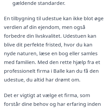
gældende standarder.
En tilbygning til udestue kan ikke blot øge
verdien af din ejendom, men også
forbedre din livskvalitet. Udestuen kan
blive dit perfekte fristed, hvor du kan
nyde naturen, læse en bog eller samles
med familien. Med den rette hjælp fra et
professionelt firma i Balle kan du få den
udestue, du altid har drømt om.
Det er vigtigt at vælge et firma, som
forstår dine behov og har erfaring inden