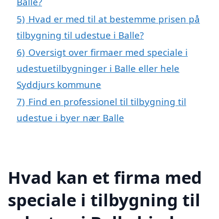
Balle?
5)
Hvad er med til at bestemme prisen på
tilbygning til udestue i Balle?
6)
Oversigt over firmaer med speciale i
udestuetilbygninger i Balle eller hele
Syddjurs kommune
7)
Find en professionel til tilbygning til
udestue i byer nær Balle
Hvad kan et firma med
speciale i tilbygning til