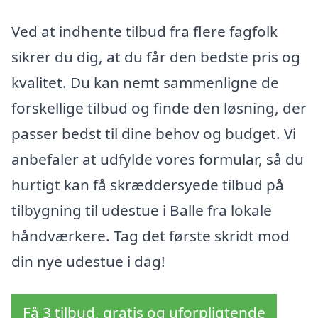
Ved at indhente tilbud fra flere fagfolk
sikrer du dig, at du får den bedste pris og
kvalitet. Du kan nemt sammenligne de
forskellige tilbud og finde den løsning, der
passer bedst til dine behov og budget. Vi
anbefaler at udfylde vores formular, så du
hurtigt kan få skræddersyede tilbud på
tilbygning til udestue i Balle fra lokale
håndværkere. Tag det første skridt mod
din nye udestue i dag!
Få 3 tilbud, gratis og uforpligtende