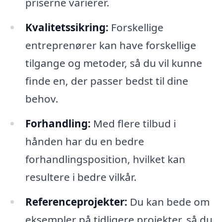
priserne varierer.
Kvalitetssikring:
Forskellige
entreprenører kan have forskellige
tilgange og metoder, så du vil kunne
finde en, der passer bedst til dine
behov.
Forhandling:
Med flere tilbud i
hånden har du en bedre
forhandlingsposition, hvilket kan
resultere i bedre vilkår.
Referenceprojekter:
Du kan bede om
eksempler på tidligere projekter, så du