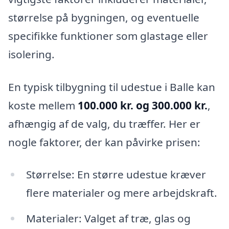
størrelse på bygningen, og eventuelle
specifikke funktioner som glastage eller
isolering.
En typisk tilbygning til udestue i Balle kan
koste mellem
100.000 kr. og 300.000 kr.
,
afhængig af de valg, du træffer. Her er
nogle faktorer, der kan påvirke prisen:
Størrelse: En større udestue kræver
flere materialer og mere arbejdskraft.
Materialer: Valget af træ, glas og