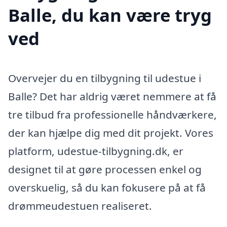
Balle, du kan være tryg
ved
Overvejer du en tilbygning til udestue i
Balle? Det har aldrig været nemmere at få
tre tilbud fra professionelle håndværkere,
der kan hjælpe dig med dit projekt. Vores
platform, udestue-tilbygning.dk, er
designet til at gøre processen enkel og
overskuelig, så du kan fokusere på at få
drømmeudestuen realiseret.