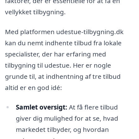
faktorer, der er essentielle for at få en
vellykket tilbygning.
Med platformen udestue-tilbygning.dk
kan du nemt indhente tilbud fra lokale
specialister, der har erfaring med
tilbygning til udestue. Her er nogle
grunde til, at indhentning af tre tilbud
altid er en god idé:
Samlet oversigt:
At få flere tilbud
giver dig mulighed for at se, hvad
markedet tilbyder, og hvordan