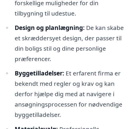
forskellige muligheder for din
tilbygning til udestue.
Design og planlægning:
De kan skabe
et skræddersyet design, der passer til
din boligs stil og dine personlige
præferencer.
Byggetilladelser:
Et erfarent firma er
bekendt med regler og krav og kan
derfor hjælpe dig med at navigere i
ansøgningsprocessen for nødvendige
byggetilladelser.
Materialevalg:
Professionelle