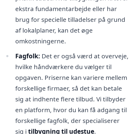
ekstra fundamentarbejde eller har
brug for specielle tilladelser på grund
af lokalplaner, kan det øge
omkostningerne.
Fagfolk:
Det er også værd at overveje,
hvilke håndværkere du vælger til
opgaven. Priserne kan variere mellem
forskellige firmaer, så det kan betale
sig at indhente flere tilbud. Vi tilbyder
en platform, hvor du kan få adgang til
forskellige fagfolk, der specialiserer
sig i
tilbygning til udestue
.