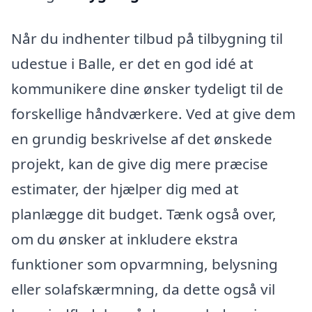
Når du indhenter tilbud på tilbygning til
udestue i Balle, er det en god idé at
kommunikere dine ønsker tydeligt til de
forskellige håndværkere. Ved at give dem
en grundig beskrivelse af det ønskede
projekt, kan de give dig mere præcise
estimater, der hjælper dig med at
planlægge dit budget. Tænk også over,
om du ønsker at inkludere ekstra
funktioner som opvarmning, belysning
eller solafskærmning, da dette også vil