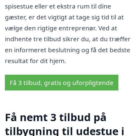
spisestue eller et ekstra rum til dine
gæster, er det vigtigt at tage sig tid til at
vælge den rigtige entreprenør. Ved at
indhente tre tilbud sikrer du, at du træffer
en informeret beslutning og få det bedste
resultat for dit hjem.
Få 3 tilbud, gratis og uforpligtende
Få nemt 3 tilbud på
tilbygning til udestue i