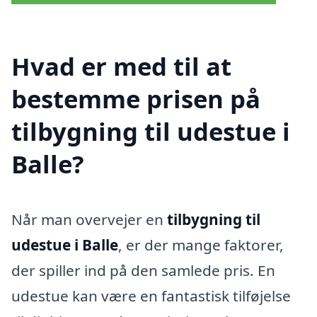
Hvad er med til at
bestemme prisen på
tilbygning til udestue i
Balle?
Når man overvejer en
tilbygning til
udestue i Balle
, er der mange faktorer,
der spiller ind på den samlede pris. En
udestue kan være en fantastisk tilføjelse