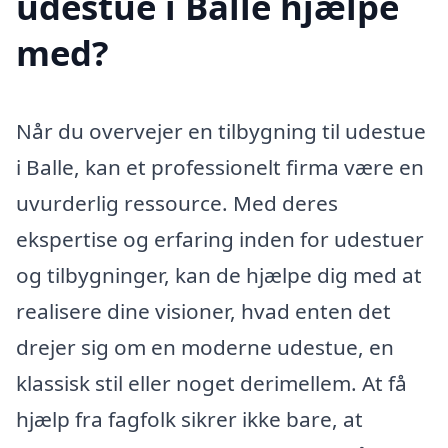
udestue i Balle hjælpe
med?
Når du overvejer en tilbygning til udestue
i Balle, kan et professionelt firma være en
uvurderlig ressource. Med deres
ekspertise og erfaring inden for udestuer
og tilbygninger, kan de hjælpe dig med at
realisere dine visioner, hvad enten det
drejer sig om en moderne udestue, en
klassisk stil eller noget derimellem. At få
hjælp fra fagfolk sikrer ikke bare, at