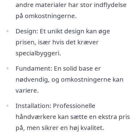
andre materialer har stor indflydelse
på omkostningerne.
Design: Et unikt design kan øge
prisen, især hvis det kræver
specialbyggeri.
Fundament: En solid base er
nødvendig, og omkostningerne kan
variere.
Installation: Professionelle
håndværkere kan sætte en ekstra pris
på, men sikrer en høj kvalitet.