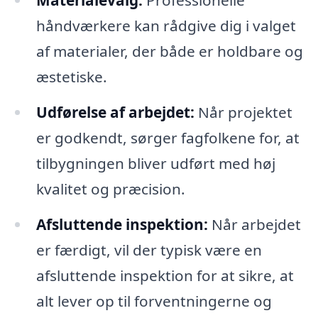
håndværkere kan rådgive dig i valget
af materialer, der både er holdbare og
æstetiske.
Udførelse af arbejdet:
Når projektet
er godkendt, sørger fagfolkene for, at
tilbygningen bliver udført med høj
kvalitet og præcision.
Afsluttende inspektion:
Når arbejdet
er færdigt, vil der typisk være en
afsluttende inspektion for at sikre, at
alt lever op til forventningerne og