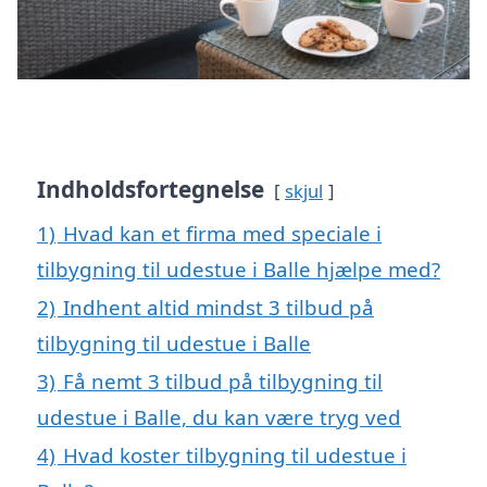
Indholdsfortegnelse
skjul
1)
Hvad kan et firma med speciale i
tilbygning til udestue i Balle hjælpe med?
2)
Indhent altid mindst 3 tilbud på
tilbygning til udestue i Balle
3)
Få nemt 3 tilbud på tilbygning til
udestue i Balle, du kan være tryg ved
4)
Hvad koster tilbygning til udestue i