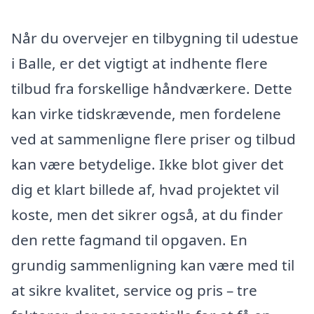
Når du overvejer en tilbygning til udestue
i Balle, er det vigtigt at indhente flere
tilbud fra forskellige håndværkere. Dette
kan virke tidskrævende, men fordelene
ved at sammenligne flere priser og tilbud
kan være betydelige. Ikke blot giver det
dig et klart billede af, hvad projektet vil
koste, men det sikrer også, at du finder
den rette fagmand til opgaven. En
grundig sammenligning kan være med til
at sikre kvalitet, service og pris – tre