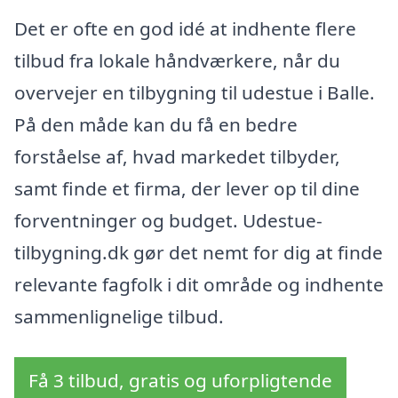
Det er ofte en god idé at indhente flere
tilbud fra lokale håndværkere, når du
overvejer en tilbygning til udestue i Balle.
På den måde kan du få en bedre
forståelse af, hvad markedet tilbyder,
samt finde et firma, der lever op til dine
forventninger og budget. Udestue-
tilbygning.dk gør det nemt for dig at finde
relevante fagfolk i dit område og indhente
sammenlignelige tilbud.
Få 3 tilbud, gratis og uforpligtende