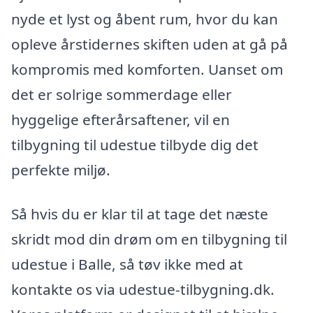
nyde et lyst og åbent rum, hvor du kan
opleve årstidernes skiften uden at gå på
kompromis med komforten. Uanset om
det er solrige sommerdage eller
hyggelige efterårsaftener, vil en
tilbygning til udestue tilbyde dig det
perfekte miljø.
Så hvis du er klar til at tage det næste
skridt mod din drøm om en tilbygning til
udestue i Balle, så tøv ikke med at
kontakte os via udestue-tilbygning.dk.