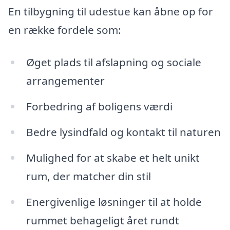
En tilbygning til udestue kan åbne op for
en række fordele som:
Øget plads til afslapning og sociale
arrangementer
Forbedring af boligens værdi
Bedre lysindfald og kontakt til naturen
Mulighed for at skabe et helt unikt
rum, der matcher din stil
Energivenlige løsninger til at holde
rummet behageligt året rundt