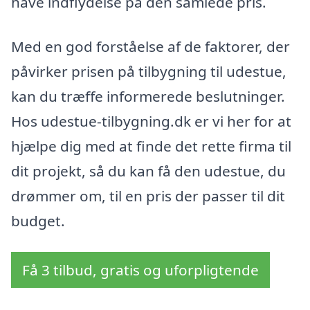
have indflydelse på den samlede pris.
Med en god forståelse af de faktorer, der
påvirker prisen på tilbygning til udestue,
kan du træffe informerede beslutninger.
Hos udestue-tilbygning.dk er vi her for at
hjælpe dig med at finde det rette firma til
dit projekt, så du kan få den udestue, du
drømmer om, til en pris der passer til dit
budget.
Få 3 tilbud, gratis og uforpligtende