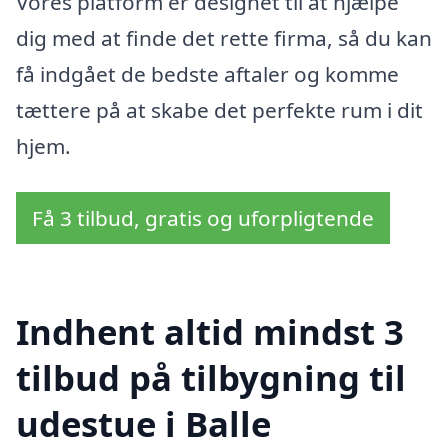
Vores platform er designet til at hjælpe
dig med at finde det rette firma, så du kan
få indgået de bedste aftaler og komme
tættere på at skabe det perfekte rum i dit
hjem.
Få 3 tilbud, gratis og uforpligtende
Indhent altid mindst 3
tilbud på tilbygning til
udestue i Balle