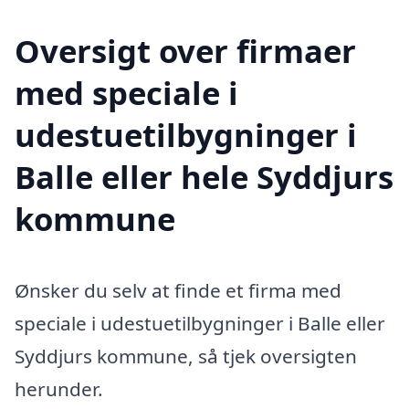
Oversigt over firmaer
med speciale i
udestuetilbygninger i
Balle eller hele Syddjurs
kommune
Ønsker du selv at finde et firma med
speciale i udestuetilbygninger i Balle eller
Syddjurs kommune, så tjek oversigten
herunder.