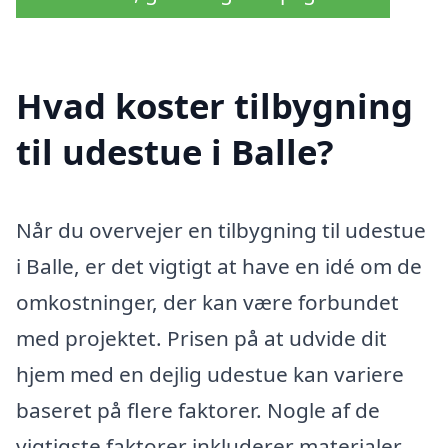
Hvad koster tilbygning
til udestue i Balle?
Når du overvejer en tilbygning til udestue
i Balle, er det vigtigt at have en idé om de
omkostninger, der kan være forbundet
med projektet. Prisen på at udvide dit
hjem med en dejlig udestue kan variere
baseret på flere faktorer. Nogle af de
vigtigste faktorer inkluderer materialer,