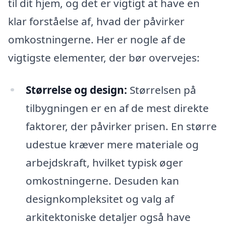
til dit hjem, og det er vigtigt at have en
klar forståelse af, hvad der påvirker
omkostningerne. Her er nogle af de
vigtigste elementer, der bør overvejes:
Størrelse og design:
Størrelsen på
tilbygningen er en af de mest direkte
faktorer, der påvirker prisen. En større
udestue kræver mere materiale og
arbejdskraft, hvilket typisk øger
omkostningerne. Desuden kan
designkompleksitet og valg af
arkitektoniske detaljer også have