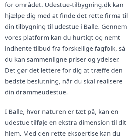
for området. Udestue-tilbygning.dk kan
hjælpe dig med at finde det rette firma til
din tilbygning til udestue i Balle. Gennem
vores platform kan du hurtigt og nemt
indhente tilbud fra forskellige fagfolk, så
du kan sammenligne priser og ydelser.
Det gør det lettere for dig at træffe den
bedste beslutning, når du skal realisere
din drømmeudestue.
I Balle, hvor naturen er tæt på, kan en
udestue tilføje en ekstra dimension til dit
hjem. Med den rette ekspertise kan du