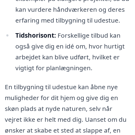
kan vurdere håndværkeren og deres
erfaring med tilbygning til udestue.
Tidshorisont:
Forskellige tilbud kan
også give dig en idé om, hvor hurtigt
arbejdet kan blive udført, hvilket er
vigtigt for planlægningen.
En tilbygning til udestue kan åbne nye
muligheder for dit hjem og give dig en
skøn plads at nyde naturen, selv når
vejret ikke er helt med dig. Uanset om du
ønsker at skabe et sted at slappe af, en