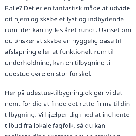
Balle? Det er en fantastisk måde at udvide
dit hjem og skabe et lyst og indbydende
rum, der kan nydes året rundt. Uanset om
du ønsker at skabe en hyggelig oase til
afslapning eller et funktionelt rum til
underholdning, kan en tilbygning til
udestue gøre en stor forskel.
Her på udestue-tilbygning.dk gør vi det
nemt for dig at finde det rette firma til din
tilbygning. Vi hjælper dig med at indhente
tilbud fra lokale fagfolk, så du kan