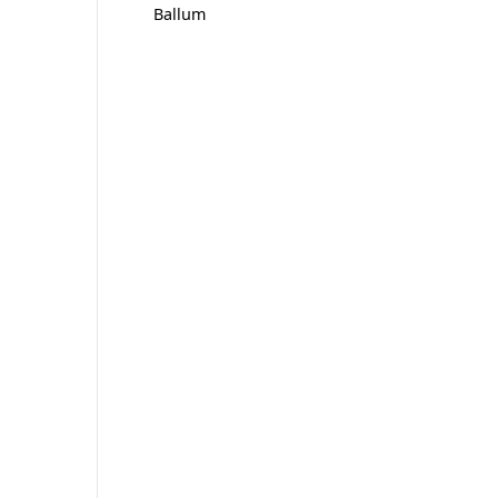
Ballum