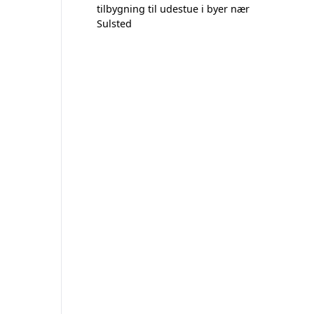
tilbygning til udestue i byer nær
Sulsted