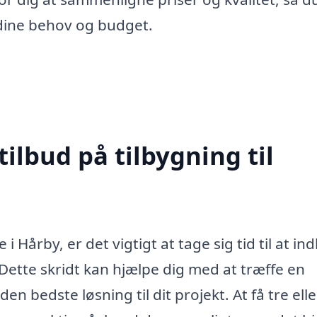
l dine behov og budget.
tilbud på tilbygning til
i Hårby, er det vigtigt at tage sig tid til at in
 Dette skridt kan hjælpe dig med at træffe en
en bedste løsning til dit projekt. At få tre elle