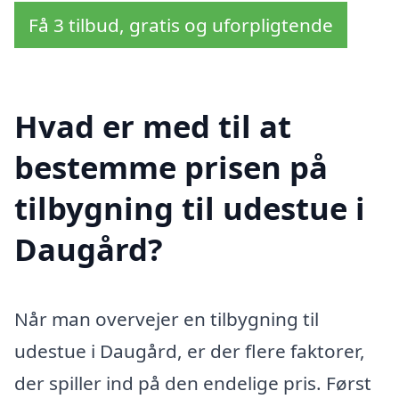
Få 3 tilbud, gratis og uforpligtende
Hvad er med til at
bestemme prisen på
tilbygning til udestue i
Daugård?
Når man overvejer en tilbygning til
udestue i Daugård, er der flere faktorer,
der spiller ind på den endelige pris. Først