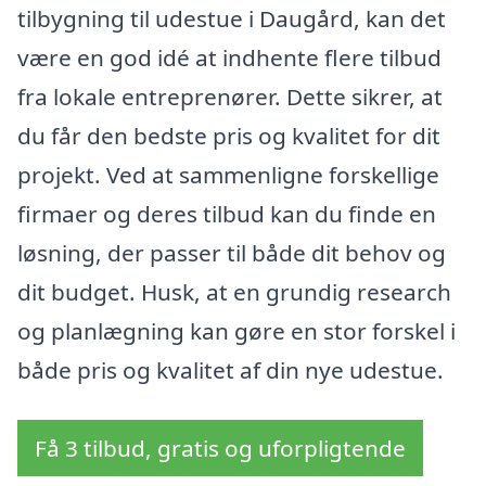
tilbygning til udestue i Daugård, kan det
være en god idé at indhente flere tilbud
fra lokale entreprenører. Dette sikrer, at
du får den bedste pris og kvalitet for dit
projekt. Ved at sammenligne forskellige
firmaer og deres tilbud kan du finde en
løsning, der passer til både dit behov og
dit budget. Husk, at en grundig research
og planlægning kan gøre en stor forskel i
både pris og kvalitet af din nye udestue.
Få 3 tilbud, gratis og uforpligtende