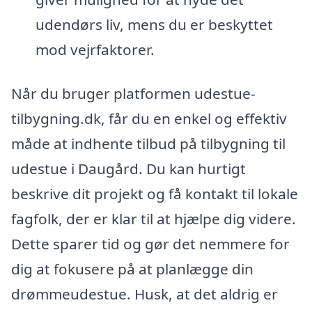
udendørs liv, mens du er beskyttet
mod vejrfaktorer.
Når du bruger platformen udestue-
tilbygning.dk, får du en enkel og effektiv
måde at indhente tilbud på tilbygning til
udestue i Daugård. Du kan hurtigt
beskrive dit projekt og få kontakt til lokale
fagfolk, der er klar til at hjælpe dig videre.
Dette sparer tid og gør det nemmere for
dig at fokusere på at planlægge din
drømmeudestue. Husk, at det aldrig er