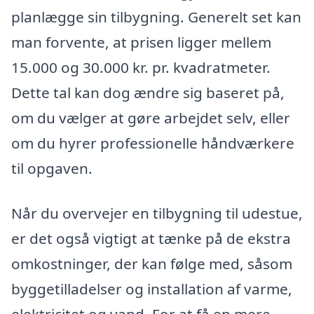
planlægge sin tilbygning. Generelt set kan
man forvente, at prisen ligger mellem
15.000 og 30.000 kr. pr. kvadratmeter.
Dette tal kan dog ændre sig baseret på,
om du vælger at gøre arbejdet selv, eller
om du hyrer professionelle håndværkere
til opgaven.
Når du overvejer en tilbygning til udestue,
er det også vigtigt at tænke på de ekstra
omkostninger, der kan følge med, såsom
byggetilladelser og installation af varme,
elektricitet og vand. For at få en mere