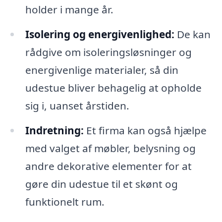
holder i mange år.
Isolering og energivenlighed:
De kan
rådgive om isoleringsløsninger og
energivenlige materialer, så din
udestue bliver behagelig at opholde
sig i, uanset årstiden.
Indretning:
Et firma kan også hjælpe
med valget af møbler, belysning og
andre dekorative elementer for at
gøre din udestue til et skønt og
funktionelt rum.