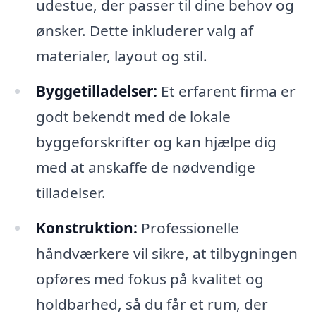
udestue, der passer til dine behov og
ønsker. Dette inkluderer valg af
materialer, layout og stil.
Byggetilladelser:
Et erfarent firma er
godt bekendt med de lokale
byggeforskrifter og kan hjælpe dig
med at anskaffe de nødvendige
tilladelser.
Konstruktion:
Professionelle
håndværkere vil sikre, at tilbygningen
opføres med fokus på kvalitet og
holdbarhed, så du får et rum, der