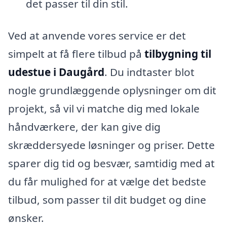
det passer til din stil.
Ved at anvende vores service er det
simpelt at få flere tilbud på
tilbygning til
udestue i Daugård
. Du indtaster blot
nogle grundlæggende oplysninger om dit
projekt, så vil vi matche dig med lokale
håndværkere, der kan give dig
skræddersyede løsninger og priser. Dette
sparer dig tid og besvær, samtidig med at
du får mulighed for at vælge det bedste
tilbud, som passer til dit budget og dine
ønsker.