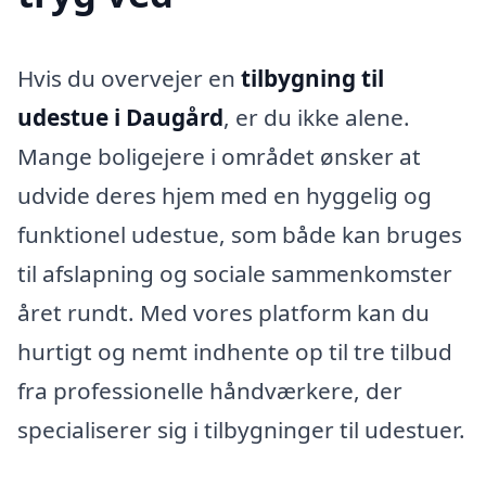
Hvis du overvejer en
tilbygning til
udestue i Daugård
, er du ikke alene.
Mange boligejere i området ønsker at
udvide deres hjem med en hyggelig og
funktionel udestue, som både kan bruges
til afslapning og sociale sammenkomster
året rundt. Med vores platform kan du
hurtigt og nemt indhente op til tre tilbud
fra professionelle håndværkere, der
specialiserer sig i tilbygninger til udestuer.