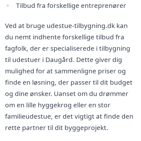
Tilbud fra forskellige entreprenører
Ved at bruge udestue-tilbygning.dk kan
du nemt indhente forskellige tilbud fra
fagfolk, der er specialiserede i tilbygning
til udestuer i Daugård. Dette giver dig
mulighed for at sammenligne priser og
finde en løsning, der passer til dit budget
og dine ønsker. Uanset om du drømmer
om en lille hyggekrog eller en stor
familieudestue, er det vigtigt at finde den
rette partner til dit byggeprojekt.