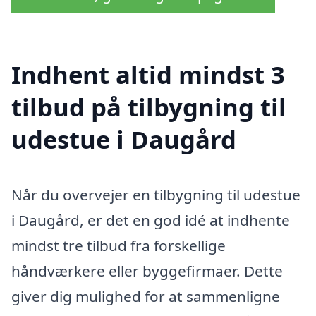
Indhent altid mindst 3
tilbud på tilbygning til
udestue i Daugård
Når du overvejer en tilbygning til udestue
i Daugård, er det en god idé at indhente
mindst tre tilbud fra forskellige
håndværkere eller byggefirmaer. Dette
giver dig mulighed for at sammenligne