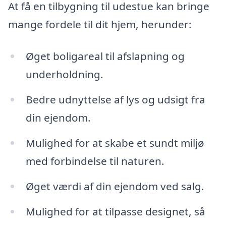
At få en tilbygning til udestue kan bringe
mange fordele til dit hjem, herunder:
Øget boligareal til afslapning og
underholdning.
Bedre udnyttelse af lys og udsigt fra
din ejendom.
Mulighed for at skabe et sundt miljø
med forbindelse til naturen.
Øget værdi af din ejendom ved salg.
Mulighed for at tilpasse designet, så