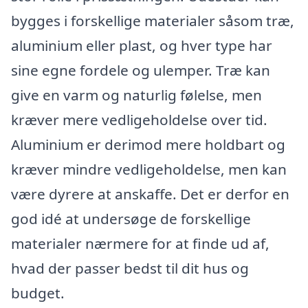
bygges i forskellige materialer såsom træ,
aluminium eller plast, og hver type har
sine egne fordele og ulemper. Træ kan
give en varm og naturlig følelse, men
kræver mere vedligeholdelse over tid.
Aluminium er derimod mere holdbart og
kræver mindre vedligeholdelse, men kan
være dyrere at anskaffe. Det er derfor en
god idé at undersøge de forskellige
materialer nærmere for at finde ud af,
hvad der passer bedst til dit hus og
budget.