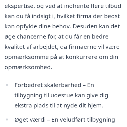
ekspertise, og ved at indhente flere tilbud
kan du få indsigt i, hvilket firma der bedst
kan opfylde dine behov. Desuden kan det
øge chancerne for, at du får en bedre
kvalitet af arbejdet, da firmaerne vil være
opmærksomme på at konkurrere om din
opmærksomhed.
Forbedret skalerbarhed – En
tilbygning til udestue kan give dig
ekstra plads til at nyde dit hjem.
Øget værdi – En veludført tilbygning