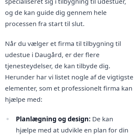
specialiseret sig i tilbygning til udestuer,
og de kan guide dig gennem hele
processen fra start til slut.
Når du vælger et firma til tilbygning til
udestue i Daugård, er der flere
tjenesteydelser, de kan tilbyde dig.
Herunder har vi listet nogle af de vigtigste
elementer, som et professionelt firma kan
hjælpe med:
Planlægning og design:
De kan
hjælpe med at udvikle en plan for din