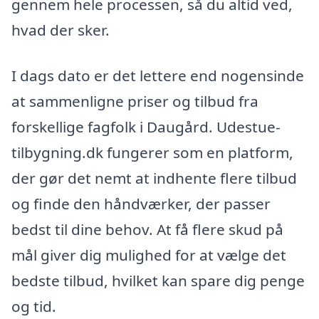
gennem hele processen, så du altid ved,
hvad der sker.
I dags dato er det lettere end nogensinde
at sammenligne priser og tilbud fra
forskellige fagfolk i Daugård. Udestue-
tilbygning.dk fungerer som en platform,
der gør det nemt at indhente flere tilbud
og finde den håndværker, der passer
bedst til dine behov. At få flere skud på
mål giver dig mulighed for at vælge det
bedste tilbud, hvilket kan spare dig penge
og tid.