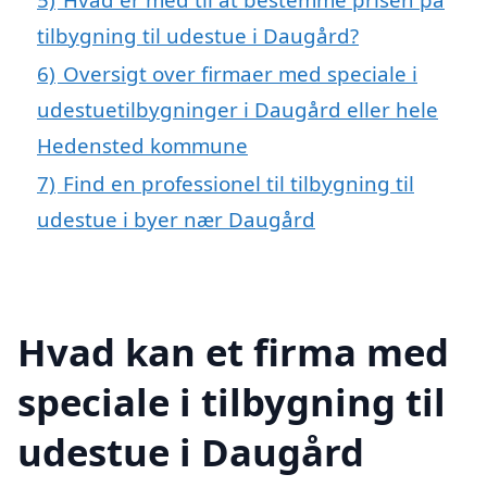
tilbygning til udestue i Daugård?
6)
Oversigt over firmaer med speciale i
udestuetilbygninger i Daugård eller hele
Hedensted kommune
7)
Find en professionel til tilbygning til
udestue i byer nær Daugård
Hvad kan et firma med
speciale i tilbygning til
udestue i Daugård