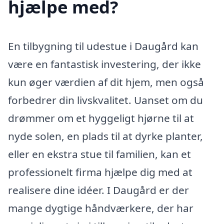
hjælpe med?
En tilbygning til udestue i Daugård kan
være en fantastisk investering, der ikke
kun øger værdien af dit hjem, men også
forbedrer din livskvalitet. Uanset om du
drømmer om et hyggeligt hjørne til at
nyde solen, en plads til at dyrke planter,
eller en ekstra stue til familien, kan et
professionelt firma hjælpe dig med at
realisere dine idéer. I Daugård er der
mange dygtige håndværkere, der har