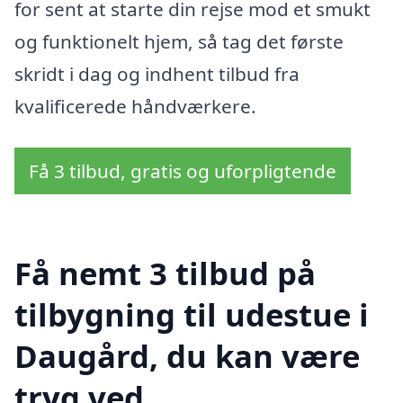
for sent at starte din rejse mod et smukt
og funktionelt hjem, så tag det første
skridt i dag og indhent tilbud fra
kvalificerede håndværkere.
Få 3 tilbud, gratis og uforpligtende
Få nemt 3 tilbud på
tilbygning til udestue i
Daugård, du kan være
tryg ved