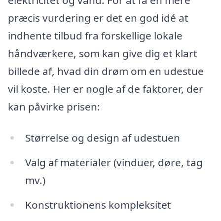
præcis vurdering er det en god idé at
indhente tilbud fra forskellige lokale
håndværkere, som kan give dig et klart
billede af, hvad din drøm om en udestue
vil koste. Her er nogle af de faktorer, der
kan påvirke prisen:
Størrelse og design af udestuen
Valg af materialer (vinduer, døre, tag
mv.)
Konstruktionens kompleksitet