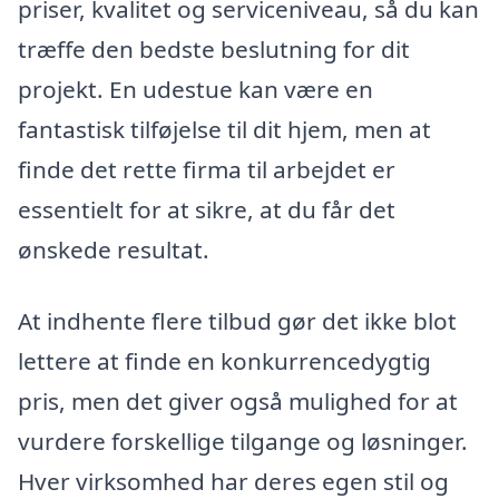
priser, kvalitet og serviceniveau, så du kan
træffe den bedste beslutning for dit
projekt. En udestue kan være en
fantastisk tilføjelse til dit hjem, men at
finde det rette firma til arbejdet er
essentielt for at sikre, at du får det
ønskede resultat.
At indhente flere tilbud gør det ikke blot
lettere at finde en konkurrencedygtig
pris, men det giver også mulighed for at
vurdere forskellige tilgange og løsninger.
Hver virksomhed har deres egen stil og