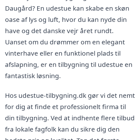
Daugård? En udestue kan skabe en skøn
oase af lys og luft, hvor du kan nyde din
have og det danske vejr året rundt.
Uanset om du drømmer om en elegant
vinterhave eller en funktionel plads til
afslapning, er en tilbygning til udestue en
fantastisk løsning.
Hos udestue-tilbygning.dk gør vi det nemt
for dig at finde et professionelt firma til
din tilbygning. Ved at indhente flere tilbud
fra lokale fagfolk kan du sikre dig den