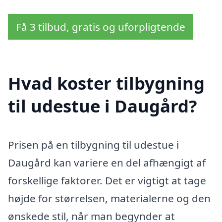
Få 3 tilbud, gratis og uforpligtende
Hvad koster tilbygning
til udestue i Daugård?
Prisen på en tilbygning til udestue i
Daugård kan variere en del afhængigt af
forskellige faktorer. Det er vigtigt at tage
højde for størrelsen, materialerne og den
ønskede stil, når man begynder at