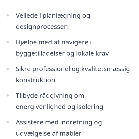
Veilede i planlægning og
designprocessen
Hjælpe med at navigere i
byggetilladelser og lokale krav
Sikre professionel og kvalitetsmæssig
konstruktion
Tilbyde rådgivning om
energivenlighed og isolering
Assistere med indretning og
udvælgelse af møbler