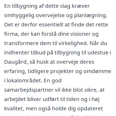
En tilbygning af dette slag kræver
omhyggelig overvejelse og planlægning.
Det er derfor essentielt at finde det rette
firma, der kan forstå dine visioner og
transformere dem til virkelighed. Når du
indhenter tilbud på tilbygning til udestue i
Daugård, så husk at overveje deres
erfaring, tidligere projekter og omdømme
i lokalområdet. En god
samarbejdspartner vil ikke blot sikre, at
arbejdet bliver udført til tiden og i høj
kvalitet, men også holde dig opdateret