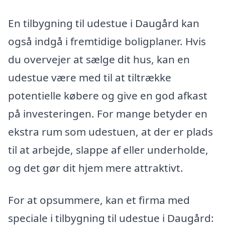
En tilbygning til udestue i Daugård kan
også indgå i fremtidige boligplaner. Hvis
du overvejer at sælge dit hus, kan en
udestue være med til at tiltrække
potentielle købere og give en god afkast
på investeringen. For mange betyder en
ekstra rum som udestuen, at der er plads
til at arbejde, slappe af eller underholde,
og det gør dit hjem mere attraktivt.
For at opsummere, kan et firma med
speciale i tilbygning til udestue i Daugård: