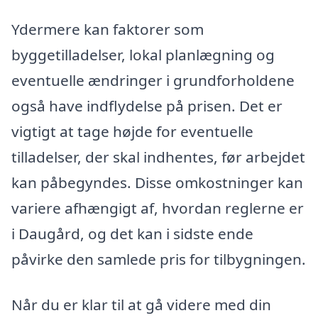
Ydermere kan faktorer som
byggetilladelser, lokal planlægning og
eventuelle ændringer i grundforholdene
også have indflydelse på prisen. Det er
vigtigt at tage højde for eventuelle
tilladelser, der skal indhentes, før arbejdet
kan påbegyndes. Disse omkostninger kan
variere afhængigt af, hvordan reglerne er
i Daugård, og det kan i sidste ende
påvirke den samlede pris for tilbygningen.
Når du er klar til at gå videre med din