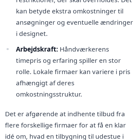
kan betyde ekstra omkostninger til
ansøgninger og eventuelle ændringer
i designet.
Arbejdskraft:
Håndværkerens
timepris og erfaring spiller en stor
rolle. Lokale firmaer kan variere i pris
afhængigt af deres
omkostningsstruktur.
Det er afgørende at indhente tilbud fra
flere forskellige firmaer for at få en klar
idé om, hvad en tilbygning til udestue i