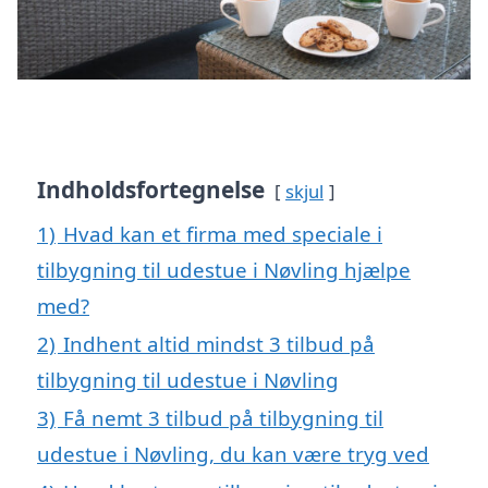
Indholdsfortegnelse
skjul
1)
Hvad kan et firma med speciale i
tilbygning til udestue i Nøvling hjælpe
med?
2)
Indhent altid mindst 3 tilbud på
tilbygning til udestue i Nøvling
3)
Få nemt 3 tilbud på tilbygning til
udestue i Nøvling, du kan være tryg ved