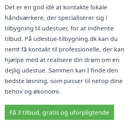
Det er en god idé at kontakte lokale
håndværkere, der specialiserer sig i
tilbygning til udestuer, for at indhente
tilbud. På udestue-tilbygning.dk kan du
nemt få kontakt til professionelle, der kan
hjælpe med at realisere din drøm om en
dejlig udestue. Sammen kan I finde den
bedste løsning, som passer til netop dine
behov og økonomi.
Få 3 tilbud, gratis og uforpligtende