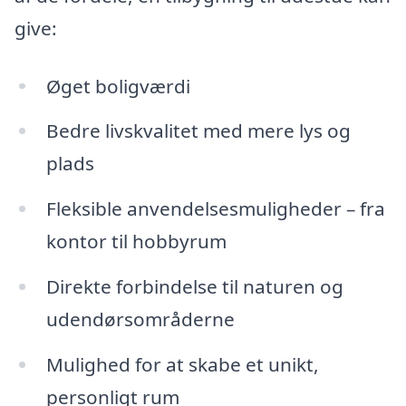
give:
Øget boligværdi
Bedre livskvalitet med mere lys og
plads
Fleksible anvendelsesmuligheder – fra
kontor til hobbyrum
Direkte forbindelse til naturen og
udendørsområderne
Mulighed for at skabe et unikt,
personligt rum