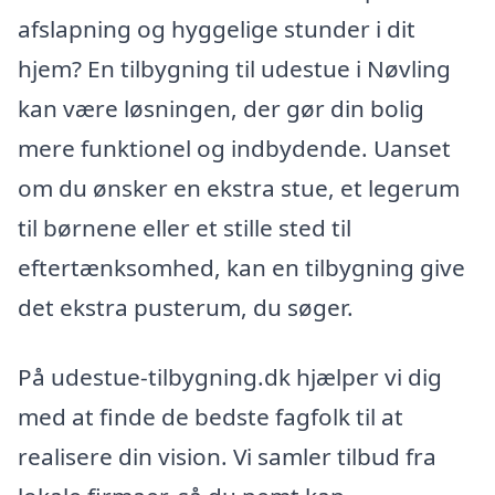
afslapning og hyggelige stunder i dit
hjem? En tilbygning til udestue i Nøvling
kan være løsningen, der gør din bolig
mere funktionel og indbydende. Uanset
om du ønsker en ekstra stue, et legerum
til børnene eller et stille sted til
eftertænksomhed, kan en tilbygning give
det ekstra pusterum, du søger.
På udestue-tilbygning.dk hjælper vi dig
med at finde de bedste fagfolk til at
realisere din vision. Vi samler tilbud fra