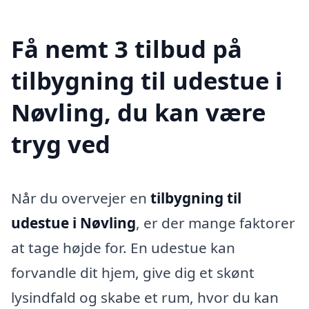
Få nemt 3 tilbud på
tilbygning til udestue i
Nøvling, du kan være
tryg ved
Når du overvejer en
tilbygning til
udestue i Nøvling
, er der mange faktorer
at tage højde for. En udestue kan
forvandle dit hjem, give dig et skønt
lysindfald og skabe et rum, hvor du kan