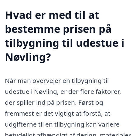
Hvad er med til at
bestemme prisen på
tilbygning til udestue i
Nøvling?
Når man overvejer en tilbygning til
udestue i Nøvling, er der flere faktorer,
der spiller ind på prisen. Først og
fremmest er det vigtigt at forstå, at
udgifterne til en tilbygning kan variere
betydeligt afhængigt af design, materialer