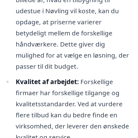
udestue i Nøvling vil koste, kan du
opdage, at priserne varierer
betydeligt mellem de forskellige
håndværkere. Dette giver dig
mulighed for at vælge en løsning, der
passer til dit budget.
Kvalitet af arbejdet:
Forskellige
firmaer har forskellige tilgange og
kvalitetsstandarder. Ved at vurdere
flere tilbud kan du bedre finde en
virksomhed, der leverer den ønskede
kvalitet og service.