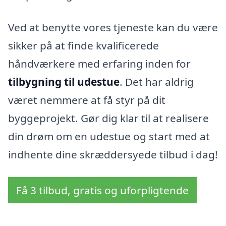
Ved at benytte vores tjeneste kan du være
sikker på at finde kvalificerede
håndværkere med erfaring inden for
tilbygning til udestue
. Det har aldrig
været nemmere at få styr på dit
byggeprojekt. Gør dig klar til at realisere
din drøm om en udestue og start med at
indhente dine skræddersyede tilbud i dag!
Få 3 tilbud, gratis og uforpligtende