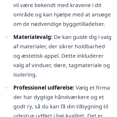
vil være bekendt med kravene i dit
område og kan hjælpe med at ansøge
om de nødvendige byggetilladelser.
Materialevalg:
De kan guide dig i valg
af materialer, der sikrer holdbarhed
og æstetisk appel. Dette inkluderer
valg af vinduer, døre, tagmateriale og
isolering.
Professionel udførelse:
Vælg et firma
der har dygtige håndværkere og et
godt ry, så du kan få din tilbygning til
udestue udført i høj kvalitet. Det er