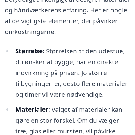
og håndværkerens erfaring. Her er nogle
af de vigtigste elementer, der påvirker
omkostningerne:
Størrelse:
Størrelsen af den udestue,
du ønsker at bygge, har en direkte
indvirkning på prisen. Jo større
tilbygningen er, desto flere materialer
og timer vil være nødvendige.
Materialer:
Valget af materialer kan
gøre en stor forskel. Om du vælger
træ, glas eller mursten, vil påvirke