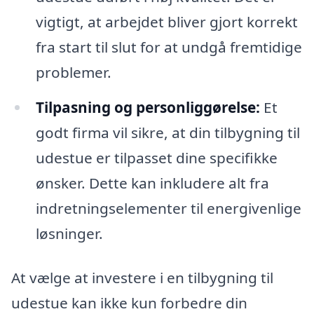
vigtigt, at arbejdet bliver gjort korrekt
fra start til slut for at undgå fremtidige
problemer.
Tilpasning og personliggørelse:
Et
godt firma vil sikre, at din tilbygning til
udestue er tilpasset dine specifikke
ønsker. Dette kan inkludere alt fra
indretningselementer til energivenlige
løsninger.
At vælge at investere i en tilbygning til
udestue kan ikke kun forbedre din