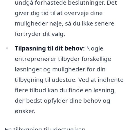
undgå forhastede beslutninger. Det
giver dig tid til at overveje dine
muligheder nøje, så du ikke senere
fortryder dit valg.
Tilpasning til dit behov:
Nogle
entreprenører tilbyder forskellige
løsninger og muligheder for din
tilbygning til udestue. Ved at indhente
flere tilbud kan du finde en løsning,
der bedst opfylder dine behov og
ønsker.
En tilbygning til udestue kan