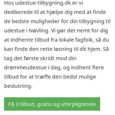
Hos udestue-tilbygning.dk er vi
dedikerede til at hjælpe dig med at finde
de bedste muligheder for din tilbygning til
udestue i Nøvling. Vi gør det nemt for dig
at indhente tilbud fra lokale fagfolk, så du
kan finde den rette løsning til dit hjem. Så
tag det første skridt mod din
drømmeudestue i dag, og indhent flere
tilbud for at træffe den bedst mulige
beslutning.
Få 3 tilbud, gratis og uforpligtende