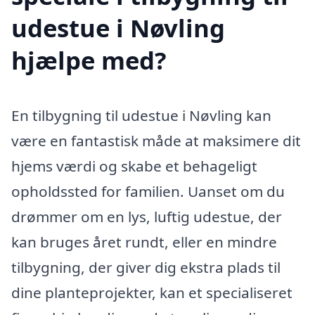
udestue i Nøvling
hjælpe med?
En tilbygning til udestue i Nøvling kan
være en fantastisk måde at maksimere dit
hjems værdi og skabe et behageligt
opholdssted for familien. Uanset om du
drømmer om en lys, luftig udestue, der
kan bruges året rundt, eller en mindre
tilbygning, der giver dig ekstra plads til
dine planteprojekter, kan et specialiseret