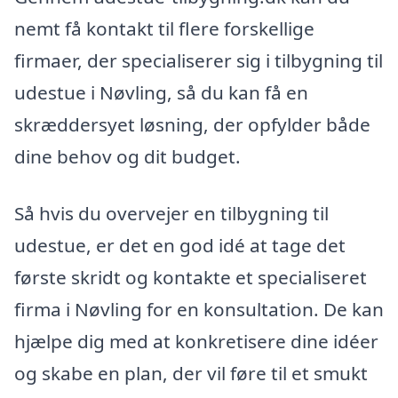
nemt få kontakt til flere forskellige
firmaer, der specialiserer sig i tilbygning til
udestue i Nøvling, så du kan få en
skræddersyet løsning, der opfylder både
dine behov og dit budget.
Så hvis du overvejer en tilbygning til
udestue, er det en god idé at tage det
første skridt og kontakte et specialiseret
firma i Nøvling for en konsultation. De kan
hjælpe dig med at konkretisere dine idéer
og skabe en plan, der vil føre til et smukt