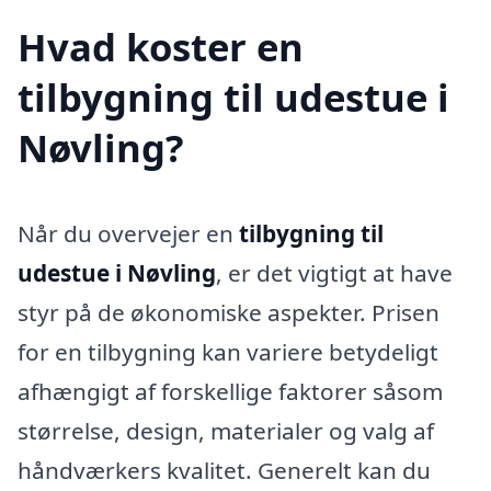
Hvad koster en
tilbygning til udestue i
Nøvling?
Når du overvejer en
tilbygning til
udestue i Nøvling
, er det vigtigt at have
styr på de økonomiske aspekter. Prisen
for en tilbygning kan variere betydeligt
afhængigt af forskellige faktorer såsom
størrelse, design, materialer og valg af
håndværkers kvalitet. Generelt kan du