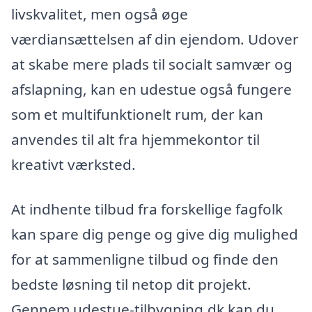
livskvalitet, men også øge
værdiansættelsen af din ejendom. Udover
at skabe mere plads til socialt samvær og
afslapning, kan en udestue også fungere
som et multifunktionelt rum, der kan
anvendes til alt fra hjemmekontor til
kreativt værksted.
At indhente tilbud fra forskellige fagfolk
kan spare dig penge og give dig mulighed
for at sammenligne tilbud og finde den
bedste løsning til netop dit projekt.
Gennem udestue-tilbygning.dk kan du