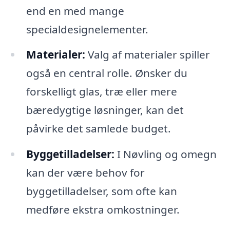
end en med mange
specialdesignelementer.
Materialer:
Valg af materialer spiller
også en central rolle. Ønsker du
forskelligt glas, træ eller mere
bæredygtige løsninger, kan det
påvirke det samlede budget.
Byggetilladelser:
I Nøvling og omegn
kan der være behov for
byggetilladelser, som ofte kan
medføre ekstra omkostninger.