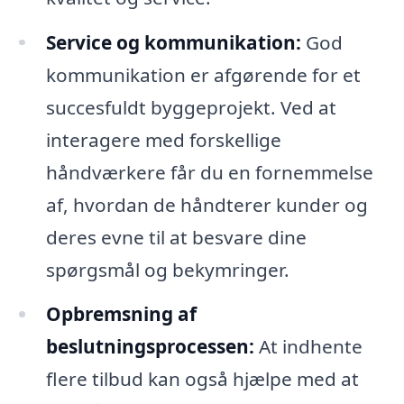
Service og kommunikation:
God
kommunikation er afgørende for et
succesfuldt byggeprojekt. Ved at
interagere med forskellige
håndværkere får du en fornemmelse
af, hvordan de håndterer kunder og
deres evne til at besvare dine
spørgsmål og bekymringer.
Opbremsning af
beslutningsprocessen:
At indhente
flere tilbud kan også hjælpe med at