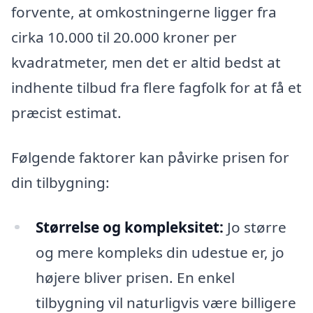
forvente, at omkostningerne ligger fra
cirka 10.000 til 20.000 kroner per
kvadratmeter, men det er altid bedst at
indhente tilbud fra flere fagfolk for at få et
præcist estimat.
Følgende faktorer kan påvirke prisen for
din tilbygning:
Størrelse og kompleksitet:
Jo større
og mere kompleks din udestue er, jo
højere bliver prisen. En enkel
tilbygning vil naturligvis være billigere