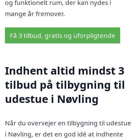
og funktionelt rum, der kan nydes i
mange år fremover.
Få 3 tilbud, gratis og uforpligtende
Indhent altid mindst 3
tilbud på tilbygning til
udestue i Nøvling
Når du overvejer en tilbygning til udestue
i Nøvling, er det en god idé at indhente