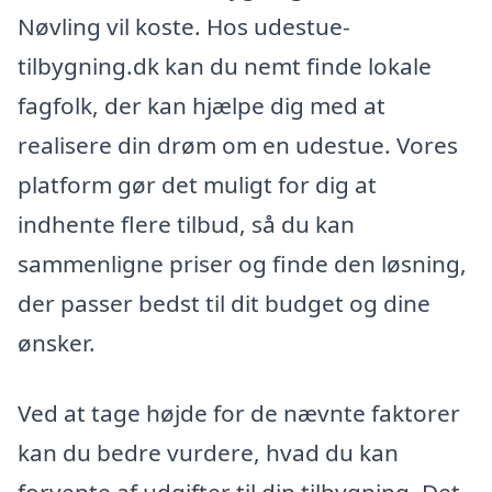
Nøvling vil koste. Hos udestue-
tilbygning.dk kan du nemt finde lokale
fagfolk, der kan hjælpe dig med at
realisere din drøm om en udestue. Vores
platform gør det muligt for dig at
indhente flere tilbud, så du kan
sammenligne priser og finde den løsning,
der passer bedst til dit budget og dine
ønsker.
Ved at tage højde for de nævnte faktorer
kan du bedre vurdere, hvad du kan
forvente af udgifter til din tilbygning. Det