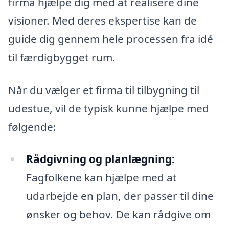
firma hjælpe dig med at realisere dine
visioner. Med deres ekspertise kan de
guide dig gennem hele processen fra idé
til færdigbygget rum.
Når du vælger et firma til tilbygning til
udestue, vil de typisk kunne hjælpe med
følgende:
Rådgivning og planlægning:
Fagfolkene kan hjælpe med at
udarbejde en plan, der passer til dine
ønsker og behov. De kan rådgive om