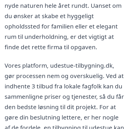
nyde naturen hele året rundt. Uanset om
du ønsker at skabe et hyggeligt
opholdssted for familien eller et elegant
rum til underholdning, er det vigtigt at
finde det rette firma til opgaven.
Vores platform, udestue-tilbygning.dk,
gør processen nem og overskuelig. Ved at
indhente 3 tilbud fra lokale fagfolk kan du
sammenligne priser og tjenester, så du får
den bedste løsning til dit projekt. For at
gøre din beslutning lettere, er her nogle
af de fordele, en tilbygning til udestue kan