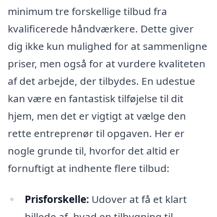
minimum tre forskellige tilbud fra
kvalificerede håndværkere. Dette giver
dig ikke kun mulighed for at sammenligne
priser, men også for at vurdere kvaliteten
af det arbejde, der tilbydes. En udestue
kan være en fantastisk tilføjelse til dit
hjem, men det er vigtigt at vælge den
rette entreprenør til opgaven. Her er
nogle grunde til, hvorfor det altid er
fornuftigt at indhente flere tilbud:
Prisforskelle:
Udover at få et klart
billede af, hvad en tilbygning til