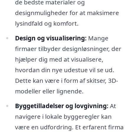
de bedste materialer og
designmuligheder for at maksimere
lysindfald og komfort.
Design og visualisering:
Mange
firmaer tilbyder designløsninger, der
hjælper dig med at visualisere,
hvordan din nye udestue vil se ud.
Dette kan være i form af skitser, 3D-
modeller eller lignende.
Byggetilladelser og lovgivning:
At
navigere i lokale byggeregler kan
være en udfordring. Et erfarent firma