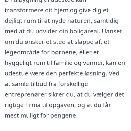
transformere dit hjem og give dig et
dejligt rum til at nyde naturen, samtidig
med at du udvider din boligareal. Uanset
om du ønsker et sted at slappe af, et
legeområde for børnene, eller et
hyggeligt rum til familie og venner, kan en
udestue være den perfekte løsning. Ved
at samle tilbud fra forskellige
entreprenører sikrer du, at du vælger det
rigtige firma til opgaven, og at du får
mest muligt for pengene.