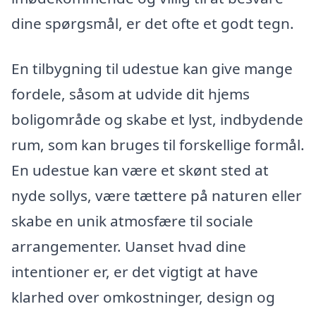
dine spørgsmål, er det ofte et godt tegn.
En tilbygning til udestue kan give mange
fordele, såsom at udvide dit hjems
boligområde og skabe et lyst, indbydende
rum, som kan bruges til forskellige formål.
En udestue kan være et skønt sted at
nyde sollys, være tættere på naturen eller
skabe en unik atmosfære til sociale
arrangementer. Uanset hvad dine
intentioner er, er det vigtigt at have
klarhed over omkostninger, design og