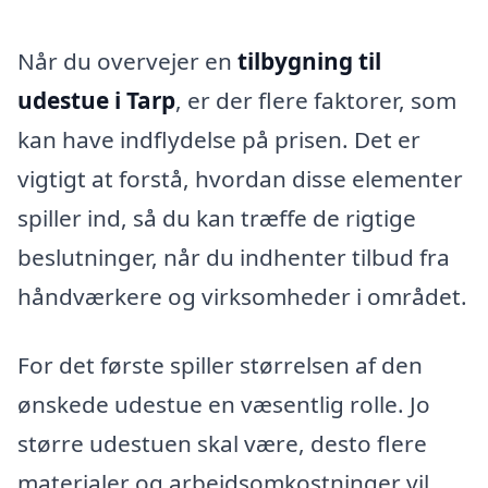
Når du overvejer en
tilbygning til
udestue i Tarp
, er der flere faktorer, som
kan have indflydelse på prisen. Det er
vigtigt at forstå, hvordan disse elementer
spiller ind, så du kan træffe de rigtige
beslutninger, når du indhenter tilbud fra
håndværkere og virksomheder i området.
For det første spiller størrelsen af den
ønskede udestue en væsentlig rolle. Jo
større udestuen skal være, desto flere
materialer og arbejdsomkostninger vil