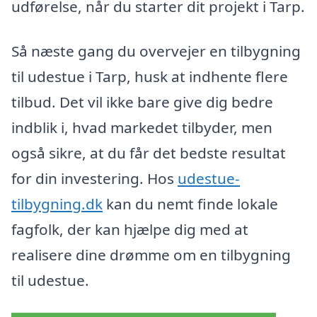
udførelse, når du starter dit projekt i Tarp.
Så næste gang du overvejer en tilbygning
til udestue i Tarp, husk at indhente flere
tilbud. Det vil ikke bare give dig bedre
indblik i, hvad markedet tilbyder, men
også sikre, at du får det bedste resultat
for din investering. Hos
udestue-
tilbygning.dk
kan du nemt finde lokale
fagfolk, der kan hjælpe dig med at
realisere dine drømme om en tilbygning
til udestue.