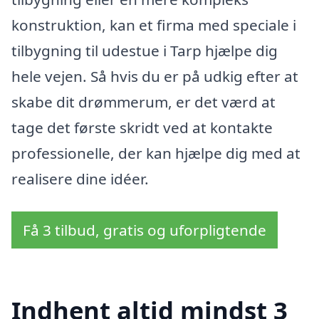
konstruktion, kan et firma med speciale i
tilbygning til udestue i Tarp hjælpe dig
hele vejen. Så hvis du er på udkig efter at
skabe dit drømmerum, er det værd at
tage det første skridt ved at kontakte
professionelle, der kan hjælpe dig med at
realisere dine idéer.
Få 3 tilbud, gratis og uforpligtende
Indhent altid mindst 3