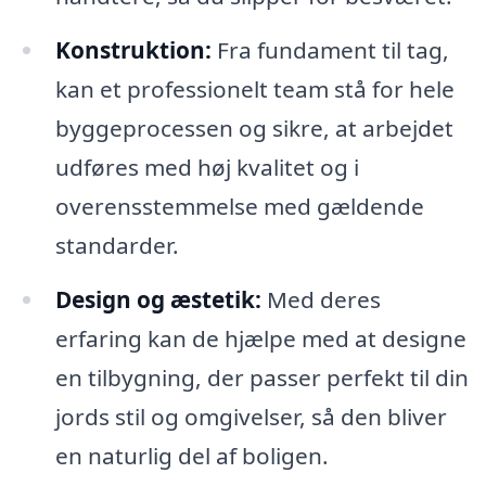
Konstruktion:
Fra fundament til tag,
kan et professionelt team stå for hele
byggeprocessen og sikre, at arbejdet
udføres med høj kvalitet og i
overensstemmelse med gældende
standarder.
Design og æstetik:
Med deres
erfaring kan de hjælpe med at designe
en tilbygning, der passer perfekt til din
jords stil og omgivelser, så den bliver
en naturlig del af boligen.