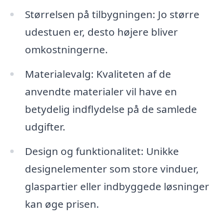
Størrelsen på tilbygningen: Jo større
udestuen er, desto højere bliver
omkostningerne.
Materialevalg: Kvaliteten af de
anvendte materialer vil have en
betydelig indflydelse på de samlede
udgifter.
Design og funktionalitet: Unikke
designelementer som store vinduer,
glaspartier eller indbyggede løsninger
kan øge prisen.