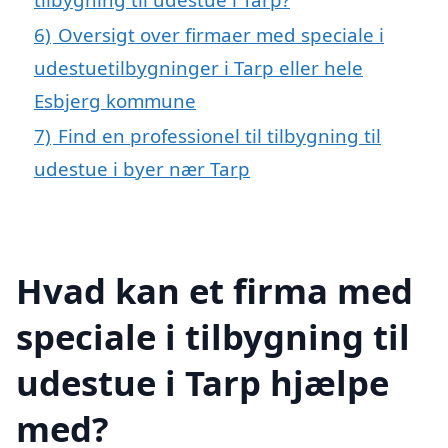
6)
Oversigt over firmaer med speciale i
udestuetilbygninger i Tarp eller hele
Esbjerg kommune
7)
Find en professionel til tilbygning til
udestue i byer nær Tarp
Hvad kan et firma med
speciale i tilbygning til
udestue i Tarp hjælpe
med?