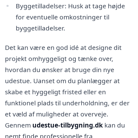
Byggetilladelser: Husk at tage højde
for eventuelle omkostninger til
byggetilladelser.
Det kan være en god idé at designe dit
projekt omhyggeligt og tænke over,
hvordan du ønsker at bruge din nye
udestue. Uanset om du planlægger at
skabe et hyggeligt fristed eller en
funktionel plads til underholdning, er der
et væld af muligheder at overveje.
Gennem
udestue-tilbygning.dk
kan du
nemt finde professionelle fra