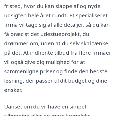
fristed, hvor du kan slappe af og nyde
udsigten hele året rundt. Et specialiseret
firma vil tage sig af alle detaljer, så du kan
få præcist det udestueprojekt, du
drømmer om, uden at du selv skal tænke
på det. At indhente tilbud fra flere firmaer
vil også give dig mulighed for at
sammenligne priser og finde den bedste
løsning, der passer til dit budget og dine
ønsker.
Uanset om du vil have en simpel
tilbygning eller en mere kompleks