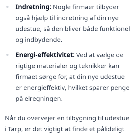
Indretning:
Nogle firmaer tilbyder
også hjælp til indretning af din nye
udestue, så den bliver både funktionel
og indbydende.
Energi-effektivitet:
Ved at vælge de
rigtige materialer og teknikker kan
firmaet sørge for, at din nye udestue
er energieffektiv, hvilket sparer penge
på elregningen.
Når du overvejer en tilbygning til udestue
i Tarp, er det vigtigt at finde et pålideligt