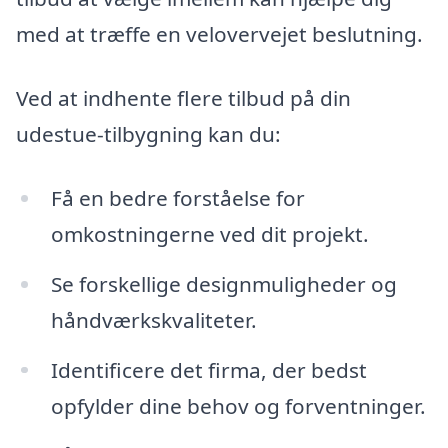
med at træffe en velovervejet beslutning.
Ved at indhente flere tilbud på din
udestue-tilbygning kan du:
Få en bedre forståelse for
omkostningerne ved dit projekt.
Se forskellige designmuligheder og
håndværkskvaliteter.
Identificere det firma, der bedst
opfylder dine behov og forventninger.