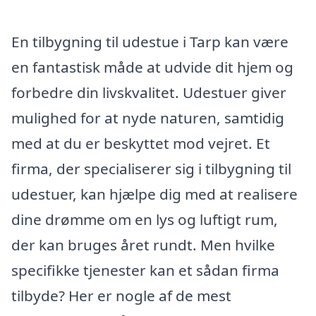
En tilbygning til udestue i Tarp kan være
en fantastisk måde at udvide dit hjem og
forbedre din livskvalitet. Udestuer giver
mulighed for at nyde naturen, samtidig
med at du er beskyttet mod vejret. Et
firma, der specialiserer sig i tilbygning til
udestuer, kan hjælpe dig med at realisere
dine drømme om en lys og luftigt rum,
der kan bruges året rundt. Men hvilke
specifikke tjenester kan et sådan firma
tilbyde? Her er nogle af de mest