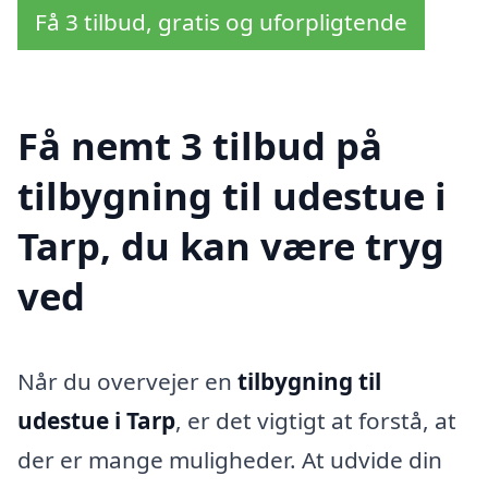
Få 3 tilbud, gratis og uforpligtende
Få nemt 3 tilbud på
tilbygning til udestue i
Tarp, du kan være tryg
ved
Når du overvejer en
tilbygning til
udestue i Tarp
, er det vigtigt at forstå, at
der er mange muligheder. At udvide din