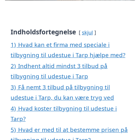
Indholdsfortegnelse
skjul
1)
Hvad kan et firma med speciale i
tilbygning til udestue i Tarp hjælpe med?
2)
Indhent altid mindst 3 tilbud på
tilbygning til udestue i Tarp
3)
Få nemt 3 tilbud på tilbygning til
udestue i Tarp, du kan være tryg ved
4)
Hvad koster tilbygning til udestue i
Tarp?
5)
Hvad er med til at bestemme prisen på
tilbygning til udestue i Tarp?