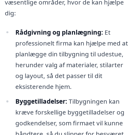
væsentlige områder, hvor de kan hjælpe
dig:
Rådgivning og planlægning:
Et
professionelt firma kan hjælpe med at
planlægge din tilbygning til udestue,
herunder valg af materialer, stilarter
og layout, så det passer til dit
eksisterende hjem.
Byggetilladelser:
Tilbygningen kan
kræve forskellige byggetilladelser og
godkendelser, som firmaet vil kunne
håndtere, så du slipper for besværet.