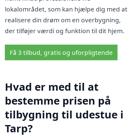
lokalområdet, som kan hjælpe dig med at
realisere din drøm om en overbygning,
der tilføjer værdi og funktion til dit hjem.
Få 3 tilbud, gratis og uforpligtende
Hvad er med til at
bestemme prisen på
tilbygning til udestue i
Tarp?