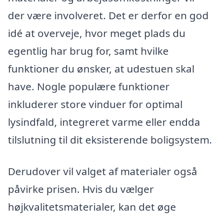
der være involveret. Det er derfor en god
idé at overveje, hvor meget plads du
egentlig har brug for, samt hvilke
funktioner du ønsker, at udestuen skal
have. Nogle populære funktioner
inkluderer store vinduer for optimal
lysindfald, integreret varme eller endda
tilslutning til dit eksisterende boligsystem.
Derudover vil valget af materialer også
påvirke prisen. Hvis du vælger
højkvalitetsmaterialer, kan det øge