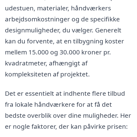
udestuen, materialer, håndværkers
arbejdsomkostninger og de specifikke
designmuligheder, du vælger. Generelt
kan du forvente, at en tilbygning koster
mellem 15.000 og 30.000 kroner pr.
kvadratmeter, afhængigt af
kompleksiteten af projektet.
Det er essentielt at indhente flere tilbud
fra lokale håndværkere for at få det
bedste overblik over dine muligheder. Her
er nogle faktorer, der kan påvirke prisen: