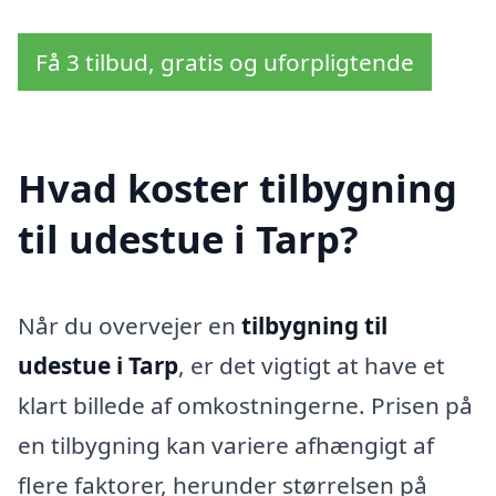
Få 3 tilbud, gratis og uforpligtende
Hvad koster tilbygning
til udestue i Tarp?
Når du overvejer en
tilbygning til
udestue i Tarp
, er det vigtigt at have et
klart billede af omkostningerne. Prisen på
en tilbygning kan variere afhængigt af
flere faktorer, herunder størrelsen på