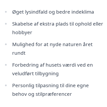
Øget lysindfald og bedre indeklima
Skabelse af ekstra plads til ophold eller
hobbyer
Mulighed for at nyde naturen året
rundt
Forbedring af husets værdi ved en
veludført tilbygning
Personlig tilpasning til dine egne
behov og stilpræferencer