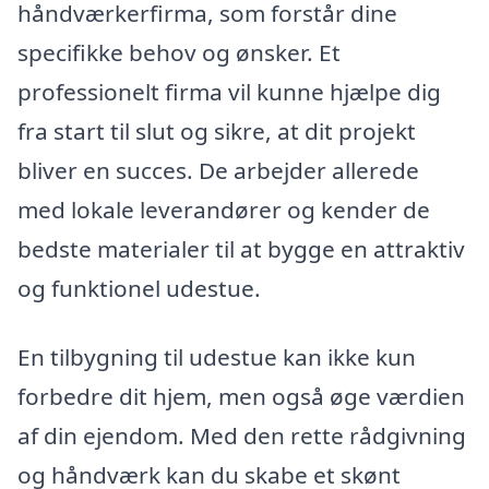
håndværkerfirma, som forstår dine
specifikke behov og ønsker. Et
professionelt firma vil kunne hjælpe dig
fra start til slut og sikre, at dit projekt
bliver en succes. De arbejder allerede
med lokale leverandører og kender de
bedste materialer til at bygge en attraktiv
og funktionel udestue.
En tilbygning til udestue kan ikke kun
forbedre dit hjem, men også øge værdien
af din ejendom. Med den rette rådgivning
og håndværk kan du skabe et skønt