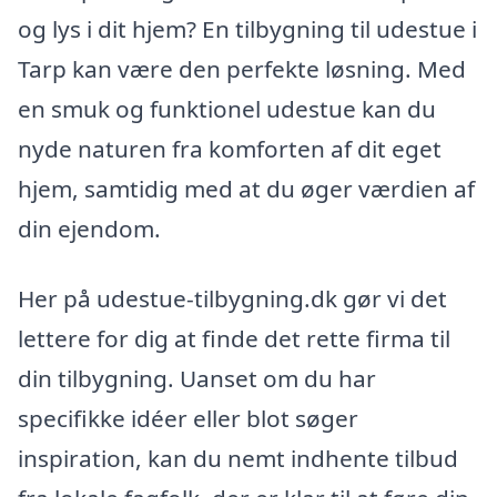
og lys i dit hjem? En tilbygning til udestue i
Tarp kan være den perfekte løsning. Med
en smuk og funktionel udestue kan du
nyde naturen fra komforten af dit eget
hjem, samtidig med at du øger værdien af
din ejendom.
Her på udestue-tilbygning.dk gør vi det
lettere for dig at finde det rette firma til
din tilbygning. Uanset om du har
specifikke idéer eller blot søger
inspiration, kan du nemt indhente tilbud