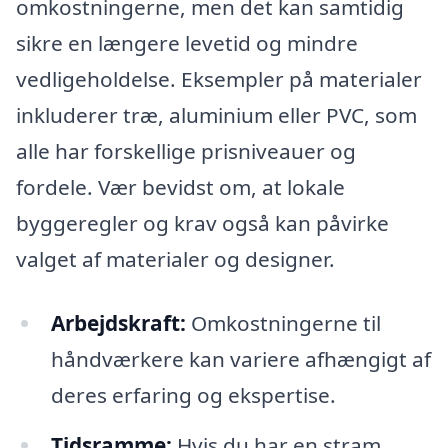
omkostningerne, men det kan samtidig
sikre en længere levetid og mindre
vedligeholdelse. Eksempler på materialer
inkluderer træ, aluminium eller PVC, som
alle har forskellige prisniveauer og
fordele. Vær bevidst om, at lokale
byggeregler og krav også kan påvirke
valget af materialer og designer.
Arbejdskraft:
Omkostningerne til
håndværkere kan variere afhængigt af
deres erfaring og ekspertise.
Tidsramme:
Hvis du har en stram