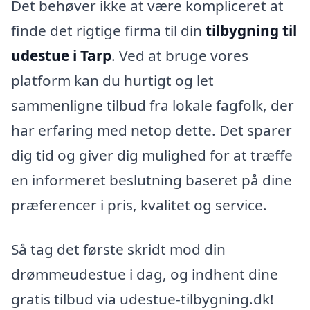
Det behøver ikke at være kompliceret at
finde det rigtige firma til din
tilbygning til
udestue i Tarp
. Ved at bruge vores
platform kan du hurtigt og let
sammenligne tilbud fra lokale fagfolk, der
har erfaring med netop dette. Det sparer
dig tid og giver dig mulighed for at træffe
en informeret beslutning baseret på dine
præferencer i pris, kvalitet og service.
Så tag det første skridt mod din
drømmeudestue i dag, og indhent dine
gratis tilbud via udestue-tilbygning.dk!