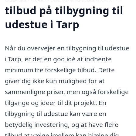
tilbud på tilbygning til
udestue i Tarp
Når du overvejer en tilbygning til udestue
i Tarp, er det en god idé at indhente
minimum tre forskellige tilbud. Dette
giver dig ikke kun mulighed for at
sammenligne priser, men også forskellige
tilgange og ideer til dit projekt. En
tilbygning til udestue kan være en
betydelig investering, og at have flere
tilbud at vælge imellem kan hjælpe dig