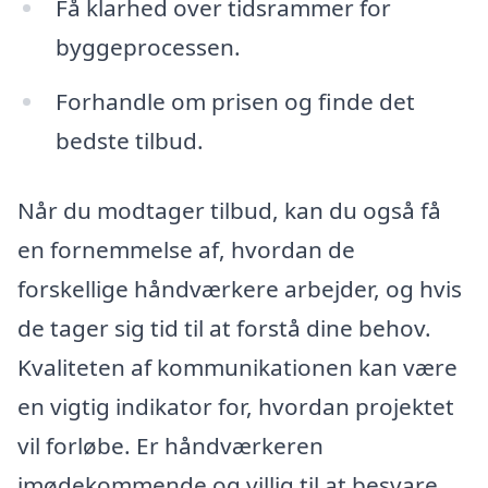
Få klarhed over tidsrammer for
byggeprocessen.
Forhandle om prisen og finde det
bedste tilbud.
Når du modtager tilbud, kan du også få
en fornemmelse af, hvordan de
forskellige håndværkere arbejder, og hvis
de tager sig tid til at forstå dine behov.
Kvaliteten af kommunikationen kan være
en vigtig indikator for, hvordan projektet
vil forløbe. Er håndværkeren
imødekommende og villig til at besvare