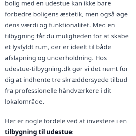
bolig med en udestue kan ikke bare
forbedre boligens æstetik, men også øge
dens værdi og funktionalitet. Med en
tilbygning får du muligheden for at skabe
et lysfyldt rum, der er ideelt til både
afslapning og underholdning. Hos
udestue-tilbygning.dk gør vi det nemt for
dig at indhente tre skræddersyede tilbud
fra professionelle håndværkere i dit
lokalområde.
Her er nogle fordele ved at investere i en
tilbygning til udestue
: