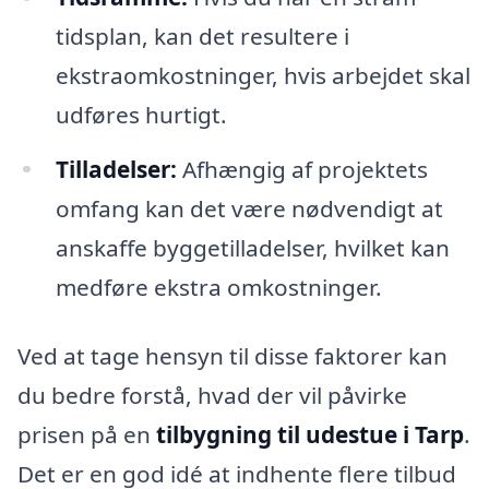
tidsplan, kan det resultere i
ekstraomkostninger, hvis arbejdet skal
udføres hurtigt.
Tilladelser:
Afhængig af projektets
omfang kan det være nødvendigt at
anskaffe byggetilladelser, hvilket kan
medføre ekstra omkostninger.
Ved at tage hensyn til disse faktorer kan
du bedre forstå, hvad der vil påvirke
prisen på en
tilbygning til udestue i Tarp
.
Det er en god idé at indhente flere tilbud