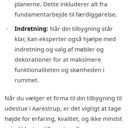
planerne. Dette inkluderer alt fra
fundamentarbejde til færdiggørelse.
Indretning:
Når din tilbygning står
klar, kan eksperter også hjælpe med
indretning og valg af møbler og
dekorationer for at maksimere
funktionaliteten og skønheden i
rummet.
Når du vælger et firma til din tilbygning til
udestue i Aarestrup, er det vigtigt at tage
højde for erfaring, kvalitet, og ikke mindst