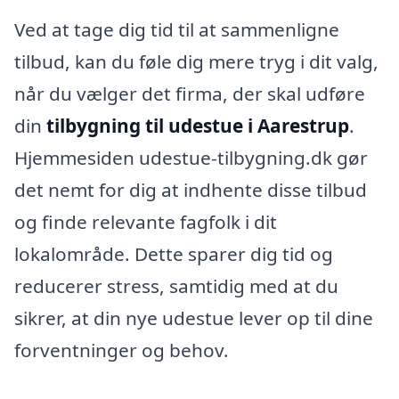
Ved at tage dig tid til at sammenligne
tilbud, kan du føle dig mere tryg i dit valg,
når du vælger det firma, der skal udføre
din
tilbygning til udestue i Aarestrup
.
Hjemmesiden udestue-tilbygning.dk gør
det nemt for dig at indhente disse tilbud
og finde relevante fagfolk i dit
lokalområde. Dette sparer dig tid og
reducerer stress, samtidig med at du
sikrer, at din nye udestue lever op til dine
forventninger og behov.