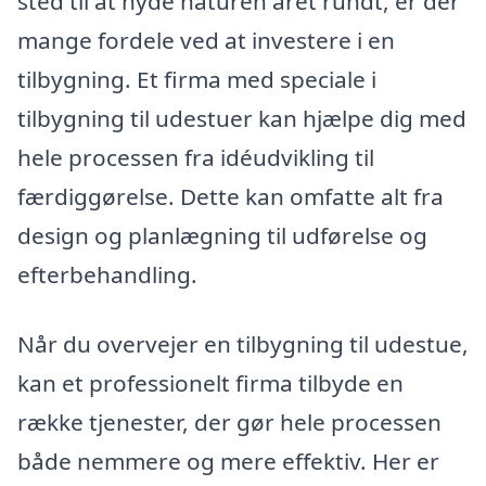
sted til at nyde naturen året rundt, er der
mange fordele ved at investere i en
tilbygning. Et firma med speciale i
tilbygning til udestuer kan hjælpe dig med
hele processen fra idéudvikling til
færdiggørelse. Dette kan omfatte alt fra
design og planlægning til udførelse og
efterbehandling.
Når du overvejer en tilbygning til udestue,
kan et professionelt firma tilbyde en
række tjenester, der gør hele processen
både nemmere og mere effektiv. Her er