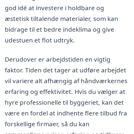
god idé at investere i holdbare og
æstetisk tiltalende materialer, som kan
bidrage til et bedre indeklima og give
udestuen et flot udtryk.
Derudover er arbejdstiden en vigtig
faktor. Tiden det tager at udføre arbejdet
vil variere alt afhængig af håndværkernes
erfaring og effektivitet. Hvis du vælger at
hyre professionelle til byggeriet, kan det
være en fordel at indhente flere tilbud fra
forskellige firmaer, så du kan