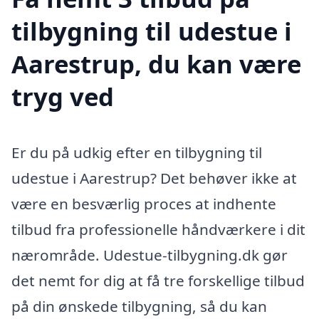
tilbygning til udestue i
Aarestrup, du kan være
tryg ved
Er du på udkig efter en tilbygning til
udestue i Aarestrup? Det behøver ikke at
være en besværlig proces at indhente
tilbud fra professionelle håndværkere i dit
nærområde. Udestue-tilbygning.dk gør
det nemt for dig at få tre forskellige tilbud
på din ønskede tilbygning, så du kan