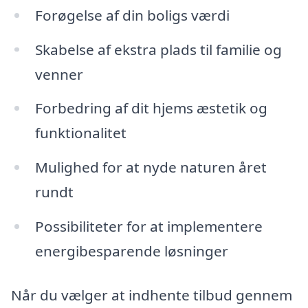
Forøgelse af din boligs værdi
Skabelse af ekstra plads til familie og
venner
Forbedring af dit hjems æstetik og
funktionalitet
Mulighed for at nyde naturen året
rundt
Possibiliteter for at implementere
energibesparende løsninger
Når du vælger at indhente tilbud gennem