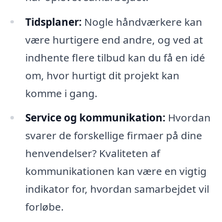
Tidsplaner:
Nogle håndværkere kan
være hurtigere end andre, og ved at
indhente flere tilbud kan du få en idé
om, hvor hurtigt dit projekt kan
komme i gang.
Service og kommunikation:
Hvordan
svarer de forskellige firmaer på dine
henvendelser? Kvaliteten af
kommunikationen kan være en vigtig
indikator for, hvordan samarbejdet vil
forløbe.