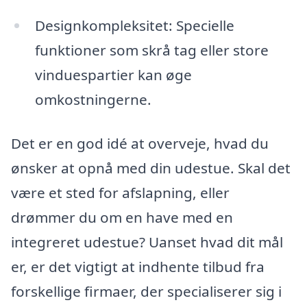
Designkompleksitet: Specielle
funktioner som skrå tag eller store
vinduespartier kan øge
omkostningerne.
Det er en god idé at overveje, hvad du
ønsker at opnå med din udestue. Skal det
være et sted for afslapning, eller
drømmer du om en have med en
integreret udestue? Uanset hvad dit mål
er, er det vigtigt at indhente tilbud fra
forskellige firmaer, der specialiserer sig i