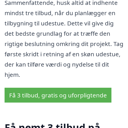
Sammenfattende, husk altid at indhente
mindst tre tilbud, når du planlægger en
tilbygning til udestue. Dette vil give dig
det bedste grundlag for at træffe den
rigtige beslutning omkring dit projekt. Tag
første skridt i retning af en skøn udestue,
der kan tilføre værdi og nydelse til dit
hjem.
Få 3 tilbud, gratis og uforpligtende
Få nemt 3 tilbud på