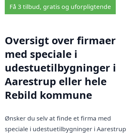
Få 3 tilbud, gratis og uforpligtende
Oversigt over firmaer
med speciale i
udestuetilbygninger i
Aarestrup eller hele
Rebild kommune
Ønsker du selv at finde et firma med
speciale i udestuetilbygninger i Aarestrup