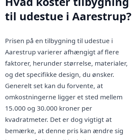
Hvad koster tilbygning
til udestue i Aarestrup?
Prisen på en tilbygning til udestue i
Aarestrup varierer afhængigt af flere
faktorer, herunder størrelse, materialer,
og det specifikke design, du ønsker.
Generelt set kan du forvente, at
omkostningerne ligger et sted mellem
15.000 og 30.000 kroner per
kvadratmeter. Det er dog vigtigt at
bemærke, at denne pris kan ændre sig