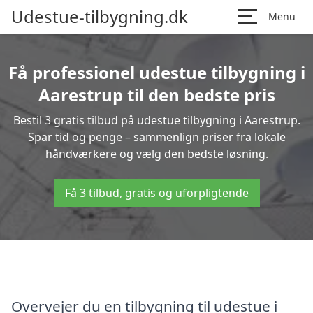
Udestue-tilbygning.dk
Menu
Få professionel udestue tilbygning i
Aarestrup til den bedste pris
Bestil 3 gratis tilbud på udestue tilbygning i Aarestrup.
Spar tid og penge – sammenlign priser fra lokale
håndværkere og vælg den bedste løsning.
Få 3 tilbud, gratis og uforpligtende
Overvejer du en tilbygning til udestue i