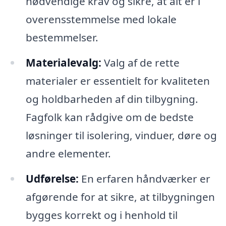
nødvendige krav og sikre, at alt er i
overensstemmelse med lokale
bestemmelser.
Materialevalg:
Valg af de rette
materialer er essentielt for kvaliteten
og holdbarheden af din tilbygning.
Fagfolk kan rådgive om de bedste
løsninger til isolering, vinduer, døre og
andre elementer.
Udførelse:
En erfaren håndværker er
afgørende for at sikre, at tilbygningen
bygges korrekt og i henhold til