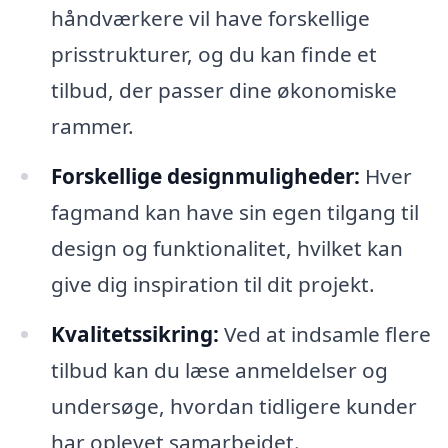
håndværkere vil have forskellige
prisstrukturer, og du kan finde et
tilbud, der passer dine økonomiske
rammer.
Forskellige designmuligheder:
Hver
fagmand kan have sin egen tilgang til
design og funktionalitet, hvilket kan
give dig inspiration til dit projekt.
Kvalitetssikring:
Ved at indsamle flere
tilbud kan du læse anmeldelser og
undersøge, hvordan tidligere kunder
har oplevet samarbejdet.