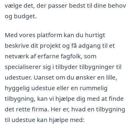
vælge det, der passer bedst til dine behov
og budget.
Med vores platform kan du hurtigt
beskrive dit projekt og få adgang til et
netværk af erfarne fagfolk, som
specialiserer sig i tilbyder tilbygninger til
udestuer. Uanset om du ønsker en lille,
hyggelig udestue eller en rummelig
tilbygning, kan vi hjælpe dig med at finde
det rette firma. Her er, hvad en tilbygning
til udestue kan hjælpe med: