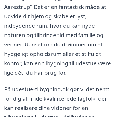
Aarestrup? Det er en fantastisk måde at
udvide dit hjem og skabe et lyst,
indbydende rum, hvor du kan nyde
naturen og tilbringe tid med familie og
venner. Uanset om du drømmer om et
hyggeligt opholdsrum eller et stilfuldt
kontor, kan en tilbygning til udestue være
lige dét, du har brug for.
På udestue-tilbygning.dk gør vi det nemt
for dig at finde kvalificerede fagfolk, der
kan realisere dine visioner for en