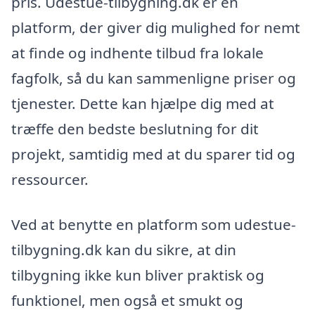
pris. Udestue-tilbygning.dk er en
platform, der giver dig mulighed for nemt
at finde og indhente tilbud fra lokale
fagfolk, så du kan sammenligne priser og
tjenester. Dette kan hjælpe dig med at
træffe den bedste beslutning for dit
projekt, samtidig med at du sparer tid og
ressourcer.
Ved at benytte en platform som udestue-
tilbygning.dk kan du sikre, at din
tilbygning ikke kun bliver praktisk og
funktionel, men også et smukt og