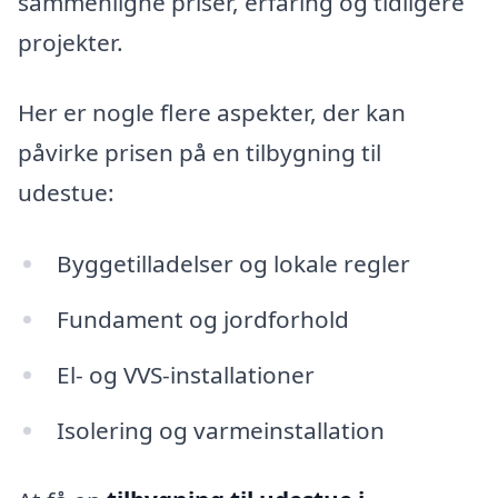
sammenligne priser, erfaring og tidligere
projekter.
Her er nogle flere aspekter, der kan
påvirke prisen på en tilbygning til
udestue:
Byggetilladelser og lokale regler
Fundament og jordforhold
El- og VVS-installationer
Isolering og varmeinstallation