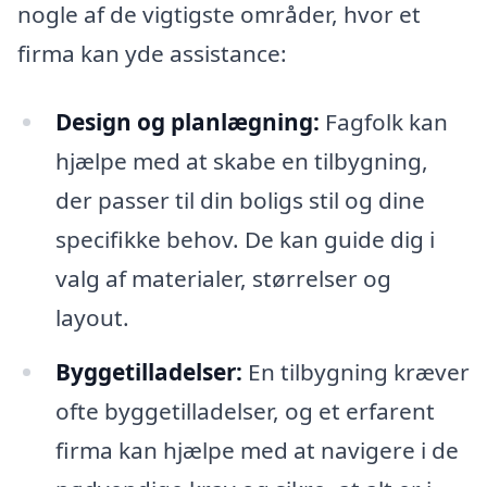
nogle af de vigtigste områder, hvor et
firma kan yde assistance:
Design og planlægning:
Fagfolk kan
hjælpe med at skabe en tilbygning,
der passer til din boligs stil og dine
specifikke behov. De kan guide dig i
valg af materialer, størrelser og
layout.
Byggetilladelser:
En tilbygning kræver
ofte byggetilladelser, og et erfarent
firma kan hjælpe med at navigere i de