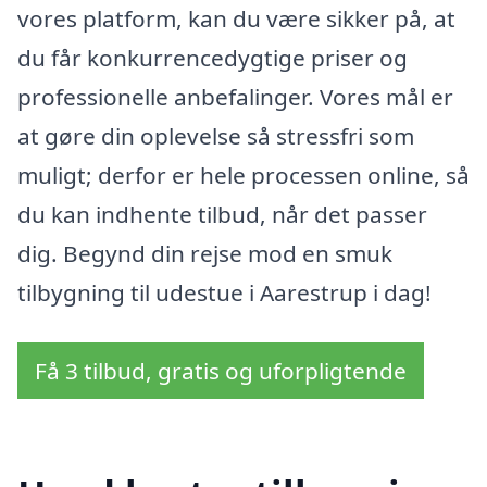
vores platform, kan du være sikker på, at
du får konkurrencedygtige priser og
professionelle anbefalinger. Vores mål er
at gøre din oplevelse så stressfri som
muligt; derfor er hele processen online, så
du kan indhente tilbud, når det passer
dig. Begynd din rejse mod en smuk
tilbygning til udestue i Aarestrup i dag!
Få 3 tilbud, gratis og uforpligtende