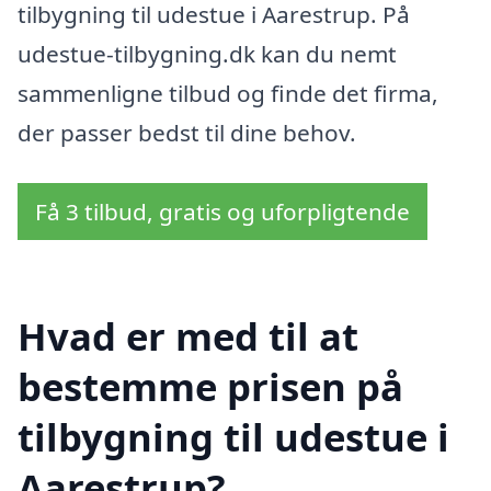
tilbygning til udestue i Aarestrup. På
udestue-tilbygning.dk kan du nemt
sammenligne tilbud og finde det firma,
der passer bedst til dine behov.
Få 3 tilbud, gratis og uforpligtende
Hvad er med til at
bestemme prisen på
tilbygning til udestue i
Aarestrup?