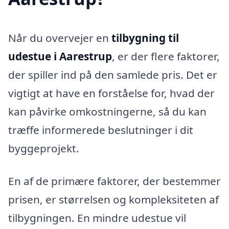
Når du overvejer en
tilbygning til
udestue i Aarestrup
, er der flere faktorer,
der spiller ind på den samlede pris. Det er
vigtigt at have en forståelse for, hvad der
kan påvirke omkostningerne, så du kan
træffe informerede beslutninger i dit
byggeprojekt.
En af de primære faktorer, der bestemmer
prisen, er størrelsen og kompleksiteten af
tilbygningen. En mindre udestue vil