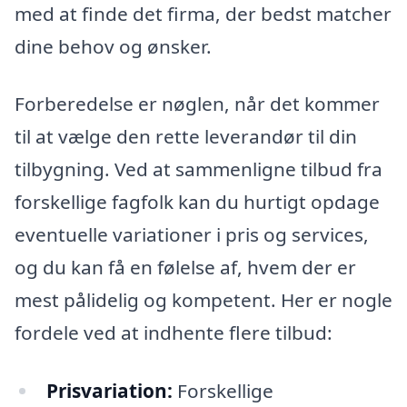
med at finde det firma, der bedst matcher
dine behov og ønsker.
Forberedelse er nøglen, når det kommer
til at vælge den rette leverandør til din
tilbygning. Ved at sammenligne tilbud fra
forskellige fagfolk kan du hurtigt opdage
eventuelle variationer i pris og services,
og du kan få en følelse af, hvem der er
mest pålidelig og kompetent. Her er nogle
fordele ved at indhente flere tilbud:
Prisvariation:
Forskellige