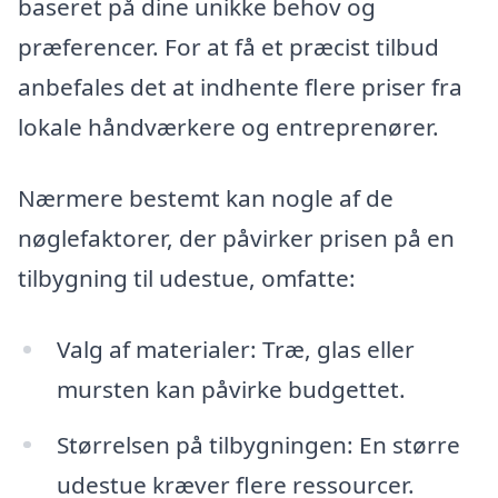
baseret på dine unikke behov og
præferencer. For at få et præcist tilbud
anbefales det at indhente flere priser fra
lokale håndværkere og entreprenører.
Nærmere bestemt kan nogle af de
nøglefaktorer, der påvirker prisen på en
tilbygning til udestue, omfatte:
Valg af materialer: Træ, glas eller
mursten kan påvirke budgettet.
Størrelsen på tilbygningen: En større
udestue kræver flere ressourcer.