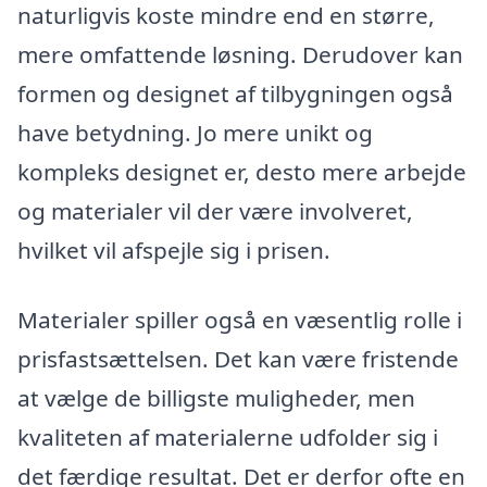
naturligvis koste mindre end en større,
mere omfattende løsning. Derudover kan
formen og designet af tilbygningen også
have betydning. Jo mere unikt og
kompleks designet er, desto mere arbejde
og materialer vil der være involveret,
hvilket vil afspejle sig i prisen.
Materialer spiller også en væsentlig rolle i
prisfastsættelsen. Det kan være fristende
at vælge de billigste muligheder, men
kvaliteten af materialerne udfolder sig i
det færdige resultat. Det er derfor ofte en