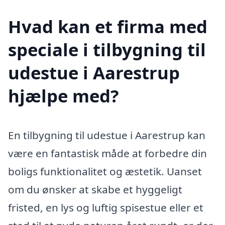
Hvad kan et firma med
speciale i tilbygning til
udestue i Aarestrup
hjælpe med?
En tilbygning til udestue i Aarestrup kan
være en fantastisk måde at forbedre din
boligs funktionalitet og æstetik. Uanset
om du ønsker at skabe et hyggeligt
fristed, en lys og luftig spisestue eller et