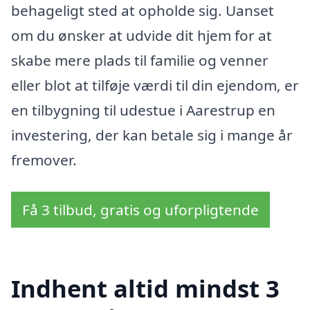
behageligt sted at opholde sig. Uanset
om du ønsker at udvide dit hjem for at
skabe mere plads til familie og venner
eller blot at tilføje værdi til din ejendom, er
en tilbygning til udestue i Aarestrup en
investering, der kan betale sig i mange år
fremover.
Få 3 tilbud, gratis og uforpligtende
Indhent altid mindst 3