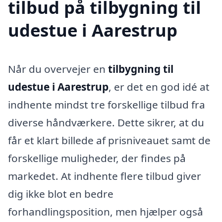
tilbud på tilbygning til
udestue i Aarestrup
Når du overvejer en
tilbygning til
udestue i Aarestrup
, er det en god idé at
indhente mindst tre forskellige tilbud fra
diverse håndværkere. Dette sikrer, at du
får et klart billede af prisniveauet samt de
forskellige muligheder, der findes på
markedet. At indhente flere tilbud giver
dig ikke blot en bedre
forhandlingsposition, men hjælper også