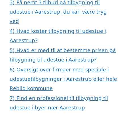
3)
Få nemt 3 tilbud på tilbygning til
udestue i Aarestrup, du kan være tryg
ved
4)
Hvad koster tilbygning til udestue i
Aarestrup?
5)
Hvad er med til at bestemme prisen på
tilbygning til udestue i Aarestrup?
6)
Oversigt over firmaer med speciale i
udestuetilbygninger i Aarestrup eller hele
Rebild kommune
7)
Find en professionel til tilbygning til
udestue i byer nær Aarestrup