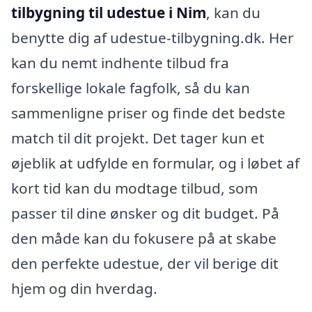
tilbygning til udestue i Nim
, kan du
benytte dig af udestue-tilbygning.dk. Her
kan du nemt indhente tilbud fra
forskellige lokale fagfolk, så du kan
sammenligne priser og finde det bedste
match til dit projekt. Det tager kun et
øjeblik at udfylde en formular, og i løbet af
kort tid kan du modtage tilbud, som
passer til dine ønsker og dit budget. På
den måde kan du fokusere på at skabe
den perfekte udestue, der vil berige dit
hjem og din hverdag.