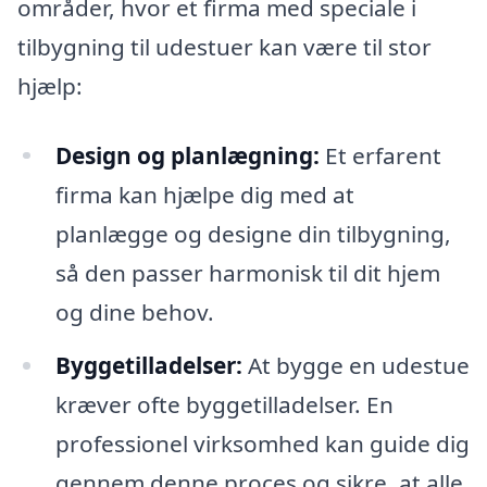
områder, hvor et firma med speciale i
tilbygning til udestuer kan være til stor
hjælp:
Design og planlægning:
Et erfarent
firma kan hjælpe dig med at
planlægge og designe din tilbygning,
så den passer harmonisk til dit hjem
og dine behov.
Byggetilladelser:
At bygge en udestue
kræver ofte byggetilladelser. En
professionel virksomhed kan guide dig
gennem denne proces og sikre, at alle