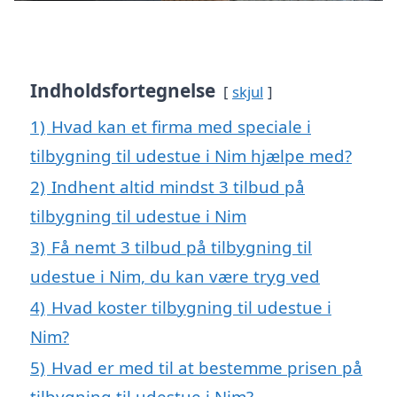
Indholdsfortegnelse
skjul
1)
Hvad kan et firma med speciale i
tilbygning til udestue i Nim hjælpe med?
2)
Indhent altid mindst 3 tilbud på
tilbygning til udestue i Nim
3)
Få nemt 3 tilbud på tilbygning til
udestue i Nim, du kan være tryg ved
4)
Hvad koster tilbygning til udestue i
Nim?
5)
Hvad er med til at bestemme prisen på
tilbygning til udestue i Nim?