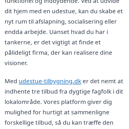
funktionel og indbydende. Ved at udvide
dit hjem med en udestue, kan du skabe et
nyt rum til afslapning, socialisering eller
endda arbejde. Uanset hvad du har i
tankerne, er det vigtigt at finde et
pålideligt firma, der kan realisere dine
visioner.
Med
udestue-tilbygning.dk
er det nemt at
indhente tre tilbud fra dygtige fagfolk i dit
lokalområde. Vores platform giver dig
mulighed for hurtigt at sammenligne
forskellige tilbud, så du kan træffe den