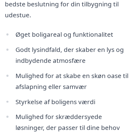
bedste beslutning for din tilbygning til
udestue.
Øget boligareal og funktionalitet
Godt lysindfald, der skaber en lys og
indbydende atmosfære
Mulighed for at skabe en skøn oase til
afslapning eller samvær
Styrkelse af boligens værdi
Mulighed for skræddersyede
løsninger, der passer til dine behov