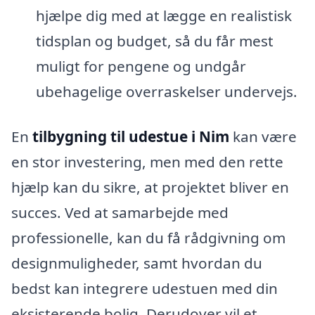
hjælpe dig med at lægge en realistisk
tidsplan og budget, så du får mest
muligt for pengene og undgår
ubehagelige overraskelser undervejs.
En
tilbygning til udestue i Nim
kan være
en stor investering, men med den rette
hjælp kan du sikre, at projektet bliver en
succes. Ved at samarbejde med
professionelle, kan du få rådgivning om
designmuligheder, samt hvordan du
bedst kan integrere udestuen med din
eksisterende bolig. Derudover vil et