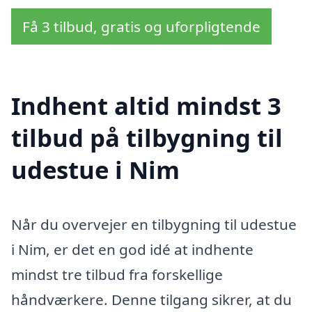
Få 3 tilbud, gratis og uforpligtende
Indhent altid mindst 3
tilbud på tilbygning til
udestue i Nim
Når du overvejer en tilbygning til udestue
i Nim, er det en god idé at indhente
mindst tre tilbud fra forskellige
håndværkere. Denne tilgang sikrer, at du