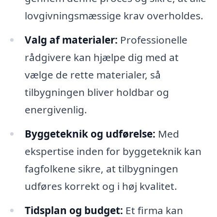
lovgivningsmæssige krav overholdes.
Valg af materialer:
Professionelle
rådgivere kan hjælpe dig med at
vælge de rette materialer, så
tilbygningen bliver holdbar og
energivenlig.
Byggeteknik og udførelse:
Med
ekspertise inden for byggeteknik kan
fagfolkene sikre, at tilbygningen
udføres korrekt og i høj kvalitet.
Tidsplan og budget:
Et firma kan