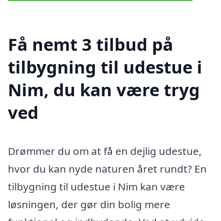
Få nemt 3 tilbud på
tilbygning til udestue i
Nim, du kan være tryg
ved
Drømmer du om at få en dejlig udestue,
hvor du kan nyde naturen året rundt? En
tilbygning til udestue i Nim kan være
løsningen, der gør din bolig mere