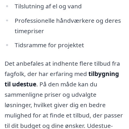
Tilslutning af el og vand
Professionelle håndværkere og deres
timepriser
Tidsramme for projektet
Det anbefales at indhente flere tilbud fra
fagfolk, der har erfaring med
tilbygning
til udestue
. På den måde kan du
sammenligne priser og udvalgte
løsninger, hvilket giver dig en bedre
mulighed for at finde et tilbud, der passer
til dit budget og dine ønsker. Udestue-