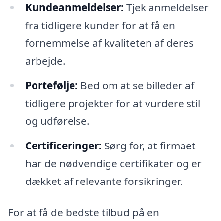
Kundeanmeldelser:
Tjek anmeldelser
fra tidligere kunder for at få en
fornemmelse af kvaliteten af deres
arbejde.
Portefølje:
Bed om at se billeder af
tidligere projekter for at vurdere stil
og udførelse.
Certificeringer:
Sørg for, at firmaet
har de nødvendige certifikater og er
dækket af relevante forsikringer.
For at få de bedste tilbud på en