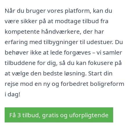
Når du bruger vores platform, kan du
være sikker på at modtage tilbud fra
kompetente håndværkere, der har
erfaring med tilbygninger til udestuer. Du
behøver ikke at lede forgæves – vi samler
tilbuddene for dig, så du kan fokusere på
at vælge den bedste løsning. Start din
rejse mod en ny og forbedret boligreform
i dag!
Få 3 tilbud, gratis og uforpligtende