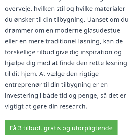
overveje, hvilken stil og hvilke materialer
du ønsker til din tilbygning. Uanset om du
drømmer om en moderne glasudestue
eller en mere traditionel løsning, kan de
forskellige tilbud give dig inspiration og
hjælpe dig med at finde den rette løsning
til dit hjem. At vælge den rigtige
entreprenør til din tilbygning er en
investering i både tid og penge, så det er
vigtigt at gøre din research.
Få 3 tilbud, gratis og uforpligtende