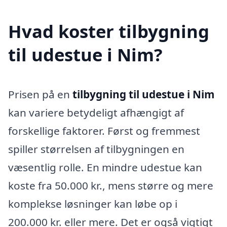
Hvad koster tilbygning
til udestue i Nim?
Prisen på en
tilbygning til udestue i Nim
kan variere betydeligt afhængigt af
forskellige faktorer. Først og fremmest
spiller størrelsen af tilbygningen en
væsentlig rolle. En mindre udestue kan
koste fra 50.000 kr., mens større og mere
komplekse løsninger kan løbe op i
200.000 kr. eller mere. Det er også vigtigt