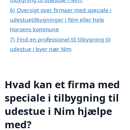
6)
Oversigt over firmaer med speciale i
udestuetilbygninger i Nim eller hele
Horsens kommune
7)
Find en professionel til tilbygning til
udestue i byer nær Nim
Hvad kan et firma med
speciale i tilbygning til
udestue i Nim hjælpe
med?