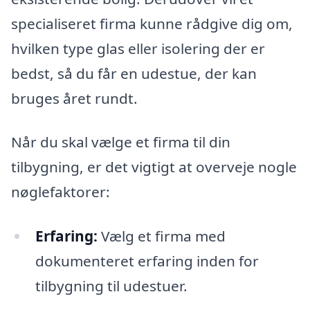
specialiseret firma kunne rådgive dig om,
hvilken type glas eller isolering der er
bedst, så du får en udestue, der kan
bruges året rundt.
Når du skal vælge et firma til din
tilbygning, er det vigtigt at overveje nogle
nøglefaktorer:
Erfaring:
Vælg et firma med
dokumenteret erfaring inden for
tilbygning til udestuer.