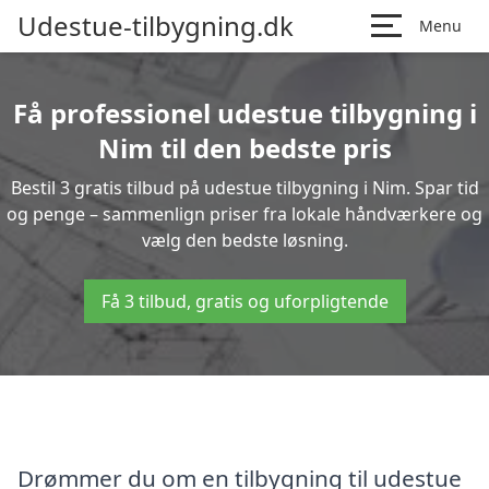
Udestue-tilbygning.dk
Menu
Få professionel udestue tilbygning i
Nim til den bedste pris
Bestil 3 gratis tilbud på udestue tilbygning i Nim. Spar tid
og penge – sammenlign priser fra lokale håndværkere og
vælg den bedste løsning.
Få 3 tilbud, gratis og uforpligtende
Drømmer du om en tilbygning til udestue