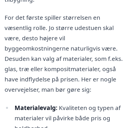
For det første spiller størrelsen en
væsentlig rolle. Jo større udestuen skal
være, desto højere vil
byggeomkostningerne naturligvis være.
Desuden kan valg af materialer, som f.eks.
glas, træ eller kompositmaterialer, også
have indflydelse på prisen. Her er nogle
overvejelser, man bør gøre sig:
Materialevalg:
Kvaliteten og typen af
materialer vil påvirke både pris og