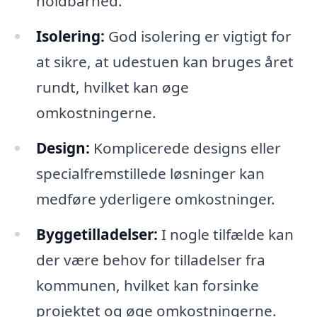
holdbarhed.
Isolering:
God isolering er vigtigt for
at sikre, at udestuen kan bruges året
rundt, hvilket kan øge
omkostningerne.
Design:
Komplicerede designs eller
specialfremstillede løsninger kan
medføre yderligere omkostninger.
Byggetilladelser:
I nogle tilfælde kan
der være behov for tilladelser fra
kommunen, hvilket kan forsinke
projektet og øge omkostningerne.