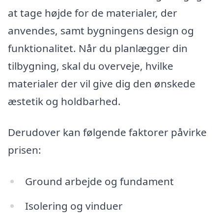
at tage højde for de materialer, der
anvendes, samt bygningens design og
funktionalitet. Når du planlægger din
tilbygning, skal du overveje, hvilke
materialer der vil give dig den ønskede
æstetik og holdbarhed.
Derudover kan følgende faktorer påvirke
prisen:
Ground arbejde og fundament
Isolering og vinduer