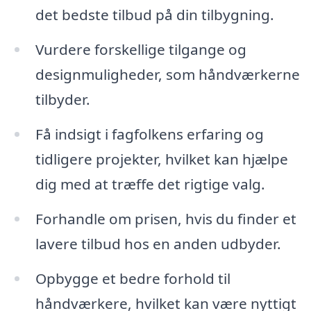
det bedste tilbud på din tilbygning.
Vurdere forskellige tilgange og
designmuligheder, som håndværkerne
tilbyder.
Få indsigt i fagfolkens erfaring og
tidligere projekter, hvilket kan hjælpe
dig med at træffe det rigtige valg.
Forhandle om prisen, hvis du finder et
lavere tilbud hos en anden udbyder.
Opbygge et bedre forhold til
håndværkere, hvilket kan være nyttigt