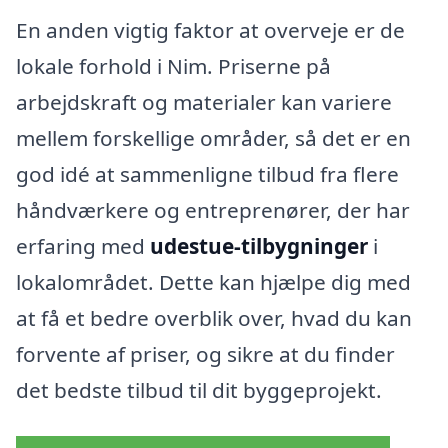
En anden vigtig faktor at overveje er de
lokale forhold i Nim. Priserne på
arbejdskraft og materialer kan variere
mellem forskellige områder, så det er en
god idé at sammenligne tilbud fra flere
håndværkere og entreprenører, der har
erfaring med
udestue-tilbygninger
i
lokalområdet. Dette kan hjælpe dig med
at få et bedre overblik over, hvad du kan
forvente af priser, og sikre at du finder
det bedste tilbud til dit byggeprojekt.