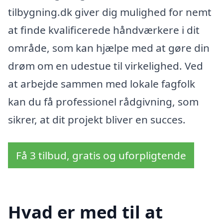
tilbygning.dk giver dig mulighed for nemt
at finde kvalificerede håndværkere i dit
område, som kan hjælpe med at gøre din
drøm om en udestue til virkelighed. Ved
at arbejde sammen med lokale fagfolk
kan du få professionel rådgivning, som
sikrer, at dit projekt bliver en succes.
Få 3 tilbud, gratis og uforpligtende
Hvad er med til at