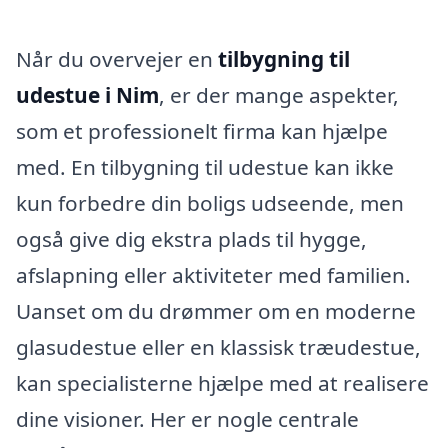
Når du overvejer en
tilbygning til
udestue i Nim
, er der mange aspekter,
som et professionelt firma kan hjælpe
med. En tilbygning til udestue kan ikke
kun forbedre din boligs udseende, men
også give dig ekstra plads til hygge,
afslapning eller aktiviteter med familien.
Uanset om du drømmer om en moderne
glasudestue eller en klassisk træudestue,
kan specialisterne hjælpe med at realisere
dine visioner. Her er nogle centrale