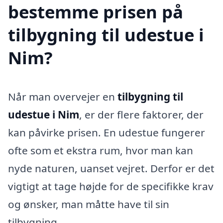
bestemme prisen på
tilbygning til udestue i
Nim?
Når man overvejer en
tilbygning til
udestue i Nim
, er der flere faktorer, der
kan påvirke prisen. En udestue fungerer
ofte som et ekstra rum, hvor man kan
nyde naturen, uanset vejret. Derfor er det
vigtigt at tage højde for de specifikke krav
og ønsker, man måtte have til sin
tilbygning.