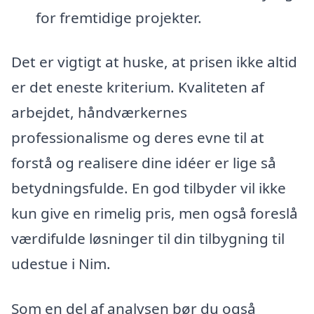
for fremtidige projekter.
Det er vigtigt at huske, at prisen ikke altid
er det eneste kriterium. Kvaliteten af
arbejdet, håndværkernes
professionalisme og deres evne til at
forstå og realisere dine idéer er lige så
betydningsfulde. En god tilbyder vil ikke
kun give en rimelig pris, men også foreslå
værdifulde løsninger til din tilbygning til
udestue i Nim.
Som en del af analysen bør du også