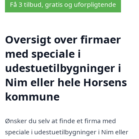
Få 3 tilbud, gratis og uforpligtende
Oversigt over firmaer
med speciale i
udestuetilbygninger i
Nim eller hele Horsens
kommune
Ønsker du selv at finde et firma med
speciale i udestuetilbygninger i Nim eller