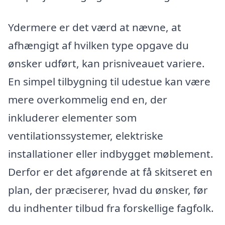
Ydermere er det værd at nævne, at
afhængigt af hvilken type opgave du
ønsker udført, kan prisniveauet variere.
En simpel tilbygning til udestue kan være
mere overkommelig end en, der
inkluderer elementer som
ventilationssystemer, elektriske
installationer eller indbygget møblement.
Derfor er det afgørende at få skitseret en
plan, der præciserer, hvad du ønsker, før
du indhenter tilbud fra forskellige fagfolk.