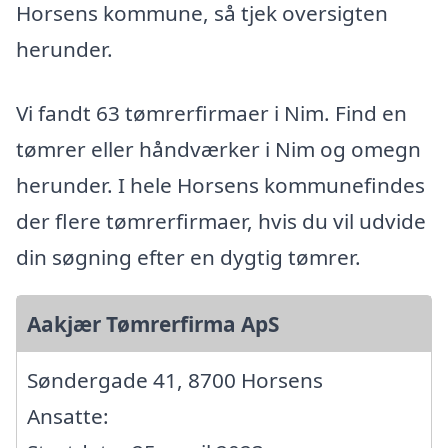
Horsens kommune, så tjek oversigten
herunder.
Vi fandt 63 tømrerfirmaer i Nim. Find en
tømrer eller håndværker i Nim og omegn
herunder. I hele Horsens kommunefindes
der flere tømrerfirmaer, hvis du vil udvide
din søgning efter en dygtig tømrer.
Aakjær Tømrerfirma ApS
Søndergade 41, 8700 Horsens
Ansatte: