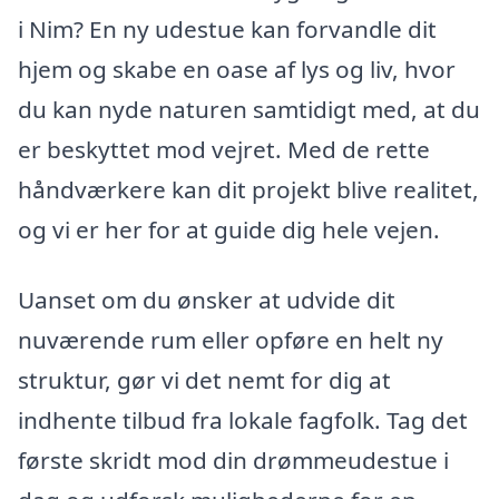
i Nim? En ny udestue kan forvandle dit
hjem og skabe en oase af lys og liv, hvor
du kan nyde naturen samtidigt med, at du
er beskyttet mod vejret. Med de rette
håndværkere kan dit projekt blive realitet,
og vi er her for at guide dig hele vejen.
Uanset om du ønsker at udvide dit
nuværende rum eller opføre en helt ny
struktur, gør vi det nemt for dig at
indhente tilbud fra lokale fagfolk. Tag det
første skridt mod din drømmeudestue i