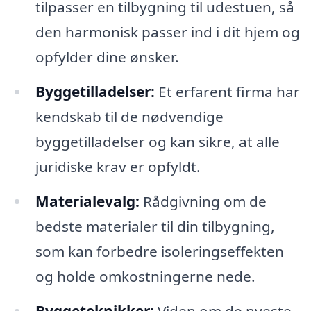
tilpasser en tilbygning til udestuen, så
den harmonisk passer ind i dit hjem og
opfylder dine ønsker.
Byggetilladelser:
Et erfarent firma har
kendskab til de nødvendige
byggetilladelser og kan sikre, at alle
juridiske krav er opfyldt.
Materialevalg:
Rådgivning om de
bedste materialer til din tilbygning,
som kan forbedre isoleringseffekten
og holde omkostningerne nede.
Byggeteknikker:
Viden om de nyeste