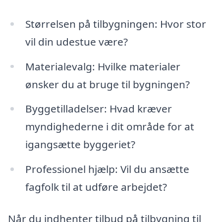
Størrelsen på tilbygningen: Hvor stor
vil din udestue være?
Materialevalg: Hvilke materialer
ønsker du at bruge til bygningen?
Byggetilladelser: Hvad kræver
myndighederne i dit område for at
igangsætte byggeriet?
Professionel hjælp: Vil du ansætte
fagfolk til at udføre arbejdet?
Når du indhenter tilbud på tilbygning til