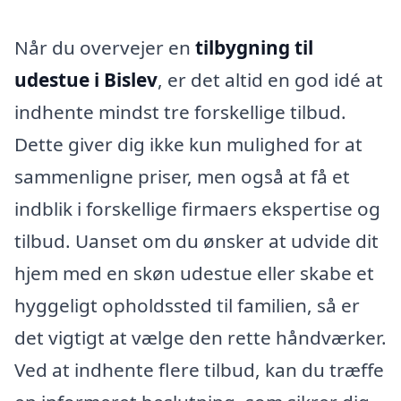
Når du overvejer en
tilbygning til
udestue i Bislev
, er det altid en god idé at
indhente mindst tre forskellige tilbud.
Dette giver dig ikke kun mulighed for at
sammenligne priser, men også at få et
indblik i forskellige firmaers ekspertise og
tilbud. Uanset om du ønsker at udvide dit
hjem med en skøn udestue eller skabe et
hyggeligt opholdssted til familien, så er
det vigtigt at vælge den rette håndværker.
Ved at indhente flere tilbud, kan du træffe