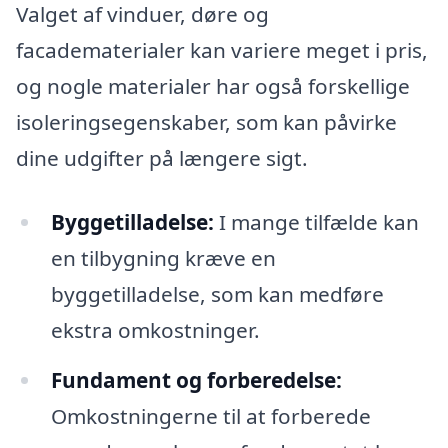
Valget af vinduer, døre og
facadematerialer kan variere meget i pris,
og nogle materialer har også forskellige
isoleringsegenskaber, som kan påvirke
dine udgifter på længere sigt.
Byggetilladelse:
I mange tilfælde kan
en tilbygning kræve en
byggetilladelse, som kan medføre
ekstra omkostninger.
Fundament og forberedelse:
Omkostningerne til at forberede