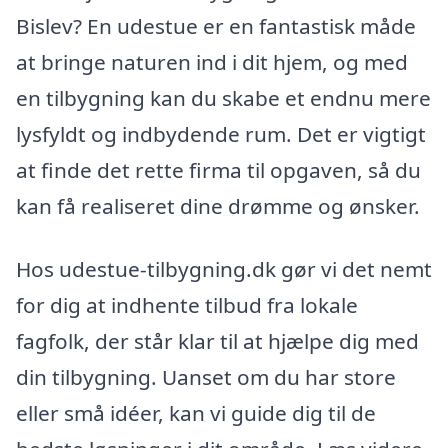
Bislev? En udestue er en fantastisk måde
at bringe naturen ind i dit hjem, og med
en tilbygning kan du skabe et endnu mere
lysfyldt og indbydende rum. Det er vigtigt
at finde det rette firma til opgaven, så du
kan få realiseret dine drømme og ønsker.
Hos udestue-tilbygning.dk gør vi det nemt
for dig at indhente tilbud fra lokale
fagfolk, der står klar til at hjælpe dig med
din tilbygning. Uanset om du har store
eller små idéer, kan vi guide dig til de