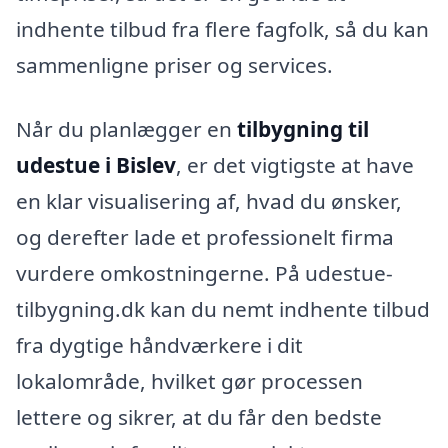
indhente tilbud fra flere fagfolk, så du kan
sammenligne priser og services.
Når du planlægger en
tilbygning til
udestue i Bislev
, er det vigtigste at have
en klar visualisering af, hvad du ønsker,
og derefter lade et professionelt firma
vurdere omkostningerne. På udestue-
tilbygning.dk kan du nemt indhente tilbud
fra dygtige håndværkere i dit
lokalområde, hvilket gør processen
lettere og sikrer, at du får den bedste