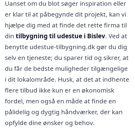
Uanset om du blot søger inspiration eller
er klar til at påbegynde dit projekt, kan vi
hjælpe dig med at finde det rette firma til
din
tilbygning til udestue i Bislev
. Ved at
benytte udestue-tilbygning.dk gør du dig
selv en tjeneste; du sparer tid og sikrer, at
du får de bedste muligheder tilgængelige
i dit lokalområde. Husk, at det at indhente
flere tilbud ikke kun er en økonomisk
fordel, men også en måde at finde en
pålidelig og dygtig håndværker, der kan
opfylde dine ønsker og behov.