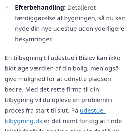
Efterbehandling:
Detaljeret
færdiggørelse af bygningen, så du kan
nyde din nye udestue uden yderligere
bekymringer.
En tilbygning til udestue i Bislev kan ikke
blot øge værdien af din bolig, men også
give mulighed for at udnytte pladsen
bedre. Med det rette firma til din
tilbygning vil du opleve en problemfri
proces fra start til slut. På
udestue-
tilbygning.dk
er det nemt for dig at finde