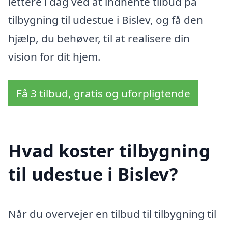
lettere i dag ved at indhente tilbud på
tilbygning til udestue i Bislev, og få den
hjælp, du behøver, til at realisere din
vision for dit hjem.
Få 3 tilbud, gratis og uforpligtende
Hvad koster tilbygning
til udestue i Bislev?
Når du overvejer en tilbud til tilbygning til