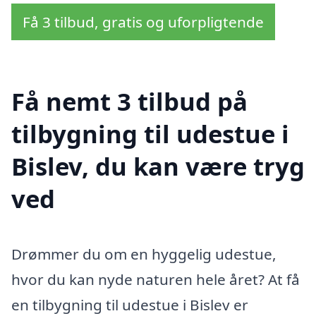
Få 3 tilbud, gratis og uforpligtende
Få nemt 3 tilbud på
tilbygning til udestue i
Bislev, du kan være tryg
ved
Drømmer du om en hyggelig udestue,
hvor du kan nyde naturen hele året? At få
en tilbygning til udestue i Bislev er