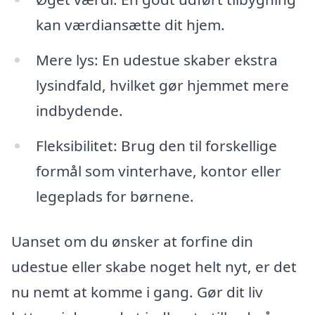
kan værdiansætte dit hjem.
Mere lys: En udestue skaber ekstra
lysindfald, hvilket gør hjemmet mere
indbydende.
Fleksibilitet: Brug den til forskellige
formål som vinterhave, kontor eller
legeplads for børnene.
Uanset om du ønsker at forfine din
udestue eller skabe noget helt nyt, er det
nu nemt at komme i gang. Gør dit liv