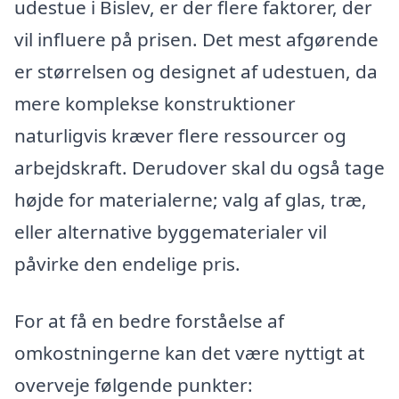
udestue i Bislev, er der flere faktorer, der
vil influere på prisen. Det mest afgørende
er størrelsen og designet af udestuen, da
mere komplekse konstruktioner
naturligvis kræver flere ressourcer og
arbejdskraft. Derudover skal du også tage
højde for materialerne; valg af glas, træ,
eller alternative byggematerialer vil
påvirke den endelige pris.
For at få en bedre forståelse af
omkostningerne kan det være nyttigt at
overveje følgende punkter: