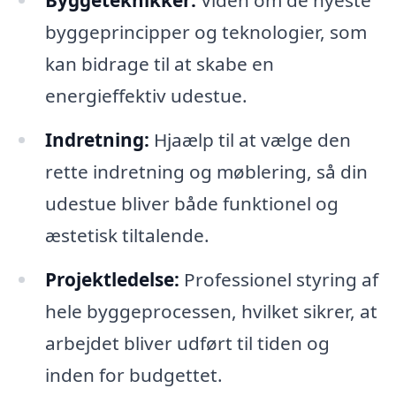
byggeprincipper og teknologier, som
kan bidrage til at skabe en
energieffektiv udestue.
Indretning:
Hjaælp til at vælge den
rette indretning og møblering, så din
udestue bliver både funktionel og
æstetisk tiltalende.
Projektledelse:
Professionel styring af
hele byggeprocessen, hvilket sikrer, at
arbejdet bliver udført til tiden og
inden for budgettet.