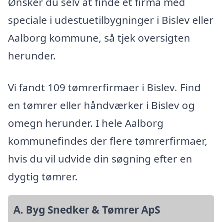
Ønsker du selv at finde et firma med
speciale i udestuetilbygninger i Bislev eller
Aalborg kommune, så tjek oversigten
herunder.
Vi fandt 109 tømrerfirmaer i Bislev. Find
en tømrer eller håndværker i Bislev og
omegn herunder. I hele Aalborg
kommunefindes der flere tømrerfirmaer,
hvis du vil udvide din søgning efter en
dygtig tømrer.
A. Byg Snedker & Tømrer ApS