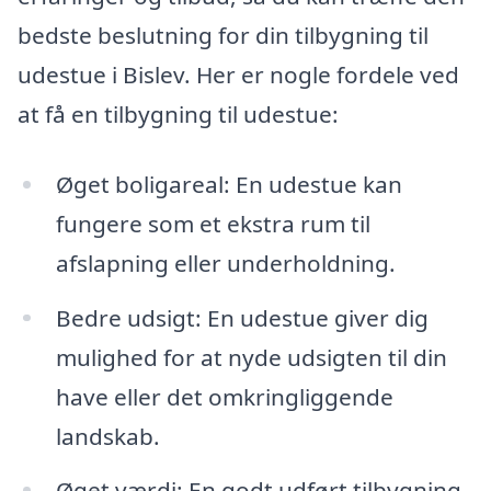
bedste beslutning for din tilbygning til
udestue i Bislev. Her er nogle fordele ved
at få en tilbygning til udestue:
Øget boligareal: En udestue kan
fungere som et ekstra rum til
afslapning eller underholdning.
Bedre udsigt: En udestue giver dig
mulighed for at nyde udsigten til din
have eller det omkringliggende
landskab.
Øget værdi: En godt udført tilbygning