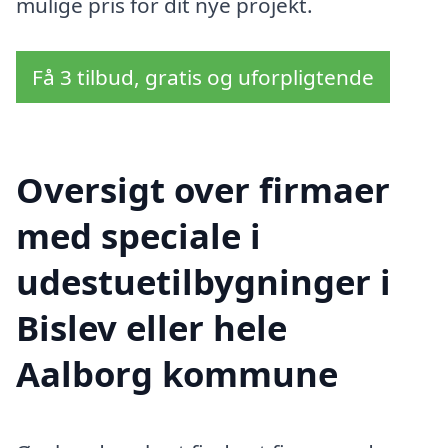
mulige pris for dit nye projekt.
Få 3 tilbud, gratis og uforpligtende
Oversigt over firmaer
med speciale i
udestuetilbygninger i
Bislev eller hele
Aalborg kommune