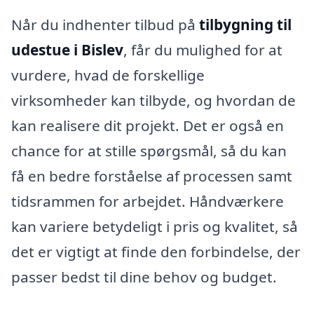
Når du indhenter tilbud på
tilbygning til
udestue i Bislev
, får du mulighed for at
vurdere, hvad de forskellige
virksomheder kan tilbyde, og hvordan de
kan realisere dit projekt. Det er også en
chance for at stille spørgsmål, så du kan
få en bedre forståelse af processen samt
tidsrammen for arbejdet. Håndværkere
kan variere betydeligt i pris og kvalitet, så
det er vigtigt at finde den forbindelse, der
passer bedst til dine behov og budget.