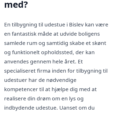
med?
En tilbygning til udestue i Bislev kan være
en fantastisk måde at udvide boligens
samlede rum og samtidig skabe et skønt
og funktionelt opholdssted, der kan
anvendes gennem hele året. Et
specialiseret firma inden for tilbygning til
udestuer har de nødvendige
kompetencer til at hjælpe dig med at
realisere din drøm om en lys og
indbydende udestue. Uanset om du