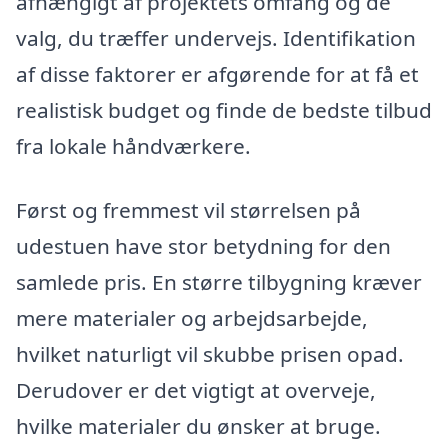
afhængigt af projektets omfang og de
valg, du træffer undervejs. Identifikation
af disse faktorer er afgørende for at få et
realistisk budget og finde de bedste tilbud
fra lokale håndværkere.
Først og fremmest vil størrelsen på
udestuen have stor betydning for den
samlede pris. En større tilbygning kræver
mere materialer og arbejdsarbejde,
hvilket naturligt vil skubbe prisen opad.
Derudover er det vigtigt at overveje,
hvilke materialer du ønsker at bruge.