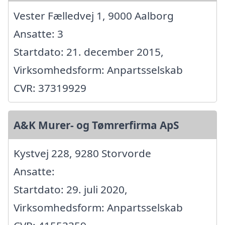
Vester Fælledvej 1, 9000 Aalborg
Ansatte: 3
Startdato: 21. december 2015,
Virksomhedsform: Anpartsselskab
CVR: 37319929
A&K Murer- og Tømrerfirma ApS
Kystvej 228, 9280 Storvorde
Ansatte:
Startdato: 29. juli 2020,
Virksomhedsform: Anpartsselskab