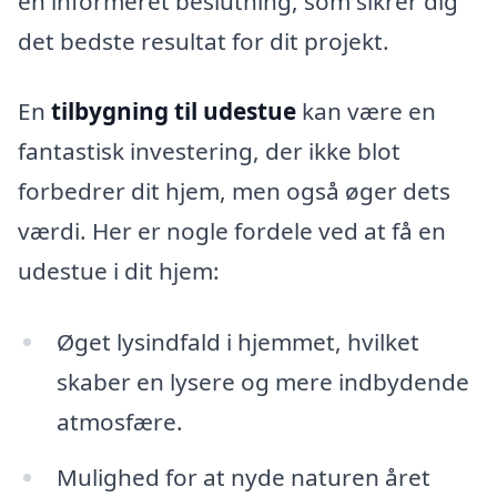
en informeret beslutning, som sikrer dig
det bedste resultat for dit projekt.
En
tilbygning til udestue
kan være en
fantastisk investering, der ikke blot
forbedrer dit hjem, men også øger dets
værdi. Her er nogle fordele ved at få en
udestue i dit hjem:
Øget lysindfald i hjemmet, hvilket
skaber en lysere og mere indbydende
atmosfære.
Mulighed for at nyde naturen året