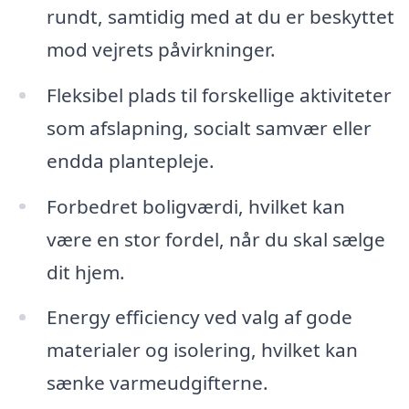
rundt, samtidig med at du er beskyttet
mod vejrets påvirkninger.
Fleksibel plads til forskellige aktiviteter
som afslapning, socialt samvær eller
endda plantepleje.
Forbedret boligværdi, hvilket kan
være en stor fordel, når du skal sælge
dit hjem.
Energy efficiency ved valg af gode
materialer og isolering, hvilket kan
sænke varmeudgifterne.