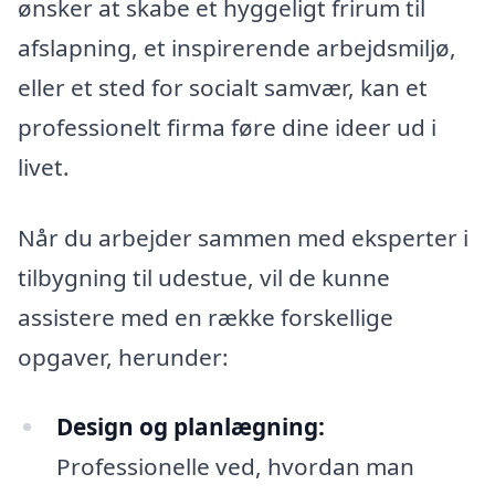
ønsker at skabe et hyggeligt frirum til
afslapning, et inspirerende arbejdsmiljø,
eller et sted for socialt samvær, kan et
professionelt firma føre dine ideer ud i
livet.
Når du arbejder sammen med eksperter i
tilbygning til udestue, vil de kunne
assistere med en række forskellige
opgaver, herunder:
Design og planlægning:
Professionelle ved, hvordan man