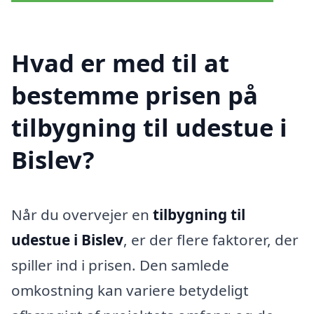
Hvad er med til at
bestemme prisen på
tilbygning til udestue i
Bislev?
Når du overvejer en
tilbygning til
udestue i Bislev
, er der flere faktorer, der
spiller ind i prisen. Den samlede
omkostning kan variere betydeligt