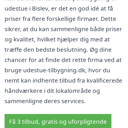
udestue i Bislev, er det en god idé at få
priser fra flere forskellige firmaer. Dette
sikrer, at du kan sammenligne både priser
og kvalitet, hvilket hjælper dig med at
træffe den bedste beslutning. Øg dine
chancer for at finde det rette firma ved at
bruge udestue-tilbygning.dk, hvor du
nemt kan indhente tilbud fra kvalificerede
håndværkere i dit lokalområde og
sammenligne deres services.
Få 3 tilbud, gratis og uforpligtende